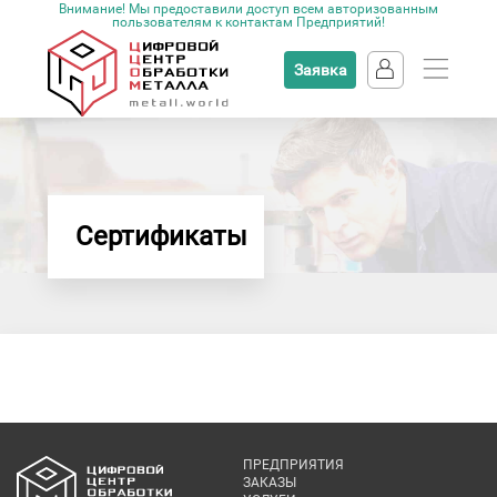
Внимание! Мы предоставили доступ всем авторизованным
пользователям к контактам Предприятий!
Заявка
Сертификаты
ПРЕДПРИЯТИЯ
ЗАКАЗЫ