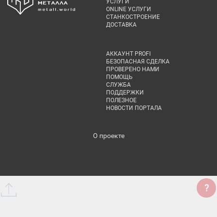
УСЛУГИ
ONLINE УСЛУГИ
СТАНКОСТРОЕНИЕ
ДОСТАВКА
АККАУНТ PROFI
БЕЗОПАСНАЯ СДЕЛКА
ПРОВЕРЕНО НАМИ
ПОМОЩЬ
СЛУЖБА
ПОДДЕРЖКИ
ПОЛЕЗНОЕ
НОВОСТИ ПОРТАЛА
О проекте
?