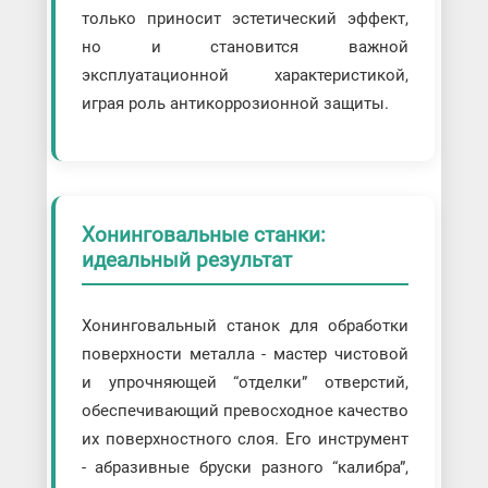
только приносит эстетический эффект,
но и становится важной
эксплуатационной характеристикой,
играя роль антикоррозионной защиты.
Хонинговальные станки:
идеальный результат
Хонинговальный станок для обработки
поверхности металла - мастер чистовой
и упрочняющей “отделки” отверстий,
обеспечивающий превосходное качество
их поверхностного слоя. Его инструмент
- абразивные бруски разного “калибра”,