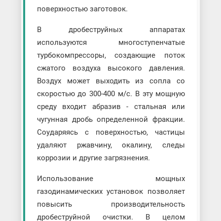
поверхностью заготовок.
В дробеструйных аппаратах
используются многоступенчатые
турбокомпрессоры, создающие поток
сжатого воздуха высокого давления.
Воздух может выходить из сопла со
скоростью до 300-400 м/с. В эту мощную
среду входит абразив - стальная или
чугунная дробь определенной фракции.
Соударяясь с поверхностью, частицы
удаляют ржавчину, окалину, следы
коррозии и другие загрязнения.
Использование мощных
газодинамических установок позволяет
повысить производительность
дробеструйной очистки. В целом