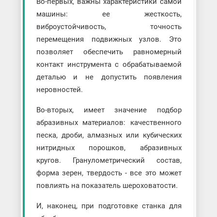
Во-первых, важны характеристики самой
машины: ее жесткость,
виброустойчивость, точность
перемещения подвижных узлов. Это
позволяет обеспечить равномерный
контакт инструмента с обрабатываемой
деталью и не допустить появления
неровностей.
Во-вторых, имеет значение подбор
абразивных материалов: качественного
песка, дроби, алмазных или кубических
нитридных порошков, абразивных
кругов. Гранулометрический состав,
форма зерен, твердость - все это может
повлиять на показатель шероховатости.
И, наконец, при подготовке станка для