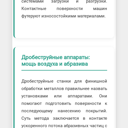
системами загрузки и разгрузки.
Контактные поверхности машин
футеруют износостойкими материалами.
Дробеструйные аппараты:
мощь воздуха и абразива
Дробеструйные станки для финишной
обработки металлов правильнее назвать
установками или аппаратами. Они
помогают подготовить поверхности к
последующему нанесению покрытий.
Суть метода заключается в контакте
ускоренного потока абразивных частиц с