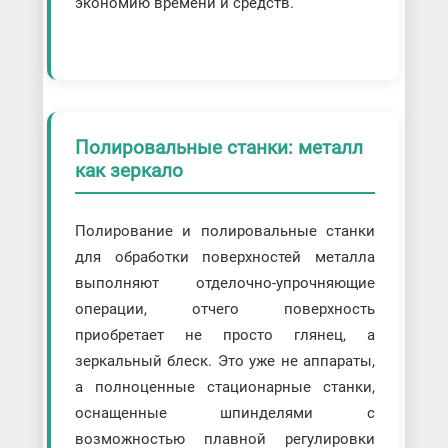
экономию времени и средств.
Полировальные станки: металл
как зеркало
Полирование и полировальные станки
для обработки поверхностей металла
выполняют отделочно-упрочняющие
операции, отчего поверхность
приобретает не просто глянец, а
зеркальный блеск. Это уже не аппараты,
а полноценные стационарные станки,
оснащенные шпинделями с
возможностью плавной регулировки