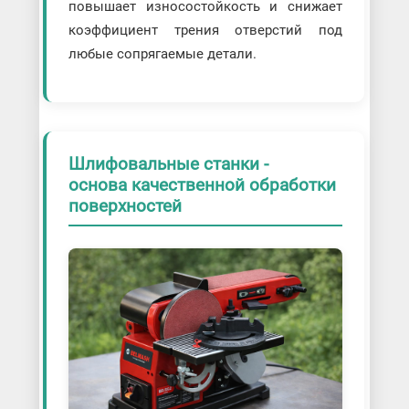
повышает износостойкость и снижает
коэффициент трения отверстий под
любые сопрягаемые детали.
Шлифовальные станки -
основа качественной обработки
поверхностей