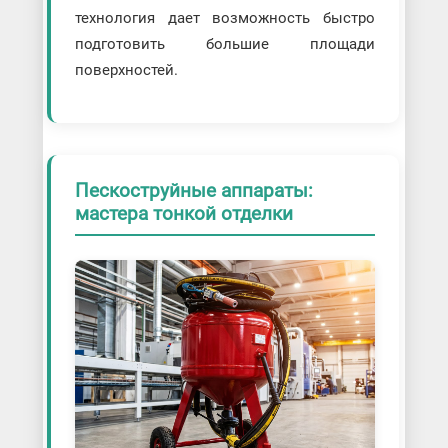
технология дает возможность быстро
подготовить большие площади
поверхностей.
Пескоструйные аппараты:
мастера тонкой отделки