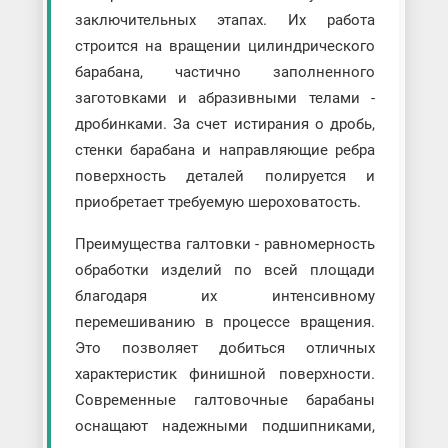
заключительных этапах. Их работа
строится на вращении цилиндрического
барабана, частично заполненного
заготовками и абразивными телами -
дробинками. За счет истирания о дробь,
стенки барабана и направляющие ребра
поверхность деталей полируется и
приобретает требуемую шероховатость.
Преимущества галтовки - равномерность
обработки изделий по всей площади
благодаря их интенсивному
перемешиванию в процессе вращения.
Это позволяет добиться отличных
характеристик финишной поверхности.
Современные галтовочные барабаны
оснащают надежными подшипниками,