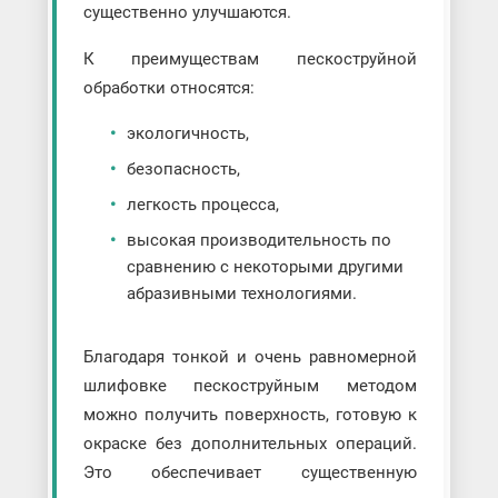
существенно улучшаются.
К преимуществам пескоструйной
обработки относятся:
экологичность,
безопасность,
легкость процесса,
высокая производительность по
сравнению с некоторыми другими
абразивными технологиями.
Благодаря тонкой и очень равномерной
шлифовке пескоструйным методом
можно получить поверхность, готовую к
окраске без дополнительных операций.
Это обеспечивает существенную