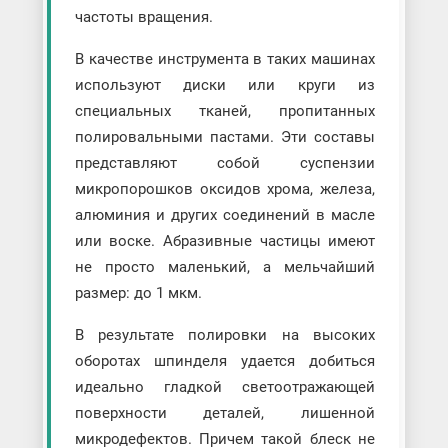
частоты вращения.
В качестве инструмента в таких машинах
используют диски или круги из
специальных тканей, пропитанных
полировальными пастами. Эти составы
представляют собой суспензии
микропорошков оксидов хрома, железа,
алюминия и других соединений в масле
или воске. Абразивные частицы имеют
не просто маленький, а мельчайший
размер: до 1 мкм.
В результате полировки на высоких
оборотах шпинделя удается добиться
идеально гладкой светоотражающей
поверхности деталей, лишенной
микродефектов. Причем такой блеск не