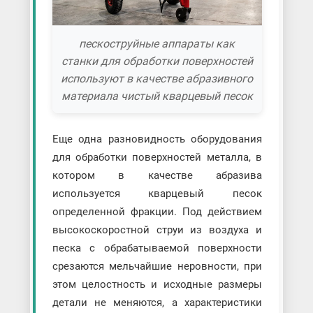
пескоструйные аппараты как
станки для обработки поверхностей
используют в качестве абразивного
материала чистый кварцевый песок
Еще одна разновидность оборудования
для обработки поверхностей металла, в
котором в качестве абразива
используется кварцевый песок
определенной фракции. Под действием
высокоскоростной струи из воздуха и
песка с обрабатываемой поверхности
срезаются мельчайшие неровности, при
этом целостность и исходные размеры
детали не меняются, а характеристики