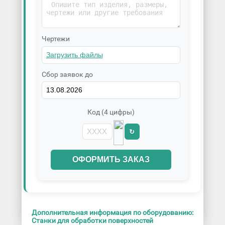
Чертежи
Сбор заявок до
Код (4 цифры)
↻
ОФОРМИТЬ ЗАКАЗ
Дополнительная информация по оборудованию:
Станки для обработки поверхностей