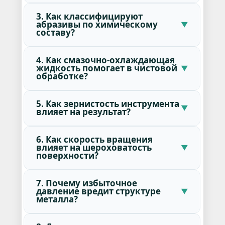
3. Как классифицируют
абразивы по химическому
составу?
4. Как смазочно-охлаждающая
жидкость помогает в чистовой
обработке?
5. Как зернистость инструмента
влияет на результат?
6. Как скорость вращения
влияет на шероховатость
поверхности?
7. Почему избыточное
давление вредит структуре
металла?