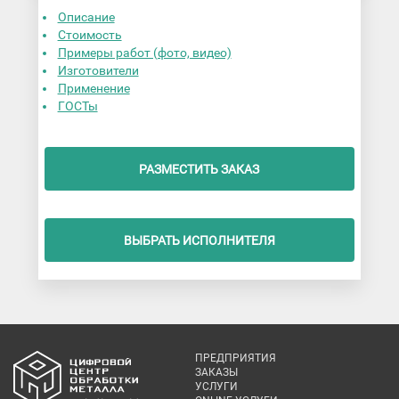
Описание
Стоимость
Примеры работ (фото, видео)
Изготовители
Применение
ГОСТы
РАЗМЕСТИТЬ ЗАКАЗ
ВЫБРАТЬ ИСПОЛНИТЕЛЯ
ПРЕДПРИЯТИЯ
ЗАКАЗЫ
УСЛУГИ