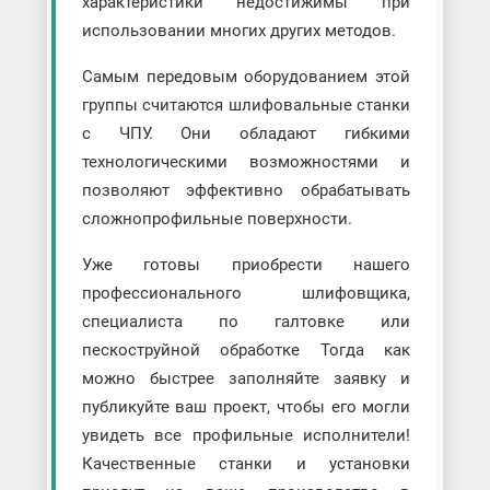
характеристики недостижимы при
использовании многих других методов.
Самым передовым оборудованием этой
группы считаются шлифовальные станки
с ЧПУ. Они обладают гибкими
технологическими возможностями и
позволяют эффективно обрабатывать
сложнопрофильные поверхности.
Уже готовы приобрести нашего
профессионального шлифовщика,
специалиста по галтовке или
пескоструйной обработке Тогда как
можно быстрее заполняйте заявку и
публикуйте ваш проект, чтобы его могли
увидеть все профильные исполнители!
Качественные станки и установки