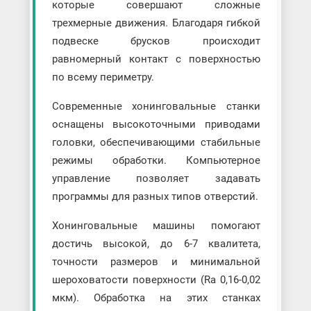
которые совершают сложные
трехмерные движения. Благодаря гибкой
подвеске брусков происходит
равномерный контакт с поверхностью
по всему периметру.
Современные хонинговальные станки
оснащены высокоточными приводами
головки, обеспечивающими стабильные
режимы обработки. Компьютерное
управление позволяет задавать
программы для разных типов отверстий.
Хонинговальные машины помогают
достичь высокой, до 6-7 квалитета,
точности размеров и минимальной
шероховатости поверхности (Ra 0,16-0,02
мкм). Обработка на этих станках