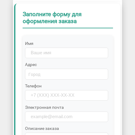
Заполните форму для
оформления заказа
Имя
Адрес
Телефон
Электронная почта
Описание заказа