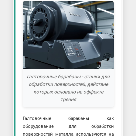
галтовочные барабаны - станки для
обработки поверхностей, действие
которых основано на эффекте
трения
Галтовочные барабаны как
оборудование для обработки
поверхностей металла используются на