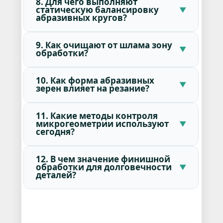
8. Для чего выполняют
статическую балансировку
абразивных кругов?
9. Как очищают от шлама зону
обработки?
10. Как форма абразивных
зерен влияет на резание?
11. Какие методы контроля
микрогеометрии используют
сегодня?
12. В чем значение финишной
обработки для долговечности
деталей?