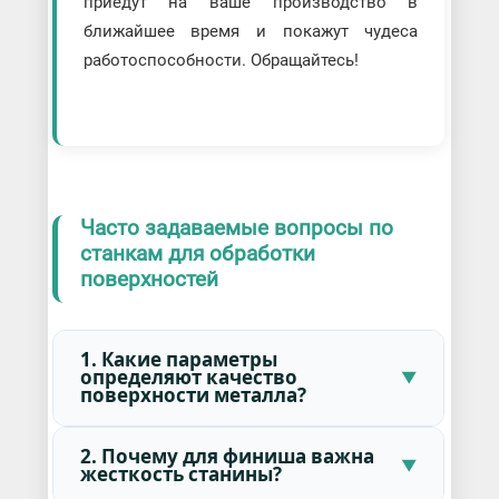
приедут на ваше производство в
ближайшее время и покажут чудеса
работоспособности. Обращайтесь!
Часто задаваемые вопросы по
станкам для обработки
поверхностей
1. Какие параметры
определяют качество
поверхности металла?
2. Почему для финиша важна
жесткость станины?