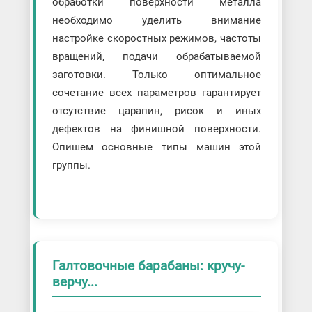
обработки поверхности металла
необходимо уделить внимание
настройке скоростных режимов, частоты
вращений, подачи обрабатываемой
заготовки. Только оптимальное
сочетание всех параметров гарантирует
отсутствие царапин, рисок и иных
дефектов на финишной поверхности.
Опишем основные типы машин этой
группы.
Галтовочные барабаны: кручу-
верчу...