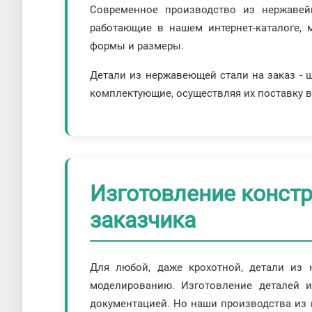
Современное производство из нержавей
работающие в нашем интернет-каталоге, 
формы и размеры.
Детали из нержавеющей стали на заказ - ш
комплектующие, осуществляя их поставку в
Изготовление конст
заказчика
Для любой, даже крохотной, детали из 
моделированию. Изготовление деталей и
документацией. Но наши производства из н