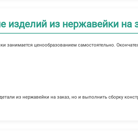
е изделий из нержавейки на 
ки занимается ценообразованием самостоятельно. Окончател
етали из нержавейки на заказ, но и выполнить сборку конст