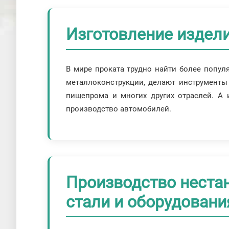
Изготовление издели
В мире проката трудно найти более попул
металлоконструкции, делают инструменты 
пищепрома и многих других отраслей. А 
производство автомобилей.
Производство неста
стали и оборудовани