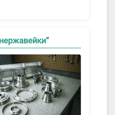
 нержавейки”