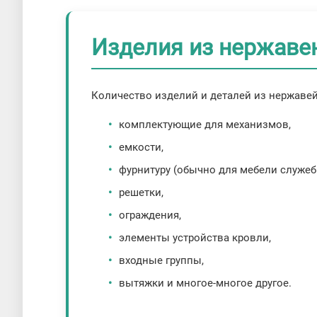
Изделия из нержаве
Количество изделий и деталей из нержавей
комплектующие для механизмов,
емкости,
фурнитуру (обычно для мебели служеб
решетки,
ограждения,
элементы устройства кровли,
входные группы,
вытяжки и многое-многое другое.