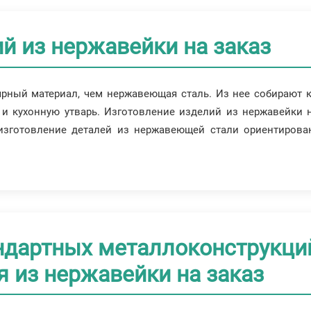
й из нержавейки на заказ
ярный материал, чем нержавеющая сталь. Из нее собирают 
и кухонную утварь. Изготовление изделий из нержавейки н
изготовление деталей из нержавеющей стали ориентирован
ндартных металлоконструкц
я из нержавейки на заказ