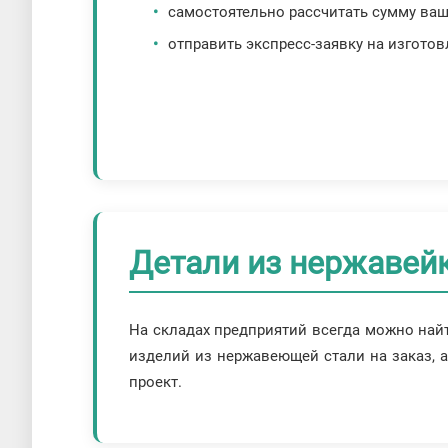
самостоятельно рассчитать сумму ваш
отправить экспресс-заявку на изготов
Детали из нержавейк
На складах предприятий всегда можно най
изделий из нержавеющей стали на заказ, 
проект.