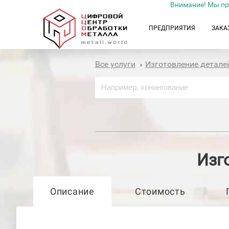
Внимание! Мы пр
ПРЕДПРИЯТИЯ
ЗАКА
Все услуги
Изготовление детале
›
Изг
Описание
Стоимость