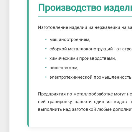
Производство издели
Изготовление изделий из нержавейки на 
машиностроением,
сборкой металлоконструкций - от стр
химическими производствами,
пищепромом,
электротехнической промышленность
Предприятия по металлообработке могут не
ней гравировку, нанести один из видов
выполнить над заготовкой любые дополни