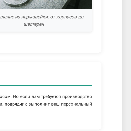
вление из нержавейки: от корпусов до
шестерен
осом. Но если вам требуется производство
ли, подрядчик выполнит ваш персональный