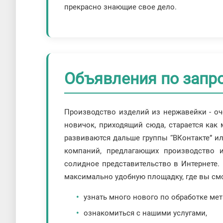
прекрасно знающие свое дело.
Объявления по запро
Производство изделий из нержавейки - оч
новичок, приходящий сюда, старается как 
развиваются дальше группы “ВКонтакте” ил
компаний, предлагающих производство 
солидное представительство в Интернете. 
максимально удобную площадку, где вы см
узнать много нового по обработке мет
ознакомиться с нашими услугами,