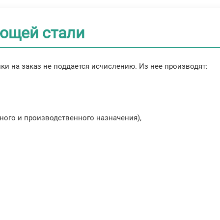
ющей стали
ки на заказ не поддается исчислению. Из нее производят:
ного и производственного назначения),