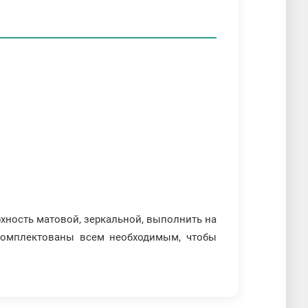
рхность матовой, зеркальной, выполнить на
укомплектованы всем необходимым, чтобы