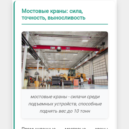
Мостовые краны: сила,
точность, выносливость
мостовые краны - силачи среди
подъемных устройств, способные
поднять вес до 10 тонн
Промышленные мостовые краны