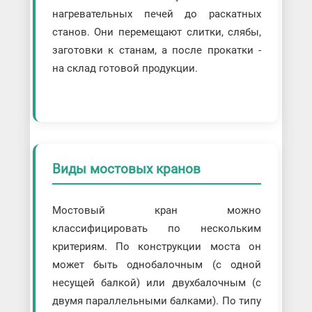
нагревательных печей до раскатных
станов. Они перемещают слитки, слябы,
заготовки к станам, а после прокатки -
на склад готовой продукции.
Виды мостовых кранов
Мостовый кран можно
классифицировать по нескольким
критериям. По конструкции моста он
может быть однобалочным (с одной
несущей балкой) или двухбалочным (с
двумя параллельными балками). По типу