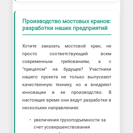
Производство мостовых кранов:
разработки наших предприятий
Хотите заказать мостовой кран, не
просто соответствующий всем
современным требованиям, а с
“прицелом” на будущее? Участники
нашего проекта не только выпускают
качественную технику, но и внедряют
инновации в ее производство. В
настоящее время они ведут разработки в
нескольких направлениях:
увеличения грузоподъемности за
счет усовершенствования