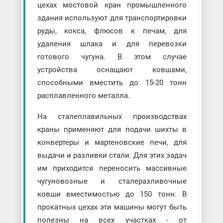
цехах мостовой кран промышленного
здания используют для транспортировки
руды, кокса, флюсов к печам, для
удаления шлака и для перевозки
готового чугуна. В этом случае
устройства оснащают ковшами,
способными вместить до 15-20 тонн
расплавленного металла.
На сталеплавильных производствах
краны применяют для подачи шихты в
конвертеры и мартеновские печи, для
выдачи и разливки стали. Для этих задач
им приходится переносить массивные
чугуновозные и сталеразливочные
ковши вместимостью до 150 тонн. В
прокатных цехах эти машины могут быть
полезны на всех участках - от