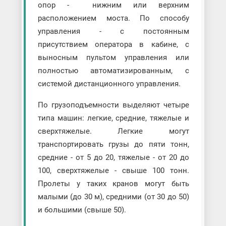
опор - нижним или верхним
расположением моста. По способу
управления - с постоянным
присутствием оператора в кабине, с
выносным пультом управления или
полностью автоматизированным, с
системой дистанционного управления.
По грузоподъемности выделяют четыре
типа машин: легкие, средние, тяжелые и
сверхтяжелые. Легкие могут
транспортировать грузы до пяти тонн,
средние - от 5 до 20, тяжелые - от 20 до
100, сверхтяжелые - свыше 100 тонн.
Пролеты у таких кранов могут быть
малыми (до 30 м), средними (от 30 до 50)
и большими (свыше 50).