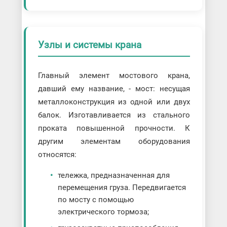
Узлы и системы крана
Главный элемент мостового крана,
давший ему название, - мост: несущая
металлоконструкция из одной или двух
балок. Изготавливается из стального
проката повышенной прочности. К
другим элементам оборудования
относятся:
тележка, предназначенная для
перемещения груза. Передвигается
по мосту с помощью
электрического тормоза;