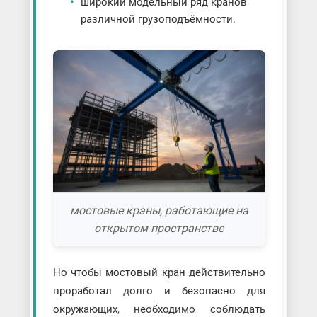
широкий модельный ряд кранов
различной грузоподъёмности.
мостовые краны, работающие на
открытом пространстве
Но чтобы мостовый кран действительно
проработал долго и безопасно для
окружающих, необходимо соблюдать