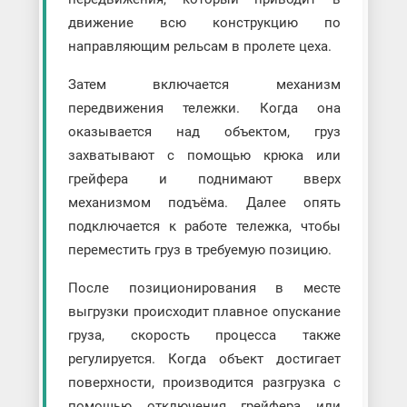
движение всю конструкцию по
направляющим рельсам в пролете цеха.
Затем включается механизм
передвижения тележки. Когда она
оказывается над объектом, груз
захватывают с помощью крюка или
грейфера и поднимают вверх
механизмом подъёма. Далее опять
подключается к работе тележка, чтобы
переместить груз в требуемую позицию.
После позиционирования в месте
выгрузки происходит плавное опускание
груза, скорость процесса также
регулируется. Когда объект достигает
поверхности, производится разгрузка с
помощью отключения грейфера или