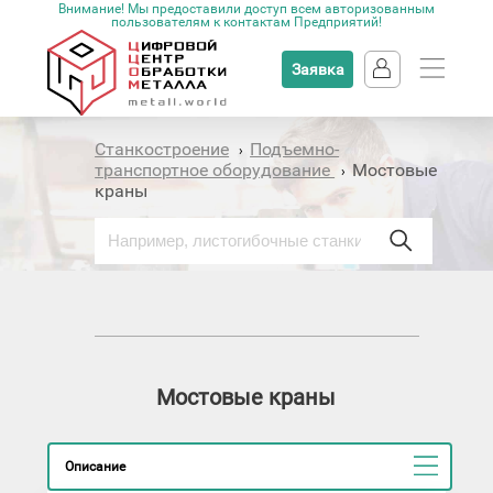
Внимание! Мы предоставили доступ всем авторизованным
пользователям к контактам Предприятий!
Заявка
Станкостроение
Подъемно-
›
транспортное оборудование
Мостовые
›
краны
Мостовые краны
Описание