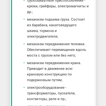
грузозахватные приспособления -
крюки, грейферы, электромагниты и
др.;
механизм подъема груза. Состоит
из барабана, канатоведущего
шкива, тормоза и
электродвигателя;
механизм передвижения тележки.
Обеспечивает перемещение вдоль
моста с грузом или без него;
механизм передвижения крана.
Приводит в движение всю
крановую конструкцию по
подкрановым путям;
электрооборудование -
трансформаторы, пускатели,
контакторы, реле и пр.;