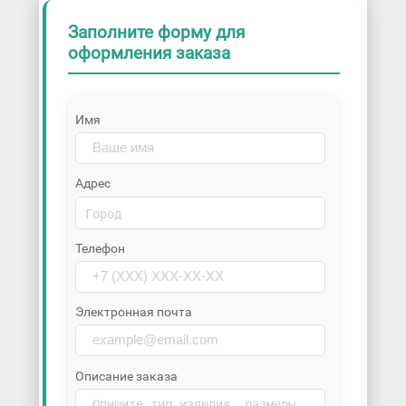
Заполните форму для
оформления заказа
Имя
Адрес
Телефон
Электронная почта
Описание заказа