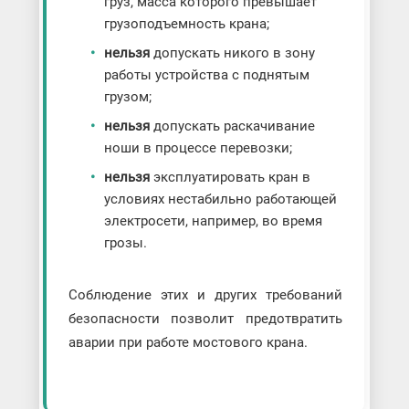
груз, масса которого превышает
грузоподъемность крана;
нельзя
допускать никого в зону
работы устройства с поднятым
грузом;
нельзя
допускать раскачивание
ноши в процессе перевозки;
нельзя
эксплуатировать кран в
условиях нестабильно работающей
электросети, например, во время
грозы.
Соблюдение этих и других требований
безопасности позволит предотвратить
аварии при работе мостового крана.