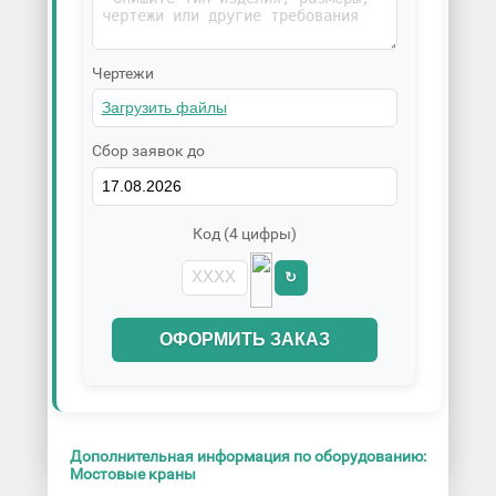
Чертежи
Сбор заявок до
Код (4 цифры)
↻
ОФОРМИТЬ ЗАКАЗ
Дополнительная информация по оборудованию:
Мостовые краны