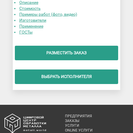
Описание
Стоимость
Примеры работ (фото, видео)
Изготовители
Применение
ГОСТы
РАЗМЕСТИТЬ ЗАКАЗ
ВЫБРАТЬ ИСПОЛНИТЕЛЯ
ПРЕДПРИЯТИЯ
ЗАКАЗЫ
УСЛУГИ
ONLINE УСЛУГИ