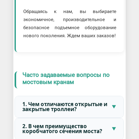
Обращаясь к нам, вы выбираете
экономичное, производительное и
безопасное подъемное оборудование
нового поколения. Ждем ваших заказов!
Часто задаваемые вопросы по
мостовым кранам
1. Чем отличаются открытые и
закрытые троллеи?
2. В чем преимущество
коробчатого сечения моста?