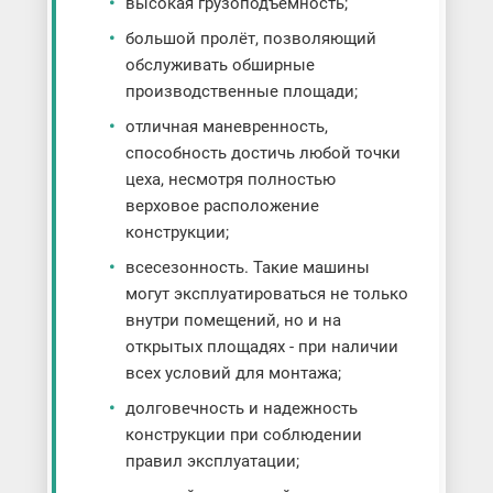
высокая грузоподъёмность;
большой пролёт, позволяющий
обслуживать обширные
производственные площади;
отличная маневренность,
способность достичь любой точки
цеха, несмотря полностью
верховое расположение
конструкции;
всесезонность. Такие машины
могут эксплуатироваться не только
внутри помещений, но и на
открытых площадях - при наличии
всех условий для монтажа;
долговечность и надежность
конструкции при соблюдении
правил эксплуатации;