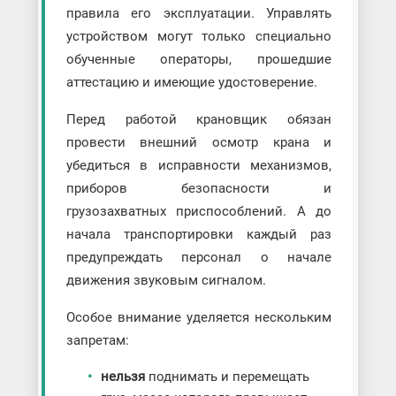
правила его эксплуатации. Управлять
устройством могут только специально
обученные операторы, прошедшие
аттестацию и имеющие удостоверение.
Перед работой крановщик обязан
провести внешний осмотр крана и
убедиться в исправности механизмов,
приборов безопасности и
грузозахватных приспособлений. А до
начала транспортировки каждый раз
предупреждать персонал о начале
движения звуковым сигналом.
Особое внимание уделяется нескольким
запретам:
нельзя
поднимать и перемещать