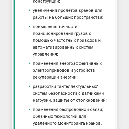
конструкций;
увеличения пролетов кранов для
работы на больших пространства;
повышения точности
позиционирования грузов с
помощью частотных приводов и
автоматизированных систем
управления;
применения энергоэффективных
электроприводов и устройств
рекуперации энергии;
разработки "интеллектуальных"
систем безопасности с датчиками
нагрузки, защиты от столкновений;
применения беспроводной связи,
облачных технологий для
удалённого мониторинга кранов.