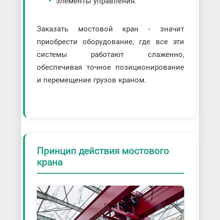
элементы управления.
Заказать мостовой кран - значит
приобрести оборудование, где все эти
системы работают слаженно,
обеспечивая точное позиционирование
и перемещение грузов краном.
Принцип действия мостового
крана