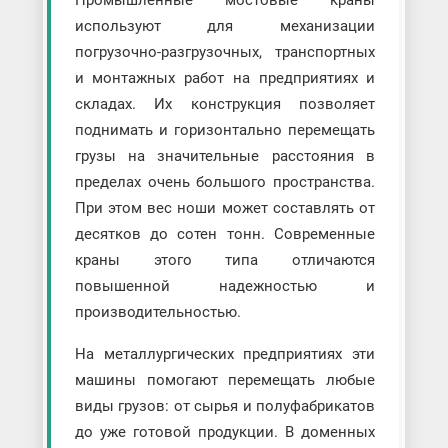
используют для механизации
погрузочно-разгрузочных, транспортных
и монтажных работ на предприятиях и
складах. Их конструкция позволяет
поднимать и горизонтально перемещать
грузы на значительные расстояния в
пределах очень большого пространства.
При этом вес ноши может составлять от
десятков до сотен тонн. Современные
краны этого типа отличаются
повышенной надежностью и
производительностью.
На металлургических предприятиях эти
машины помогают перемещать любые
виды грузов: от сырья и полуфабрикатов
до уже готовой продукции. В доменных