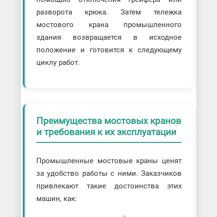
разворота крюка. Затем тележка
мостового крана промышленного
здания возвращается в исходное
положение и готовится к следующему
циклу работ.
Преимущества мостовых кранов
и требования к их эксплуатации
Промышленные мостовые краны ценят
за удобство работы с ними. Заказчиков
привлекают такие достоинства этих
машин, как: