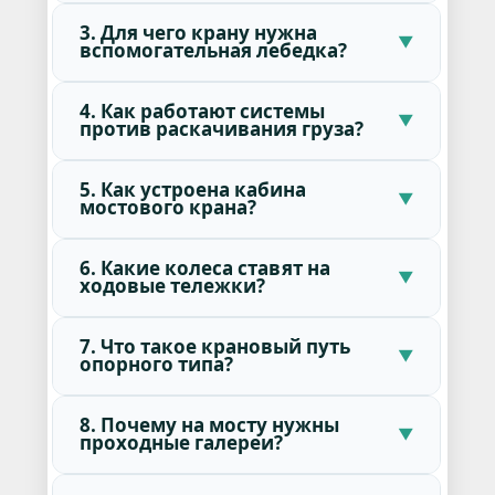
3. Для чего крану нужна
вспомогательная лебедка?
4. Как работают системы
против раскачивания груза?
5. Как устроена кабина
мостового крана?
6. Какие колеса ставят на
ходовые тележки?
7. Что такое крановый путь
опорного типа?
8. Почему на мосту нужны
проходные галереи?