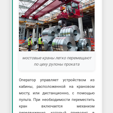
мостовые краны легко перемещают
по цеху рулоны проката
Оператор управляет устройством из
кабины, расположенной на крановом
мосту, или дистанционно, с помощью
пульта. При необходимости переместить
кран включается механизм
передвижения, который приводит в