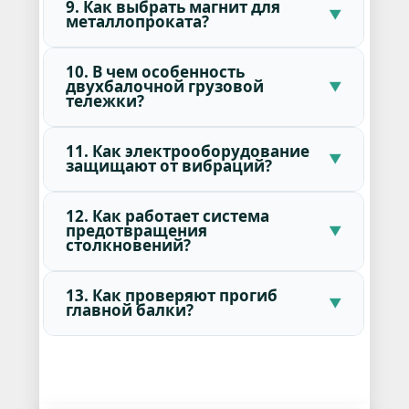
9. Как выбрать магнит для
металлопроката?
10. В чем особенность
двухбалочной грузовой
тележки?
11. Как электрооборудование
защищают от вибраций?
12. Как работает система
предотвращения
столкновений?
13. Как проверяют прогиб
главной балки?