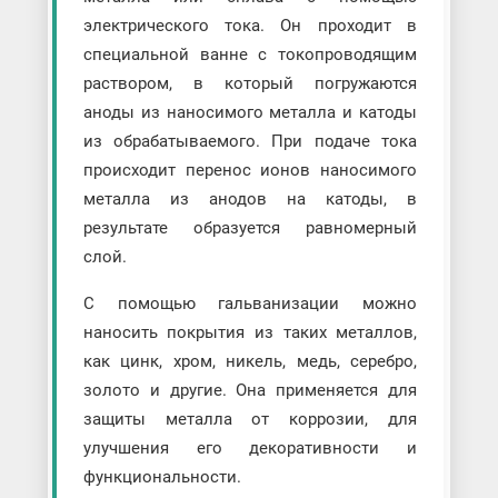
электрического тока. Он проходит в
специальной ванне с токопроводящим
раствором, в который погружаются
аноды из наносимого металла и катоды
из обрабатываемого. При подаче тока
происходит перенос ионов наносимого
металла из анодов на катоды, в
результате образуется равномерный
слой.
С помощью гальванизации можно
наносить покрытия из таких металлов,
как цинк, хром, никель, медь, серебро,
золото и другие. Она применяется для
защиты металла от коррозии, для
улучшения его декоративности и
функциональности.