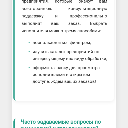
предприятия, которые окажут вам
всестороннюю консультационную
поддержку и профессионально
выполнят ваш заказ. Выбрать
исполнителя можно тремя способами:
воспользоваться фильтром,
изучить каталог предприятий по
интересующему вас виду обработки,
оформить заявку для просмотра
исполнителями в открытом
доступе. Ждем ваших заказов!
Часто задаваемые вопросы по