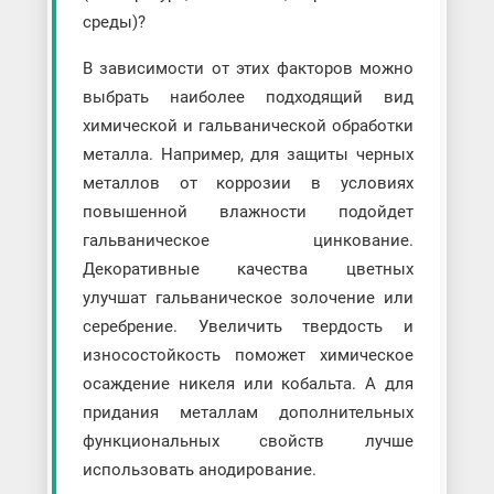
среды)?
В зависимости от этих факторов можно
выбрать наиболее подходящий вид
химической и гальванической обработки
металла. Например, для защиты черных
металлов от коррозии в условиях
повышенной влажности подойдет
гальваническое цинкование.
Декоративные качества цветных
улучшат гальваническое золочение или
серебрение. Увеличить твердость и
износостойкость поможет химическое
осаждение никеля или кобальта. А для
придания металлам дополнительных
функциональных свойств лучше
использовать анодирование.