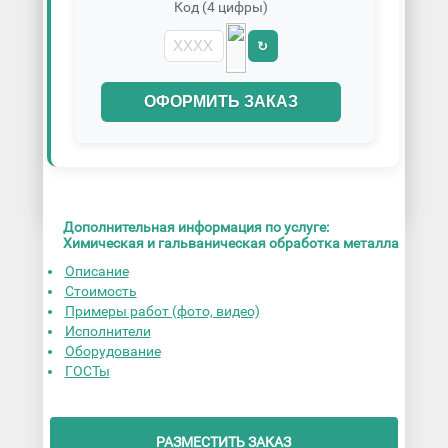
Код (4 цифры)
↻
ОФОРМИТЬ ЗАКАЗ
Дополнительная информация по услуге:
Химическая и гальваническая обработка металла
Описание
Стоимость
Примеры работ (фото, видео)
Исполнители
Оборудование
ГОСТы
РАЗМЕСТИТЬ ЗАКАЗ