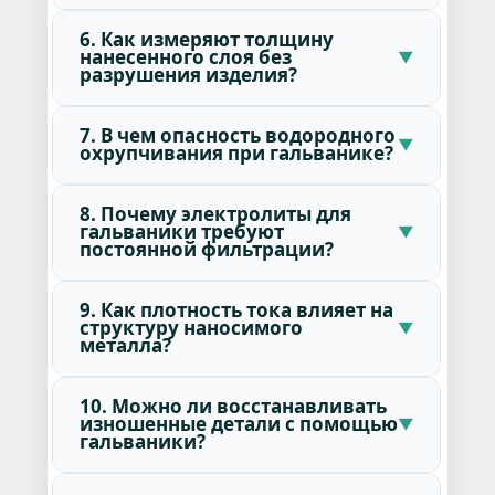
6. Как измеряют толщину
нанесенного слоя без
разрушения изделия?
7. В чем опасность водородного
охрупчивания при гальванике?
8. Почему электролиты для
гальваники требуют
постоянной фильтрации?
9. Как плотность тока влияет на
структуру наносимого
металла?
10. Можно ли восстанавливать
изношенные детали с помощью
гальваники?