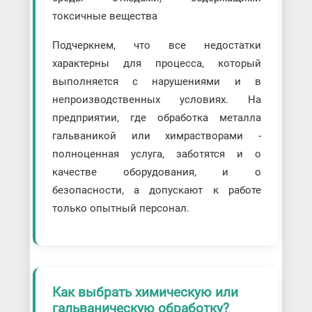
токсичные вещества
Подчеркнем, что все недостатки
характерны для процесса, который
выполняется с нарушениями и в
непроизводственных условиях. На
предприятии, где обработка металла
гальваникой или химрастворами -
полноценная услуга, заботятся и о
качестве оборудования, и о
безопасности, а допускают к работе
только опытный персонал.
Как выбрать химическую или
гальваническую обработку?