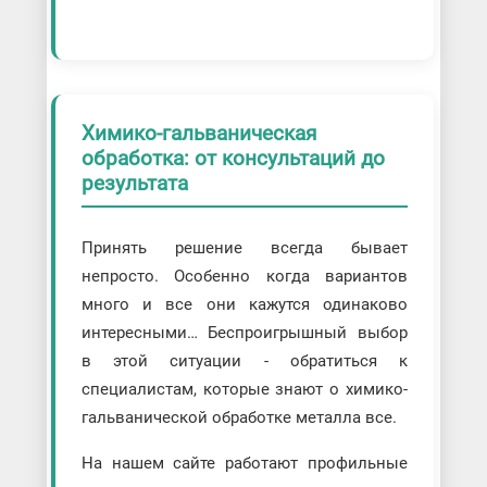
Химико-гальваническая
обработка: от консультаций до
результата
Принять решение всегда бывает
непросто. Особенно когда вариантов
много и все они кажутся одинаково
интересными… Беспроигрышный выбор
в этой ситуации - обратиться к
специалистам, которые знают о химико-
гальванической обработке металла все.
На нашем сайте работают профильные