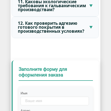
11. Каковы экологические
требования к гальваническим
производствам?
12. Как проверить адгезию
готового покрытия в
производственных условиях?
Заполните форму для
оформления заказа
Имя
Адрес