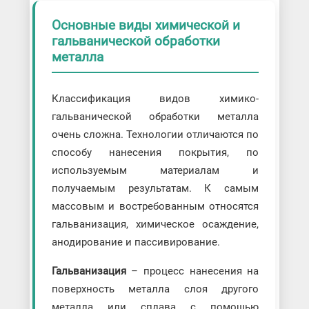
Основные виды химической и
гальванической обработки
металла
Классификация видов химико-
гальванической обработки металла
очень сложна. Технологии отличаются по
способу нанесения покрытия, по
используемым материалам и
получаемым результатам. К самым
массовым и востребованным относятся
гальванизация, химическое осаждение,
анодирование и пассивирование.
Гальванизация
– процесс нанесения на
поверхность металла слоя другого
металла или сплава с помощью