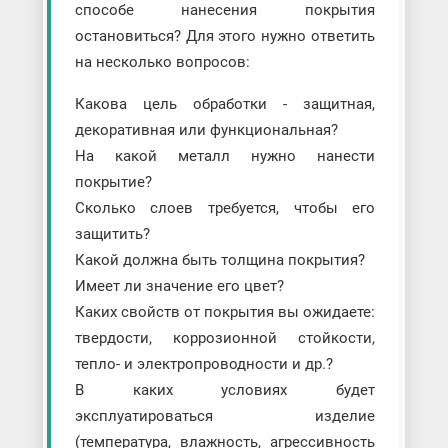
способе нанесения покрытия
остановиться? Для этого нужно ответить
на несколько вопросов:
Какова цель обработки - защитная,
декоративная или функциональная?
На какой металл нужно нанести
покрытие?
Сколько слоев требуется, чтобы его
защитить?
Какой должна быть толщина покрытия?
Имеет ли значение его цвет?
Каких свойств от покрытия вы ожидаете:
твердости, коррозионной стойкости,
тепло- и электропроводности и др.?
В каких условиях будет
эксплуатироваться изделие
(температура, влажность, агрессивность