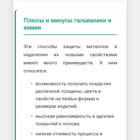
Плюсы и минусы гальваники и
химии
Эти способы защиты металлов и
наделения их новыми свойствами
имеют много преимуществ. К ним
относятся:
возможность получать покрытия
различной толщины, цвета и
свойств на любых формах и
размерах изделий;
высокая равномерность и адгезия
покрытий к основе;
низкая стоимость процесса и