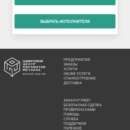
ВЫБРАТЬ ИСПОЛНИТЕЛЯ
ПРЕДПРИЯТИЯ
ЗАКАЗЫ
УСЛУГИ
ONLINE УСЛУГИ
СТАНКОСТРОЕНИЕ
ДОСТАВКА
АККАУНТ PROFI
БЕЗОПАСНАЯ СДЕЛКА
ПРОВЕРЕНО НАМИ
ПОМОЩЬ
СЛУЖБА
ПОДДЕРЖКИ
ПОЛЕЗНОЕ