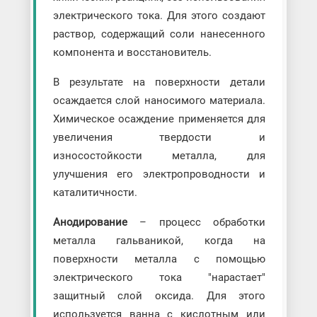
электрического тока. Для этого создают
раствор, содержащий соли нанесенного
компонента и восстановитель.
В результате на поверхности детали
осаждается слой наносимого материала.
Химическое осаждение применяется для
увеличения твердости и
износостойкости металла, для
улучшения его электропроводности и
каталитичности.
Анодирование
– процесс обработки
металла гальваникой, когда на
поверхности металла с помощью
электрического тока "нарастает"
защитный слой оксида. Для этого
используется ванна с кислотным или