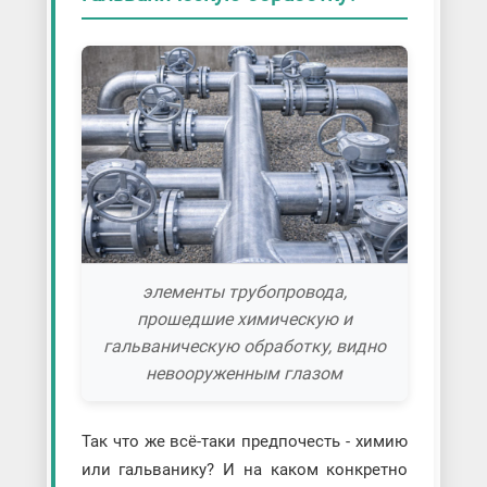
элементы трубопровода,
прошедшие химическую и
гальваническую обработку, видно
невооруженным глазом
Так что же всё-таки предпочесть - химию
или гальванику? И на каком конкретно