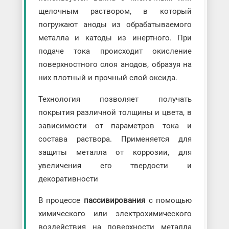
щелочным раствором, в который
погружают аноды из обрабатываемого
металла и катоды из инертного. При
подаче тока происходит окисление
поверхностного слоя анодов, образуя на
них плотный и прочный слой оксида.
Технология позволяет получать
покрытия различной толщины и цвета, в
зависимости от параметров тока и
состава раствора. Применяется для
защиты металла от коррозии, для
увеличения его твердости и
декоративности
В процессе
пассивирования
с помощью
химического или электрохимического
воздействия на поверхности металла