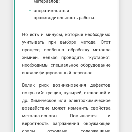
материалов;
оперативность и
производительность работы.
Но есть и минусы, которые необходимо
учитывать при выборе метода. Этот
процесс, особенно обработку металла
химией, нельзя проводить "кустарно":
необходимы специальное оборудование
и квалифицированный персонал.
Велик риск возникновения дефектов
покрытий: трещин, пузырей, отслоений и
др. Химическое или электрохимическое
воздействие может изменить свойства
металла-основы. Повышается и
вероятность загрязнения окружающей
среды отходами, содержащими