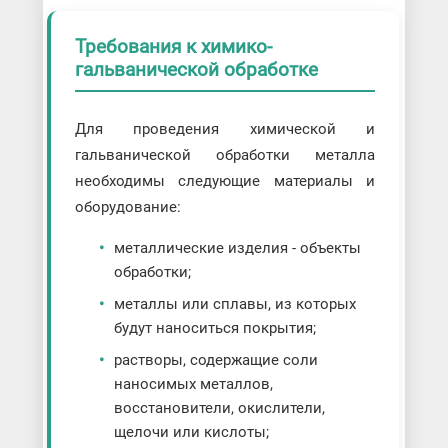
Требования к химико-
гальванической обработке
Для проведения химической и
гальванической обработки металла
необходимы следующие материалы и
оборудование:
металлические изделия - объекты
обработки;
металлы или сплавы, из которых
будут наноситься покрытия;
растворы, содержащие соли
наносимых металлов,
восстановители, окислители,
щелочи или кислоты;