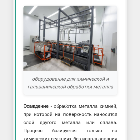
оборудование для химической и
гальванической обработки металла
Осаждение
- обработка металла химией,
при которой на поверхность наносится
слой другого металла или сплава.
Процесс базируется только на
химических реакциях, без использования