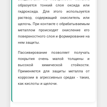
образуется тонкий слоя оксида или
гидроксида. Для этого используется
раствор, содержащий окислитель или
щелочь. При контакте с обрабатываемым
металлом происходят окисление его
поверхностного слоя и формирование на
нем защиты.
Пассивирование позволяет получать
покрытия очень малой толщины и
высокой химической стойкости.
Применяется для защиты металла от
коррозии в агрессивных средах - таких,
как кислоты и щелочи.