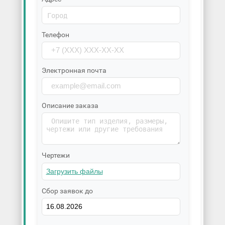
Телефон
Электронная почта
Описание заказа
Чертежи
Сбор заявок до