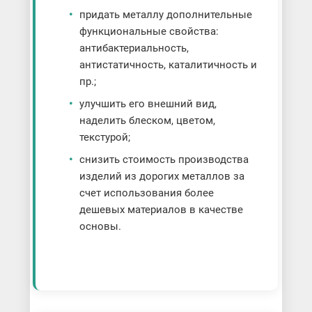
придать металлу дополнительные
функциональные свойства:
антибактериальность,
антистатичность, каталитичность и
пр.;
улучшить его внешний вид,
наделить блеском, цветом,
текстурой;
снизить стоимость производства
изделий из дорогих металлов за
счет использования более
дешевых материалов в качестве
основы.