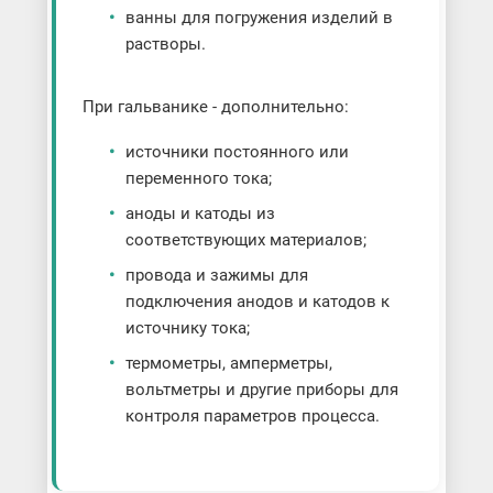
ванны для погружения изделий в
растворы.
При гальванике - дополнительно:
источники постоянного или
переменного тока;
аноды и катоды из
соответствующих материалов;
провода и зажимы для
подключения анодов и катодов к
источнику тока;
термометры, амперметры,
вольтметры и другие приборы для
контроля параметров процесса.