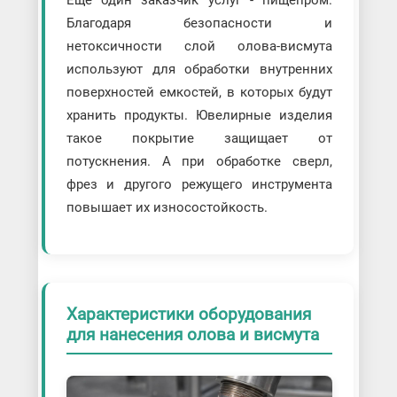
Благодаря безопасности и
нетоксичности слой олова-висмута
используют для обработки внутренних
поверхностей емкостей, в которых будут
хранить продукты. Ювелирные изделия
такое покрытие защищает от
потускнения. А при обработке сверл,
фрез и другого режущего инструмента
повышает их износостойкость.
Характеристики оборудования
для нанесения олова и висмута