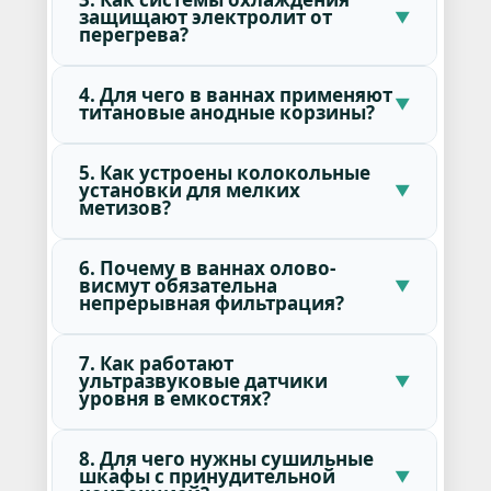
защищают электролит от
перегрева?
4. Для чего в ваннах применяют
титановые анодные корзины?
5. Как устроены колокольные
установки для мелких
метизов?
6. Почему в ваннах олово-
висмут обязательна
непрерывная фильтрация?
7. Как работают
ультразвуковые датчики
уровня в емкостях?
8. Для чего нужны сушильные
шкафы с принудительной