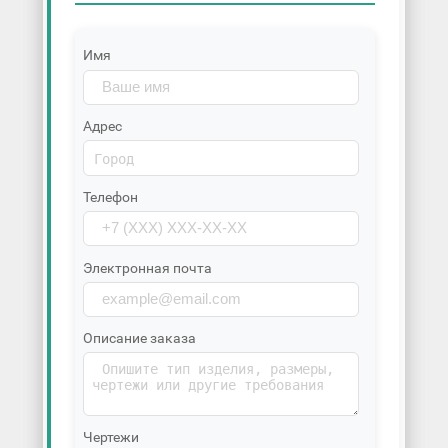
Имя
Адрес
Телефон
Электронная почта
Описание заказа
Чертежи