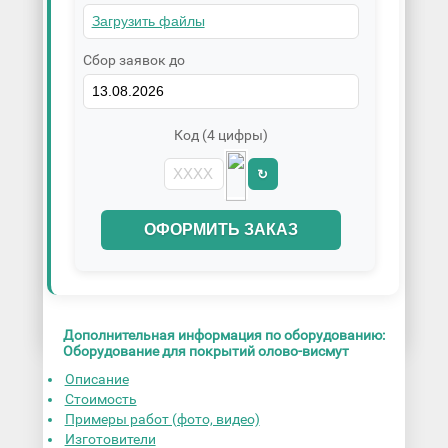
Сбор заявок до
Код (4 цифры)
↻
ОФОРМИТЬ ЗАКАЗ
Дополнительная информация по оборудованию:
Оборудование для покрытий олово-висмут
Описание
Стоимость
Примеры работ (фото, видео)
Изготовители