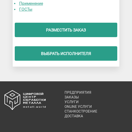
Применение
ГОСТы
РАЗМЕСТИТЬ ЗАКАЗ
ВЫБРАТЬ ИСПОЛНИТЕЛЯ
ПРЕДПРИЯТИЯ
ЗАКАЗЫ
УСЛУГИ
ONLINE УСЛУГИ
СТАНКОСТРОЕНИЕ
ДОСТАВКА