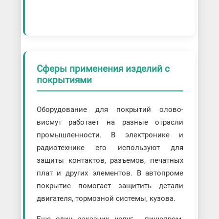
Сферы применения изделий с
покрытиями
Оборудование для покрытий олово-
висмут работает на разные отрасли
промышленности. В электронике и
радиотехнике его используют для
защиты контактов, разъемов, печатных
плат и других элементов. В автопроме
покрытие помогает защитить детали
двигателя, тормозной системы, кузова.
Еще один заказчик услуг - пищепром.