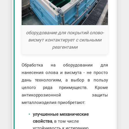
оборудование для покрытий олово-
висмут контактирует с сильными
реагентами
Обработка на оборудовании для
нанесения олова и висмута - не просто
дань технологиям, а выбор в пользу
целого ряда преимуществ. Кроме
антикоррозионной защиты
металлоизделия приобретают:
улучшенные механические
свойства
, в том числе
устойчивость к истиранию,