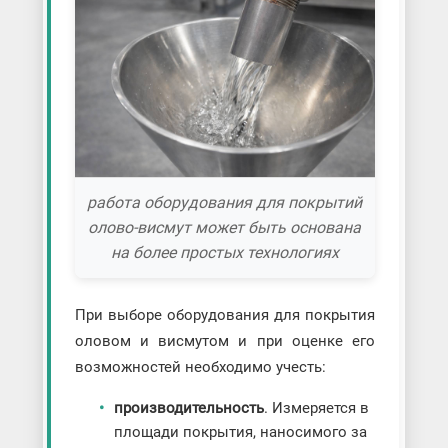
работа оборудования для покрытий
олово-висмут может быть основана
на более простых технологиях
При выборе оборудования для покрытия
оловом и висмутом и при оценке его
возможностей необходимо учесть:
производительность
. Измеряется в
площади покрытия, наносимого за