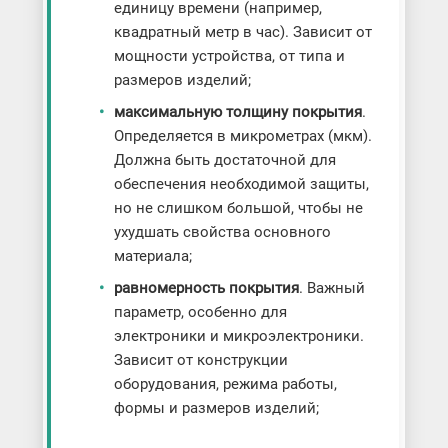
единицу времени (например,
квадратный метр в час). Зависит от
мощности устройства, от типа и
размеров изделий;
максимальную толщину покрытия
.
Определяется в микрометрах (мкм).
Должна быть достаточной для
обеспечения необходимой защиты,
но не слишком большой, чтобы не
ухудшать свойства основного
материала;
равномерность покрытия
. Важный
параметр, особенно для
электроники и микроэлектроники.
Зависит от конструкции
оборудования, режима работы,
формы и размеров изделий;