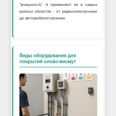
”внешность”. А применяют ее в самых
разных областях - от радиоэлектроники
до автомобилестроения.
Виды оборудования для
покрытий олово-висмут