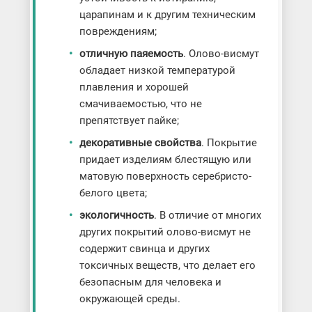
царапинам и к другим техническим
повреждениям;
отличную паяемость
. Олово-висмут
обладает низкой температурой
плавления и хорошей
смачиваемостью, что не
препятствует пайке;
декоративные свойства
. Покрытие
придает изделиям блестящую или
матовую поверхность серебристо-
белого цвета;
экологичность
. В отличие от многих
других покрытий олово-висмут не
содержит свинца и других
токсичных веществ, что делает его
безопасным для человека и
окружающей среды.