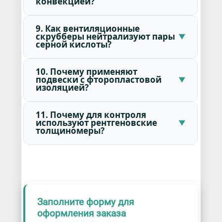
конвекцией?
9. Как вентиляционные
скрубберы нейтрализуют пары
серной кислоты?
10. Почему применяют
подвески с фторопластовой
изоляцией?
11. Почему для контроля
используют рентгеновские
толщиномеры?
Заполните форму для
оформления заказа