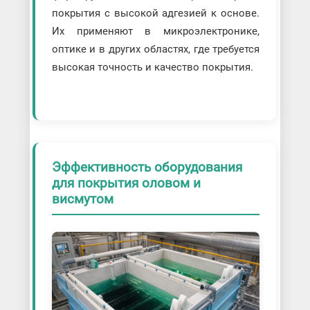
покрытия с высокой адгезией к основе.
Их применяют в микроэлектронике,
оптике и в других областях, где требуется
высокая точность и качество покрытия.
Эффективность оборудования
для покрытия оловом и
висмутом