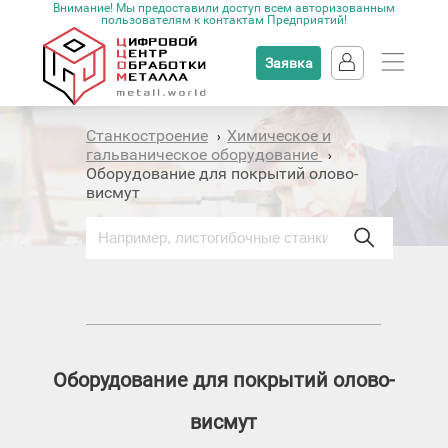
Внимание! Мы предоставили доступ всем авторизованным
пользователям к контактам Предприятий!
Заявка
Станкостроение
Химическое и
›
гальваническое оборудование
›
Оборудование для покрытий олово-
висмут
Оборудование для покрытий олово-
висмут