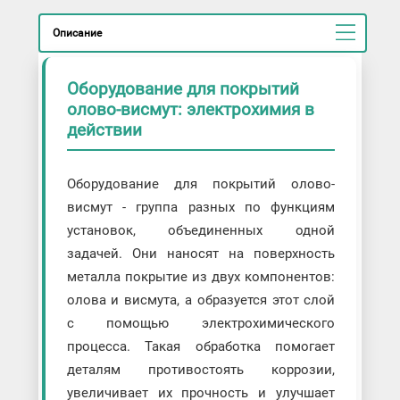
Описание
Оборудование для покрытий
олово-висмут: электрохимия в
действии
Оборудование для покрытий олово-
висмут - группа разных по функциям
установок, объединенных одной
задачей. Они наносят на поверхность
металла покрытие из двух компонентов:
олова и висмута, а образуется этот слой
с помощью электрохимического
процесса. Такая обработка помогает
деталям противостоять коррозии,
увеличивает их прочность и улучшает