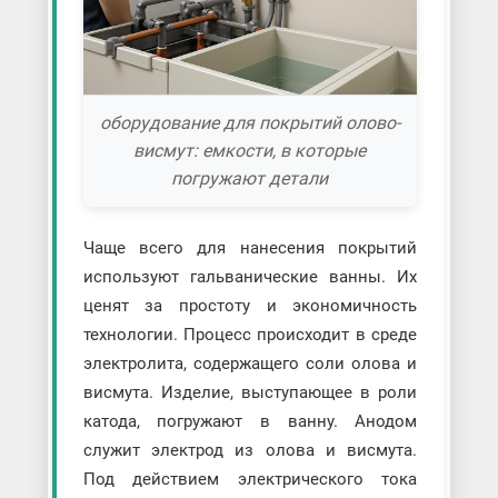
оборудование для покрытий олово-
висмут: емкости, в которые
погружают детали
Чаще всего для нанесения покрытий
используют гальванические ванны. Их
ценят за простоту и экономичность
технологии. Процесс происходит в среде
электролита, содержащего соли олова и
висмута. Изделие, выступающее в роли
катода, погружают в ванну. Анодом
служит электрод из олова и висмута.
Под действием электрического тока