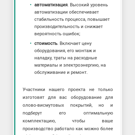
автоматизация
. Высокий уровень
автоматизации обеспечивает
стабильность процесса, повышает
производительность и снижает
вероятность ошибок;
стоимость
. Включает цену
оборудования, его монтаж и
наладку, траты на расходные
материалы и электроэнергию, на
обслуживание и ремонт.
Участники нашего проекта не только
изготовят для вас оборудование для
олово-висмутовых покрытий, но и
подберут его оптимальную
комплектацию, чтобы ваше
производство работало как можно более