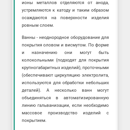
ионы металлов отделяются от анода,
устремляются к катоду и таким образом
осаждаются на поверхности изделия
ровным слоем.
Ванны - неоднородное оборудование для
покрытия оловом и висмутом. По форме
и назначению они могут быть
колокольными (подходят для покрытия
крупногабаритных изделий), проточными
(обеспечивают циркуляцию электролита,
используются для обработки небольших
деталей). А несколько ванн могут
объединяться в автоматизированную
линию гальванизации, если необходимо
массовое производство изделий с
покрытием.