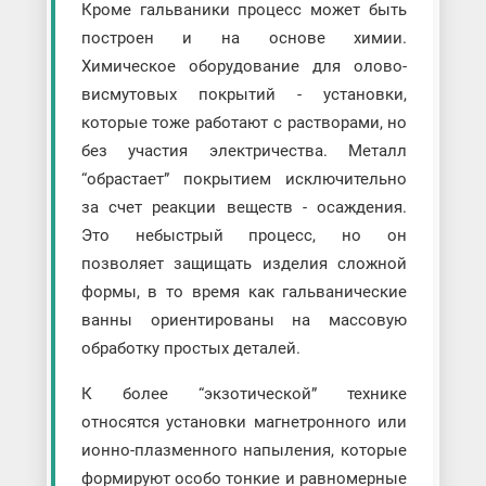
Кроме гальваники процесс может быть
построен и на основе химии.
Химическое оборудование для олово-
висмутовых покрытий - установки,
которые тоже работают с растворами, но
без участия электричества. Металл
“обрастает” покрытием исключительно
за счет реакции веществ - осаждения.
Это небыстрый процесс, но он
позволяет защищать изделия сложной
формы, в то время как гальванические
ванны ориентированы на массовую
обработку простых деталей.
К более “экзотической” технике
относятся установки магнетронного или
ионно-плазменного напыления, которые
формируют особо тонкие и равномерные