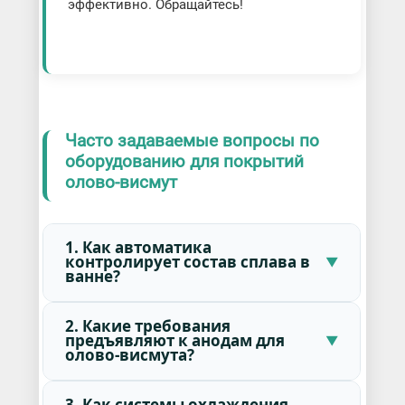
эффективно. Обращайтесь!
Часто задаваемые вопросы по
оборудованию для покрытий
олово-висмут
1. Как автоматика
контролирует состав сплава в
ванне?
2. Какие требования
предъявляют к анодам для
олово-висмута?
3. Как системы охлаждения