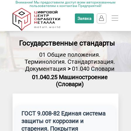
Внимание! Мы предоставили доступ всем авторизованным
пользователям к контактам Предприятий!
Заявка
Государственные стандарты
01 Общие положения.
Терминология. Стандартизация.
Документация
>
01.040 Словари
01.040.25 Машиностроение
(Словари)
ГОСТ 9.008-82 Единая система
защиты от коррозии и
старения. Покрытия