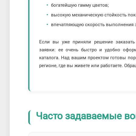
богатейшую гамму цветов;
высокую механическую стойкость пок
впечатляющую скорость выполнения з
Если вы уже приняли решение заказать
заявки: ее очень быстро и удобно офор
каталога. Над вашим проектом готовы пор
регионе, где вы живете или работаете. Обра
Часто задаваемые во