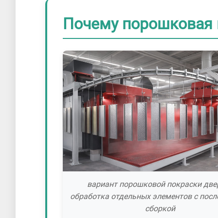
Почему порошковая 
вариант порошковой покраски двер
обработка отдельных элементов с пос
сборкой