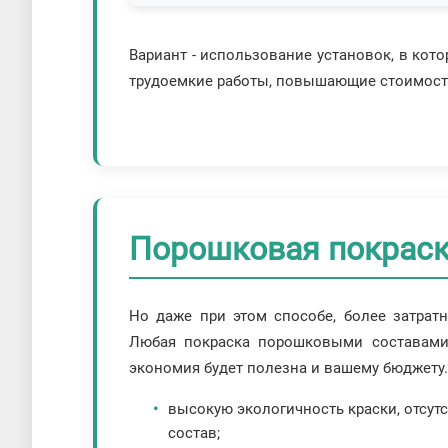
Вариант - использование установок, в кот
трудоемкие работы, повышающие стоимость
Порошковая покраска
Но даже при этом способе, более затратн
Любая покраска порошковыми составами 
экономия будет полезна и вашему бюджету.
высокую экологичность краски, отсутс
состав;