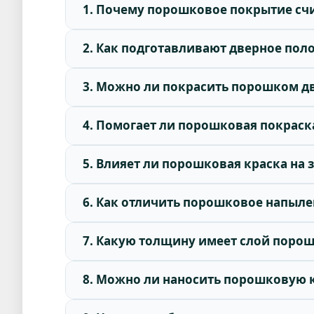
1. Почему порошковое покрытие сч
2. Как подготавливают дверное пол
3. Можно ли покрасить порошком дв
4. Помогает ли порошковая покраск
5. Влияет ли порошковая краска на
6. Как отличить порошковое напыле
7. Какую толщину имеет слой порош
8. Можно ли наносить порошковую к