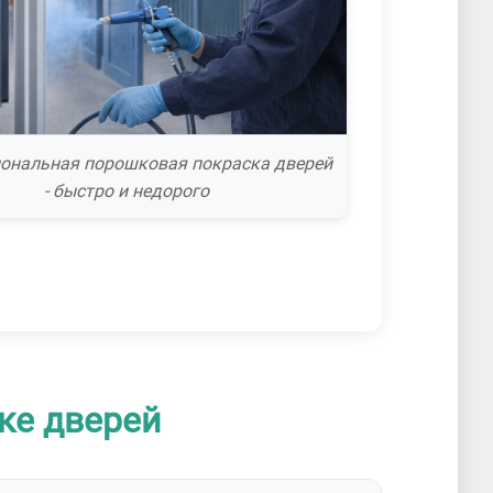
ональная порошковая покраска дверей
- быстро и недорого
ке дверей