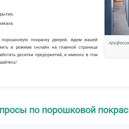
рытия;
аказа.
 порошковую покраску дверей, ждем вашей
професси
мить в режиме онлайн на главной странице
аботать десятки предприятий, и именно в том
щайтесь!
просы по порошковой покрас