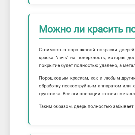
Можно ли красить п
Стоимостью порошковой покраски дверей 
краска "лечь" на поверхность, которая д
покрытие будет полностью удалено, а мета
Порошковым краскам, как и любым другим
обработку пескоструйным аппаратом или 
грунтовка. Все эти операции готовят метал
Таким образом, дверь полностью забывает 