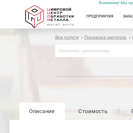
Внимание! Мы пр
ПРЕДПРИЯТИЯ
ЗАКА
Все услуги
Покраска металла
›
›
Описание
Стоимость