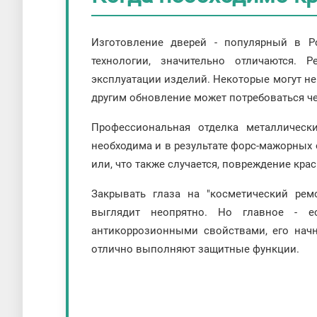
Изготовление дверей - популярный в Р
технологии, значительно отличаются. 
эксплуатации изделий. Некоторые могут не
другим обновление может потребоваться че
Профессиональная отделка металлическ
необходима и в результате форс-мажорных 
или, что также случается, повреждение кра
Закрывать глаза на "косметический рем
выглядит неопрятно. Но главное - 
антикоррозионными свойствами, его нач
отлично выполняют защитные функции.