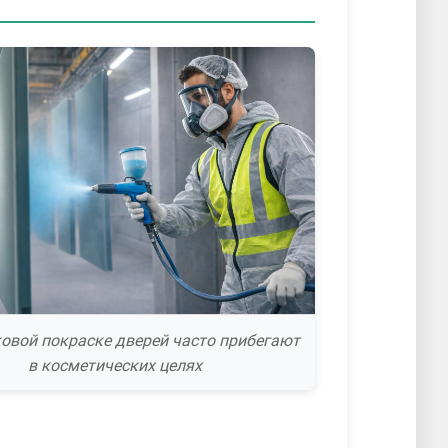
овой покраске дверей часто прибегают
в косметических целях