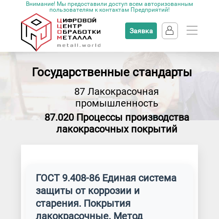
Внимание! Мы предоставили доступ всем авторизованным
пользователям к контактам Предприятий!
Заявка
Государственные стандарты
87 Лакокрасочная
промышленность
87.020 Процессы производства
лакокрасочных покрытий
ГОСТ 9.408-86 Единая система
защиты от коррозии и
старения. Покрытия
лакокрасочные. Метод