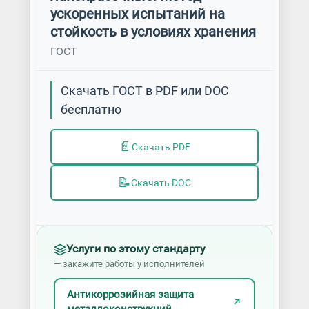
ускоренных испытаний на
стойкость в условиях хранения
ГОСТ
Скачать ГОСТ в PDF или DOC
бесплатно
📄
Скачать PDF
📝
Скачать DOC
Услуги по этому стандарту
— закажите работы у исполнителей
Антикоррозийная защита