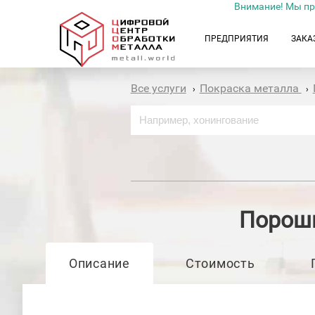
Внимание! Мы пр
ПРЕДПРИЯТИЯ
ЗАКА
Все услуги
Покраска металла
›
›
Порошк
Описание
Стоимость