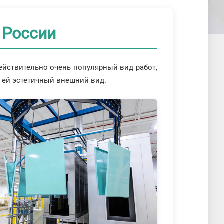
 России
ействительно очень популярный вид работ,
 ей эстетичный внешний вид.