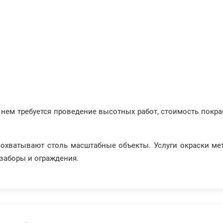
на нем требуется проведение высотных работ, стоимость пок
 охватывают столь масштабные объекты. Услуги окраски ме
 заборы и ограждения.