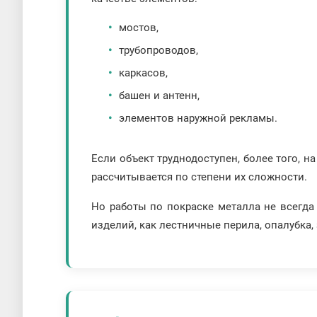
мостов,
трубопроводов,
каркасов,
башен и антенн,
элементов наружной рекламы.
Если объект труднодоступен, более того, 
рассчитывается по степени их сложности.
Но работы по покраске металла не всегда
изделий, как лестничные перила, опалубка,