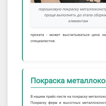
порошковую покраску металлоконст
проще выполнять до этапа сборки,
элементам
проката - может высчитываться цена за
специалистов.
Покраска металлоко
В нашем прайс-листе на покраску металлок
Покраску ферм и высотных металлоконс