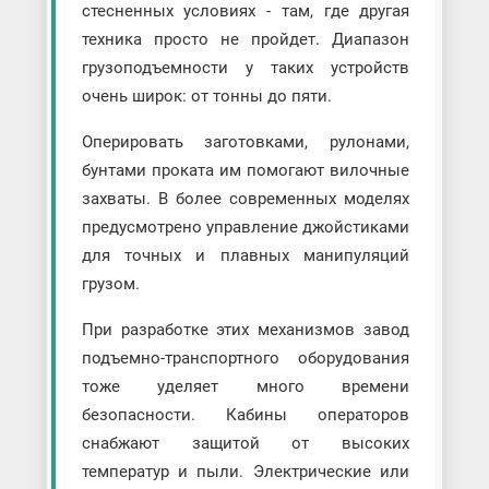
стесненных условиях - там, где другая
техника просто не пройдет. Диапазон
грузоподъемности у таких устройств
очень широк: от тонны до пяти.
Оперировать заготовками, рулонами,
бунтами проката им помогают вилочные
захваты. В более современных моделях
предусмотрено управление джойстиками
для точных и плавных манипуляций
грузом.
При разработке этих механизмов завод
подъемно-транспортного оборудования
тоже уделяет много времени
безопасности. Кабины операторов
снабжают защитой от высоких
температур и пыли. Электрические или