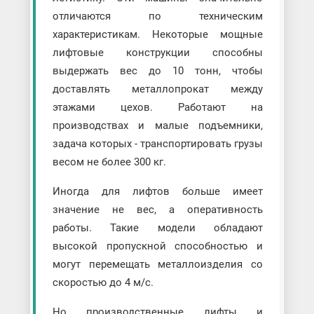
отличаются по техническим
характеристикам. Некоторые мощные
лифтовые конструкции способны
выдержать вес до 10 тонн, чтобы
доставлять металлопрокат между
этажами цехов. Работают на
производствах и малые подъемники,
задача которых - транспортировать грузы
весом не более 300 кг.
Иногда для лифтов больше имеет
значение не вес, а оперативность
работы. Такие модели обладают
высокой пропускной способностью и
могут перемещать металлоизделия со
скоростью до 4 м/с.
Но производственные лифты и