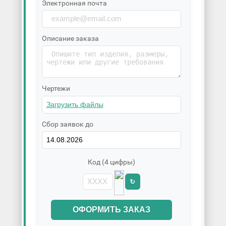
Электронная почта
Описание заказа
Чертежи
Сбор заявок до
Код (4 цифры)
↻
ОФОРМИТЬ ЗАКАЗ