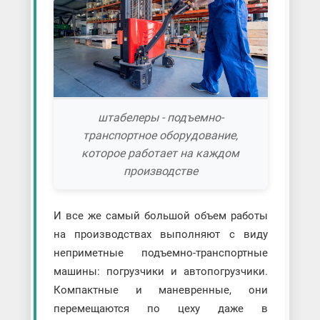
штабелеры - подъемно-
транспортное оборудование,
которое работает на каждом
производстве
И все же самый большой объем работы
на производствах выполняют с виду
неприметные подъемно-транспортные
машины: погрузчики и автопогрузчики.
Компактные и маневренные, они
перемещаются по цеху даже в