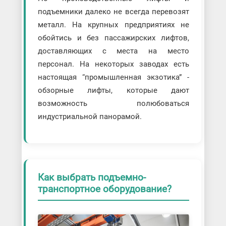
подъемники далеко не всегда перевозят
металл. На крупных предприятиях не
обойтись и без пассажирских лифтов,
доставляющих с места на место
персонал. На некоторых заводах есть
настоящая “промышленная экзотика” -
обзорные лифты, которые дают
возможность полюбоваться
индустриальной панорамой.
Как выбрать подъемно-
транспортное оборудование?