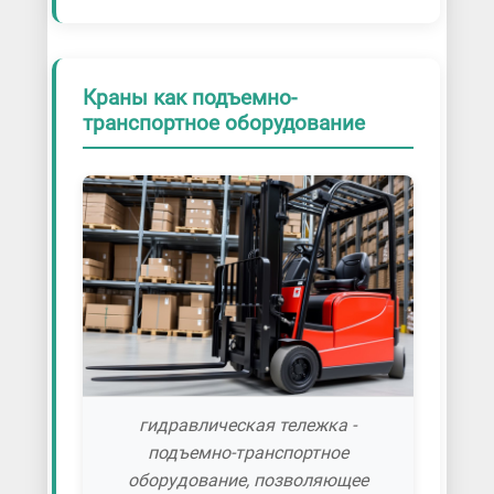
Краны как подъемно-
транспортное оборудование
гидравлическая тележка -
подъемно-транспортное
оборудование, позволяющее