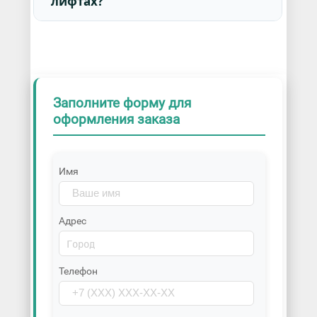
лифтах?
Заполните форму для
оформления заказа
Имя
Адрес
Телефон