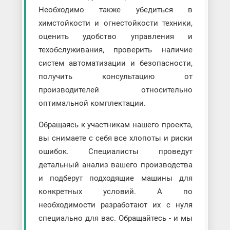
Необходимо также убедиться в
химстойкости и огнестойкости техники,
оценить удобство управления и
техобслуживания, проверить наличие
систем автоматизации и безопасности,
получить консультацию от
производителей относительно
оптимальной комплектации.
Обращаясь к участникам нашего проекта,
вы снимаете с себя все хлопоты и риски
ошибок. Специалисты проведут
детальный анализ вашего производства
и подберут подходящие машины для
конкретных условий. А по
необходимости разработают их с нуля
специально для вас. Обращайтесь - и мы