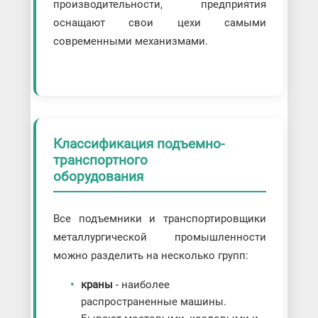
производительности, предприятия
оснащают свои цехи самыми
современными механизмами.
Классификация подъемно-
транспортного
оборудования
Все подъемники и транспортировщики
металлургической промышленности
можно разделить на несколько групп:
краны
- наиболее
распространенные машины.