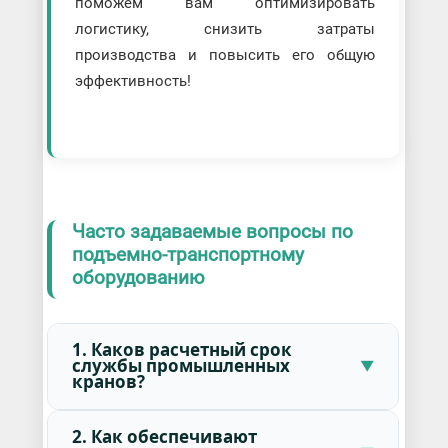
поможем вам оптимизировать
логистику, снизить затраты
производства и повысить его общую
эффективность!
Часто задаваемые вопросы по
подъемно-транспортному
оборудованию
1. Каков расчетный срок
службы промышленных
кранов?
2. Как обеспечивают