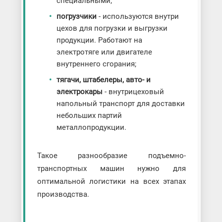
специальными;
погрузчики
- используются внутри
цехов для погрузки и выгрузки
продукции. Работают на
электротяге или двигателе
внутреннего сгорания;
тягачи, штабелеры, авто- и
электрокары
- внутрицеховый
напольный транспорт для доставки
небольших партий
металлопродукции.
Такое разнообразие подъемно-
транспортных машин нужно для
оптимальной логистики на всех этапах
производства.