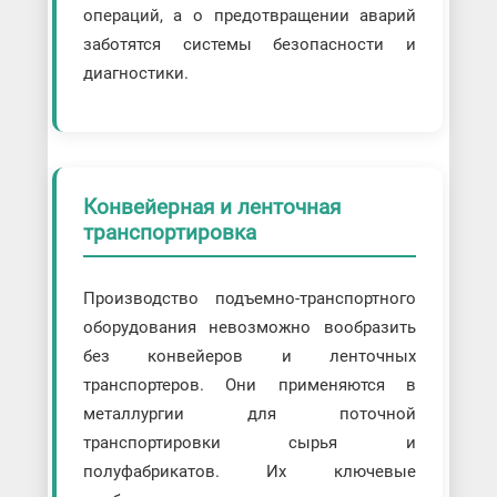
операций, а о предотвращении аварий
заботятся системы безопасности и
диагностики.
Конвейерная и ленточная
транспортировка
Производство подъемно-транспортного
оборудования невозможно вообразить
без конвейеров и ленточных
транспортеров. Они применяются в
металлургии для поточной
транспортировки сырья и
полуфабрикатов. Их ключевые