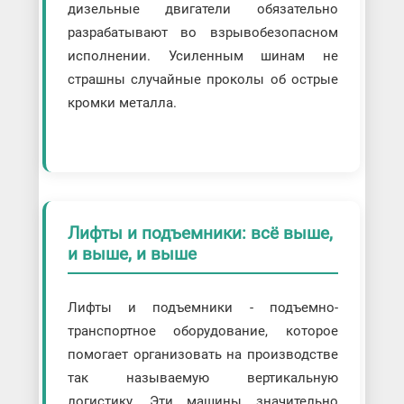
дизельные двигатели обязательно
разрабатывают во взрывобезопасном
исполнении. Усиленным шинам не
страшны случайные проколы об острые
кромки металла.
Лифты и подъемники: всё выше,
и выше, и выше
Лифты и подъемники - подъемно-
транспортное оборудование, которое
помогает организовать на производстве
так называемую вертикальную
логистику. Эти машины значительно