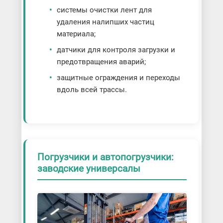
системы очистки лент для
удаления налипших частиц
материала;
датчики для контроля загрузки и
предотвращения аварий;
защитные ограждения и переходы
вдоль всей трассы.
Погрузчики и автопогрузчики:
заводские универсалы