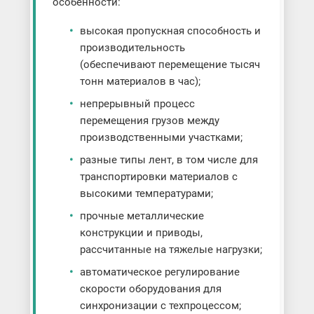
особенности:
высокая пропускная способность и
производительность
(обеспечивают перемещение тысяч
тонн материалов в час);
непрерывный процесс
перемещения грузов между
производственными участками;
разные типы лент, в том числе для
транспортировки материалов с
высокими температурами;
прочные металлические
конструкции и приводы,
рассчитанные на тяжелые нагрузки;
автоматическое регулирование
скорости оборудования для
синхронизации с техпроцессом;