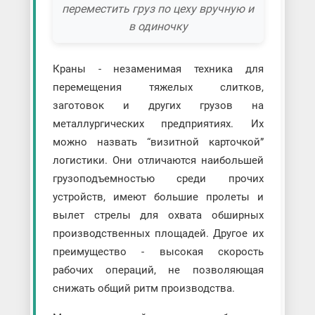
переместить груз по цеху вручную и
в одиночку
Краны - незаменимая техника для
перемещения тяжелых слитков,
заготовок и других грузов на
металлургических предприятиях. Их
можно назвать “визитной карточкой”
логистики. Они отличаются наибольшей
грузоподъемностью среди прочих
устройств, имеют большие пролеты и
вылет стрелы для охвата обширных
производственных площадей. Другое их
преимущество - высокая скорость
рабочих операций, не позволяющая
снижать общий ритм производства.