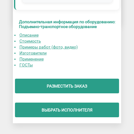
Дополнительная информация по оборудованию:
Подъемно-транспортное оборудование
Описание
Стоимость
Примеры работ (фото, видео)
Изготовители
Применение
ГОСТы
РАЗМЕСТИТЬ ЗАКАЗ
ВЫБРАТЬ ИСПОЛНИТЕЛЯ