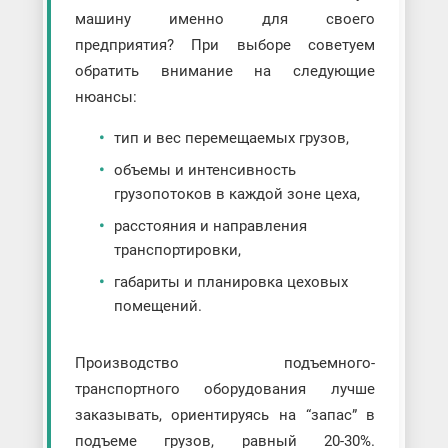
машину именно для своего
предприятия? При выборе советуем
обратить внимание на следующие
нюансы:
тип и вес перемещаемых грузов,
объемы и интенсивность
грузопотоков в каждой зоне цеха,
расстояния и направления
транспортировки,
габариты и планировка цеховых
помещений.
Производство подъемного-
транспортного оборудования лучше
заказывать, ориентируясь на “запас” в
подъеме грузов, равный 20-30%.