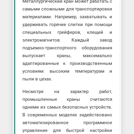
Металлургический кран может работать с
самыми сложными для транспортировки
материалами. Например, захватывать и
удерживать горячие слитки при помощи
специальных грейферов, клещей и
электромагнитов. Каждый завод
подъемно-транспортного оборудования
выпускает краны, максимально
адаптированные к производственным
условиям: высоким температурам и
пыли в цехах.
Несмотря на характер работ,
промышленные краны считаются
одними из самых безопасных устройств.
В современных моделях задействовано
автоматизированное программное
управление для быстрой настройки