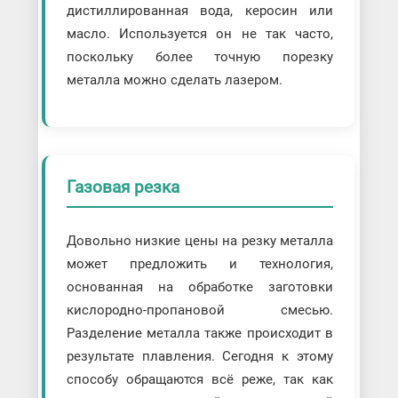
дистиллированная вода, керосин или
масло. Используется он не так часто,
поскольку более точную порезку
металла можно сделать лазером.
Газовая резка
Довольно низкие цены на резку металла
может предложить и технология,
основанная на обработке заготовки
кислородно-пропановой смесью.
Разделение металла также происходит в
результате плавления. Сегодня к этому
способу обращаются всё реже, так как