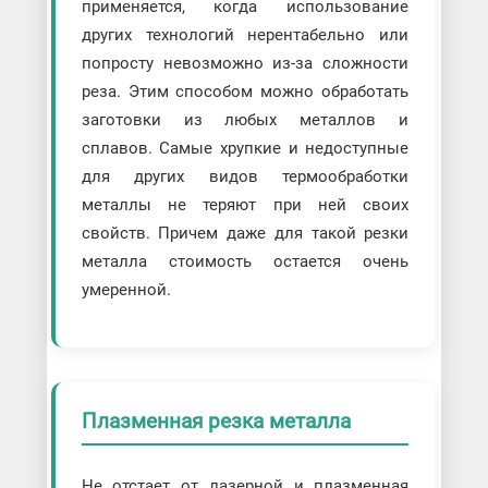
применяется, когда использование
других технологий нерентабельно или
попросту невозможно из-за сложности
реза. Этим способом можно обработать
заготовки из любых металлов и
сплавов. Самые хрупкие и недоступные
для других видов термообработки
металлы не теряют при ней своих
свойств. Причем даже для такой резки
металла стоимость остается очень
умеренной.
Плазменная резка металла
Не отстает от лазерной и плазменная