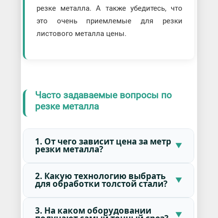
резке металла. А также убедитесь, что
это очень приемлемые для резки
листового металла цены.
Часто задаваемые вопросы по
резке металла
1. От чего зависит цена за метр
резки металла?
2. Какую технологию выбрать
для обработки толстой стали?
3. На каком оборудовании