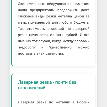
Экономичность оборудования помогает
наши предприятиям предложить даже
сложные виды резки металла ценой за
метр, приемлемой для любого бюджета.
Так, стоимость операций по лазерной
резке начинается от пяти рублей. И это
именно тот случай, когда между словами
"недорого" и "качественно" можно
поставить знак равенства.
Лазерная резка - почти без
ограничений
Лазерная резка по металлу в России