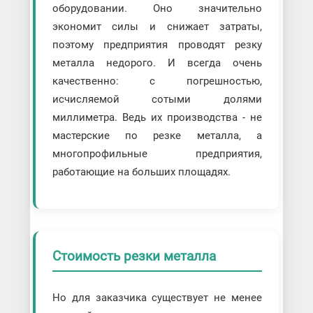
оборудовании. Оно значительно
экономит силы и снижает затраты,
поэтому предприятия проводят резку
металла недорого. И всегда очень
качественно: с погрешностью,
исчисляемой сотыми долями
миллиметра. Ведь их производства - не
мастерские по резке металла, а
многопрофильные предприятия,
работающие на больших площадях.
Стоимость резки металла
Но для заказчика существует не менее