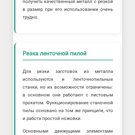
получить качественный металл с резкой
в размер при его использовании очень
трудно.
Резка ленточной пилой
Для резки заготовок из металла
используются и ленточнопильные
станки, но их возможности ограничены:
в основном они работают с листовым
прокатом. Функционирование станочной
пилы основано на том же принципе, что
и работа простой ножовки.
Основными движущими элементами