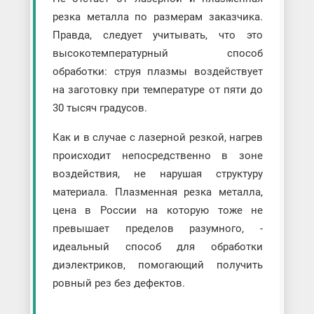
резка металла по размерам заказчика.
Правда, следует учитывать, что это
высокотемпературный способ
обработки: струя плазмы воздействует
на заготовку при температуре от пяти до
30 тысяч градусов.
Как и в случае с лазерной резкой, нагрев
происходит непосредственно в зоне
воздействия, не нарушая структуру
материала. Плазменная резка металла,
цена в России на которую тоже не
превышает пределов разумного, -
идеальный способ для обработки
диэлектриков, помогающий получить
ровный рез без дефектов.