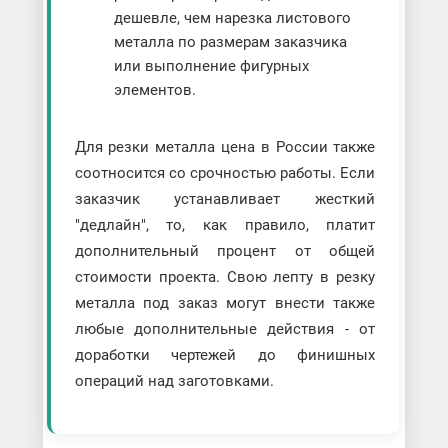
дешевле, чем нарезка листового
металла по размерам заказчика
или выполнение фигурных
элементов.
Для резки металла цена в России также
соотносится со срочностью работы. Если
заказчик устанавливает жесткий
"дедлайн", то, как правило, платит
дополнительный процент от общей
стоимости проекта. Свою лепту в резку
металла под заказ могут внести также
любые дополнительные действия - от
доработки чертежей до финишных
операций над заготовками.