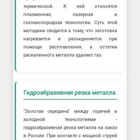
термической. К ней относятся
плазменная, лазерная и
газокислородная технологии. Суть этой
методики сводится к тому, что заготовка
нагревается и разъединяется при
помощи расплавления, а остатки
раскаленного металла удаляет газ.
Гидроабразивная резка металла
"Золотая середина" между горячей и
холодной технологиями -
гидроабразивная резка металла на заказ
в России. При контакте с мощной струей