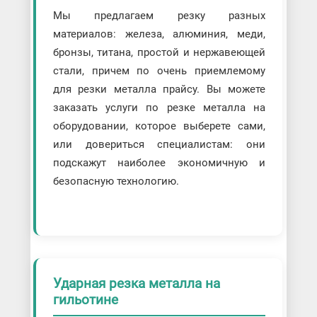
Мы предлагаем резку разных
материалов: железа, алюминия, меди,
бронзы, титана, простой и нержавеющей
стали, причем по очень приемлемому
для резки металла прайсу. Вы можете
заказать услуги по резке металла на
оборудовании, которое выберете сами,
или довериться специалистам: они
подскажут наиболее экономичную и
безопасную технологию.
Ударная резка металла на
гильотине