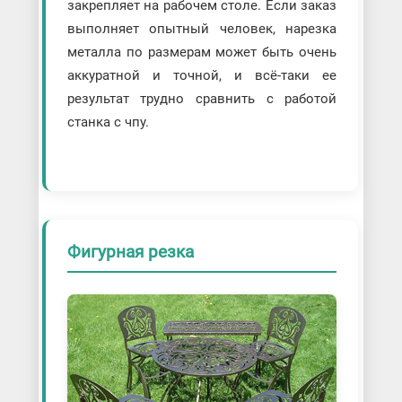
закрепляет на рабочем столе. Если заказ
выполняет опытный человек, нарезка
металла по размерам может быть очень
аккуратной и точной, и всё-таки ее
результат трудно сравнить с работой
станка с чпу.
Фигурная резка