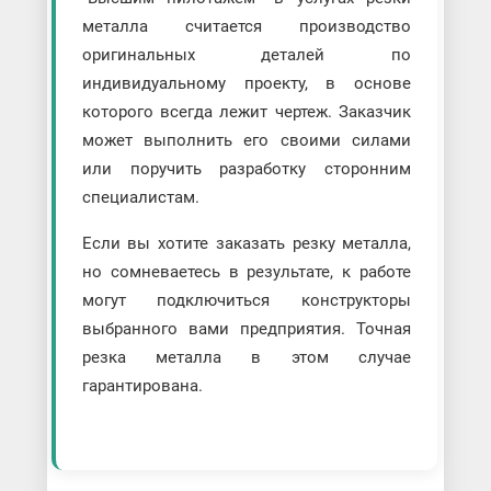
металла считается производство
оригинальных деталей по
индивидуальному проекту, в основе
которого всегда лежит чертеж. Заказчик
может выполнить его своими силами
или поручить разработку сторонним
специалистам.
Если вы хотите заказать резку металла,
но сомневаетесь в результате, к работе
могут подключиться конструкторы
выбранного вами предприятия. Точная
резка металла в этом случае
гарантирована.