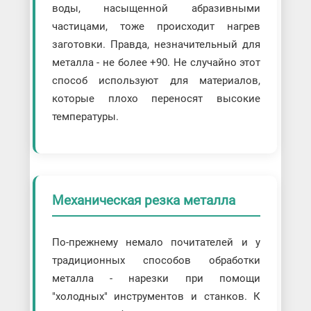
воды, насыщенной абразивными
частицами, тоже происходит нагрев
заготовки. Правда, незначительный для
металла - не более +90. Не случайно этот
способ используют для материалов,
которые плохо переносят высокие
температуры.
Механическая резка металла
По-прежнему немало почитателей и у
традиционных способов обработки
металла - нарезки при помощи
"холодных" инструментов и станков. К