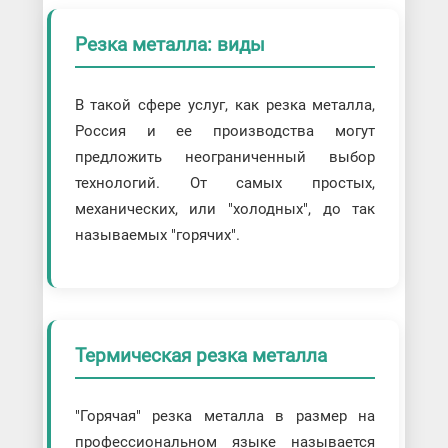
Резка металла: виды
В такой сфере услуг, как резка металла,
Россия и ее производства могут
предложить неограниченный выбор
технологий. От самых простых,
механических, или "холодных", до так
называемых "горячих".
Термическая резка металла
"Горячая" резка металла в размер на
профессиональном языке называется