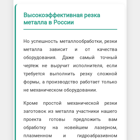
Высокоэффективная резка
металла в России
Но успешность металлообработки, резки
металла зависит и от качества
оборудования. Даже самый точный
чертеж не выручит исполнителя, если
требуется выполнить резку сложной
формы, а производство работает только
не механическом оборудовании.
Кроме простой механической резки
заготовок из металла участники нашего
проекта готовы предложить вам
обработку на новейшем лазерном,
плазменном и гидроабразивном