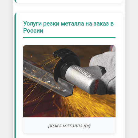
Услуги резки металла на заказ в
России
резка металла.jpg