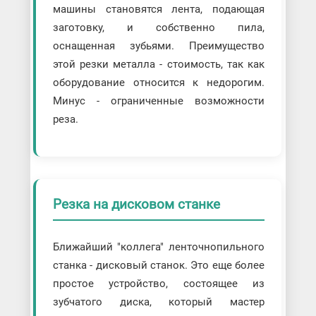
машины становятся лента, подающая
заготовку, и собственно пила,
оснащенная зубьями. Преимущество
этой резки металла - стоимость, так как
оборудование относится к недорогим.
Минус - ограниченные возможности
реза.
Резка на дисковом станке
Ближайший "коллега" ленточнопильного
станка - дисковый станок. Это еще более
простое устройство, состоящее из
зубчатого диска, который мастер