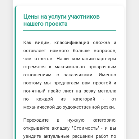
Цены на услуги участников
нашего проекта
Как видим, классификация сложна и
оставляет намного больше вопросов,
чем ответов. Наши компании-партнеры
стремятся к максимально прозрачным
отношениям с заказчиками. Именно
поэтому мы предлагаем вам простой и
понятный прайс лист на резку металла
по каждой из категорий - от
механической до художественной резки.
Переходите в нужную категорию,
открывайте вкладку "Стоимость" - и вы
увидите актуальные расценки работ по