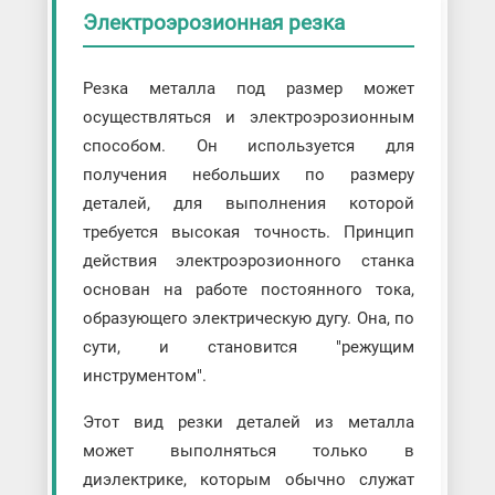
Электроэрозионная резка
Резка металла под размер может
осуществляться и электроэрозионным
способом. Он используется для
получения небольших по размеру
деталей, для выполнения которой
требуется высокая точность. Принцип
действия электроэрозионного станка
основан на работе постоянного тока,
образующего электрическую дугу. Она, по
сути, и становится "режущим
инструментом".
Этот вид резки деталей из металла
может выполняться только в
диэлектрике, которым обычно служат