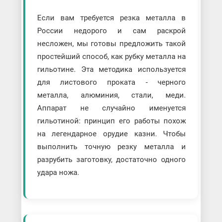
Если вам требуется резка металла в
России недорого и сам раскрой
несложен, мы готовы предложить такой
простейший способ, как рубку металла на
гильотине. Эта методика используется
для листового проката - черного
металла, алюминия, стали, меди.
Аппарат не случайно именуется
гильотиной: принцип его работы похож
на легендарное орудие казни. Чтобы
выполнить точную резку металла и
разрубить заготовку, достаточно одного
удара ножа.