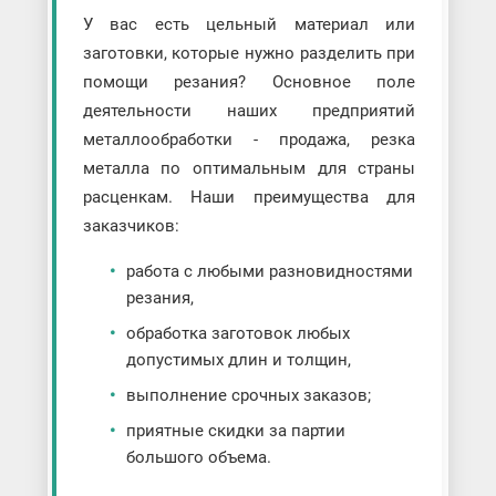
У вас есть цельный материал или
заготовки, которые нужно разделить при
помощи резания? Основное поле
деятельности наших предприятий
металлообработки - продажа, резка
металла по оптимальным для страны
расценкам. Наши преимущества для
заказчиков:
работа с любыми разновидностями
резания,
обработка заготовок любых
допустимых длин и толщин,
выполнение срочных заказов;
приятные скидки за партии
большого объема.