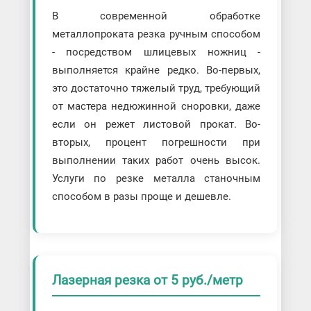
В современной обработке
металлопроката резка ручным способом
- посредством шлицевых ножниц -
выполняется крайне редко. Во-первых,
это достаточно тяжелый труд, требующий
от мастера недюжинной сноровки, даже
если он режет листовой прокат. Во-
вторых, процент погрешности при
выполнении таких работ очень высок.
Услуги по резке металла станочным
способом в разы проще и дешевле.
Лазерная резка от 5 руб./метр