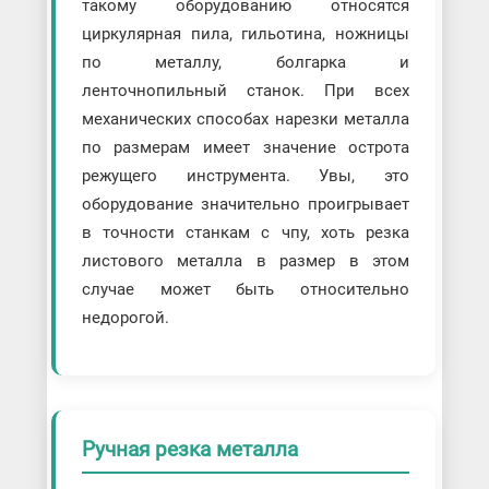
такому оборудованию относятся
циркулярная пила, гильотина, ножницы
по металлу, болгарка и
ленточнопильный станок. При всех
механических способах нарезки металла
по размерам имеет значение острота
режущего инструмента. Увы, это
оборудование значительно проигрывает
в точности станкам с чпу, хоть резка
листового металла в размер в этом
случае может быть относительно
недорогой.
Ручная резка металла