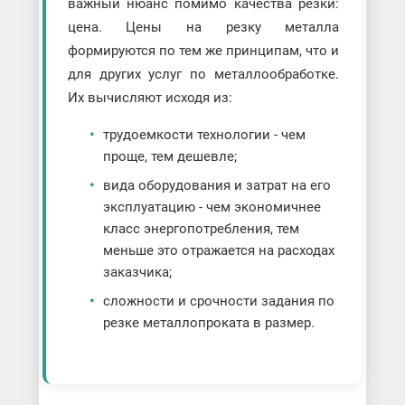
важный нюанс помимо качества резки:
цена. Цены на резку металла
формируются по тем же принципам, что и
для других услуг по металлообработке.
Их вычисляют исходя из:
трудоемкости технологии - чем
проще, тем дешевле;
вида оборудования и затрат на его
эксплуатацию - чем экономичнее
класс энергопотребления, тем
меньше это отражается на расходах
заказчика;
сложности и срочности задания по
резке металлопроката в размер.