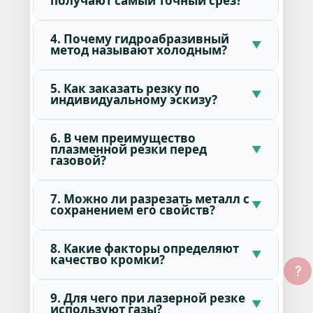
получают самый точный срез?
4. Почему гидроабразивный
метод называют холодным?
5. Как заказать резку по
индивидуальному эскизу?
6. В чем преимущество
плазменной резки перед
газовой?
7. Можно ли разрезать металл с
сохранением его свойств?
8. Какие факторы определяют
качество кромки?
?
9. Для чего при лазерной резке
используют газы?