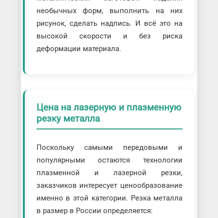
необычных форм, выполнить на них
рисунок, сделать надпись. И всё это на
высокой скорости и без риска
деформации материала.
Цена на лазерную и плазменную
резку металла
Поскольку самыми передовыми и
популярными остаются технологии
плазменной и лазерной резки,
заказчиков интересует ценообразование
именно в этой категории. Резка металла
в размер в России определяется: