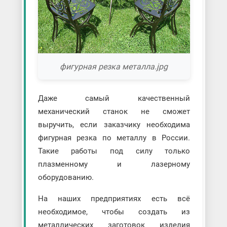
фигурная резка металла.jpg
Даже самый качественный
механический станок не сможет
выручить, если заказчику необходима
фигурная резка по металлу в России.
Такие работы под силу только
плазменному и лазерному
оборудованию.
На наших предприятиях есть всё
необходимое, чтобы создать из
металлических заготовок изделия