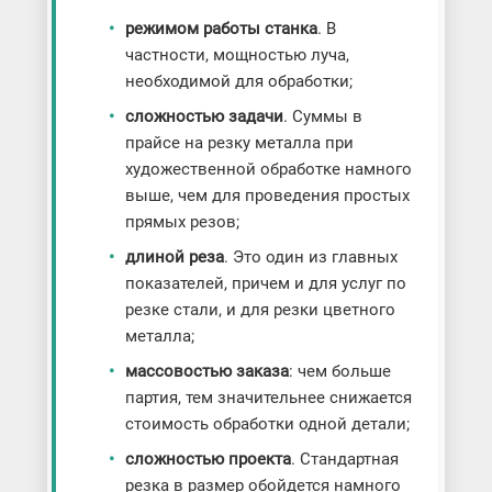
режимом работы станка
. В
частности, мощностью луча,
необходимой для обработки;
cложностью задачи
. Суммы в
прайсе на резку металла при
художественной обработке намного
выше, чем для проведения простых
прямых резов;
длиной реза
. Это один из главных
показателей, причем и для услуг по
резке стали, и для резки цветного
металла;
массовостью заказа
: чем больше
партия, тем значительнее снижается
стоимость обработки одной детали;
сложностью проекта
. Стандартная
резка в размер обойдется намного