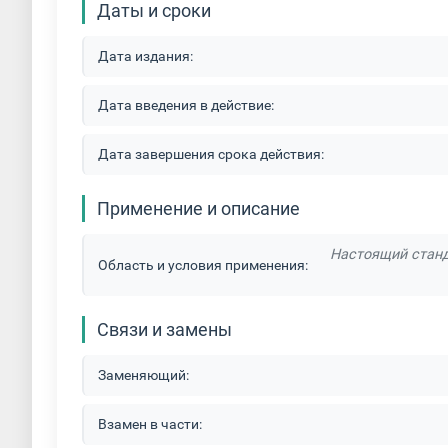
Даты и сроки
Дата издания:
Дата введения в действие:
Дата завершения срока действия:
Применение и описание
Настоящий станд
Область и условия применения:
Связи и замены
Заменяющий:
Взамен в части: