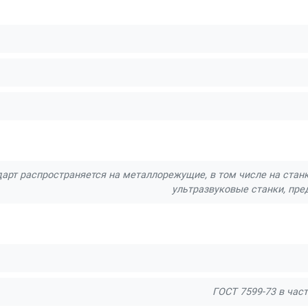
арт распространяется на металлорежущие, в том числе на станк
ультразвуковые станки, пре
ГОСТ 7599-73 в ча