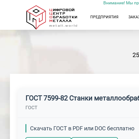
Внимание! Мы пр
ПРЕДПРИЯТИЯ
ЗАКА
2
ГОСТ 7599-82 Станки металлообр
ГОСТ
Скачать ГОСТ в PDF или DOC бесплатно