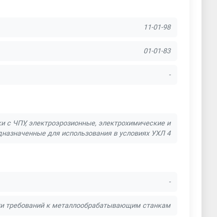
11-01-98
01-01-83
-
и с ЧПУ, электроэрозионные, электрохимические и
дназначенные для использования в условиях УХЛ 4
-
сти требований к металлообрабатывающим станкам