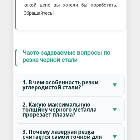
какой цене вы хотели бы поработать.
Обращайтесь!
Часто задаваемые вопросы по
резке черной стали
1. В чем особенность резки
углеродистой стали?
2. Какую максимальную
толщину черного металла
прорезает плазма?
3. Почему лазерная резка
считается самой точной для