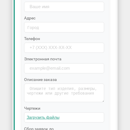
Адрес
Телефон
Электронная почта
Описание заказа
Чертежи
Сбор заявок до