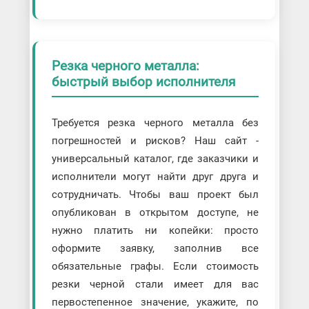
Резка черного металла:
быстрый выбор исполнителя
Требуется резка черного металла без
погрешностей и рисков? Наш сайт -
универсальный каталог, где заказчики и
исполнители могут найти друг друга и
сотрудничать. Чтобы ваш проект был
опубликован в открытом доступе, не
нужно платить ни копейки: просто
оформите заявку, заполнив все
обязательные графы. Если стоимость
резки черной стали имеет для вас
первостепенное значение, укажите, по