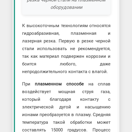
оборудовании
К высокоточным технологиям относятся
гидроабразивная, плазменная и
лазерная резка. Первую в резке черной
стали использовать не рекомендуется,
так как материал подвержен коррозии и
боится любого, даже
непродолжительного контакта с влагой.
При
плазменном способе
на сплав
воздействует мощная струя газа,
который благодаря контакту с
электрической дугой и насыщению
ионами преобразуется в плазму. Средняя
температура такой обработки может
составлять 15000 градусов. Процесс