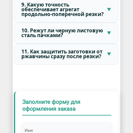
9. Какую точность
обеспечивает агрегат
продольно-поперечной резки?
10. Режут ли черную листовую
сталь пачками?
11. Как защитить заготовки от
ржавчины сразу после резки?
Заполните форму для
оформления заказа
Имя