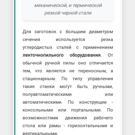
механической, и термической
резкой черной стали
Для заготовок с большим диаметром
сечения используется резка
углеродистых сталей с применением
ленточнопильного оборудования
. От
обычной ручной пилы оно отличается
тем, что является не переносным, а
стационарным. По типу управления
такие станки могут быть ручными,
полуавтоматическими или
автоматическими. По конструкции -
консольными или портальными. По
возможностями движения рабочего
стола или рамы - горизонтальными и
вертикальными.