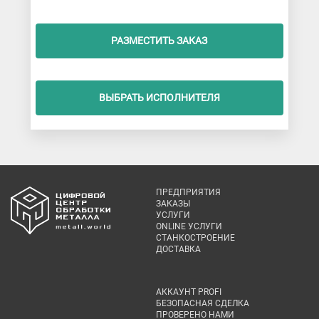
РАЗМЕСТИТЬ ЗАКАЗ
ВЫБРАТЬ ИСПОЛНИТЕЛЯ
ПРЕДПРИЯТИЯ
ЗАКАЗЫ
УСЛУГИ
ONLINE УСЛУГИ
СТАНКОСТРОЕНИЕ
ДОСТАВКА
АККАУНТ PROFI
БЕЗОПАСНАЯ СДЕЛКА
ПРОВЕРЕНО НАМИ