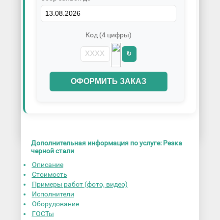
Код (4 цифры)
↻
ОФОРМИТЬ ЗАКАЗ
Дополнительная информация по услуге: Резка
черной стали
Описание
Стоимость
Примеры работ (фото, видео)
Исполнители
Оборудование
ГОСТы