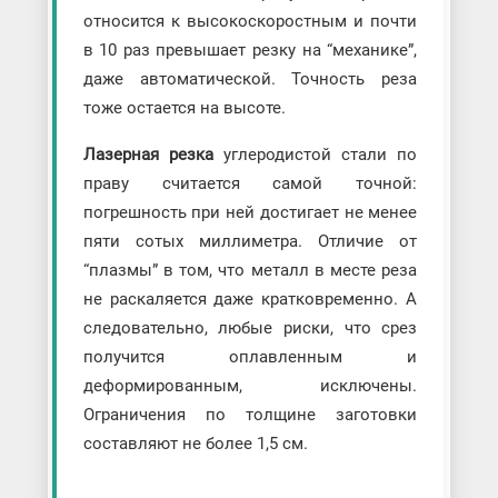
относится к высокоскоростным и почти
в 10 раз превышает резку на “механике”,
даже автоматической. Точность реза
тоже остается на высоте.
Лазерная резка
углеродистой стали по
праву считается самой точной:
погрешность при ней достигает не менее
пяти сотых миллиметра. Отличие от
“плазмы” в том, что металл в месте реза
не раскаляется даже кратковременно. А
следовательно, любые риски, что срез
получится оплавленным и
деформированным, исключены.
Ограничения по толщине заготовки
составляют не более 1,5 см.