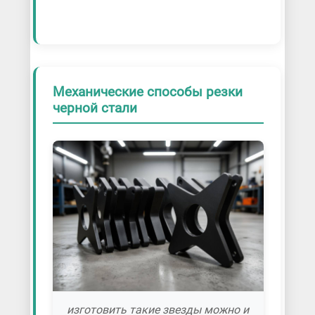
Механические способы резки
черной стали
изготовить такие звезды можно и