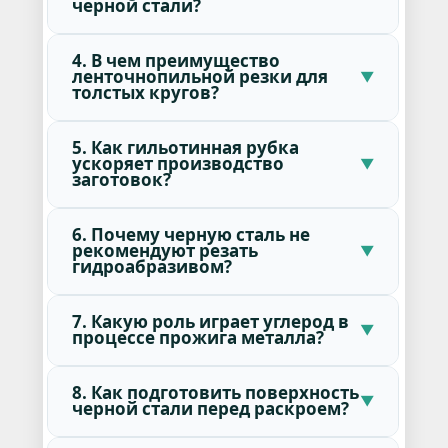
черной стали?
4. В чем преимущество
ленточнопильной резки для
толстых кругов?
5. Как гильотинная рубка
ускоряет производство
заготовок?
6. Почему черную сталь не
рекомендуют резать
гидроабразивом?
7. Какую роль играет углерод в
процессе прожига металла?
8. Как подготовить поверхность
черной стали перед раскроем?