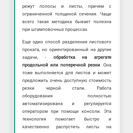
режут полосы и листы, причем с
ограниченной толщиной сечения. Чаще
всего такая методика бывает полезна
при штамповочных процессах.
Еще один способ разделения листового
проката, но ориентированный на другие
задачи, -
обработка на агрегате
продольной или поперечной резки
. Она
тоже выполняется для листов и может
предложить очень доступную стоимость
резки черной стали. Работа
оборудования полностью
автоматизирована и регулируется
оператором при помощи консоли. Эта
технология помогает быстро и
качественно распустить листы на