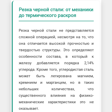
Резка черной стали: от механики
до термического раскроя
Резка черной стали не представляется
сложной операцией, несмотря на то, что
она отличается высокой прочностью и
твердостью структуры. Это определяют
особенности состава, в который к
железу добавляется порядка 2,14%
углерода. Кроме того, углеродистая сталь
может быть легирована магнием,
кремнием и марганцем, но в таких
небольших количествах, что
существенного влияния на физико-
механические характеристики это не
оказывает.