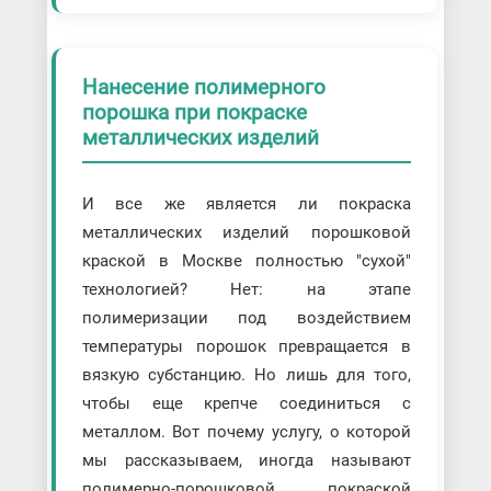
Нанесение полимерного
порошка при покраске
металлических изделий
И все же является ли покраска
металлических изделий порошковой
краской в Москве полностью "сухой"
технологией? Нет: на этапе
полимеризации под воздействием
температуры порошок превращается в
вязкую субстанцию. Но лишь для того,
чтобы еще крепче соединиться с
металлом. Вот почему услугу, о которой
мы рассказываем, иногда называют
полимерно-порошковой покраской