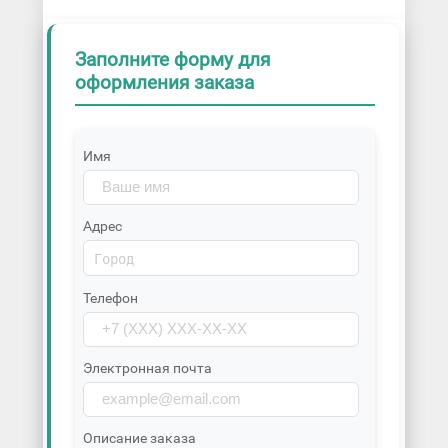
Заполните форму для
оформления заказа
Имя
Адрес
Телефон
Электронная почта
Описание заказа