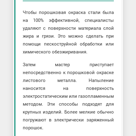
Чтобы порошковая окраска стали была
на 100% эффективной, специалисты
удаляют с поверхности материала слой
жира и грязи. Это можно сделать при
помощи пескоструйной обработки или
химического обезжиривания.
Затем мастер приступает
непосредственно к порошковой окраске
листового металла. Напыление
наносится на поверхность
электростатическим или газопламенным
методом. Эти способы подходят для
крупных изделий. Более мелкие обычно
погружают в электрически заряженный
порошок.