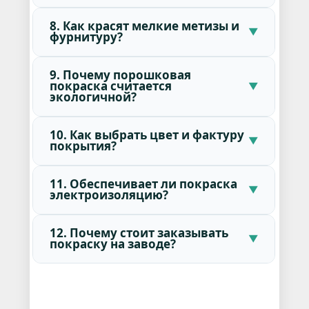
8. Как красят мелкие метизы и
фурнитуру?
9. Почему порошковая
покраска считается
экологичной?
10. Как выбрать цвет и фактуру
покрытия?
11. Обеспечивает ли покраска
электроизоляцию?
12. Почему стоит заказывать
покраску на заводе?