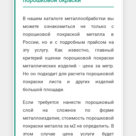
порошковой окраски
В нашем каталоге металлообработки вы
можете ознакомиться не только с
порошковой покраской металла в
России, но и с подробным прайсом на
эту услугу. Как известно, главный
критерий оценки порошковой покраски
металлических изделий - цена за метр.
Но он подходит для расчета порошковой
покраски листа и других изделий
большой площади.
Если требуется нанести порошковый
слой на сложное по форме
металлоизделие, стоимость порошковой
покраски металла за м2 не определить. В
этом случае цена услуги будет