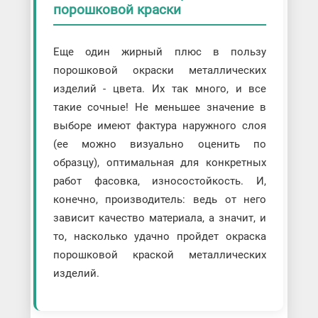
порошковой краски
Еще один жирный плюс в пользу
порошковой окраски металлических
изделий - цвета. Их так много, и все
такие сочные! Не меньшее значение в
выборе имеют фактура наружного слоя
(ее можно визуально оценить по
образцу), оптимальная для конкретных
работ фасовка, износостойкость. И,
конечно, производитель: ведь от него
зависит качество материала, а значит, и
то, насколько удачно пройдет окраска
порошковой краской металлических
изделий.