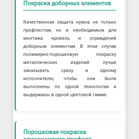
Покраска доборных элементов
Качественная защита нужна не только
профлистам, но и необходимым для
монтажа кровель и ограждений
доборным элементам. В этом случае
полимерно-порошковую покраску
металлических изделий лучше
заказывать сразу и одному
исполнителю, чтобы они были
выполнены по одной технологии и
выдержаны в одной цветовой гамме.
Порошковая покраска