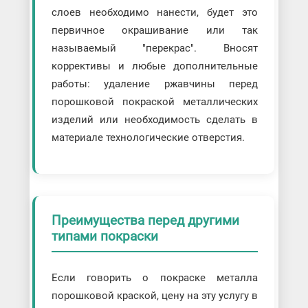
слоев необходимо нанести, будет это
первичное окрашивание или так
называемый "перекрас". Вносят
коррективы и любые дополнительные
работы: удаление ржавчины перед
порошковой покраской металлических
изделий или необходимость сделать в
материале технологические отверстия.
Преимущества перед другими
типами покраски
Если говорить о покраске металла
порошковой краской, цену на эту услугу в