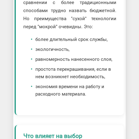
сравнении с более традиционными
способами трудно назвать бюджетной.
Но преимущества "сухой" технологии
перед "мокрой" очевидны. Это:
более длительный срок службы,
экологичность,
равномерность нанесенного слоя,
простота перекрашивания, если в
нем возникнет необходимость,
экономия времени на работу и
расходного материала.
Что влияет на выбор