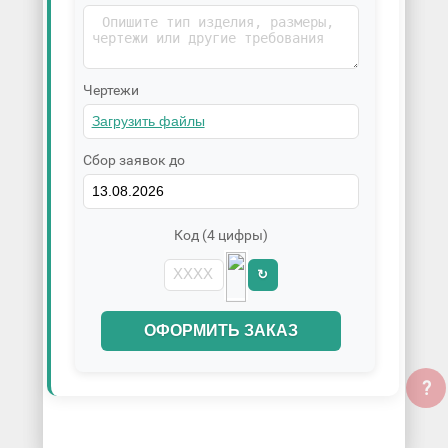
Чертежи
Сбор заявок до
Код (4 цифры)
↻
ОФОРМИТЬ ЗАКАЗ
?