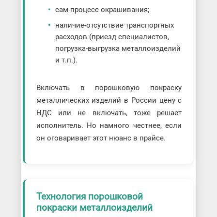
сам процесс окрашивания;
наличие-отсутствие транспортных
расходов (приезд специалистов,
погрузка-выгрузка металлоизделий
и т.п.).
Включать в порошковую покраску
металлических изделий в России цену с
НДС или не включать, тоже решает
исполнитель. Но намного честнее, если
он оговаривает этот нюанс в прайсе.
Технология порошковой
покраски металлоизделий