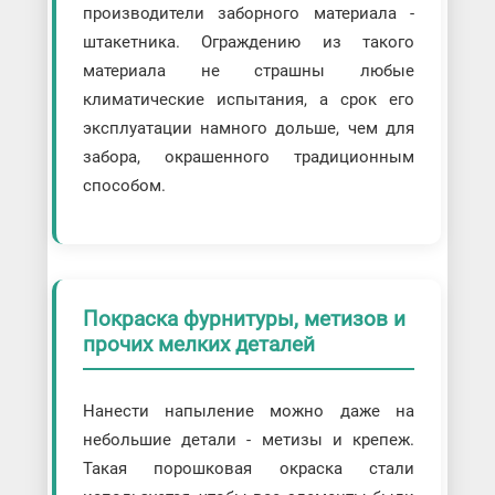
производители заборного материала -
штакетника. Ограждению из такого
материала не страшны любые
климатические испытания, а срок его
эксплуатации намного дольше, чем для
забора, окрашенного традиционным
способом.
Покраска фурнитуры, метизов и
прочих мелких деталей
Нанести напыление можно даже на
небольшие детали - метизы и крепеж.
Такая порошковая окраска стали