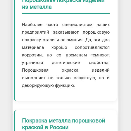
Порошковая покраска изделий
из металла
Наиболее часто специалистам наших
предприятий заказывают порошковую
покраску стали и алюминия. Да, эти два
материала хорошо сопротивляются
коррозии, но со временем темнеют,
утрачивая эстетические свойства.
Порошковая окраска изделий
выполняет не только защитную, но и
декорирующую функцию.
Покраска металла порошковой
краской в России