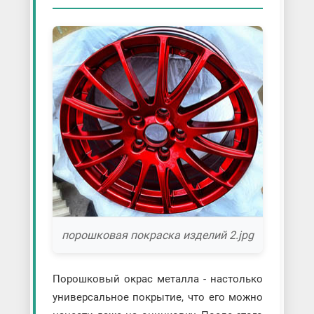
порошковая покраска изделий 2.jpg
Порошковый окрас металла - настолько
универсальное покрытие, что его можно