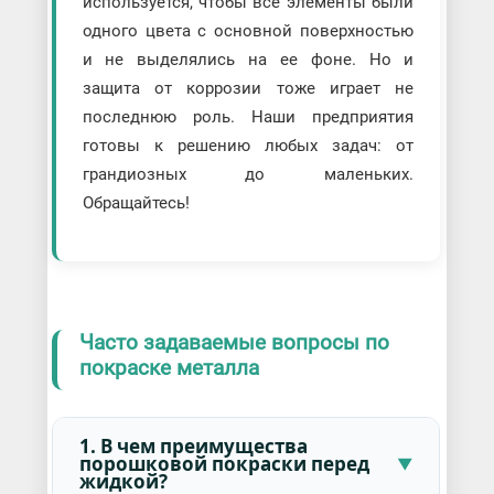
используется, чтобы все элементы были
одного цвета с основной поверхностью
и не выделялись на ее фоне. Но и
защита от коррозии тоже играет не
последнюю роль. Наши предприятия
готовы к решению любых задач: от
грандиозных до маленьких.
Обращайтесь!
Часто задаваемые вопросы по
покраске металла
1. В чем преимущества
порошковой покраски перед
жидкой?