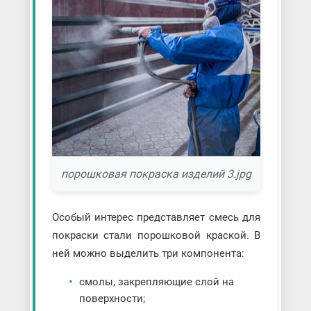
порошковая покраска изделий 3.jpg
Особый интерес представляет смесь для
покраски стали порошковой краской. В
ней можно выделить три компонента:
смолы, закрепляющие слой на
поверхности;