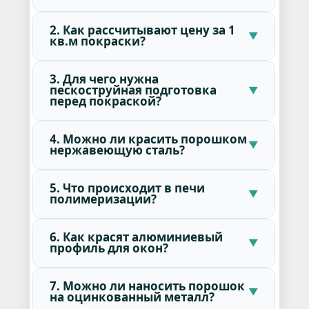
2. Как рассчитывают цену за 1
кв.м покраски?
3. Для чего нужна
пескоструйная подготовка
перед покраской?
4. Можно ли красить порошком
нержавеющую сталь?
5. Что происходит в печи
полимеризации?
6. Как красят алюминиевый
профиль для окон?
7. Можно ли наносить порошок
на оцинкованный металл?