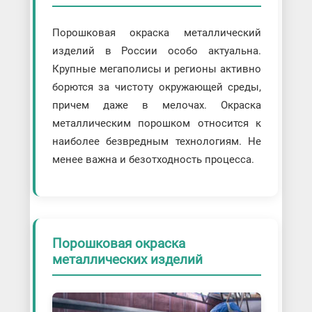
Порошковая окраска металлический
изделий в России особо актуальна.
Крупные мегаполисы и регионы активно
борются за чистоту окружающей среды,
причем даже в мелочах. Окраска
металлическим порошком относится к
наиболее безвредным технологиям. Не
менее важна и безотходность процесса.
Порошковая окраска
металлических изделий