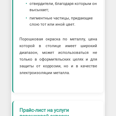
отвердители, благодаря которым он
высыхает;
пигментные частицы, придающие
слою тот или иной цвет.
Порошковая окраска по металлу, цена
которой в столице имеет широкий
диапазон, может использоваться не
только в оформительских целях и для
защиты от коррозии, но и в качестве
электроизоляции металла.
Прайс-лист на услуги