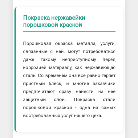
Покраска нержавейки
порошковой краской
Порошковая окраска металла, услуги,
связанные с ней, могут потребоваться
даже такому неприступному перед
коррозией материалу, как нержавеющая
сталь. Со временем она все равно теряет
приятный блеск, и многие заказчики
предпочитают сразу нанести на нее
защитный слой. Покраска стали
порошковой краской - одна из самых
востребованных услуг нашего цеха.