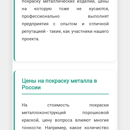
покраску металлических изделий, цены
на которую тоже не кусаются,
профессионально выполнят
предприятия с опытом и отличной
репутацией - такие, как участники нашего
проекта.
Цены на покраску металла в
России
На стоимость покраски
металлоконструкций порошковой
краской, цену вопроса влияют многие
тонкости. Например, какое количество