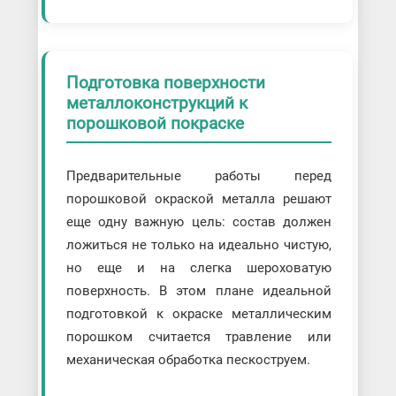
Подготовка поверхности
металлоконструкций к
порошковой покраске
Предварительные работы перед
порошковой окраской металла решают
еще одну важную цель: состав должен
ложиться не только на идеально чистую,
но еще и на слегка шероховатую
поверхность. В этом плане идеальной
подготовкой к окраске металлическим
порошком считается травление или
механическая обработка пескоструем.