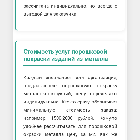
рассчитана индивидуально, но всегда с
выгодой для заказчика.
Стоимость услуг порошковой
покраски изделий из металла
Каждый специалист или организация,
предлагающие порошковую покраску
металлоконструкций, цену определяют
индивидуально. Кто-то сразу обозначает
минимальную стоимость заказа:
например, 1500-2000 рублей. Кому-то
удобнее рассчитывать для порошковой
окраски металла цену за м2. Как же