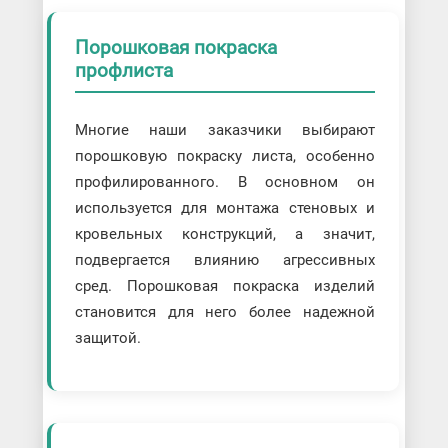
Порошковая покраска
профлиста
Многие наши заказчики выбирают
порошковую покраску листа, особенно
профилированного. В основном он
используется для монтажа стеновых и
кровельных конструкций, а значит,
подвергается влиянию агрессивных
сред. Порошковая покраска изделий
становится для него более надежной
защитой.