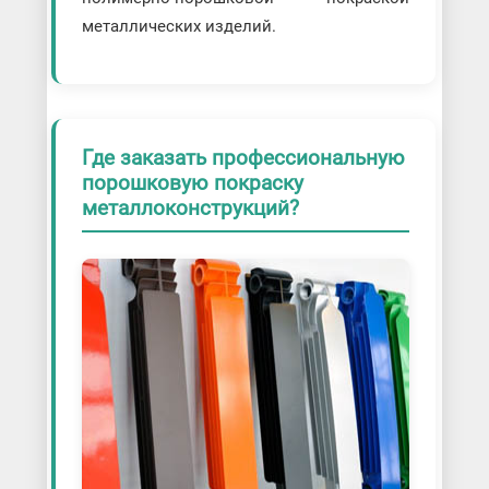
металлических изделий.
Где заказать профессиональную
порошковую покраску
металлоконструкций?