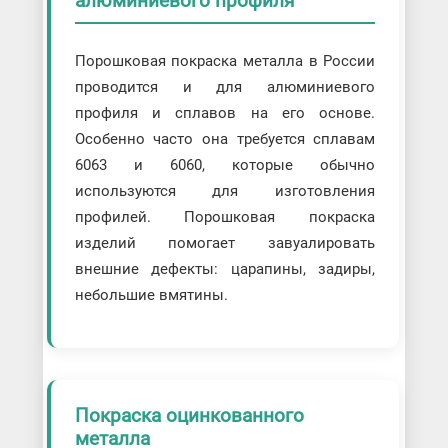
алюминиевого профиля
Порошковая покраска металла в России
проводится и для алюминиевого
профиля и сплавов на его основе.
Особенно часто она требуется сплавам
6063 и 6060, которые обычно
используются для изготовления
профилей. Порошковая покраска
изделий помогает завуалировать
внешние дефекты: царапины, задиры,
небольшие вмятины.
Покраска оцинкованного
металла