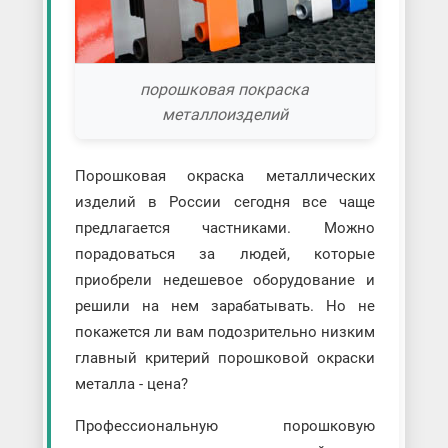
порошковая покраска
металлоизделий
Порошковая окраска металлических
изделий в России сегодня все чаще
предлагается частниками. Можно
порадоваться за людей, которые
приобрели недешевое оборудование и
решили на нем зарабатывать. Но не
покажется ли вам подозрительно низким
главный критерий порошковой окраски
металла - цена?
Профессиональную порошковую