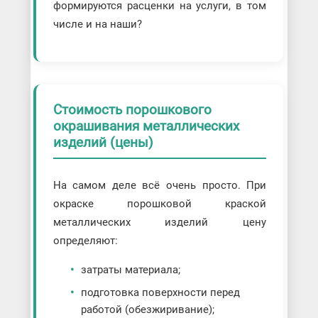
формируются расценки на услуги, в том
числе и на наши?
Стоимость порошкового
окрашивания металлических
изделий (цены)
На самом деле всё очень просто. При
окраске порошковой краской
металлических изделий цену
определяют:
затраты материала;
подготовка поверхности перед
работой (обезжиривание);