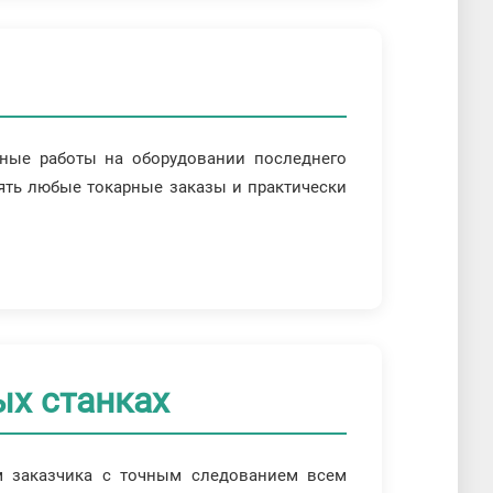
ные работы на оборудовании последнего
ять любые токарные заказы и практически
ых станках
 заказчика с точным следованием всем