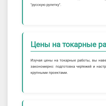
"русскую рулетку".
Цены на токарные р
Изучая цены на токарные работы, вы наве
закономерно: подготовка чертежей и наст
крупными проектами.