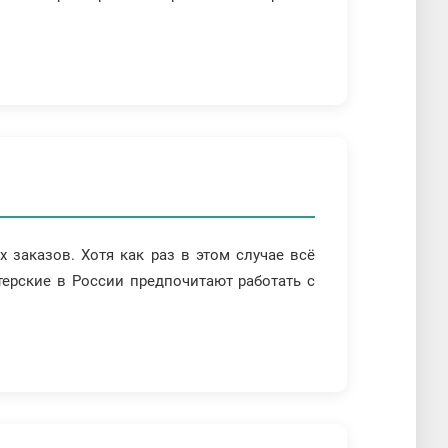
заказов. Хотя как раз в этом случае всё
терские в России предпочитают работать с