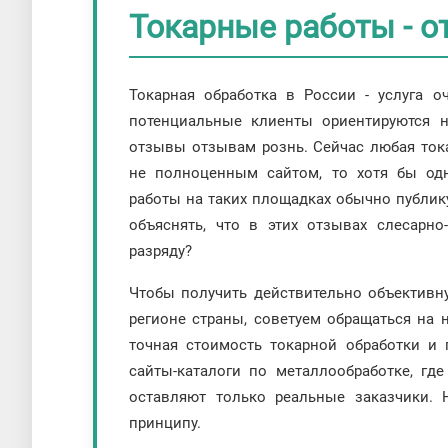
Токарные работы - 
Токарная обработка в России - услуга о
потенциальные клиенты ориентируются н
отзывы отзывам рознь. Сейчас любая тока
не полноценным сайтом, то хотя бы од
работы на таких площадках обычно публик
объяснять, что в этих отзывах слесарн
разряду?
Чтобы получить действительно объектив
регионе страны, советуем обращаться на
точная стоимость токарной обработки и
сайты-каталоги по металлообработке, гд
оставляют только реальные заказчики.
принципу.