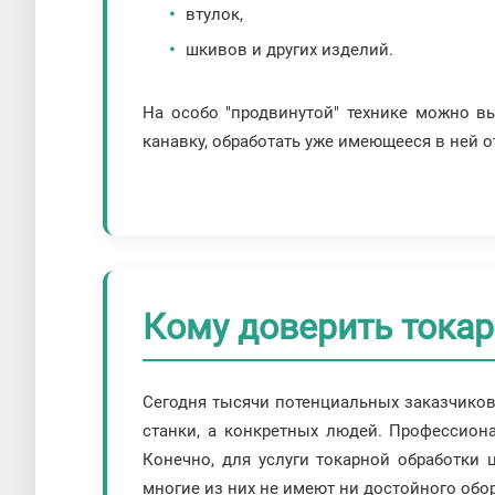
втулок,
шкивов и других изделий.
На особо "продвинутой" технике можно в
канавку, обработать уже имеющееся в ней о
Кому доверить тока
Сегодня тысячи потенциальных заказчиков 
станки, а конкретных людей. Профессион
Конечно, для услуги токарной обработки 
многие из них не имеют ни достойного обо