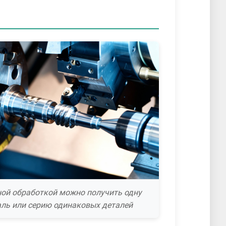
ной обработкой можно получить одну
аль или серию одинаковых деталей