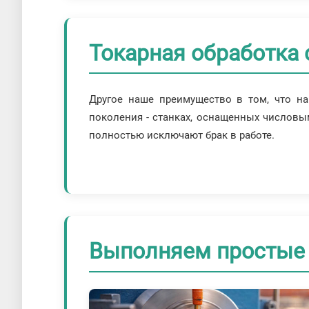
Токарная обработка 
Другое наше преимущество в том, что н
поколения - станках, оснащенных числов
полностью исключают брак в работе.
Выполняем простые 