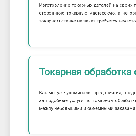
Изготовление токарных деталей на своих п
стороннюю токарную мастерскую, а не орг
токарном станке на заказ требуется нечасто
Токарная обработка 
Как мы уже упоминали, предприятия, пред
за подобные услуги по токарной обработ
между небольшими и объемными заказами. 