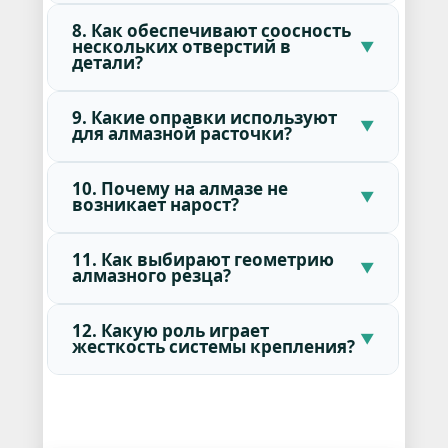
8. Как обеспечивают соосность
нескольких отверстий в
детали?
9. Какие оправки используют
для алмазной расточки?
10. Почему на алмазе не
возникает нарост?
11. Как выбирают геометрию
алмазного резца?
12. Какую роль играет
жесткость системы крепления?