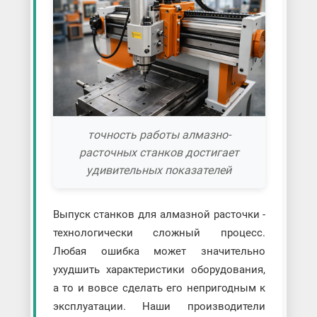
точность работы алмазно-
расточных станков достигает
удивительных показателей
Выпуск станков для алмазной расточки -
технологически сложный процесс.
Любая ошибка может значительно
ухудшить характеристики оборудования,
а то и вовсе сделать его непригодным к
эксплуатации. Наши производители