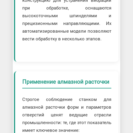
конструкцию для устранения вибраций
при обработке, оснащаются
высокоточными шпинделями и
прецизионными направляющими. Их
автоматизированные модели позволяют
вести обработку в несколько этапов.
Применение алмазной расточки
Строгое соблюдение станком для
алмазной расточки форм и параметров
отверстий ценят ведущие отрасли
промышленности: те, где этот показатель
имеет ключевое значение: