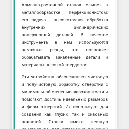
Алмазно-расточной станок слывет в
металлообработке перфекционистом:
его задача - высокоточная обработка
внутренних цилиндрических
поверхностей деталей. В качестве
инструмента в нем используются
алмазные резцы, что позволяет
обрабатывать закаленные детали и
материалы высокой твердости.
Эти устройства обеспечивают чистовую
и получистовую обработку отверстий с
минимальной степенью шероховатости и
помогают достичь идеальных размеров
и форм отверстий. Их используют для
создания как глухих, так и сквозных
полостей. Станки имеют жесткую