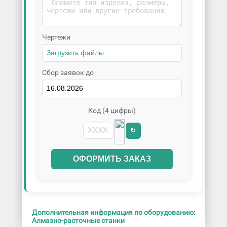
Чертежи
Сбор заявок до
Код (4 цифры)
↻
ОФОРМИТЬ ЗАКАЗ
Дополнительная информация по оборудованию:
Алмазно-расточные станки