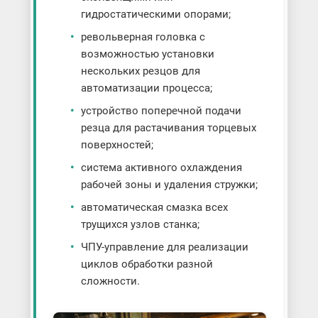
гидростатическими опорами;
револьверная головка с
возможностью установки
нескольких резцов для
автоматизации процесса;
устройство поперечной подачи
резца для растачивания торцевых
поверхностей;
система активного охлаждения
рабочей зоны и удаления стружки;
автоматическая смазка всех
трущихся узлов станка;
ЧПУ-управление для реализации
циклов обработки разной
сложности.