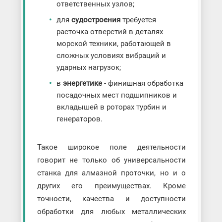
ответственных узлов;
для
судостроения
требуется
расточка отверстий в деталях
морской техники, работающей в
сложных условиях вибраций и
ударных нагрузок;
в
энергетике
- финишная обработка
посадочных мест подшипников и
вкладышей в роторах турбин и
генераторов.
Такое широкое поле деятельности
говорит не только об универсальности
станка для алмазной проточки, но и о
других его преимуществах. Кроме
точности, качества и доступности
обработки для любых металлических