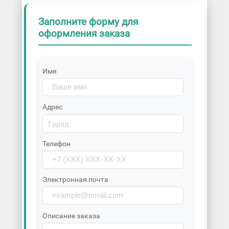
Заполните форму для
оформления заказа
Имя
Адрес
Телефон
Электронная почта
Описание заказа