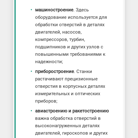
машиностроение
. Здесь
оборудование используется для
обработки отверстий в деталях
двигателей, насосов,
компрессоров, турбин,
подшипников и других узлов с
повышенными требованиями к
надежности;
приборостроение
. Станки
растачивают прецизионные
отверстия в корпусных деталях
измерительных и оптических
приборов;
авиастроению и ракетостроению
важна обработка отверстий в
высоконагруженных деталях
двигателей, гироскопов и других