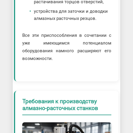
растачивания торцов отверстий,
устройства для заточки и доводки
алмазных расточных резцов.
Все эти приспособления в сочетании с
уже имеющимся потенциалом
оборудования намного расширяют его
возможности.
Требования к производству
алмазно-расточных станков