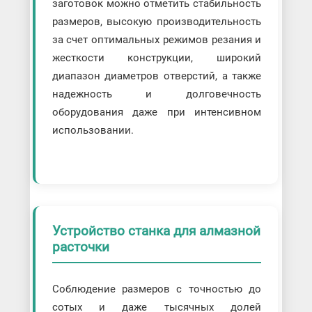
заготовок можно отметить стабильность
размеров, высокую производительность
за счет оптимальных режимов резания и
жесткости конструкции, широкий
диапазон диаметров отверстий, а также
надежность и долговечность
оборудования даже при интенсивном
использовании.
Устройство станка для алмазной
расточки
Соблюдение размеров с точностью до
сотых и даже тысячных долей