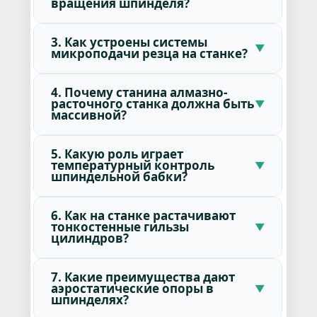
вращения шпинделя?
3. Как устроены системы
микроподачи резца на станке?
4. Почему станина алмазно-
расточного станка должна быть
массивной?
5. Какую роль играет
температурный контроль
шпиндельной бабки?
6. Как на станке растачивают
тонкостенные гильзы
цилиндров?
7. Какие преимущества дают
аэростатические опоры в
шпинделях?