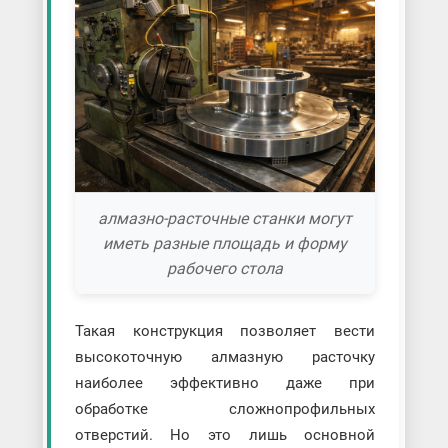
алмазно-расточные станки могут
иметь разные площадь и форму
рабочего стола
Такая конструкция позволяет вести
высокоточную алмазную расточку
наиболее эффективно даже при
обработке сложнопрофильных
отверстий. Но это лишь основной