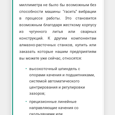
миллиметра не было бы возможным без
способности машины “гасить” вибрации
в процессе работы. Это становится
возможным благодаря жесткому корпусу
из чугунного литья или сварных
конструкций. К другим компонентам
алмазно-расточных станков, купить или
заказать которые нашим предприятиям
вы можете уже сейчас, относятся:
высокоточный шпиндель с
опорами качения и подшипниками,
системой автоматического
центрирования и регулировки
зазоров;
прецизионные линейные
направляющие качения со
скользящими или