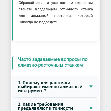
Обращайтесь - и уже совсем скоро вы
станете владельцем отличного станка
для алмазной проточки, который
никогда не подведет!
Часто задаваемые вопросы по
алмазно-расточным станкам
1. Почему для расточки
выбирают именно алмазный
инструмент?
2. Какие требования
предъявляют к точности