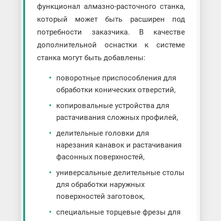
функционал алмазно-расточного станка,
который может быть расширен под
потребности заказчика. В качестве
дополнительной оснастки к системе
станка могут быть добавлены:
поворотные приспособления для
обработки конических отверстий,
копировальные устройства для
растачивания сложных профилей,
делительные головки для
нарезания канавок и растачивания
фасонных поверхностей,
универсальные делительные столы
для обработки наружных
поверхностей заготовок,
специальные торцевые фрезы для