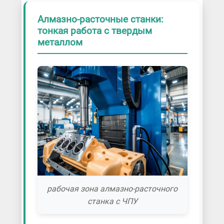
Алмазно-расточные станки:
тонкая работа с твердым
металлом
рабочая зона алмазно-расточного
станка с ЧПУ