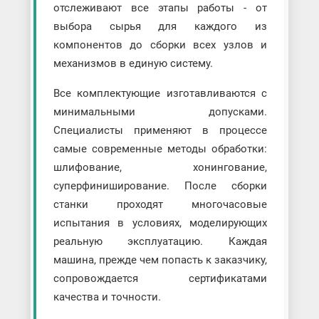
отслеживают все этапы работы - от
выбора сырья для каждого из
компонентов до сборки всех узлов и
механизмов в единую систему.
Все комплектующие изготавливаются с
минимальными допусками.
Специалисты применяют в процессе
самые современные методы обработки:
шлифование, хонингование,
суперфиниширование. После сборки
станки проходят многочасовые
испытания в условиях, моделирующих
реальную эксплуатацию. Каждая
машина, прежде чем попасть к заказчику,
сопровождается сертификатами
качества и точности.