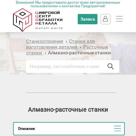
Внимание! Мы предоставили доступ всем авторизованным
пользователям к контактам Предприятий!
Заявка
Станкостроение
Станки для
›
изготовления деталей
Расточные
›
станки
Алмазно-расточные станки
›
Алмазно-расточные станки
Описание