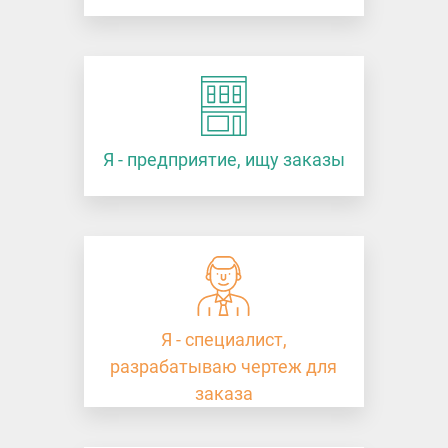
Я - предприятие, ищу заказы
Я - специалист,
разрабатываю чертеж для
заказа