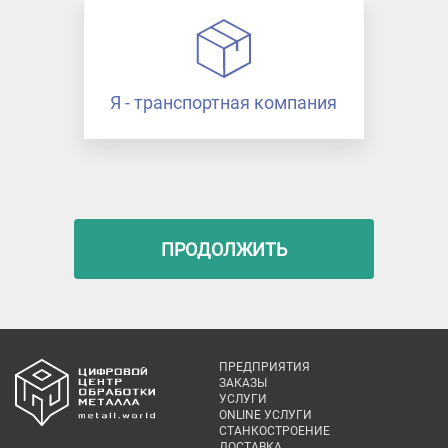
Я - транспортная компания
ПРОДОЛЖИТЬ
ПРЕДПРИЯТИЯ
ЗАКАЗЫ
УСЛУГИ
ONLINE УСЛУГИ
СТАНКОСТРОЕНИЕ
ДОСТАВКА