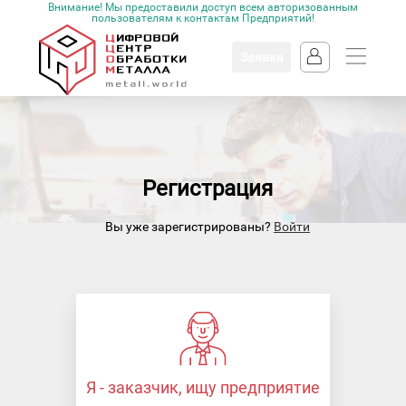
Внимание! Мы предоставили доступ всем авторизованным
пользователям к контактам Предприятий!
Заявка
Регистрация
Вы уже зарегистрированы?
Войти
Я - заказчик, ищу предприятие