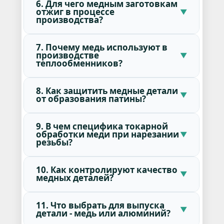
6. Для чего медным заготовкам
отжиг в процессе
производства?
7. Почему медь используют в
производстве
теплообменников?
8. Как защитить медные детали
от образования патины?
9. В чем специфика токарной
обработки меди при нарезании
резьбы?
10. Как контролируют качество
медных деталей?
11. Что выбрать для выпуска
детали - медь или алюминий?