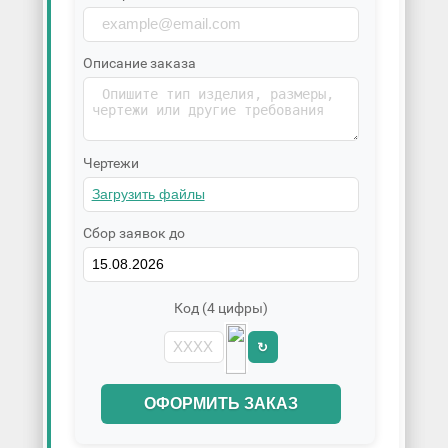
Описание заказа
Чертежи
Сбор заявок до
Код (4 цифры)
↻
ОФОРМИТЬ ЗАКАЗ