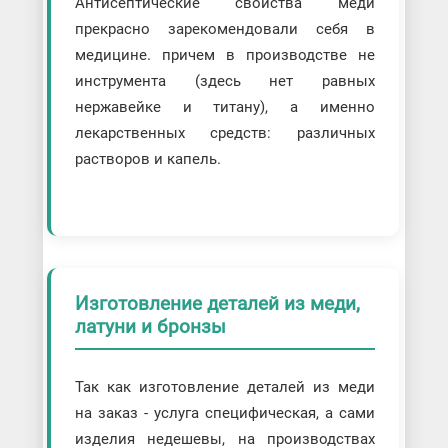
Антисептические свойства меди
прекрасно зарекомендовали себя в
медицине. причем в производстве не
инструмента (здесь нет равных
нержавейке и титану), а именно
лекарственных средств: различных
растворов и капель.
Изготовление деталей из меди,
латуни и бронзы
Так как изготовление деталей из меди
на заказ - услуга специфическая, а сами
изделия недешевы, на производствах