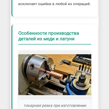
исключает ошибки в любой из операций.
Особенности производства
деталей из меди и латуни
токарная резка при изготовлении