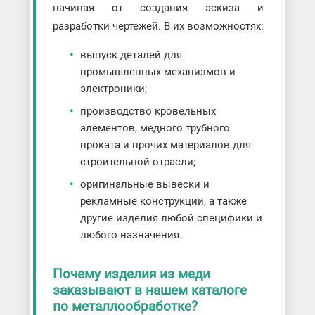
начиная от создания эскиза и
разработки чертежей. В их возможностях:
выпуск деталей для
промышленных механизмов и
электроники;
производство кровельных
элементов, медного трубного
проката и прочих материалов для
строительной отрасли;
оригинальные вывески и
рекламные конструкции, а также
другие изделия любой специфики и
любого назначения.
Почему изделия из меди
заказывают в нашем каталоге
по металлообработке?