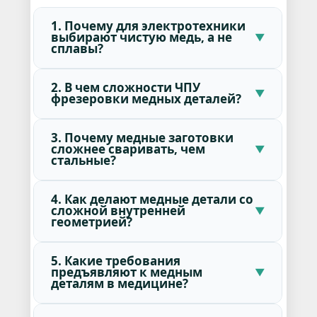
1. Почему для электротехники
выбирают чистую медь, а не
сплавы?
2. В чем сложности ЧПУ
фрезеровки медных деталей?
3. Почему медные заготовки
сложнее сваривать, чем
стальные?
4. Как делают медные детали со
сложной внутренней
геометрией?
5. Какие требования
предъявляют к медным
деталям в медицине?