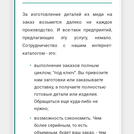
За изготовление деталей из меди на
заказ возьмется далеко не каждое
производство. И все-таки предприятий,
предлагающих эту услугу, немало.
Сотрудничество с нашим интернет-
каталогом - это:
выполнение заказов полным
циклом, “под ключ”. Вы привозите
нам заготовки или заказываете
доставку, а получаете полностью
готовые детали или изделия.
Обращаться еще куда-либо не
нужно;
возможность сэкономить. Чем
более серийным, то есть
объемным, будет ваш заказ, - тем