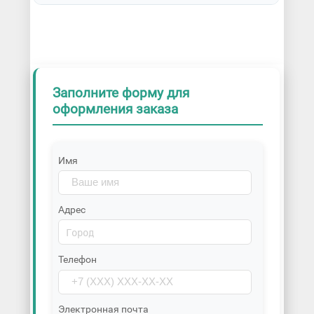
Заполните форму для
оформления заказа
Имя
Адрес
Телефон
Электронная почта