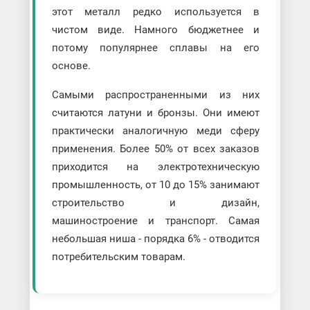
этот металл редко используется в
чистом виде. Намного бюджетнее и
потому популярнее сплавы на его
основе.
Самыми распространенными из них
считаются латуни и бронзы. Они имеют
практически аналогичную меди сферу
применения. Более 50% от всех заказов
приходится на электротехническую
промышленность, от 10 до 15% занимают
строительство и дизайн,
машиностроение и транспорт. Самая
небольшая ниша - порядка 6% - отводится
потребительским товарам.