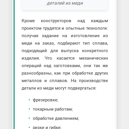
деталей из меди
Кроме конструкторов над каждым
проектом трудятся и опытные технологи:
получая задание на изготовление из
меди на заказ, подбирают тип сплава,
подходящий для выпуска конкретного
изделия. Что касается механических
операций над заготовками, они так же
разнообразны, как при обработке других
металлов и сплавов. На производстве
детали из меди могут подвергаться:
фрезеровке;
токарным работам;
обработке давлением;
резке и гибке;