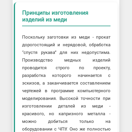
Принципы изготовления
изделий из меди
Поскольку заготовки из меди - прокат
дорогостоящий и нерядовой, обработка
“спустя рукава” для них недопустима.
Производство медных изделий
проводится строго по проекту,
разработка которого начинается с
эскизов, а заканчивается составлением
чертежей в программе компьютерного
моделирования. Высокой точности при
изготовлении деталей из меди -
красивого, но капризного металла -
можно добиться только на
оборудовании с ЧПУ. Оно же полностью