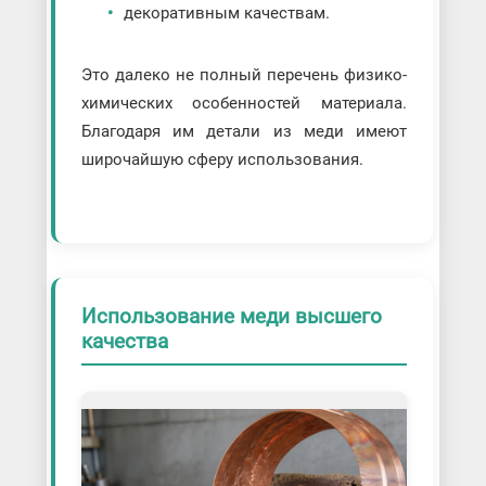
декоративным качествам.
Это далеко не полный перечень физико-
химических особенностей материала.
Благодаря им детали из меди имеют
широчайшую сферу использования.
Использование меди высшего
качества