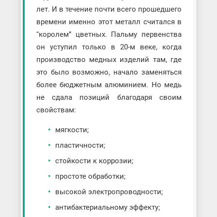
лет. И в течение почти всего прошедшего
времени именно этот металл считался в
“королем” цветных. Пальму первенства
он уступил только в 20-м веке, когда
производство медных изделий там, где
это было возможно, начало заменяться
более бюджетным алюминием. Но медь
не сдала позиций благодаря своим
свойствам:
мягкости;
пластичности;
стойкости к коррозии;
простоте обработки;
высокой электропроводности;
антибактериальному эффекту;