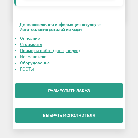
Дополнительная информация по услуге:
Изготовление деталей из меди
Описание
Стоимость
Примеры работ (фото, видео)
Исполнители
Оборудование
ГОСТы
РАЗМЕСТИТЬ ЗАКАЗ
ВЫБРАТЬ ИСПОЛНИТЕЛЯ