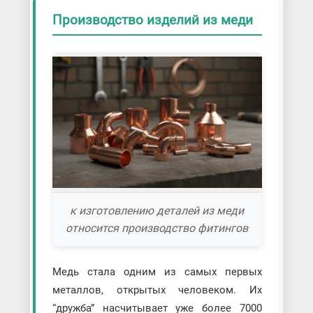
Производство изделий из меди
к изготовлению деталей из меди
относится производство фитингов
Медь стала одним из самых первых
металлов, открытых человеком. Их
“дружба” насчитывает уже более 7000