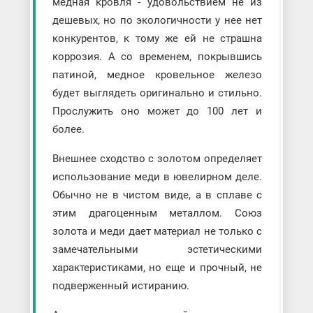
медная кровля - удовольствием не из
дешевых, но по экологичности у нее нет
конкурентов, к тому же ей не страшна
коррозия. А со временем, покрывшись
патиной, медное кровельное железо
будет выглядеть оригинально и стильно.
Прослужить оно может до 100 лет и
более.
Внешнее сходство с золотом определяет
использование меди в ювелирном деле.
Обычно не в чистом виде, а в сплаве с
этим драгоценным металлом. Союз
золота и меди дает материал не только с
замечательными эстетическими
характеристиками, но еще и прочный, не
подверженный истиранию.