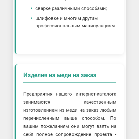
сварке различными способами;
шлифовке и многим другим
профессиональным манипуляциям.
Изделия из меди на заказ
Предприятия нашего интернет-каталога
занимаются качественным
изготовлением из меди на заказ любым
перечисленным выше способом. По
вашим пожеланиям они могут взять на
себя полное сопровождение проекта -