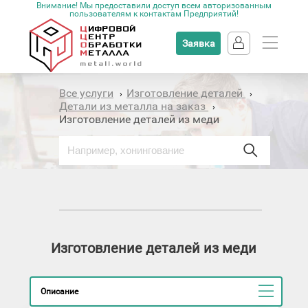
Внимание! Мы предоставили доступ всем авторизованным
пользователям к контактам Предприятий!
Заявка
Все услуги
Изготовление деталей
›
›
Детали из металла на заказ
›
Изготовление деталей из меди
Изготовление деталей из меди
Описание