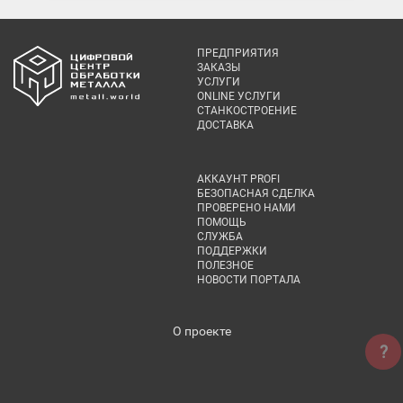
ПРЕДПРИЯТИЯ
ЗАКАЗЫ
УСЛУГИ
ONLINE УСЛУГИ
СТАНКОСТРОЕНИЕ
ДОСТАВКА
АККАУНТ PROFI
БЕЗОПАСНАЯ СДЕЛКА
ПРОВЕРЕНО НАМИ
ПОМОЩЬ
СЛУЖБА
ПОДДЕРЖКИ
ПОЛЕЗНОЕ
НОВОСТИ ПОРТАЛА
О проекте
?