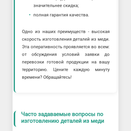
значительнее скидка;
полная гарантия качества.
Одно из наших преимуществ - высокая
скорость изготовления деталей из меди.
Эта оперативность проявляется во всем:
от обсуждения условий заявки до
перевозки готовой продукции на вашу
территорию. Цените каждую минуту
времени? Обращайтесь!
Часто задаваемые вопросы по
изготовлению деталей из меди