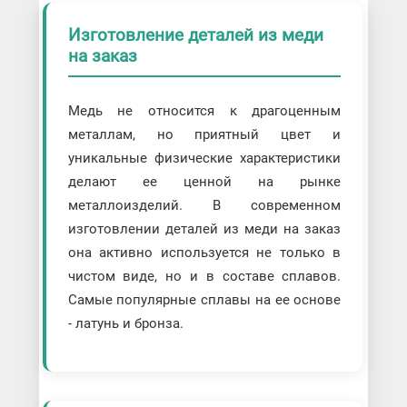
Изготовление деталей из меди
на заказ
Медь не относится к драгоценным
металлам, но приятный цвет и
уникальные физические характеристики
делают ее ценной на рынке
металлоизделий. В современном
изготовлении деталей из меди на заказ
она активно используется не только в
чистом виде, но и в составе сплавов.
Самые популярные сплавы на ее основе
- латунь и бронза.