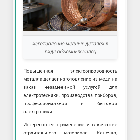
изготовление медных деталей в
виде объемных колец
Повышенная электропроводность
металла делает изготовление из меди на
заказ незаменимой услугой для
электротехники, производства приборов,
профессиональной и бытовой
электроники.
Интересно ее применение и в качестве
строительного материала. Конечно,