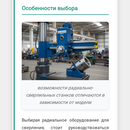
Особенности выбора
возможности радиально-
сверлильных станков отличаются в
зависимости от модели
Выбирая радиальное оборудование для
сверления, стоит руководствоваться