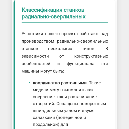
Классификация станков
радиально-сверлильных
Участники нашего проекта работают над
производством радиально-сверлильных
станков нескольких типов. В
зависимости от конструктивных
особенностей и функционала эти
машины могут быть:
координатно-расточными
. Такие
модели могут выполнить как
сверление, так и растачивание
отверстий. Оснащены поворотным
шпиндельным узлом и двумя
салазками (поперечной и
продольной) для