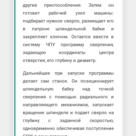
другие приспособления. Затем он
готовит рабочий узел машины:
подбирает нужное сверло, размещает его
в патроне шпиндельной бабки и
закрепляет ключом. Остается ввести в
систему ЧПУ программу сверления,
задающую координаты центра
отверстия, его глубину и диаметр.
Дальнейшее при запуске программы
делает сам станок. Он позиционирует
шпиндельную бабку над точкой
сверления с помощью радиального и
направляющего механизмов, запускает
вращение шпинделя и подает сверло на
глубину с заданной скоростью,
одновременно обеспечивая поступление