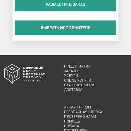
РАЗМЕСТИТЬ ЗАКАЗ
ВЫБРАТЬ ИСПОЛНИТЕЛЯ
ПРЕДПРИЯТИЯ
ЗАКАЗЫ
УСЛУГИ
ONLINE УСЛУГИ
СТАНКОСТРОЕНИЕ
ДОСТАВКА
АККАУНТ PROFI
БЕЗОПАСНАЯ СДЕЛКА
ПРОВЕРЕНО НАМИ
ПОМОЩЬ
СЛУЖБА
ПОДДЕРЖКИ