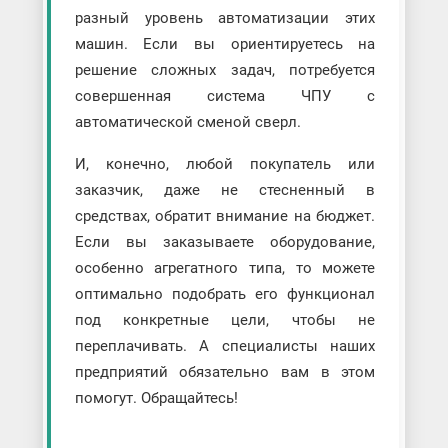
разный уровень автоматизации этих
машин. Если вы ориентируетесь на
решение сложных задач, потребуется
совершенная система ЧПУ с
автоматической сменой сверл.
И, конечно, любой покупатель или
заказчик, даже не стесненный в
средствах, обратит внимание на бюджет.
Если вы заказываете оборудование,
особенно агрегатного типа, то можете
оптимально подобрать его функционал
под конкретные цели, чтобы не
переплачивать. А специалисты наших
предприятий обязательно вам в этом
помогут. Обращайтесь!