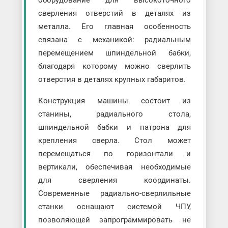
оборудование для высокоточного
сверления отверстий в деталях из
металла. Его главная особенность
связана с механикой: радиальным
перемещением шпиндельной бабки,
благодаря которому можно сверлить
отверстия в деталях крупных габаритов.
Конструкция машины состоит из
станины, радиального стола,
шпиндельной бабки и патрона для
крепления сверла. Стол может
перемещаться по горизонтали и
вертикали, обеспечивая необходимые
для сверления координаты.
Современные радиально-сверлильные
станки оснащают системой ЧПУ,
позволяющей запрограммировать не