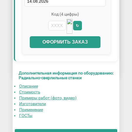
Код (4 цифры)
↻
ОФОРМИТЬ ЗАКАЗ
Дополнительная информация по оборудованию:
Радиально-сверлильные станки
Описание
Стоимость
Примеры работ (фото, видео)
Изготовители
Применение
ГОСТы