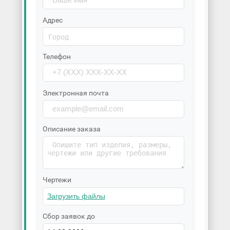
Адрес
Телефон
Электронная почта
Описание заказа
Чертежи
Сбор заявок до