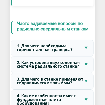
Часто задаваемые вопросы по
радиально-сверлильным станкам
1. Для чего необходима
горизонтальная траверса?
2. Как устроена двухколонная
система радиального станка?
3. Для чего в станке применяют
гидравлические зажимы?
4. Какие особенности имеет
фундаментная плита
оборудования?