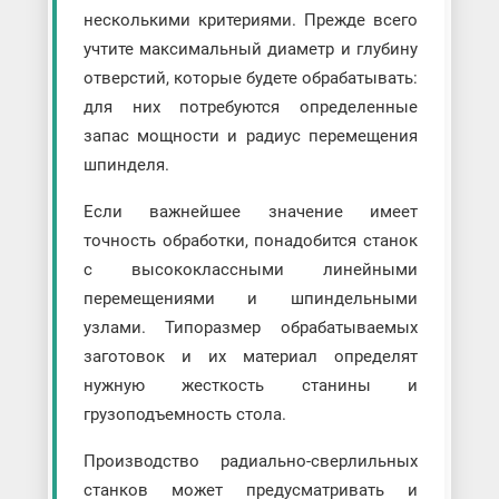
несколькими критериями. Прежде всего
учтите максимальный диаметр и глубину
отверстий, которые будете обрабатывать:
для них потребуются определенные
запас мощности и радиус перемещения
шпинделя.
Если важнейшее значение имеет
точность обработки, понадобится станок
с высококлассными линейными
перемещениями и шпиндельными
узлами. Типоразмер обрабатываемых
заготовок и их материал определят
нужную жесткость станины и
грузоподъемность стола.
Производство радиально-сверлильных
станков может предусматривать и