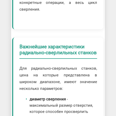
конкретные операции, а весь цикл
сверления.
Важнейшие характеристики
радиально-сверлильных станков
Для радиально-сверлильных станков,
цена на которые представлена в
широком диапазоне, имеют значение
несколько параметров:
диаметр сверления
-
максимальный размер отверстия,
которое способен просверлить