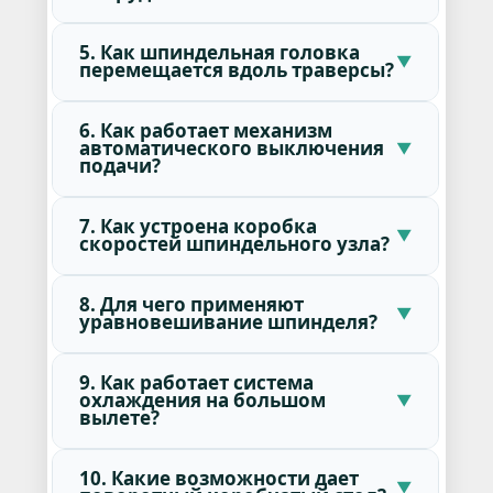
5. Как шпиндельная головка
перемещается вдоль траверсы?
6. Как работает механизм
автоматического выключения
подачи?
7. Как устроена коробка
скоростей шпиндельного узла?
8. Для чего применяют
уравновешивание шпинделя?
9. Как работает система
охлаждения на большом
вылете?
10. Какие возможности дает