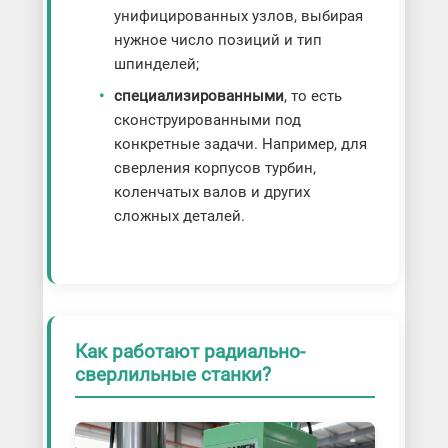
унифицированных узлов, выбирая
нужное число позиций и тип
шпинделей;
специализированными
, то есть
сконструированными под
конкретные задачи. Например, для
сверления корпусов турбин,
коленчатых валов и других
сложных деталей.
Как работают радиально-
сверлильные станки?