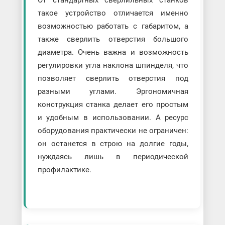
такое устройство отличается именно
возможностью работать с габаритом, а
также сверлить отверстия большого
диаметра. Очень важна и возможность
регулировки угла наклона шпинделя, что
позволяет сверлить отверстия под
разными углами. Эргономичная
конструкция станка делает его простым
и удобным в использовании. А ресурс
оборудования практически не ограничен:
он останется в строю на долгие годы,
нуждаясь лишь в периодической
профилактике.