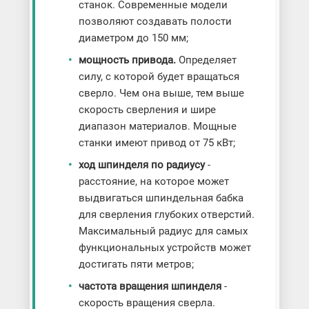
станок. Современные модели
позволяют создавать полости
диаметром до 150 мм;
мощность привода.
Определяет
силу, с которой будет вращаться
сверло. Чем она выше, тем выше
скорость сверления и шире
диапазон материалов. Мощные
станки имеют привод от 75 кВт;
ход шпинделя по радиусу
-
расстояние, на которое может
выдвигаться шпиндельная бабка
для сверления глубоких отверстий.
Максимальный радиус для самых
функциональных устройств может
достигать пяти метров;
частота вращения шпинделя
-
скорость вращения сверла.