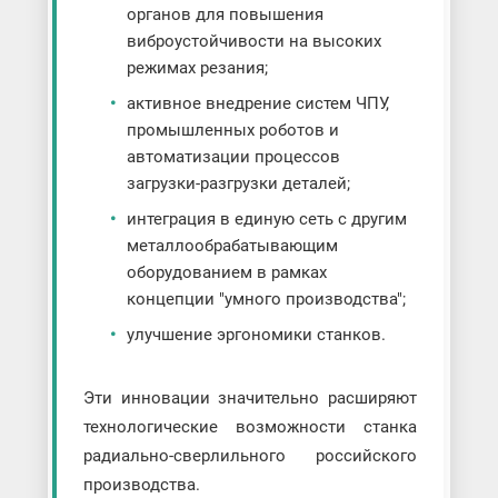
органов для повышения
виброустойчивости на высоких
режимах резания;
активное внедрение систем ЧПУ,
промышленных роботов и
автоматизации процессов
загрузки-разгрузки деталей;
интеграция в единую сеть с другим
металлообрабатывающим
оборудованием в рамках
концепции "умного производства";
улучшение эргономики станков.
Эти инновации значительно расширяют
технологические возможности станка
радиально-сверлильного российского
производства.