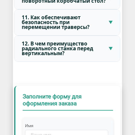
поворотный коробчатый стол?
11. Как обеспечивают
безопасность при
перемещении траверсы?
12. В чем преимущество
радиального станка перед
вертикальным?
Заполните форму для
оформления заказа
Имя