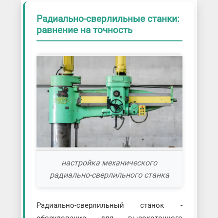
Радиально-сверлильные станки:
равнение на точность
настройка механического
радиально-сверлильного станка
Радиально-сверлильный станок -