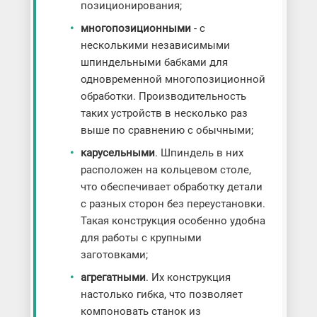
позиционирования;
многопозиционными
- с
несколькими независимыми
шпиндельными бабками для
одновременной многопозиционной
обработки. Производительность
таких устройств в несколько раз
выше по сравнению с обычными;
карусельными
. Шпиндель в них
расположен на кольцевом столе,
что обеспечивает обработку детали
с разных сторон без переустановки.
Такая конструкция особенно удобна
для работы с крупными
заготовками;
агрегатными
. Их конструкция
настолько гибка, что позволяет
компоновать станок из