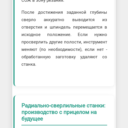
СОЖ в зону резания.
После достижения заданной глубины
сверло аккуратно выводится из
отверстия и шпиндель перемещается в
исходное положение. Если нужно
просверлить другие полости, инструмент
меняют (по необходимости), если нет -
обработанную заготовку удаляют со
станка.
Радиально-сверлильные станки:
производство с прицелом на
будущее