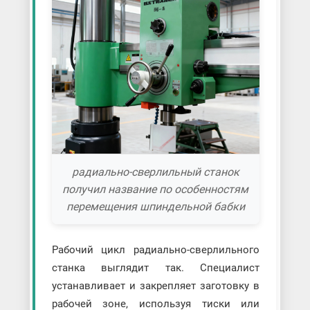
радиально-сверлильный станок
получил название по особенностям
перемещения шпиндельной бабки
Рабочий цикл радиально-сверлильного
станка выглядит так. Специалист
устанавливает и закрепляет заготовку в
рабочей зоне, используя тиски или