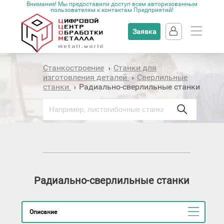
Внимание! Мы предоставили доступ всем авторизованным
пользователям к контактам Предприятий!
Заявка
Станкостроение
Станки для
›
изготовления деталей
Сверлильные
›
станки
Радиально-сверлильные станки
›
Радиально-сверлильные станки
Описание