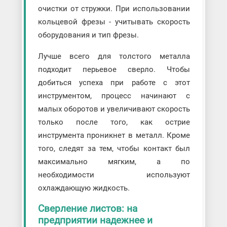
очистки от стружки. При использовании
кольцевой фрезы - учитывать скорость
оборудования и тип фрезы.
Лучше всего для толстого металла
подходит перьевое сверло. Чтобы
добиться успеха при работе с этот
инструментом, процесс начинают с
малых оборотов и увеличивают скорость
только после того, как острие
инструмента проникнет в металл. Кроме
того, следят за тем, чтобы контакт был
максимально мягким, а по
необходимости используют
охлаждающую жидкость.
Сверление листов: на
предприятии надежнее и