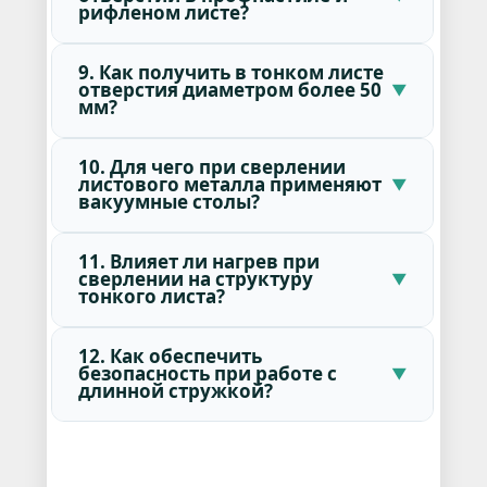
рифленом листе?
9. Как получить в тонком листе
отверстия диаметром более 50
мм?
10. Для чего при сверлении
листового металла применяют
вакуумные столы?
11. Влияет ли нагрев при
сверлении на структуру
тонкого листа?
12. Как обеспечить
безопасность при работе с
длинной стружкой?