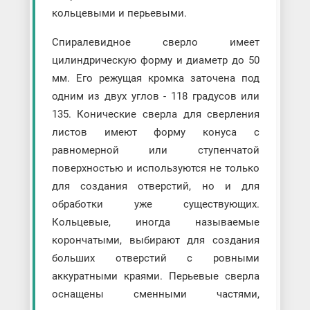
кольцевыми и перьевыми.
Спиралевидное сверло имеет
цилиндрическую форму и диаметр до 50
мм. Его режущая кромка заточена под
одним из двух углов - 118 градусов или
135. Конические сверла для сверления
листов имеют форму конуса с
равномерной или ступенчатой
поверхностью и используются не только
для создания отверстий, но и для
обработки уже существующих.
Кольцевые, иногда называемые
корончатыми, выбирают для создания
больших отверстий с ровными
аккуратными краями. Перьевые сверла
оснащены сменными частями,