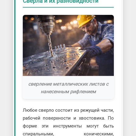
Сверла и их разновидности
сверление металлических листов с
нанесенным рифлением
Любое сверло состоит из режущей части,
рабочей поверхности и хвостовика. По
форме эти инструменты могут быть
спиральными, коническими,