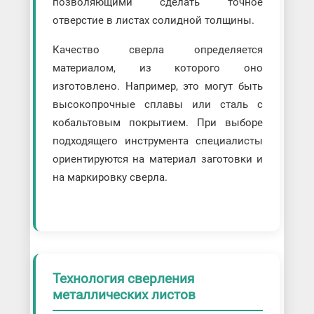
позволяющими сделать точное
отверстие в листах солидной толщины.
Качество сверла определяется
материалом, из которого оно
изготовлено. Например, это могут быть
высокопрочные сплавы или сталь с
кобальтовым покрытием. При выборе
подходящего инструмента специалисты
ориентируются на материал заготовки и
на маркировку сверла.
Технология сверления
металлических листов