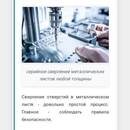
серийное сверление металлических
листов любой толщины
Сверление отверстий в металлическом
листе - довольно простой процесс.
Главное - соблюдать правила
безопасности.