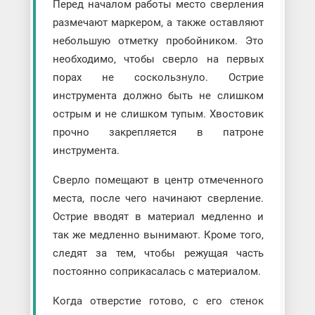
Перед началом работы место сверления
размечают маркером, а также оставляют
небольшую отметку пробойником. Это
необходимо, чтобы сверло на первых
порах не соскользнуло. Острие
инструмента должно быть не слишком
острым и не слишком тупым. Хвостовик
прочно закрепляется в патроне
инструмента.
Сверло помещают в центр отмеченного
места, после чего начинают сверление.
Острие вводят в материал медленно и
так же медленно вынимают. Кроме того,
следят за тем, чтобы режущая часть
постоянно соприкасалась с материалом.
Когда отверстие готово, с его стенок