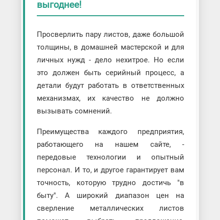
выгоднее!
Просверлить пару листов, даже большой
толщины, в домашней мастерской и для
личных нужд - дело нехитрое. Но если
это должен быть серийный процесс, а
детали будут работать в ответственных
механизмах, их качество не должно
вызывать сомнений.
Преимущества каждого предприятия,
работающего на нашем сайте, -
передовые технологии и опытный
персонал. И то, и другое гарантирует вам
точность, которую трудно достичь "в
быту". А широкий диапазон цен на
сверление металлических листов