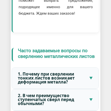
поможет выбрать предложение,
подходящее именно для вашего
бюджета. Ждем ваших заказов!
Часто задаваемые вопросы по
сверлению металлических листов
1. Почему при сверлении
тонких листов возникает
деформация металла?
2. В чем преимущество
ступенчатых сверл перед
обычными?