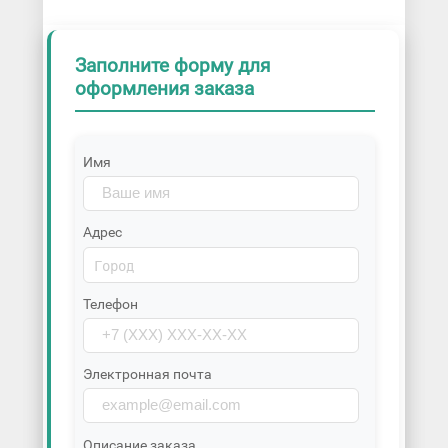
Заполните форму для
оформления заказа
Имя
Адрес
Телефон
Электронная почта
Описание заказа