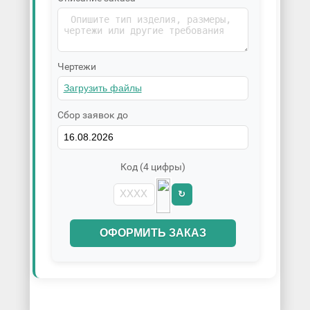
Чертежи
Сбор заявок до
Код (4 цифры)
↻
ОФОРМИТЬ ЗАКАЗ