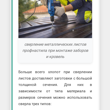
сверление металлических листов
профнастила при монтаже заборов
и кровель
Больше всего хлопот при сверлении
листов доставляют заготовки с большой
толщиной сечения. Для них в
зависимости от типа материала и
размеров сечения можно использовать
сверла трех типов: