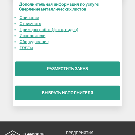
Дополнительная информация по услуге:
Сверление металлических листов
Описание
Стоимость
Примеры работ (фото, видео)
Исполнители
Оборудование
ГОСТы
РАЗМЕСТИТЬ ЗАКАЗ
ВЫБРАТЬ ИСПОЛНИТЕЛЯ
ПРЕДПРИЯТИЯ