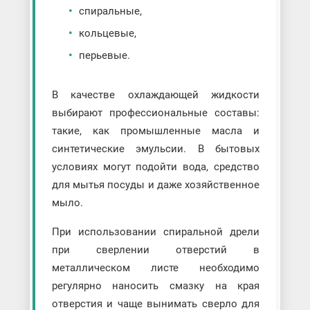
спиральные,
кольцевые,
перьевые.
В качестве охлаждающей жидкости
выбирают профессиональные составы:
такие, как промышленные масла и
синтетические эмульсии. В бытовых
условиях могут подойти вода, средство
для мытья посуды и даже хозяйственное
мыло.
При использовании спиральной дрели
при сверлении отверстий в
металлическом листе необходимо
регулярно наносить смазку на края
отверстия и чаще вынимать сверло для