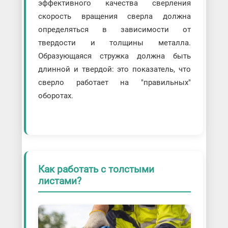
эффективного качества сверления
скорость вращения сверла должна
определяться в зависимости от
твердости и толщины металла.
Образующаяся стружка должна быть
длинной и твердой: это показатель, что
сверло работает на "правильных"
оборотах.
Как работать с толстыми
листами?