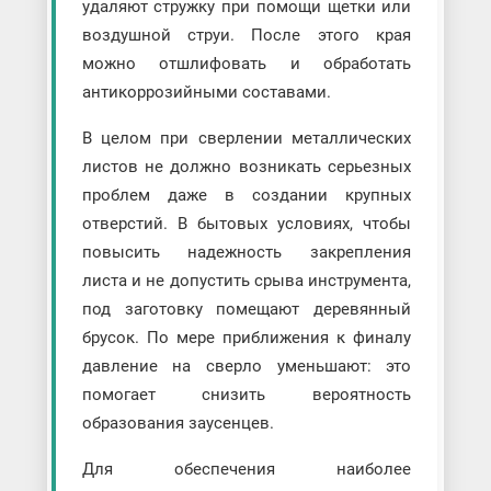
удаляют стружку при помощи щетки или
воздушной струи. После этого края
можно отшлифовать и обработать
антикоррозийными составами.
В целом при сверлении металлических
листов не должно возникать серьезных
проблем даже в создании крупных
отверстий. В бытовых условиях, чтобы
повысить надежность закрепления
листа и не допустить срыва инструмента,
под заготовку помещают деревянный
брусок. По мере приближения к финалу
давление на сверло уменьшают: это
помогает снизить вероятность
образования заусенцев.
Для обеспечения наиболее