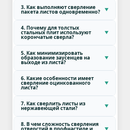
3. Как выполняют сверление
пакета листов одновременно?
4. Почему для толстых
стальных плит используют
корончатые сверла?
5. Как минимизировать
образование заусенцев на
выходе из листа?
6. Какие особенности имеет
сверление оцинкованного
листа?
7. Как сверлить листы из
нержавеющей стали?
8. В чем сложность сверления
отверстий в профнастиле и