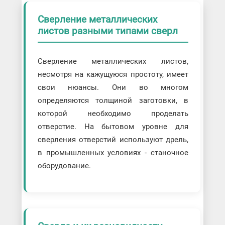
Сверление металлических
листов разными типами сверл
Сверление металлических листов,
несмотря на кажущуюся простоту, имеет
свои нюансы. Они во многом
определяются толщиной заготовки, в
которой необходимо проделать
отверстие. На бытовом уровне для
сверления отверстий используют дрель,
в промышленных условиях - станочное
оборудование.