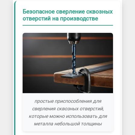
Безопасное сверление сквозных
отверстий на производстве
простые приспособления для
сверления сквозных отверстий,
которые можно использовать для
металла небольшой толщины