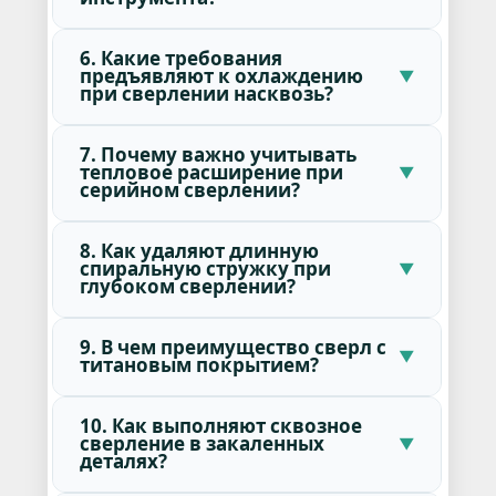
6. Какие требования
предъявляют к охлаждению
при сверлении насквозь?
7. Почему важно учитывать
тепловое расширение при
серийном сверлении?
8. Как удаляют длинную
спиральную стружку при
глубоком сверлении?
9. В чем преимущество сверл с
титановым покрытием?
10. Как выполняют сквозное
сверление в закаленных
деталях?