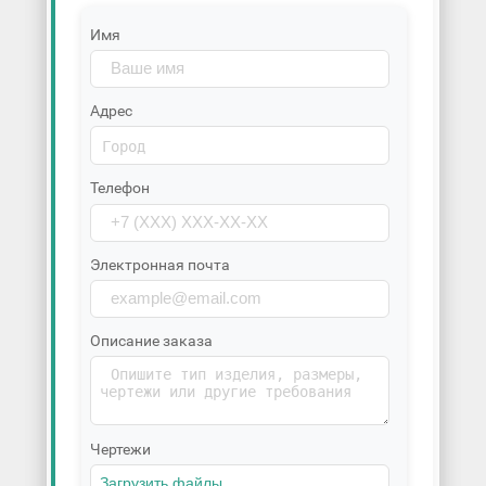
Имя
Адрес
Телефон
Электронная почта
Описание заказа
Чертежи