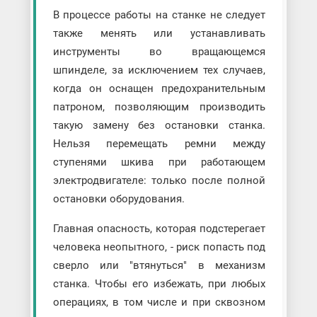
В процессе работы на станке не следует
также менять или устанавливать
инструменты во вращающемся
шпинделе, за исключением тех случаев,
когда он оснащен предохранительным
патроном, позволяющим производить
такую замену без остановки станка.
Нельзя перемещать ремни между
ступенями шкива при работающем
электродвигателе: только после полной
остановки оборудования.
Главная опасность, которая подстерегает
человека неопытного, - риск попасть под
сверло или "втянуться" в механизм
станка. Чтобы его избежать, при любых
операциях, в том числе и при сквозном