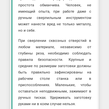
простота обманчива. Человек, не
имеющий опыта, при работе даже с
ручным сверлильным инструментом
может нанести вред не только металлу,
но и себе.
При сверлении сквозных отверстий в
любом материале, независимо от
глубины реза, необходимо соблюдать
правила безопасности. Крупные и
средние по размерам заготовки должны
быть правильно зафиксированы на
рабочем столе станка или в
приспособлениях. Маленькие, чтобы
оставаться неподвижными, зажимают в
ручных тисках. Удерживать заготовку
руками ни в коем случае нельзя.