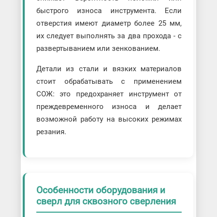
быстрого износа инструмента. Если
отверстия имеют диаметр более 25 мм,
их следует выполнять за два прохода - с
развертыванием или зенкованием.
Детали из стали и вязких материалов
стоит обрабатывать с применением
СОЖ: это предохраняет инструмент от
преждевременного износа и делает
возможной работу на высоких режимах
резания.
Особенности оборудования и
сверл для сквозного сверления