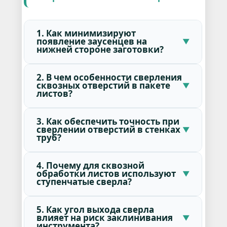
1. Как минимизируют
появление заусенцев на
нижней стороне заготовки?
2. В чем особенности сверления
сквозных отверстий в пакете
листов?
3. Как обеспечить точность при
сверлении отверстий в стенках
труб?
4. Почему для сквозной
обработки листов используют
ступенчатые сверла?
5. Как угол выхода сверла
влияет на риск заклинивания
инструмента?