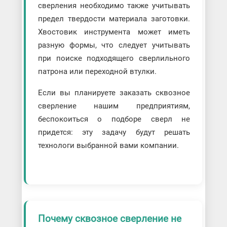
сверления необходимо также учитывать
предел твердости материала заготовки.
Хвостовик инструмента может иметь
разную формы, что следует учитывать
при поиске подходящего сверлильного
патрона или переходной втулки.
Если вы планируете заказать сквозное
сверление нашим предприятиям,
беспокоиться о подборе сверл не
придется: эту задачу будут решать
технологи выбранной вами компании.
Почему сквозное сверление не