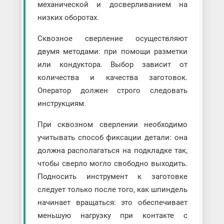
механической и досверливанием на
низких оборотах.
Сквозное сверление осуществляют
двумя методами: при помощи разметки
или кондуктора. Выбор зависит от
количества и качества заготовок.
Оператор должен строго следовать
инструкциям.
При сквозном сверлении необходимо
учитывать способ фиксации детали: она
должна располагаться на подкладке так,
чтобы сверло могло свободно выходить.
Подносить инструмент к заготовке
следует только после того, как шпиндель
начинает вращаться: это обеспечивает
меньшую нагрузку при контакте с