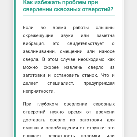
Как избежать проблем при
сверлении сквозных отверстий?
Если во время работы слышны
скрежещущие звуки или заметна
вибрация, это свидетельствует о
заклинивании, смещении или износе
сверла. В этом случае необходимо как
можно скорее извлечь сверло из
заготовки и остановить станок. Что и
делает специалист, предупреждая
неприятности.
При глубоком сверлении сквозных
отверстий нужно время от времени
доставать сверло из заготовки для
смазки и освобождения от стружки: это
снижает вероятность поломки или