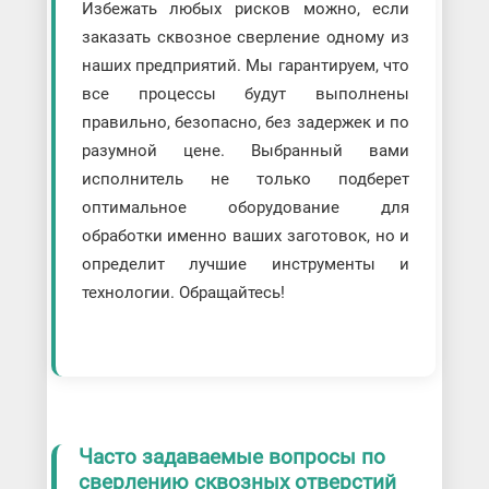
Избежать любых рисков можно, если
заказать сквозное сверление одному из
наших предприятий. Мы гарантируем, что
все процессы будут выполнены
правильно, безопасно, без задержек и по
разумной цене. Выбранный вами
исполнитель не только подберет
оптимальное оборудование для
обработки именно ваших заготовок, но и
определит лучшие инструменты и
технологии. Обращайтесь!
Часто задаваемые вопросы по
сверлению сквозных отверстий