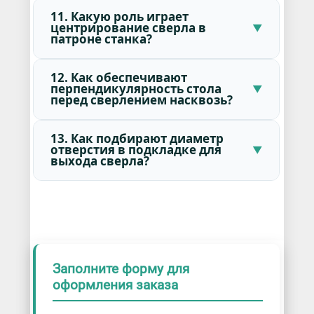
11. Какую роль играет
центрирование сверла в
патроне станка?
12. Как обеспечивают
перпендикулярность стола
перед сверлением насквозь?
13. Как подбирают диаметр
отверстия в подкладке для
выхода сверла?
Заполните форму для
оформления заказа