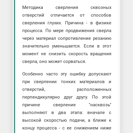
Методика сверления сквозных
отверстий отличается от способов
сверления глухих. Причина - в физике
процесса. По мере продвижения сверла
через материал сопротивление резанию
значительно уменьшается. Если в этот
момент не снизить скорость вращения
сверла, оно может сорваться.
Особенно часто эту ошибку допускают
при сверлении тонких материалов и
отверстий, расположенных
перпендикулярно друг другу. По этой
причине сверление "насквозь"
выполняют в два этапа: вначале с
высокой скоростью подачи, а ближе к
концу процесса - с ее снижением ниже