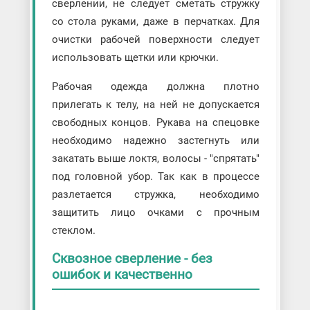
сверлении, не следует сметать стружку
со стола руками, даже в перчатках. Для
очистки рабочей поверхности следует
использовать щетки или крючки.
Рабочая одежда должна плотно
прилегать к телу, на ней не допускается
свободных концов. Рукава на спецовке
необходимо надежно застегнуть или
закатать выше локтя, волосы - "спрятать"
под головной убор. Так как в процессе
разлетается стружка, необходимо
защитить лицо очками с прочным
стеклом.
Сквозное сверление - без
ошибок и качественно