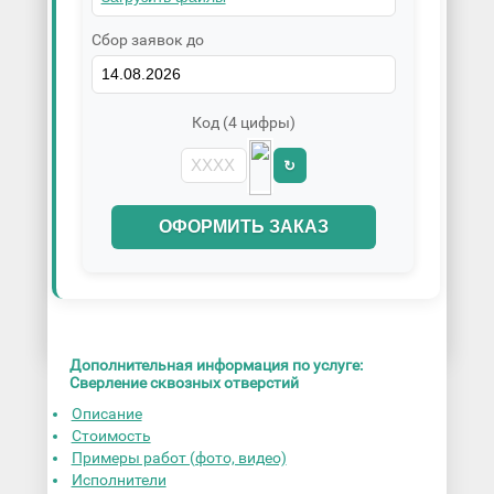
Сбор заявок до
Код (4 цифры)
↻
ОФОРМИТЬ ЗАКАЗ
Дополнительная информация по услуге:
Сверление сквозных отверстий
Описание
Стоимость
Примеры работ (фото, видео)
Исполнители