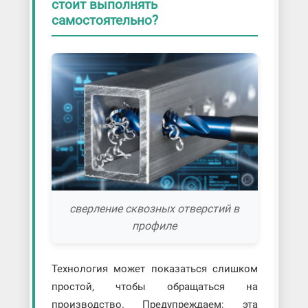
стоит выполнять
самостоятельно?
сверление сквозных отверстий в
профиле
Технология может показаться слишком
простой, чтобы обращаться на
производство. Предупреждаем: эта