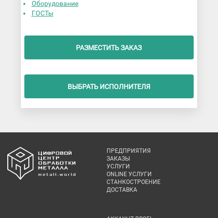
Оборудование
ГОСТы
РАЗМЕСТИТЬ ЗАКАЗ
ВЫБРАТЬ ИСПОЛНИТЕЛЯ
ПРЕДПРИЯТИЯ
ЗАКАЗЫ
УСЛУГИ
ONLINE УСЛУГИ
СТАНКОСТРОЕНИЕ
ДОСТАВКА