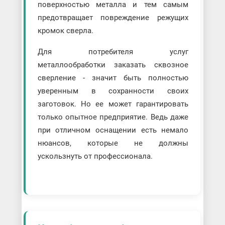
поверхностью металла и тем самым
предотвращает повреждение режущих
кромок сверла.
Для потребителя услуг
металлообработки заказать сквозное
сверление - значит быть полностью
уверенным в сохранности своих
заготовок. Но ее может гарантировать
только опытное предприятие. Ведь даже
при отличном оснащении есть немало
нюансов, которые не должны
ускользнуть от профессионала.