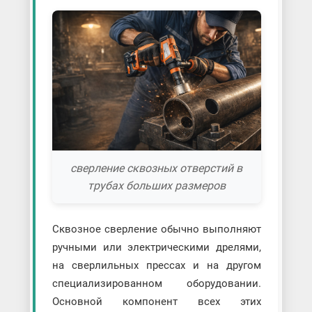
сверление сквозных отверстий в
трубах больших размеров
Сквозное сверление обычно выполняют
ручными или электрическими дрелями,
на сверлильных прессах и на другом
специализированном оборудовании.
Основной компонент всех этих