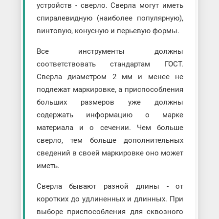
устройств - сверло. Сверла могут иметь
спиралевидную (наиболее популярную),
винтовую, конусную и перьевую формы.
Все инструменты должны
соответствовать стандартам ГОСТ.
Сверла диаметром 2 мм и менее не
подлежат маркировке, а приспособления
больших размеров уже должны
содержать информацию о марке
материала и о сечении. Чем больше
сверло, тем больше дополнительных
сведений в своей маркировке оно может
иметь.
Сверла бывают разной длины - от
коротких до удлиненных и длинных. При
выборе приспособления для сквозного