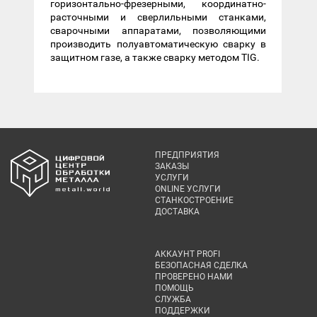
горизонтально-фрезерными, координатно-
расточными и сверлильными станками,
сварочными аппаратами, позволяющими
производить полуавтоматическую сварку в
защитном газе, а также сварку методом TIG.
ПРЕДПРИЯТИЯ
ЗАКАЗЫ
УСЛУГИ
ONLINE УСЛУГИ
СТАНКОСТРОЕНИЕ
ДОСТАВКА
АККАУНТ PROFI
БЕЗОПАСНАЯ СДЕЛКА
ПРОВЕРЕНО НАМИ
ПОМОЩЬ
СЛУЖБА
ПОДДЕРЖКИ