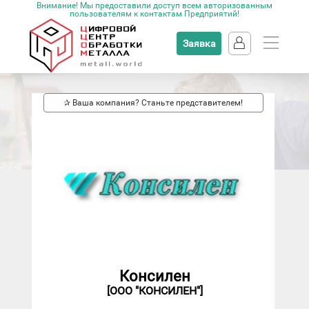
Внимание! Мы предоставили доступ всем авторизованным
пользователям к контактам Предприятий!
Заявка
✰ Ваша компания? Станьте представителем!
Консилен
[ООО "КОНСИЛЕН"]