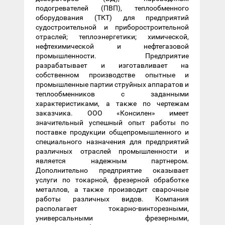
подогревателей (ПВП), теплообменного
оборудования (ТКТ) для предприятий
судостроительной и приборостроительной
отраслей; теплоэнергетики; химической,
нефтехимической и нефтегазовой
промышленности. Предприятие
разрабатывает и изготавливает на
собственном производстве опытные и
промышленные партии струйных аппаратов и
теплообменников с заданными
характеристиками, а также по чертежам
заказчика. ООО «Консилен» имеет
значительный успешный опыт работы по
поставке продукции общепромышленного и
специального назначения для предприятий
различных отраслей промышленности и
является надежным партнером.
Дополнительно предприятие оказывает
услуги по токарной, фрезерной обработке
металлов, а также производит сварочные
работы различных видов. Компания
располагает токарно-винторезными,
универсальными фрезерными,