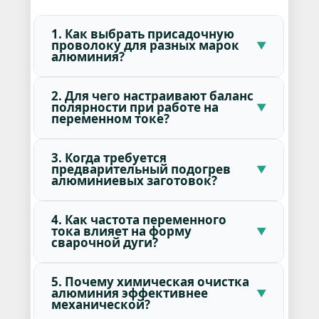
1. Как выбрать присадочную
проволоку для разных марок
алюминия?
2. Для чего настраивают баланс
полярности при работе на
переменном токе?
3. Когда требуется
предварительный подогрев
алюминиевых заготовок?
4. Как частота переменного
тока влияет на форму
сварочной дуги?
5. Почему химическая очистка
алюминия эффективнее
механической?