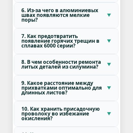
6. Из-за чего в алюминиевых
швах появляются мелкие
поры?
7. Как предотвратить
появление горячих трещин в
сплавах 6000 серии?
8. В чем особенности ремонта
литых деталей из силумина?
9. Какое расстояние между
прихватками оптимально для
длинных листов?
10. Как хранить присадочную
проволоку во избежание
окисления?