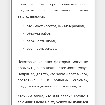
повышает их при окончательных
подсчетах. В итоговую сумму
закладываются:
стоимость расходных материалов,
объемы работ,
сложность швов,
срочность заказа.
Некоторые из этих факторов могут не
повысить, а понизить стоимость услуг.
Например, для тех, кто заказывает много,
постоянно и в больших объемах,
предприятия делают неплохие скидки.
Уточним также, что для сварки аргоном
алюминия цена на эту услугу не является