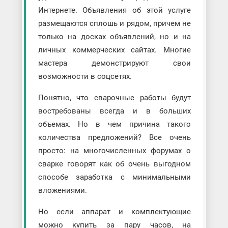
Интернете. Объявления об этой услуге
размещаются сплошь и рядом, причем не
только на досках объявлений, но и на
личных коммерческих сайтах. Многие
мастера демонстрируют свои
возможности в соцсетях.
Понятно, что сварочные работы будут
востребованы всегда и в больших
объемах. Но в чем причина такого
количества предложений? Все очень
просто: на многочисленных форумах о
сварке говорят как об очень выгодном
способе заработка с минимальными
вложениями.
Но если аппарат и комплектующие
можно купить за пару часов, на