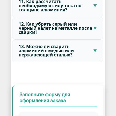
11. Как рассчитать
необходимую силу тока по
толщине алюминия?
12. Как убрать серый или
черный налет на металле после
сварки?
13. Можно ли сварить
алюминий с медью или
нержавеющей сталью?
Заполните форму для
оформления заказа