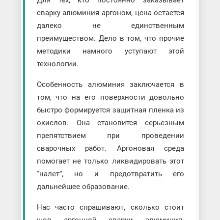
сварку алюминия аргоном, цена остается
далеко не единственным
преимуществом. Дело в том, что прочие
методики намного уступают этой
технологии.
Особенность алюминия заключается в
том, что на его поверхности довольно
быстро формируется защитная пленка из
окислов. Она становится серьезным
препятствием при проведении
сварочных работ. Аргоновая среда
помогает не только ликвидировать этот
“налет”, но и предотвратить его
дальнейшее образование.
Нас часто спрашивают, сколько стоит
шов аргонной сварки алюминия.