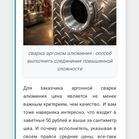
сварка аргоном алюминия - способ
выполнить соединения повышенной
сложности
Для заказчика аргонной сварки
алюминия цена является не менее
важным критерием, чем качество. И вам
тоже наверняка интересно, что входит в
заветные 50 рублей и выше за сантиметр
шва. И почему исполнитель, указывая в
своем прайсе средние цены, все-таки