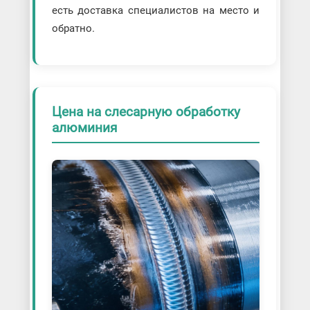
есть доставка специалистов на место и
обратно.
Цена на слесарную обработку
алюминия