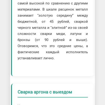
самой высокой по сравнению с другими
материалами. В шкале расценок металл
занимает “золотую середину” между
бюджетной, от 45 рублей, сваркой
черного металла и “элитной” из-за своей
сложности сварки меди, латуни и
бронзы (от 90 рублей и выше).
Оговоримся, что это средние цены, а
фактические каждый исполнитель
устанавливает лично.
Сварка аргона с выездом