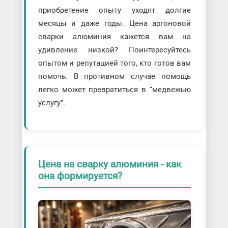
приобретение опыту уходят долгие
месяцы и даже годы. Цена аргоновой
сварки алюминия кажется вам на
удивление низкой? Поинтересуйтесь
опытом и репутацией того, кто готов вам
помочь. В противном случае помощь
легко может превратиться в “медвежью
услугу”.
Цена на сварку алюминия - как
она формируется?