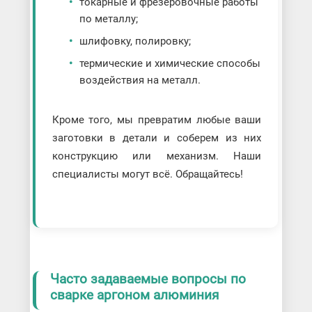
токарные и фрезеровочные работы
по металлу;
шлифовку, полировку;
термические и химические способы
воздействия на металл.
Кроме того, мы превратим любые ваши
заготовки в детали и соберем из них
конструкцию или механизм. Наши
специалисты могут всё. Обращайтесь!
Часто задаваемые вопросы по
сварке аргоном алюминия