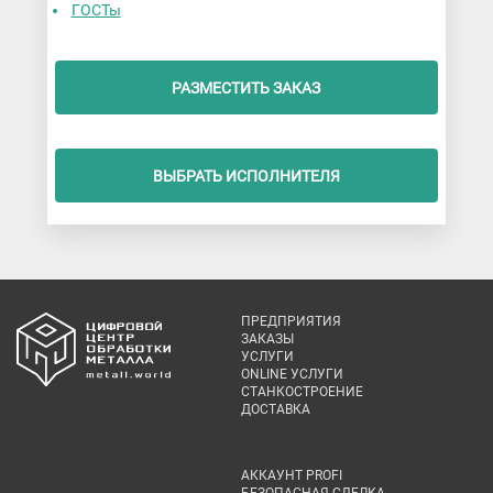
ГОСТы
РАЗМЕСТИТЬ ЗАКАЗ
ВЫБРАТЬ ИСПОЛНИТЕЛЯ
ПРЕДПРИЯТИЯ
ЗАКАЗЫ
УСЛУГИ
ONLINE УСЛУГИ
СТАНКОСТРОЕНИЕ
ДОСТАВКА
АККАУНТ PROFI