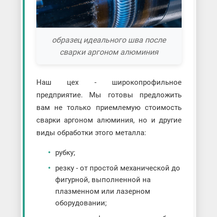
образец идеального шва после
сварки аргоном алюминия
Наш цех - широкопрофильное
предприятие. Мы готовы предложить
вам не только приемлемую стоимость
сварки аргоном алюминия, но и другие
виды обработки этого металла:
рубку;
резку - от простой механической до
фигурной, выполненной на
плазменном или лазерном
оборудовании;