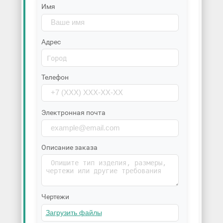
Имя
Адрес
Телефон
Электронная почта
Описание заказа
Чертежи