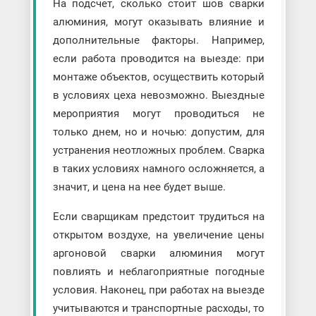
На подсчет, сколько стоит шов сварки
алюминия, могут оказывать влияние и
дополнительные факторы. Например,
если работа проводится на выезде: при
монтаже объектов, осуществить который
в условиях цеха невозможно. Выездные
мероприятия могут проводиться не
только днем, но и ночью: допустим, для
устранения неотложных проблем. Сварка
в таких условиях намного осложняется, а
значит, и цена на нее будет выше.
Если сварщикам предстоит трудиться на
открытом воздухе, на увеличение цены
аргоновой сварки алюминия могут
повлиять и неблагоприятные погодные
условия. Наконец, при работах на выезде
учитываются и транспортные расходы, то