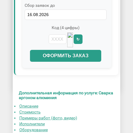
Сбор заявок до
Код (4 цифры)
↻
ОФОРМИТЬ ЗАКАЗ
Дополнительная информация по услуге: Сварка
аргоном алюминия
Описание
Стоимость
Примеры работ (фото, видео)
Исполнители
Оборудование