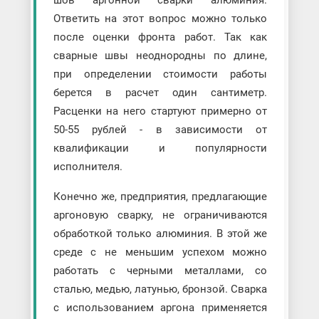
Ответить на этот вопрос можно только
после оценки фронта работ. Так как
сварные швы неоднородны по длине,
при определении стоимости работы
берется в расчет один сантиметр.
Расценки на него стартуют примерно от
50-55 рублей - в зависимости от
квалификации и популярности
исполнителя.
Конечно же, предприятия, предлагающие
аргоновую сварку, не ограничиваются
обработкой только алюминия. В этой же
среде с не меньшим успехом можно
работать с черными металлами, со
сталью, медью, латунью, бронзой. Сварка
с использованием аргона применяется