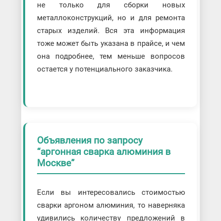
не только для сборки новых
металлоконструкций, но и для ремонта
старых изделий. Вся эта информация
тоже может быть указана в прайсе, и чем
она подробнее, тем меньше вопросов
остается у потенциального заказчика.
Объявления по запросу
“аргонная сварка алюминия в
Москве”
Если вы интересовались стоимостью
сварки аргоном алюминия, то наверняка
удивились количеству предложений в