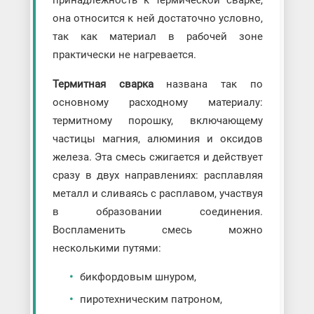
она относится к ней достаточно условно,
так как материал в рабочей зоне
практически не нагревается.
Термитная сварка
названа так по
основному расходному материалу:
термитному порошку, включающему
частицы магния, алюминия и оксидов
железа. Эта смесь сжигается и действует
сразу в двух направлениях: расплавляя
металл и сливаясь с расплавом, участвуя
в образовании соединения.
Воспламенить смесь можно
несколькими путями:
бикфордовым шнуром,
пиротехническим патроном,