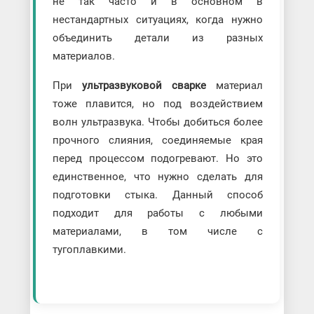
не так часто и в основном в
нестандартных ситуациях, когда нужно
объединить детали из разных
материалов.
При
ультразвуковой сварке
материал
тоже плавится, но под воздействием
волн ультразвука. Чтобы добиться более
прочного слияния, соединяемые края
перед процессом подогревают. Но это
единственное, что нужно сделать для
подготовки стыка. Данный способ
подходит для работы с любыми
материалами, в том числе с
тугоплавкими.