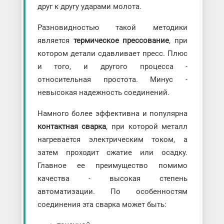
друг к другу ударами молота.
Разновидностью такой методики
является
термическое прессование
, при
котором детали сдавливает пресс. Плюс
и того, и другого процесса -
относительная простота. Минус -
невысокая надежность соединений.
Намного более эффективна и популярна
контактная сварка
, при которой металл
нагревается электрическим током, а
затем проходит сжатие или осадку.
Главное ее преимущество помимо
качества - высокая степень
автоматизации. По особенностям
соединения эта сварка может быть: