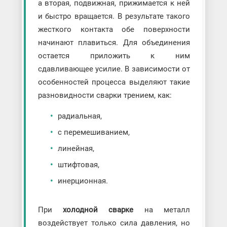
а вторая, подвижная, прижимается к ней
и быстро вращается. В результате такого
жесткого контакта обе поверхности
начинают плавиться. Для объединения
остается приложить к ним
сдавливающее усилие. В зависимости от
особенностей процесса выделяют такие
разновидности сварки трением, как:
радиальная,
с перемешиванием,
линейная,
штифтовая,
инерционная.
При
холодной сварке
на металл
воздействует только сила давления, но