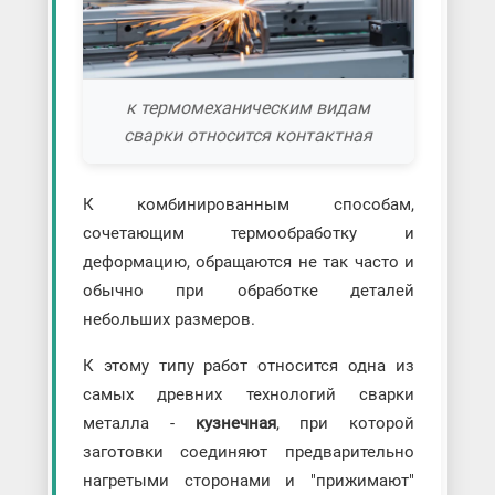
к термомеханическим видам
сварки относится контактная
К комбинированным способам,
сочетающим термообработку и
деформацию, обращаются не так часто и
обычно при обработке деталей
небольших размеров.
К этому типу работ относится одна из
самых древних технологий сварки
металла -
кузнечная
, при которой
заготовки соединяют предварительно
нагретыми сторонами и "прижимают"