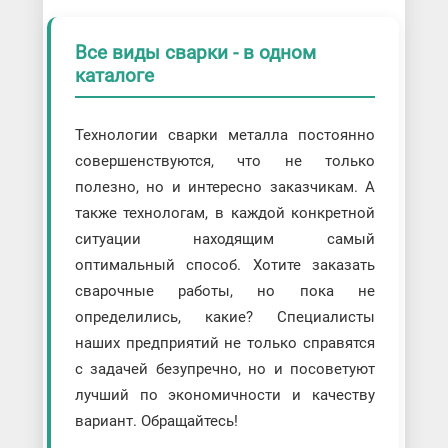
Все виды сварки - в одном
каталоге
Технологии сварки металла постоянно
совершенствуются, что не только
полезно, но и интересно заказчикам. А
также технологам, в каждой конкретной
ситуации находящим самый
оптимальный способ. Хотите заказать
сварочные работы, но пока не
определились, какие? Специалисты
наших предприятий не только справятся
с задачей безупречно, но и посоветуют
лучший по экономичности и качеству
вариант. Обращайтесь!