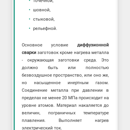
точечной,
шовной,
стыковой,
рельефной.
Основное условие
диффузионной
сварки
заготовок кроме нагрева металла
- окружающая заготовки среда. Это
должно быть или полностью
безвоздушное пространство, или оно же,
но насыщенное инертным газом.
Соединение металла при давлении в
пределах не менее 20 МПа происходит на
уровне атомов. Материал накаляется до
величин, пограничных температуре
плавления. Выполняет нагрев
электрический ток.