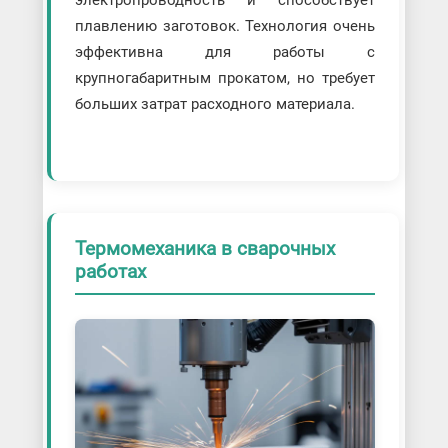
плавлению заготовок. Технология очень
эффективна для работы с
крупногабаритным прокатом, но требует
больших затрат расходного материала.
Термомеханика в сварочных
работах