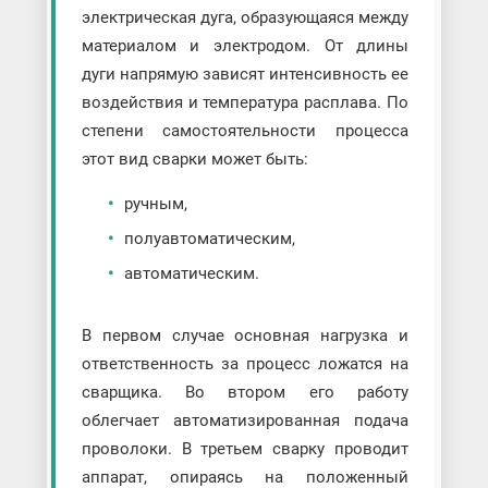
электрическая дуга, образующаяся между
материалом и электродом. От длины
дуги напрямую зависят интенсивность ее
воздействия и температура расплава. По
степени самостоятельности процесса
этот вид сварки может быть:
ручным,
полуавтоматическим,
автоматическим.
В первом случае основная нагрузка и
ответственность за процесс ложатся на
сварщика. Во втором его работу
облегчает автоматизированная подача
проволоки. В третьем сварку проводит
аппарат, опираясь на положенный