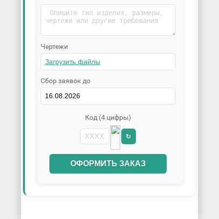
Чертежи
Сбор заявок до
Код (4 цифры)
↻
ОФОРМИТЬ ЗАКАЗ