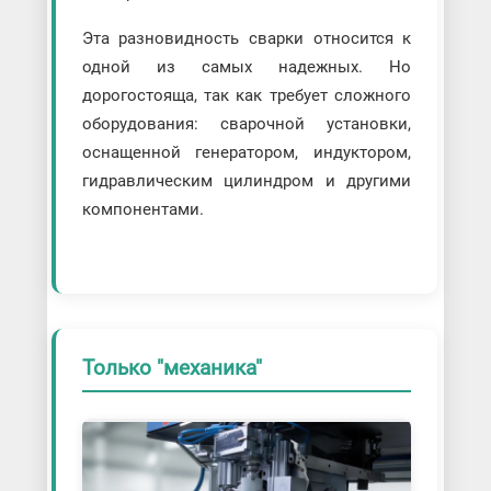
Эта разновидность сварки относится к
одной из самых надежных. Но
дорогостояща, так как требует сложного
оборудования: сварочной установки,
оснащенной генератором, индуктором,
гидравлическим цилиндром и другими
компонентами.
Только "механика"