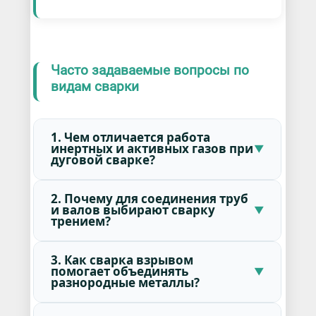
Часто задаваемые вопросы по
видам сварки
1. Чем отличается работа
инертных и активных газов при
дуговой сварке?
2. Почему для соединения труб
и валов выбирают сварку
трением?
3. Как сварка взрывом
помогает объединять
разнородные металлы?