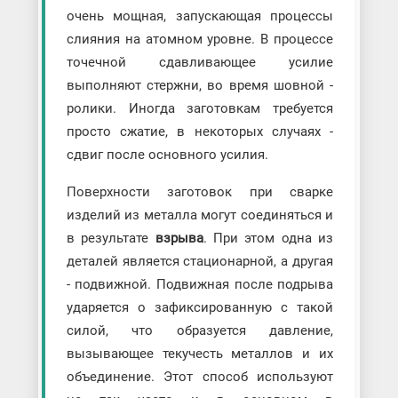
очень мощная, запускающая процессы
слияния на атомном уровне. В процессе
точечной сдавливающее усилие
выполняют стержни, во время шовной -
ролики. Иногда заготовкам требуется
просто сжатие, в некоторых случаях -
сдвиг после основного усилия.
Поверхности заготовок при сварке
изделий из металла могут соединяться и
в результате
взрыва
. При этом одна из
деталей является стационарной, а другая
- подвижной. Подвижная после подрыва
ударяется о зафиксированную с такой
силой, что образуется давление,
вызывающее текучесть металлов и их
объединение. Этот способ используют