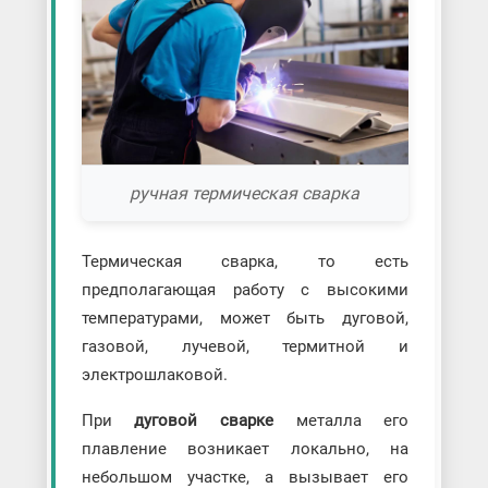
ручная термическая сварка
Термическая сварка, то есть
предполагающая работу с высокими
температурами, может быть дуговой,
газовой, лучевой, термитной и
электрошлаковой.
При
дуговой сварке
металла его
плавление возникает локально, на
небольшом участке, а вызывает его