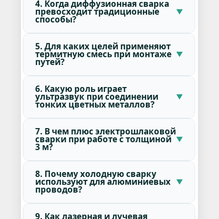
4. Когда диффузионная сварка
превосходит традиционные
способы?
5. Для каких целей применяют
термитную смесь при монтаже
путей?
6. Какую роль играет
ультразвук при соединении
тонких цветных металлов?
7. В чем плюс электрошлаковой
сварки при работе с толщиной
3 м?
8. Почему холодную сварку
используют для алюминиевых
проводов?
9. Как лазерная и лучевая