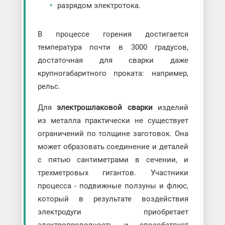
разрядом электротока.
В процессе горения достигается
температура почти в 3000 градусов,
достаточная для сварки даже
крупногабаритного проката: например,
рельс.
Для
электрошлаковой сварки
изделий
из металла практически не существует
ограничений по толщине заготовок. Она
может образовать соединение и деталей
с пятью сантиметрами в сечении, и
трехметровых гигантов. Участники
процесса - подвижные ползуны и флюс,
который в результате воздействия
электродуги приобретает
электропроводность и способствует