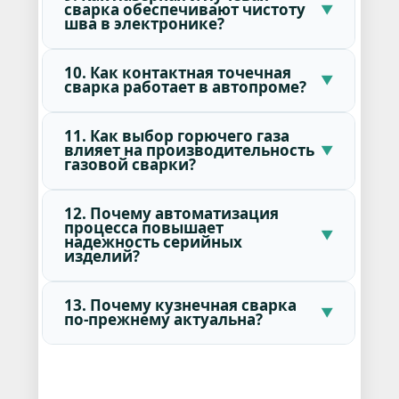
сварка обеспечивают чистоту
шва в электронике?
10. Как контактная точечная
сварка работает в автопроме?
11. Как выбор горючего газа
влияет на производительность
газовой сварки?
12. Почему автоматизация
процесса повышает
надежность серийных
изделий?
13. Почему кузнечная сварка
по-прежнему актуальна?