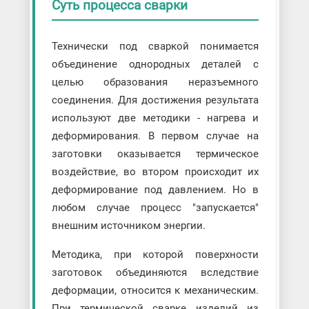
Суть процесса сварки
Технически под сваркой понимается
объединение однородных деталей с
целью образования неразъемного
соединения. Для достижения результата
используют две методики - нагрева и
деформирования. В первом случае на
заготовки оказывается термическое
воздействие, во втором происходит их
деформирование под давлением. Но в
любом случае процесс "запускается"
внешним источником энергии.
Методика, при которой поверхности
заготовок объединяются вследствие
деформации, относится к механическим.
При термической сварке изделий из