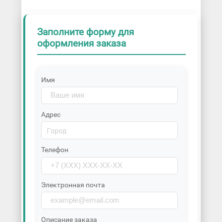
Заполните форму для
оформления заказа
Имя
Адрес
Телефон
Электронная почта
Описание заказа