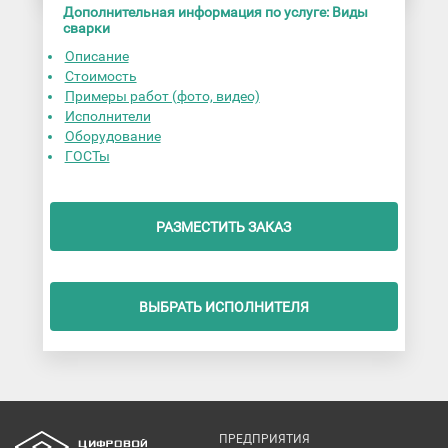
Дополнительная информация по услуге: Виды
сварки
Описание
Стоимость
Примеры работ (фото, видео)
Исполнители
Оборудование
ГОСТы
РАЗМЕСТИТЬ ЗАКАЗ
ВЫБРАТЬ ИСПОЛНИТЕЛЯ
ПРЕДПРИЯТИЯ