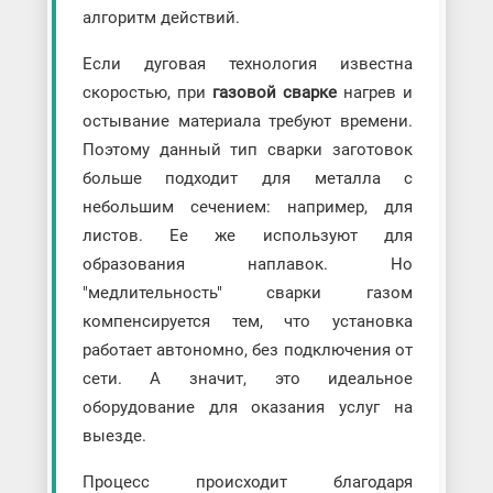
алгоритм действий.
Если дуговая технология известна
скоростью, при
газовой сварке
нагрев и
остывание материала требуют времени.
Поэтому данный тип сварки заготовок
больше подходит для металла с
небольшим сечением: например, для
листов. Ее же используют для
образования наплавок. Но
"медлительность" сварки газом
компенсируется тем, что установка
работает автономно, без подключения от
сети. А значит, это идеальное
оборудование для оказания услуг на
выезде.
Процесс происходит благодаря