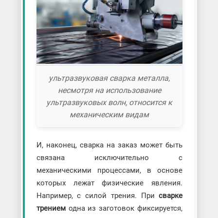
ультразвуковая сварка металла,
несмотря на использование
ультразвуковых волн, относится к
механическим видам
И, наконец, сварка на заказ может быть
связана исключительно с
механическими процессами, в основе
которых лежат физические явления.
Например, с силой трения. При
сварке
трением
одна из заготовок фиксируется,