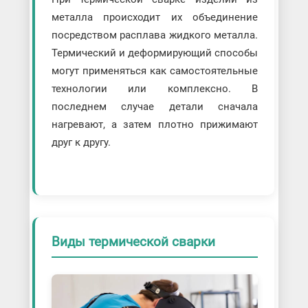
металла происходит их объединение
посредством расплава жидкого металла.
Термический и деформирующий способы
могут применяться как самостоятельные
технологии или комплексно. В
последнем случае детали сначала
нагревают, а затем плотно прижимают
друг к другу.
Виды термической сварки