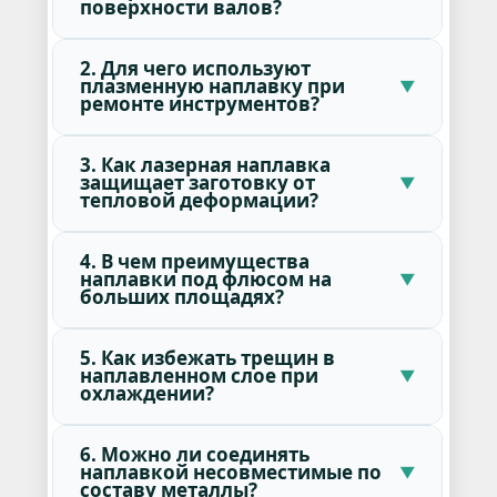
поверхности валов?
2. Для чего используют
плазменную наплавку при
ремонте инструментов?
3. Как лазерная наплавка
защищает заготовку от
тепловой деформации?
4. В чем преимущества
наплавки под флюсом на
больших площадях?
5. Как избежать трещин в
наплавленном слое при
охлаждении?
6. Можно ли соединять
наплавкой несовместимые по
составу металлы?