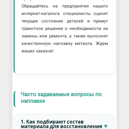
Обращайтесь на предприятия нашего
интернет-каталога: специалисты оценят
текущее состояние деталей и примут
грамотное решение о необходимости их
замены или ремонта, а также выполнят
качественную наплавку металла. Ждем
ваших заказов!
Часто задаваемые вопросы по
наплавке
1. Как подбирают состав
материала для восстановления