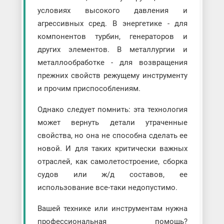
условиях высокого давления и
агрессивных сред. В энергетике - для
компонентов турбин, генераторов и
других элементов. В металлургии и
металлообработке - для возвращения
прежних свойств режущему инструменту
и прочим приспособлениям.
Однако следует помнить: эта технология
может вернуть детали утраченные
свойства, но она не способна сделать ее
новой. И для таких критически важных
отраслей, как самолетостроение, сборка
судов или ж/д составов, ее
использование все-таки недопустимо.
Вашей технике или инструментам нужна
профессиональная помощь?