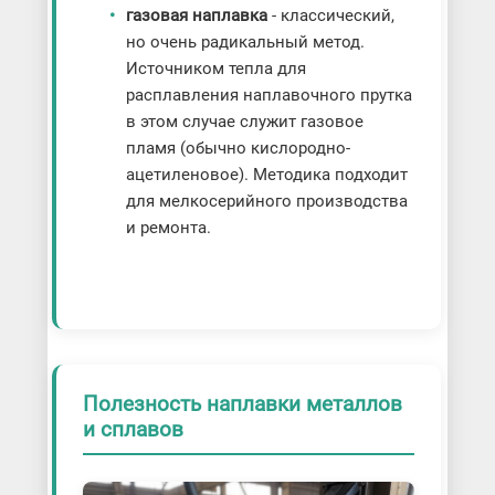
газовая наплавка
- классический,
но очень радикальный метод.
Источником тепла для
расплавления наплавочного прутка
в этом случае служит газовое
пламя (обычно кислородно-
ацетиленовое). Методика подходит
для мелкосерийного производства
и ремонта.
Полезность наплавки металлов
и сплавов