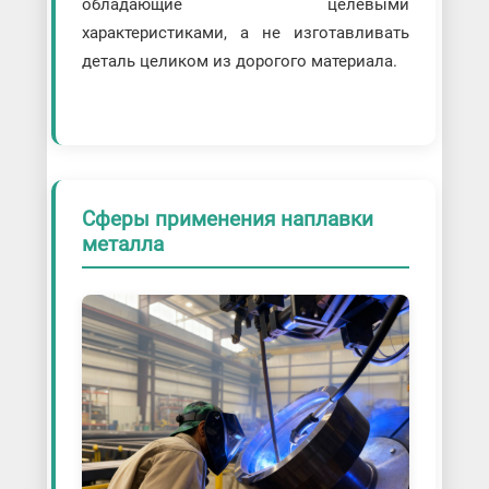
обладающие целевыми
характеристиками, а не изготавливать
деталь целиком из дорогого материала.
Сферы применения наплавки
металла