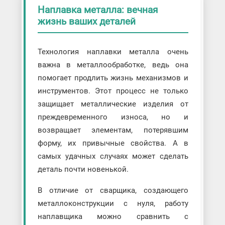
Наплавка металла: вечная
жизнь ваших деталей
Технология наплавки металла очень
важна в металлообработке, ведь она
помогает продлить жизнь механизмов и
инструментов. Этот процесс не только
защищает металлические изделия от
преждевременного износа, но и
возвращает элементам, потерявшим
форму, их привычные свойства. А в
самых удачных случаях может сделать
деталь почти новенькой.
В отличие от сварщика, создающего
металлоконструкции с нуля, работу
наплавщика можно сравнить с