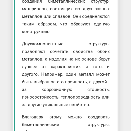
создания биметаллических структур:
материалов, состоящих из двух разных
металлов или сплавов. Они соединяются
таким образом, что образуют единую
конструкцию.
Двухкомпонентные структуры
позволяют сочетать свойства обоих
металлов, а изделия на их основе берут
лучшее от характеристик и того, и
другого. Например, один металл может
быть выбран за его прочность, а другой -
за коррозионную стойкость,
износостойкость, теплопроводность или
за другие уникальные свойства.
Благодаря этому можно создавать
биметаллические структуры,