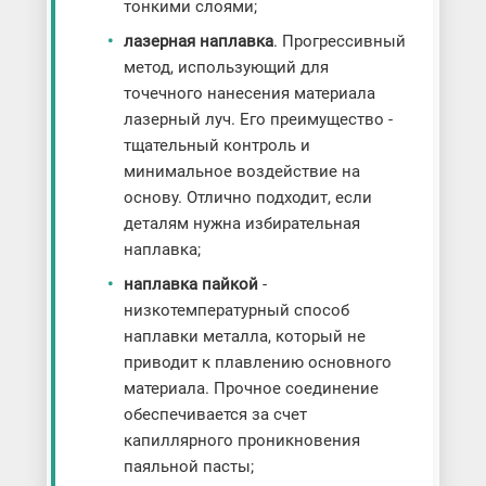
тонкими слоями;
лазерная наплавка
. Прогрессивный
метод, использующий для
точечного нанесения материала
лазерный луч. Его преимущество -
тщательный контроль и
минимальное воздействие на
основу. Отлично подходит, если
деталям нужна избирательная
наплавка;
наплавка пайкой
-
низкотемпературный способ
наплавки металла, который не
приводит к плавлению основного
материала. Прочное соединение
обеспечивается за счет
капиллярного проникновения
паяльной пасты;