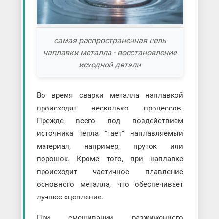
самая распространенная цель
наплавки металла - восстановление
исходной детали
Во время сварки металла наплавкой
происходят несколько процессов.
Прежде всего под воздействием
источника тепла "тает" наплавляемый
материал, например, пруток или
порошок. Кроме того, при наплавке
происходит частичное плавление
основного металла, что обеспечивает
лучшее сцепление.
При смешивании разжиженного