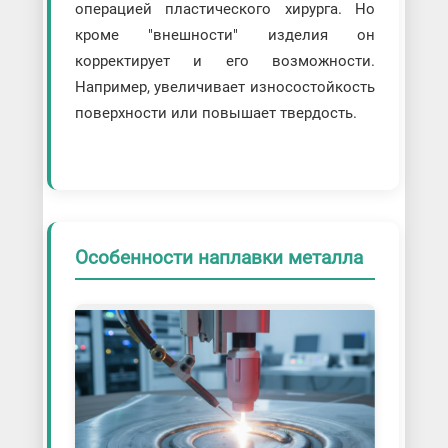
операцией пластического хирурга. Но
кроме "внешности" изделия он
корректирует и его возможности.
Например, увеличивает износостойкость
поверхности или повышает твердость.
Особенности наплавки металла