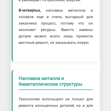
и уменьшает потребление энергии.
В-четвертых,
наплавка металлов и
сплавов еще и очень выгодный для
заказчика процесс, потому что он
экономит ресурсы. Вместо замены
детали можно всего лишь провести
местный ремонт, не заказывать новую.
Наплавка металла и
биметаллические структуры
Технологию используют не только для
ремонта изношенных деталей, но и для