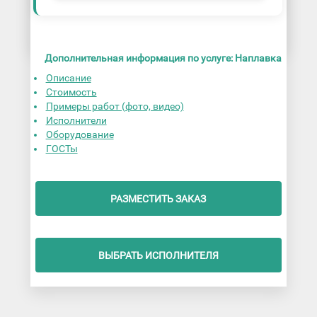
Дополнительная информация по услуге: Наплавка
Описание
Стоимость
Примеры работ (фото, видео)
Исполнители
Оборудование
ГОСТы
РАЗМЕСТИТЬ ЗАКАЗ
ВЫБРАТЬ ИСПОЛНИТЕЛЯ