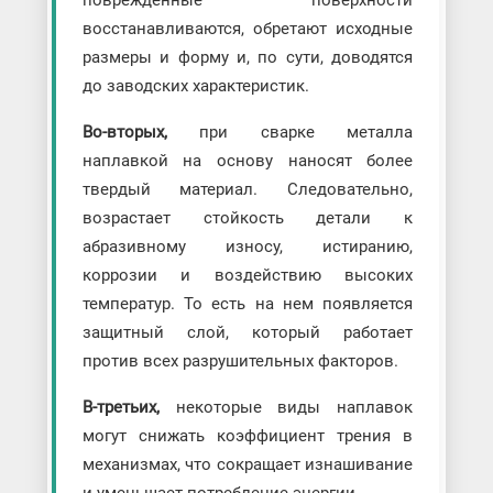
поврежденные поверхности
восстанавливаются, обретают исходные
размеры и форму и, по сути, доводятся
до заводских характеристик.
Во-вторых,
при сварке металла
наплавкой на основу наносят более
твердый материал. Следовательно,
возрастает стойкость детали к
абразивному износу, истиранию,
коррозии и воздействию высоких
температур. То есть на нем появляется
защитный слой, который работает
против всех разрушительных факторов.
В-третьих,
некоторые виды наплавок
могут снижать коэффициент трения в
механизмах, что сокращает изнашивание