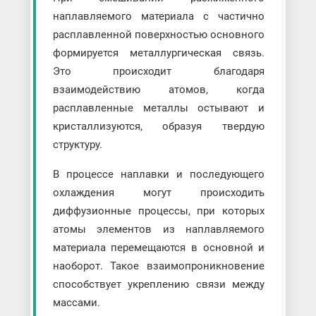
наплавляемого материала с частично
расплавленной поверхностью основного
формируется металлургическая связь.
Это происходит благодаря
взаимодействию атомов, когда
расплавленные металлы остывают и
кристаллизуются, образуя твердую
структуру.
В процессе наплавки и последующего
охлаждения могут происходить
диффузионные процессы, при которых
атомы элементов из наплавляемого
материала перемещаются в основной и
наоборот. Такое взаимопроникновение
способствует укреплению связи между
массами.