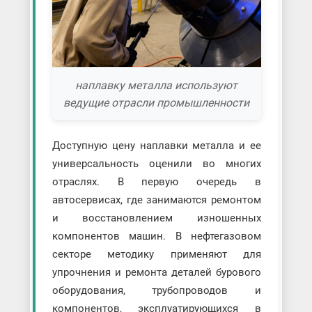
наплавку металла используют
ведущие отрасли промышленности
Доступную цену наплавки металла и ее
универсальность оценили во многих
отраслях. В первую очередь в
автосервисах, где занимаются ремонтом
и восстановлением изношенных
компонентов машин. В нефтегазовом
секторе методику применяют для
упрочнения и ремонта деталей бурового
оборудования, трубопроводов и
компонентов, эксплуатирующихся в