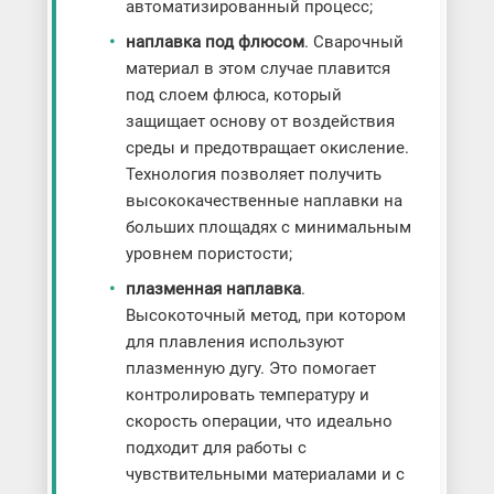
автоматизированный процесс;
наплавка под флюсом
. Сварочный
материал в этом случае плавится
под слоем флюса, который
защищает основу от воздействия
среды и предотвращает окисление.
Технология позволяет получить
высококачественные наплавки на
больших площадях с минимальным
уровнем пористости;
плазменная наплавка
.
Высокоточный метод, при котором
для плавления используют
плазменную дугу. Это помогает
контролировать температуру и
скорость операции, что идеально
подходит для работы с
чувствительными материалами и с