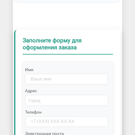
Заполните форму для
оформления заказа
Имя
Адрес
Телефон
Электронная почта