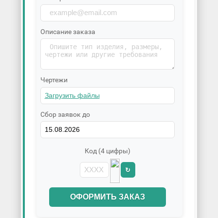
Описание заказа
Чертежи
Сбор заявок до
Код (4 цифры)
↻
ОФОРМИТЬ ЗАКАЗ