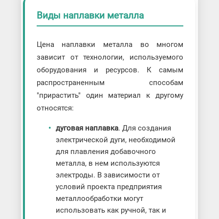
Виды наплавки металла
Цена наплавки металла во многом
зависит от технологии, используемого
оборудования и ресурсов. К самым
распространенным способам
"прирастить" один материал к другому
относятся:
дуговая наплавка
. Для создания
электрической дуги, необходимой
для плавления добавочного
металла, в нем используются
электроды. В зависимости от
условий проекта предприятия
металлообработки могут
использовать как ручной, так и