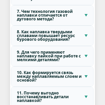
7. Чем технология газовой
наплавки отличается от
дугового метода?
8. Как наплавка твердыми
сплавами повышает ресурс
бурового оборудования?
9. Для чего применяют
наплавку пайкой при работе с
мелкими деталями?
10. Как формируется связь
между наплавляемым слоем и
основой?
11. Почему выгодно
восстанавливать детали
наплавкой?