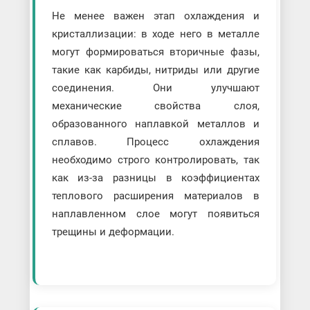
Не менее важен этап охлаждения и
кристаллизации: в ходе него в металле
могут формироваться вторичные фазы,
такие как карбиды, нитриды или другие
соединения. Они улучшают
механические свойства слоя,
образованного наплавкой металлов и
сплавов. Процесс охлаждения
необходимо строго контролировать, так
как из-за разницы в коэффициентах
теплового расширения материалов в
наплавленном слое могут появиться
трещины и деформации.