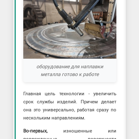
оборудование для наплавки
металла готово к работе
Главная цель технологии - увеличить
срок службы изделий. Причем делает
она это универсально, работая сразу по
нескольким направлениям.
Во-первых,
изношенные или