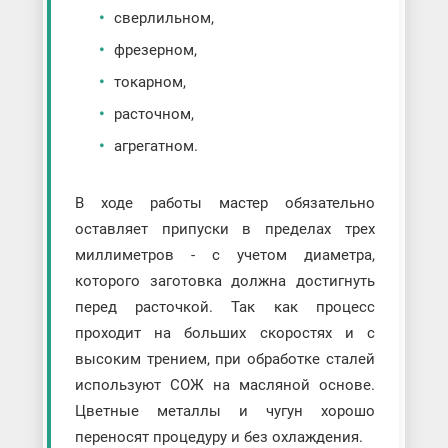
сверлильном,
фрезерном,
токарном,
расточном,
агрегатном.
В ходе работы мастер обязательно
оставляет припуски в пределах трех
миллиметров - с учетом диаметра,
которого заготовка должна достигнуть
перед расточкой. Так как процесс
проходит на больших скоростях и с
высоким трением, при обработке сталей
используют СОЖ на масляной основе.
Цветные металлы и чугун хорошо
переносят процедуру и без охлаждения.