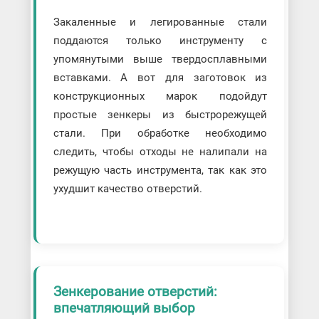
Закаленные и легированные стали
поддаются только инструменту с
упомянутыми выше твердосплавными
вставками. А вот для заготовок из
конструкционных марок подойдут
простые зенкеры из быстрорежущей
стали. При обработке необходимо
следить, чтобы отходы не налипали на
режущую часть инструмента, так как это
ухудшит качество отверстий.
Зенкерование отверстий:
впечатляющий выбор