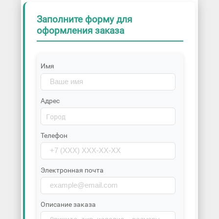
Заполните форму для
оформления заказа
Имя
Адрес
Телефон
Электронная почта
Описание заказа