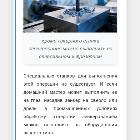
кроме токарного станка
зенкерование можно выполнить на
сверлильном и фрезерном
Специальных станков для выполнения
этой операции не существует. И если
домашний мастер может выполнить ее
на глаз, насадив зенкер на сверло или
дрель, в промышленных условиях
обработку отверстий зенкерованием
можно выполнить на оборудовании
разного типа: