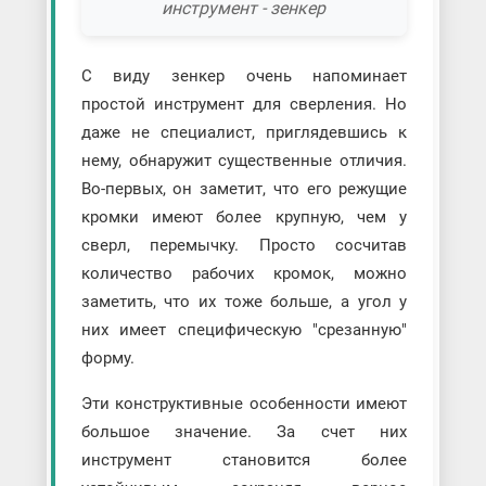
инструмент - зенкер
С виду зенкер очень напоминает
простой инструмент для сверления. Но
даже не специалист, приглядевшись к
нему, обнаружит существенные отличия.
Во-первых, он заметит, что его режущие
кромки имеют более крупную, чем у
сверл, перемычку. Просто сосчитав
количество рабочих кромок, можно
заметить, что их тоже больше, а угол у
них имеет специфическую "срезанную"
форму.
Эти конструктивные особенности имеют
большое значение. За счет них
инструмент становится более