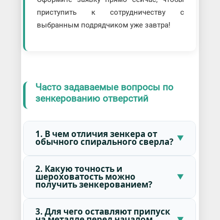
приступить к сотрудничеству с
выбранным подрядчиком уже завтра!
Часто задаваемые вопросы по
зенкерованию отверстий
1. В чем отличия зенкера от
обычного спирального сверла?
2. Какую точность и
шероховатость можно
получить зенкерованием?
3. Для чего оставляют припуск
на металле перед началом