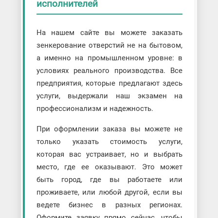
исполнителей
На нашем сайте вы можете заказать
зенкерование отверстий не на бытовом,
а именно на промышленном уровне: в
условиях реального производства. Все
предприятия, которые предлагают здесь
услуги, выдержали наш экзамен на
профессионализм и надежность.
При оформлении заказа вы можете не
только указать стоимость услуги,
которая вас устраивает, но и выбрать
место, где ее оказывают. Это может
быть город, где вы работаете или
проживаете, или любой другой, если вы
ведете бизнес в разных регионах.
Оформите заявку прямо сейчас, чтобы