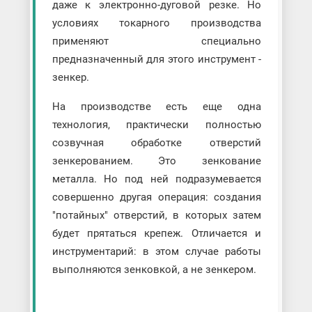
даже к электронно-дуговой резке. Но
условиях токарного производства
применяют специально
предназначенный для этого инструмент -
зенкер.
На производстве есть еще одна
технология, практически полностью
созвучная обработке отверстий
зенкерованием. Это зенкование
металла. Но под ней подразумевается
совершенно другая операция: создания
"потайных" отверстий, в которых затем
будет прятаться крепеж. Отличается и
инструментарий: в этом случае работы
выполняются зенковкой, а не зенкером.