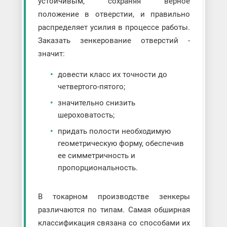
устойчивым, сохраняя верное
положение в отверстии, и правильно
распределяет усилия в процессе работы.
Заказать зенкерование отверстий -
значит:
довести класс их точности до
четвертого-пятого;
значительно снизить
шероховатость;
придать полости необходимую
геометрическую форму, обеспечив
ее симметричность и
пропорциональность.
В токарном производстве зенкеры
различаются по типам. Самая обширная
классификация связана со способами их