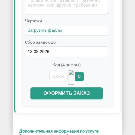
Чертежи
Сбор заявок до
Код (4 цифры)
↻
ОФОРМИТЬ ЗАКАЗ
Дополнительная информация по услуге: