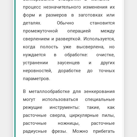
процесс незначительного изменения их
форм и размеров в заготовках или
деталях. Обычно становится
промежуточной операцией между
сверлением и разверткой. Используется,
когда полость уже высверлена, но
нуждается в обработке: очистке,
устранении заусенцев и других
неровностей, доработке до точных
параметров.
В металлообработке для зенкерования
могут использоваться специальные
режущие инструменты: такие, как
расточные сверла, циркулярные пилы,
расточные ножницы, расточные
радиусные фрезы. Можно прибегать