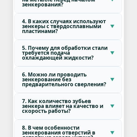
зенкерования?
4. В каких случаях используют
зенкеры с твердосплавными
пластинами?
5. Почему для обработки стали
требуется подача
охлаждающей жидкости?
6. Можно ли проводить
зенкерование без
предварительного сверления?
7. Как количество зубьев
зенкера влияет на качество и
скорость работы?
8. В чем особенности
зенкерования отверстий в