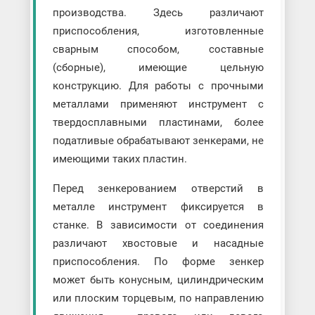
производства. Здесь различают
приспособления, изготовленные
сварным способом, составные
(сборные), имеющие цельную
конструкцию. Для работы с прочными
металлами применяют инструмент с
твердосплавными пластинами, более
податливые обрабатывают зенкерами, не
имеющими таких пластин.
Перед зенкерованием отверстий в
металле инструмент фиксируется в
станке. В зависимости от соединения
различают хвостовые и насадные
приспособления. По форме зенкер
может быть конусным, цилиндрическим
или плоским торцевым, по направлению