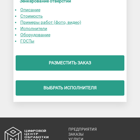
Зенкерование отверстий
Описание
Стоимость
Примеры работ (фото, видео)
Исполнители
Оборудование
ГОСТы
РАЗМЕСТИТЬ ЗАКАЗ
ВЫБРАТЬ ИСПОЛНИТЕЛЯ
ПРЕДПРИЯТИЯ
ЗАКАЗЫ
УСЛУГИ