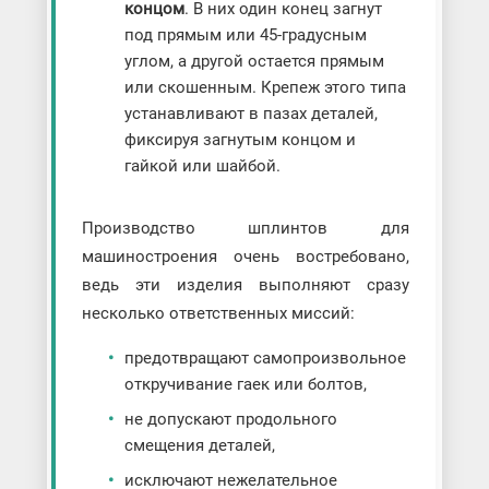
концом
. В них один конец загнут
под прямым или 45-градусным
углом, а другой остается прямым
или скошенным. Крепеж этого типа
устанавливают в пазах деталей,
фиксируя загнутым концом и
гайкой или шайбой.
Производство шплинтов для
машиностроения очень востребовано,
ведь эти изделия выполняют сразу
несколько ответственных миссий:
предотвращают самопроизвольное
откручивание гаек или болтов,
не допускают продольного
смещения деталей,
исключают нежелательное