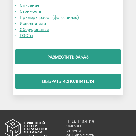
Описание
Стоимость
Примеры работ (фото, видео)
Исполнители
Оборудование
ГОСТы
РАЗМЕСТИТЬ ЗАКАЗ
ВЫБРАТЬ ИСПОЛНИТЕЛЯ
ПРЕДПРИЯТИЯ
ЗАКАЗЫ
УСЛУГИ