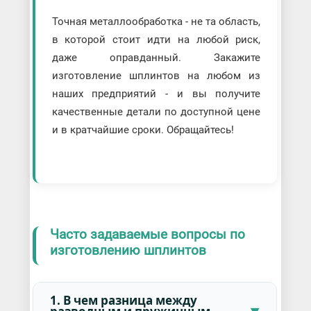
Точная металлообработка - не та область,
в которой стоит идти на любой риск,
даже оправданный. Закажите
изготовление шплинтов на любом из
наших предприятий - и вы получите
качественные детали по доступной цене
и в кратчайшие сроки. Обращайтесь!
Часто задаваемые вопросы по
изготовлению шплинтов
1. В чем разница между