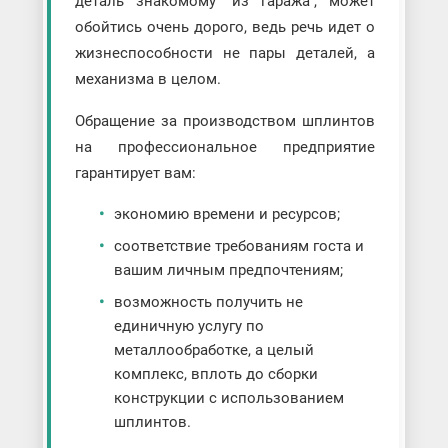
деталь знакомому “из гаража”, может
обойтись очень дорого, ведь речь идет о
жизнеспособности не пары деталей, а
механизма в целом.
Обращение за производством шплинтов
на профессиональное предприятие
гарантирует вам:
экономию времени и ресурсов;
соответствие требованиям госта и
вашим личным предпочтениям;
возможность получить не
единичную услугу по
металлообработке, а целый
комплекс, вплоть до сборки
конструкции с использованием
шплинтов.