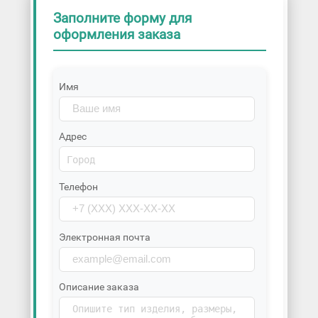
Заполните форму для
оформления заказа
Имя
Адрес
Телефон
Электронная почта
Описание заказа