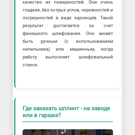
качество их поверхностей. Они очень
гладкие, без острых углов, неровностей и
погрешностей в виде заусенцев. Такой
результат достигается за счет
финишного шлифования. Оно может
быть ручным (с использованием
напильника) или машинным, когда
работу выполняет шлифовальный
станок.
Где заказать шплинт - на заводе
или в гараже?