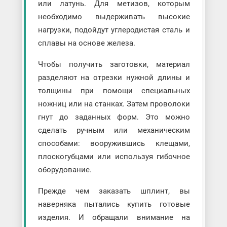
или латунь. Для метизов, которым
необходимо выдерживать высокие
нагрузки, подойдут углеродистая сталь и
сплавы на основе железа.
Чтобы получить заготовки, материал
разделяют на отрезки нужной длины и
толщины при помощи специальных
ножниц или на станках. Затем проволоки
гнут до заданных форм. Это можно
сделать ручным или механическим
способами: вооружившись клещами,
плоскогубцами или используя гибочное
оборудование.
Прежде чем заказать шплинт, вы
наверняка пытались купить готовые
изделия. И обращали внимание на