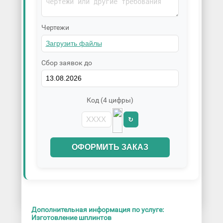
Чертежи
Сбор заявок до
Код (4 цифры)
↻
ОФОРМИТЬ ЗАКАЗ
Дополнительная информация по услуге:
Изготовление шплинтов