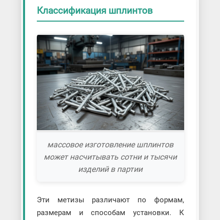
Классификация шплинтов
массовое изготовление шплинтов
может насчитывать сотни и тысячи
изделий в партии
Эти метизы различают по формам,
размерам и способам установки. К