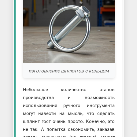
изготовление шплинтов с кольцом
Небольшое количество этапов
производства и возможность
использования ручного инструмента
могут навести на мысль, что сделать
шплинт гост очень просто. Конечно, это
не так. А попытка сэкономить, заказав