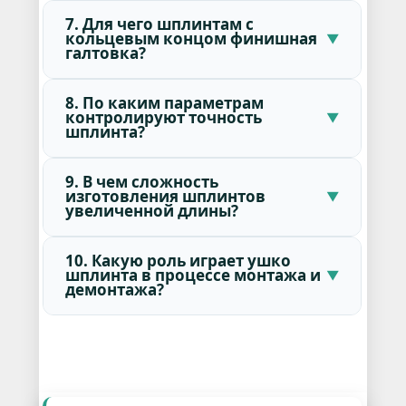
7. Для чего шплинтам с
кольцевым концом финишная
галтовка?
8. По каким параметрам
контролируют точность
шплинта?
9. В чем сложность
изготовления шплинтов
увеличенной длины?
10. Какую роль играет ушко
шплинта в процессе монтажа и
демонтажа?