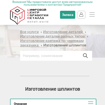
Внимание! Мы предоставили доступ всем авторизованным
пользователям к контактам Предприятий!
Заявка
Все услуги
Изготовление деталей
›
›
Изготовление деталей разных типов
›
Изготовление крепежа по чертежам
заказчика
Изготовление шплинтов
›
Изготовление шплинтов
Описание