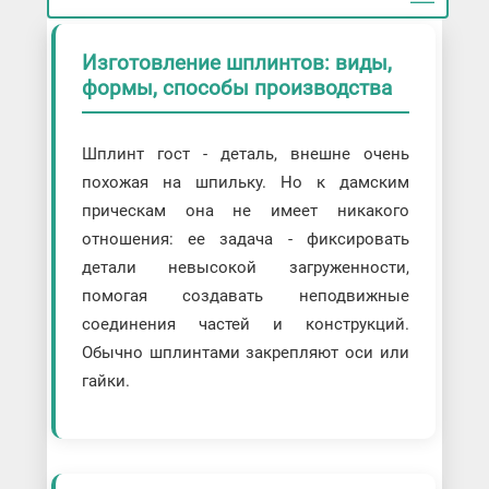
Изготовление шплинтов: виды,
формы, способы производства
Шплинт гост - деталь, внешне очень
похожая на шпильку. Но к дамским
прическам она не имеет никакого
отношения: ее задача - фиксировать
детали невысокой загруженности,
помогая создавать неподвижные
соединения частей и конструкций.
Обычно шплинтами закрепляют оси или
гайки.