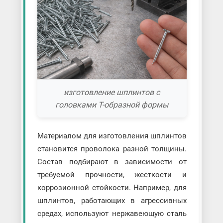
изготовление шплинтов с
головками Т-образной формы
Материалом для изготовления шплинтов
становится проволока разной толщины.
Состав подбирают в зависимости от
требуемой прочности, жесткости и
коррозионной стойкости. Например, для
шплинтов, работающих в агрессивных
средах, используют нержавеющую сталь