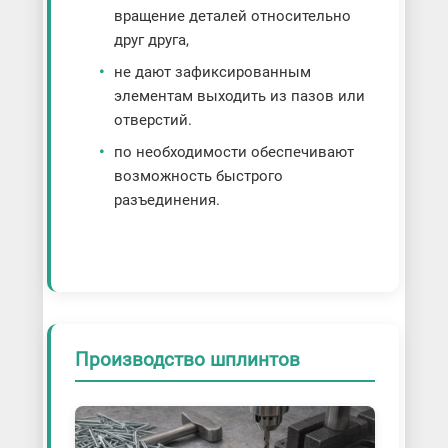
вращение деталей относительно
друг друга,
не дают зафиксированным
элементам выходить из пазов или
отверстий.
по необходимости обеспечивают
возможность быстрого
разъединения.
Производство шплинтов