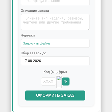
Описание заказа
Чертежи
Сбор заявок до
Код (4 цифры)
↻
ОФОРМИТЬ ЗАКАЗ