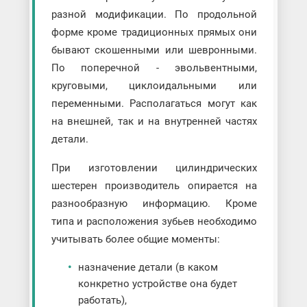
разной модификации. По продольной
форме кроме традиционных прямых они
бывают скошенными или шевронными.
По поперечной - эвольвентными,
круговыми, циклоидальными или
переменными. Располагаться могут как
на внешней, так и на внутренней частях
детали.
При изготовлении цилиндрических
шестерен производитель опирается на
разнообразную информацию. Кроме
типа и расположения зубьев необходимо
учитывать более общие моменты:
назначение детали (в каком
конкретно устройстве она будет
работать),