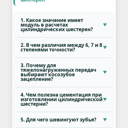
1. Какое значение имеет
модуль в расчетах
цилиндрических шестерен?
2. В чем различия между 6, 7 и 8
степенями точности?
3. Почему для
тяжелонагруженных передач
выбирают косозубое
зацепление?
4. Чем полезна цементация при
изготовлении цилиндрической
шестерни?
5. Для чего шевингуют зубья?