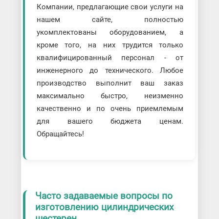
Компании, предлагающие свои услуги на
нашем сайте, полностью
укомплектованы оборудованием, а
кроме того, на них трудится только
квалифицированный персонал - от
инженерного до технического. Любое
производство выполнит ваш заказ
максимально быстро, неизменно
качественно и по очень приемлемым
для вашего бюджета ценам.
Обращайтесь!
Часто задаваемые вопросы по
изготовлению цилиндрических
шестерен