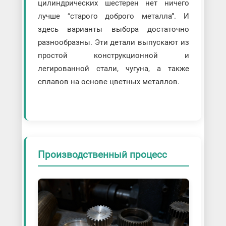
цилиндрических шестерен нет ничего
лучше “старого доброго металла”. И
здесь варианты выбора достаточно
разнообразны. Эти детали выпускают из
простой конструкционной и
легированной стали, чугуна, а также
сплавов на основе цветных металлов.
Производственный процесс