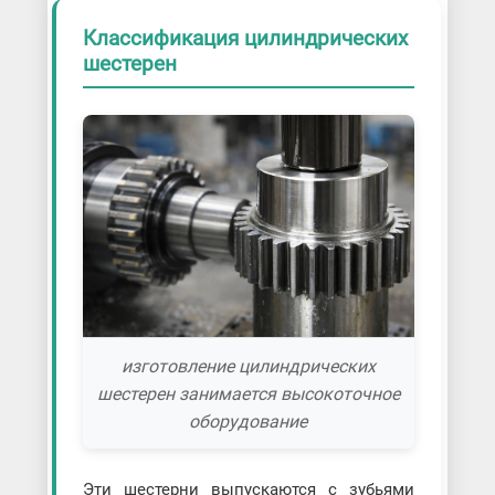
Классификация цилиндрических
шестерен
изготовление цилиндрических
шестерен занимается высокоточное
оборудование
Эти шестерни выпускаются с зубьями