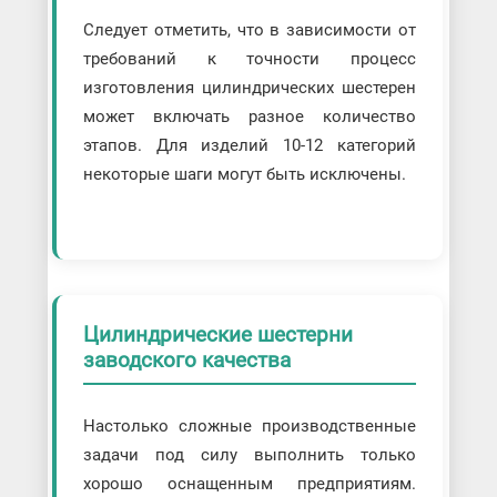
Следует отметить, что в зависимости от
требований к точности процесс
изготовления цилиндрических шестерен
может включать разное количество
этапов. Для изделий 10-12 категорий
некоторые шаги могут быть исключены.
Цилиндрические шестерни
заводского качества
Настолько сложные производственные
задачи под силу выполнить только
хорошо оснащенным предприятиям.