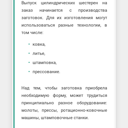
Выпуск цилиндрических шестерен на
заказ начинается с производства
заготовок. Для их изготовления могут
использоваться разные технологии, в
том числе:
ковка,
литье,
штамповка,
прессование.
Над тем, чтобы заготовка приобрела
необходимую форму, может трудиться
принципиально разное оборудование:
молоты, прессы, ротационно-ковочные
машины, штамповочные станки.