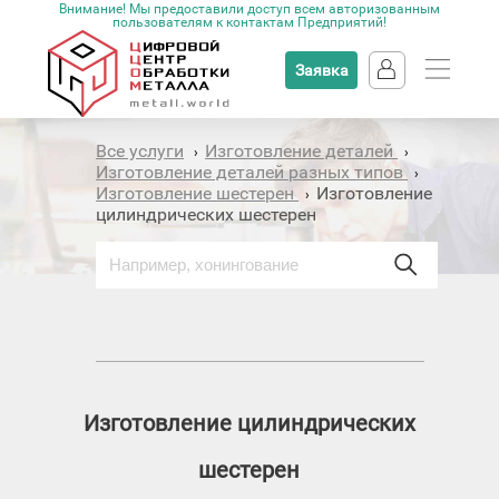
Внимание! Мы предоставили доступ всем авторизованным
пользователям к контактам Предприятий!
Заявка
Все услуги
Изготовление деталей
›
›
Изготовление деталей разных типов
›
Изготовление шестерен
Изготовление
›
цилиндрических шестерен
Изготовление цилиндрических
шестерен