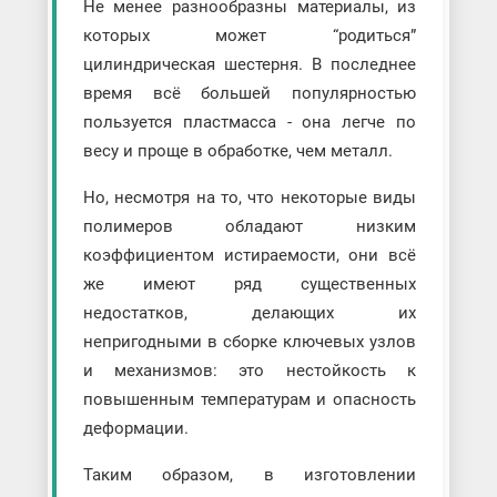
Не менее разнообразны материалы, из
которых может “родиться”
цилиндрическая шестерня. В последнее
время всё большей популярностью
пользуется пластмасса - она легче по
весу и проще в обработке, чем металл.
Но, несмотря на то, что некоторые виды
полимеров обладают низким
коэффициентом истираемости, они всё
же имеют ряд существенных
недостатков, делающих их
непригодными в сборке ключевых узлов
и механизмов: это нестойкость к
повышенным температурам и опасность
деформации.
Таким образом, в изготовлении