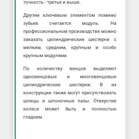
точность - третья и выше.
Другим ключевым элементом помимо
зубьев считается модуль. На
профессиональном производстве можно
заказать цилиндрические шестерни с
мелким, средним, крупным и особо
крупным модулями.
По количеству венцов выделяют
одновенцовые и многовенцовые
цилиндрические шестерни. В их
конструкции также могут присутствовать
шлицы и шпоночные пазы. Отверстие
колеса может быть и полностью
гладким.