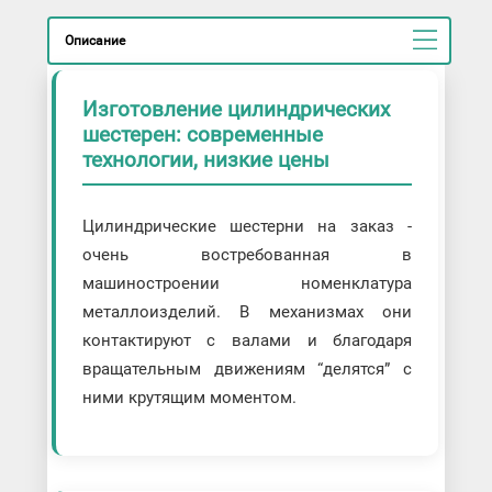
Описание
Изготовление цилиндрических
шестерен: современные
технологии, низкие цены
Цилиндрические шестерни на заказ -
очень востребованная в
машиностроении номенклатура
металлоизделий. В механизмах они
контактируют с валами и благодаря
вращательным движениям “делятся” с
ними крутящим моментом.