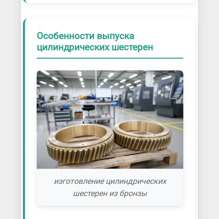
Особенности выпуска
цилиндрических шестерен
изготовление цилиндрических
шестерен из бронзы