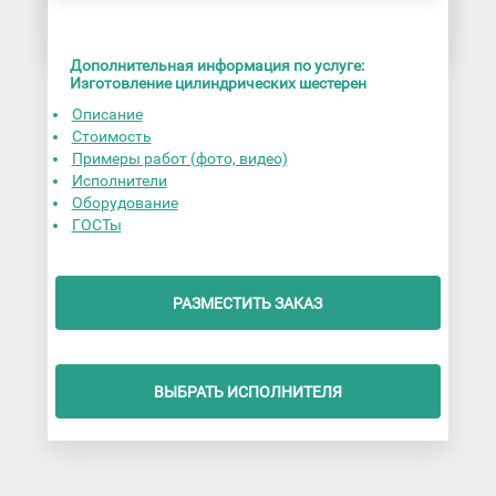
Дополнительная информация по услуге:
Изготовление цилиндрических шестерен
Описание
Стоимость
Примеры работ (фото, видео)
Исполнители
Оборудование
ГОСТы
РАЗМЕСТИТЬ ЗАКАЗ
ВЫБРАТЬ ИСПОЛНИТЕЛЯ