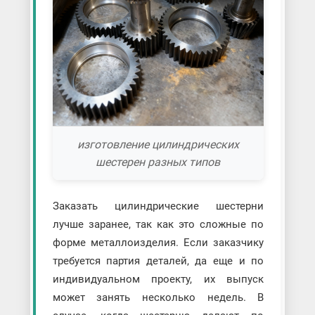
изготовление цилиндрических
шестерен разных типов
Заказать цилиндрические шестерни
лучше заранее, так как это сложные по
форме металлоизделия. Если заказчику
требуется партия деталей, да еще и по
индивидуальном проекту, их выпуск
может занять несколько недель. В