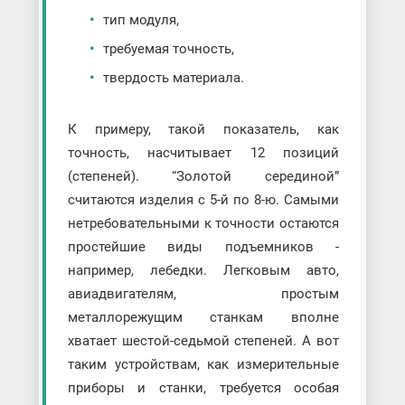
тип модуля,
требуемая точность,
твердость материала.
К примеру, такой показатель, как
точность, насчитывает 12 позиций
(степеней). “Золотой серединой”
считаются изделия с 5-й по 8-ю. Самыми
нетребовательными к точности остаются
простейшие виды подъемников -
например, лебедки. Легковым авто,
авиадвигателям, простым
металлорежущим станкам вполне
хватает шестой-седьмой степеней. А вот
таким устройствам, как измерительные
приборы и станки, требуется особая