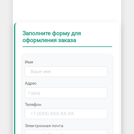
Заполните форму для
оформления заказа
Имя
Адрес
Телефон
Электронная почта