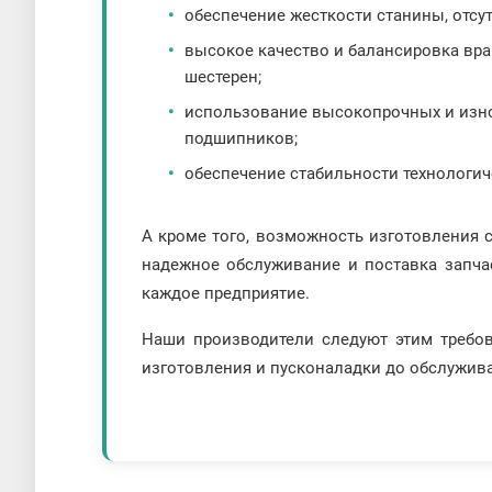
обеспечение жесткости станины, отсу
высокое качество и балансировка вр
шестерен;
использование высокопрочных и изн
подшипников;
обеспечение стабильности технологич
А кроме того, возможность изготовления 
надежное обслуживание и поставка запча
каждое предприятие.
Наши производители следуют этим требов
изготовления и пусконаладки до обслуживан