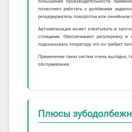
повышения производительности применя
позволяют работать с долбяками заданно
резцедержатель поворотом или линейным 
Автоматизация может охватывать и заточ
стоящими. Обеспечивают регулировку и 
подсказывать оператору, что он требует за
Применение таких систем очень выгодно, т
обслуживании.
Плюсы зубодолбежн