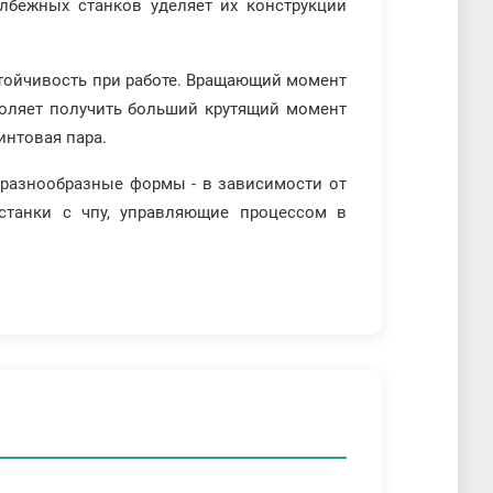
лбежных станков уделяет их конструкции
тойчивость при работе. Вращающий момент
зволяет получить больший крутящий момент
интовая пара.
 разнообразные формы - в зависимости от
станки с чпу, управляющие процессом в