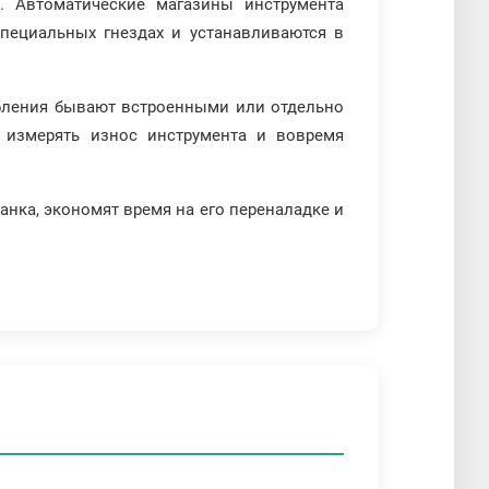
. Автоматические магазины инструмента
пециальных гнездах и устанавливаются в
обления бывают встроенными или отдельно
 измерять износ инструмента и вовремя
нка, экономят время на его переналадке и