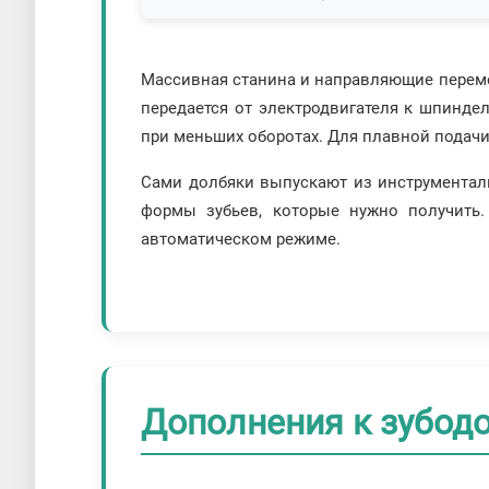
Массивная станина и направляющие перем
передается от электродвигателя к шпинде
при меньших оборотах. Для плавной подачи
Сами долбяки выпускают из инструментал
формы зубьев, которые нужно получить
автоматическом режиме.
Дополнения к зубод