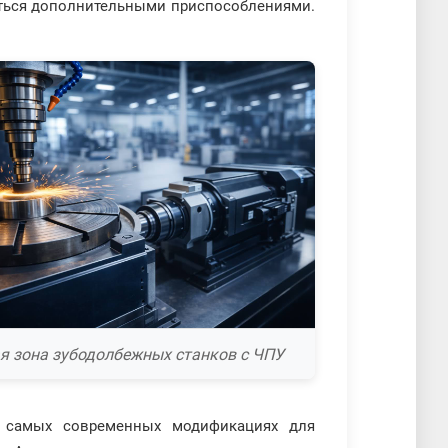
ться дополнительными приспособлениями.
я зона зубодолбежных станков с ЧПУ
В самых современных модификациях для