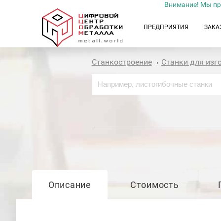
Внимание! Мы пр
ПРЕДПРИЯТИЯ
ЗАКА
Станкостроение
Станки для изг
›
Описание
Стоимость