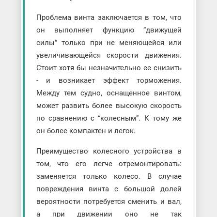
Проблема винта заключается в том, что
он выполняет функцию “движущей
силы” только при не меняющейся или
увеличивающейся скорости движения.
Стоит хотя бы незначительно ее снизить
- и возникает эффект торможения.
Между тем судно, оснащенное винтом,
может развить более высокую скорость
по сравнению с “колесным”. К тому же
он более компактен и легок.
Преимущество колесного устройства в
том, что его легче отремонтировать:
заменяется только колесо. В случае
повреждения винта с большой долей
вероятности потребуется сменить и вал,
а при движении оно не так