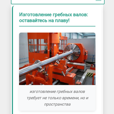
Изготовление гребных валов:
оставайтесь на плаву!
изготовление гребных валов
требует не только времени, но и
пространства