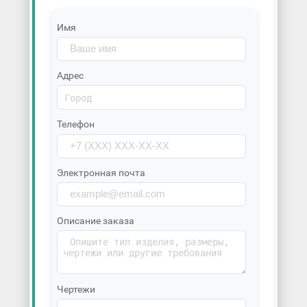
Имя
Адрес
Телефон
Электронная почта
Описание заказа
Чертежи