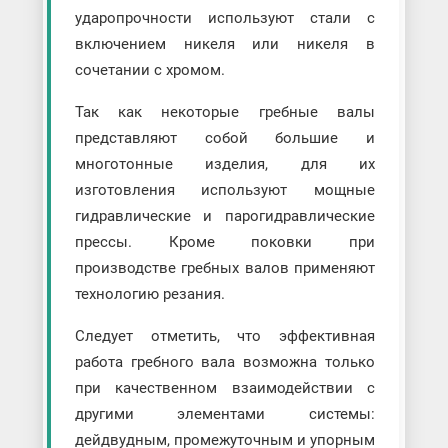
ударопрочности используют стали с
включением никеля или никеля в
сочетании с хромом.
Так как некоторые гребные валы
представляют собой большие и
многотонные изделия, для их
изготовления используют мощные
гидравлические и парогидравлические
прессы. Кроме поковки при
производстве гребных валов применяют
технологию резания.
Следует отметить, что эффективная
работа гребного вала возможна только
при качественном взаимодействии с
другими элементами системы:
дейдвудным, промежуточным и упорным