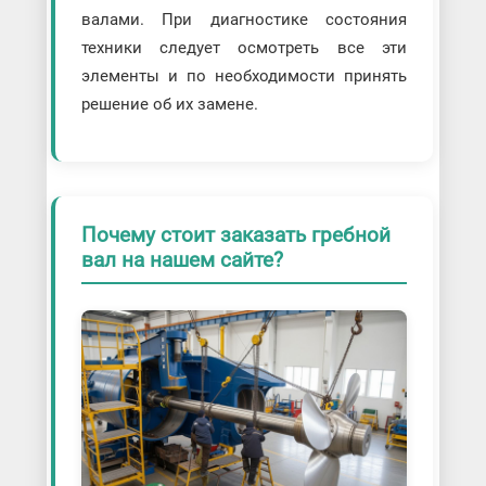
валами. При диагностике состояния
техники следует осмотреть все эти
элементы и по необходимости принять
решение об их замене.
Почему стоит заказать гребной
вал на нашем сайте?