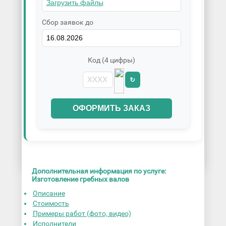
Сбор заявок до
Код (4 цифры)
↻
ОФОРМИТЬ ЗАКАЗ
Дополнительная информация по услуге:
Изготовление гребных валов
Описание
Стоимость
Примеры работ (фото, видео)
Исполнители