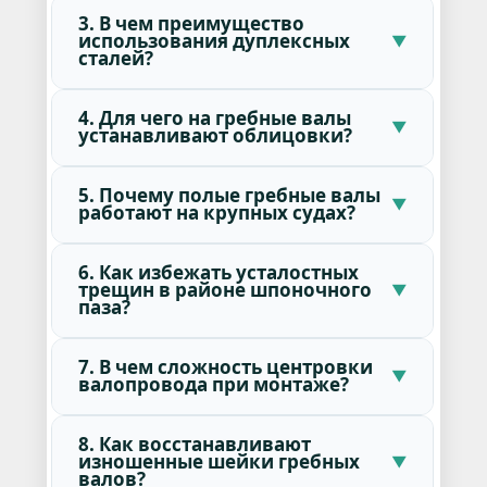
3. В чем преимущество
использования дуплексных
сталей?
4. Для чего на гребные валы
устанавливают облицовки?
5. Почему полые гребные валы
работают на крупных судах?
6. Как избежать усталостных
трещин в районе шпоночного
паза?
7. В чем сложность центровки
валопровода при монтаже?
8. Как восстанавливают
изношенные шейки гребных
валов?