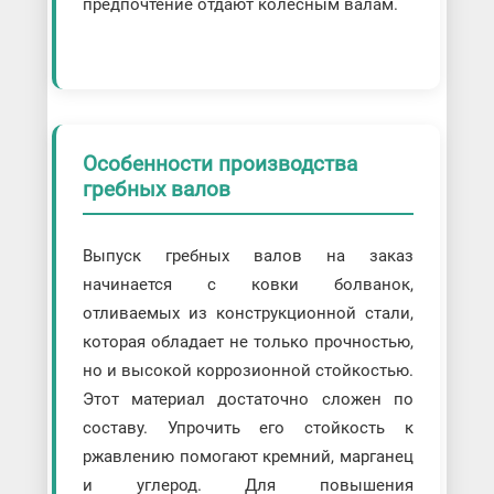
предпочтение отдают колесным валам.
Особенности производства
гребных валов
Выпуск гребных валов на заказ
начинается с ковки болванок,
отливаемых из конструкционной стали,
которая обладает не только прочностью,
но и высокой коррозионной стойкостью.
Этот материал достаточно сложен по
составу. Упрочить его стойкость к
ржавлению помогают кремний, марганец
и углерод. Для повышения