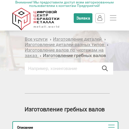
Внимание! Мы предоставили доступ всем авторизованным
пользователям к контактам Предприятий!
Заявка
Все услуги
Изготовление деталей
›
›
Изготовление деталей разных типов
›
Изготовление валов по чертежам на
заказ
Изготовление гребных валов
›
Изготовление гребных валов
Описание