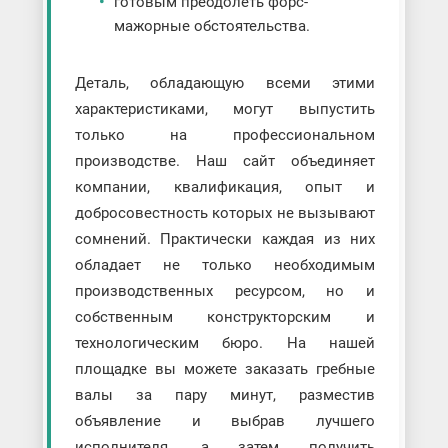
готовым преодолеть форс-
мажорные обстоятельства.
Деталь, обладающую всеми этими
характеристиками, могут выпустить
только на профессиональном
производстве. Наш сайт объединяет
компании, квалификация, опыт и
добросовестность которых не вызывают
сомнений. Практически каждая из них
обладает не только необходимым
производственных ресурсом, но и
собственным конструкторским и
технологическим бюро. На нашей
площадке вы можете заказать гребные
валы за пару минут, разместив
объявление и выбрав лучшего
исполнителя, а затем получить