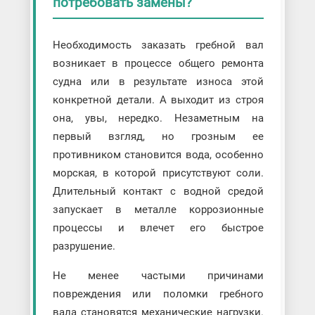
потребовать замены?
Необходимость заказать гребной вал
возникает в процессе общего ремонта
судна или в результате износа этой
конкретной детали. А выходит из строя
она, увы, нередко. Незаметным на
первый взгляд, но грозным ее
противником становится вода, особенно
морская, в которой присутствуют соли.
Длительный контакт с водной средой
запускает в металле коррозионные
процессы и влечет его быстрое
разрушение.
Не менее частыми причинами
повреждения или поломки гребного
вала становятся механические нагрузки.