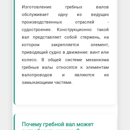
Изготовление гребных валов
обслуживает одну из ведущих
производственных отраслей -
судостроение. Конструкционно такой
вал представляет собой стержень, на
котором закрепляется элемент,
приводящий судно в движение: винт или
колесо. В общей системе механизма
гребные валы относятся к элементам
валопроводов и являются их
замыкающими частями.
Почему гребной вал может