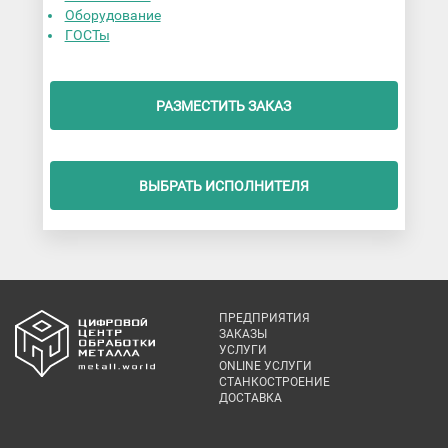
Оборудование
ГОСТы
РАЗМЕСТИТЬ ЗАКАЗ
ВЫБРАТЬ ИСПОЛНИТЕЛЯ
ПРЕДПРИЯТИЯ
ЗАКАЗЫ
УСЛУГИ
ONLINE УСЛУГИ
СТАНКОСТРОЕНИЕ
ДОСТАВКА