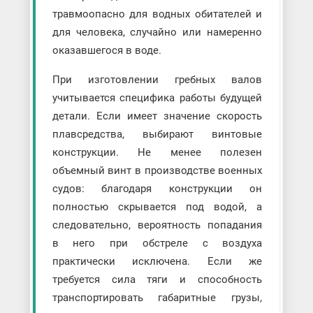
травмоопасно для водных обитателей и
для человека, случайно или намеренно
оказавшегося в воде.
При изготовлении гребных валов
учитывается специфика работы будущей
детали. Если имеет значение скорость
плавсредства, выбирают винтовые
конструкции. Не менее полезен
объемный винт в производстве военных
судов: благодаря конструкции он
полностью скрывается под водой, а
следовательно, вероятность попадания
в него при обстреле с воздуха
практически исключена. Если же
требуется сила тяги и способность
транспортировать габаритные грузы,