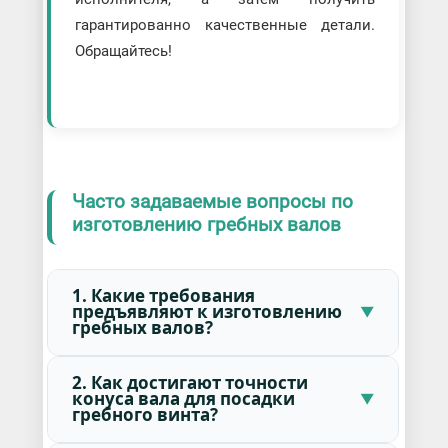
гарантированно качественные детали.
Обращайтесь!
Часто задаваемые вопросы по
изготовлению гребных валов
1. Какие требования
предъявляют к изготовлению
гребных валов?
2. Как достигают точности
конуса вала для посадки
гребного винта?