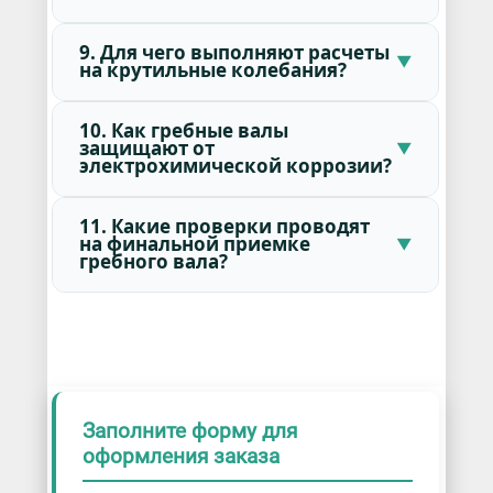
9. Для чего выполняют расчеты
на крутильные колебания?
10. Как гребные валы
защищают от
электрохимической коррозии?
11. Какие проверки проводят
на финальной приемке
гребного вала?
Заполните форму для
оформления заказа