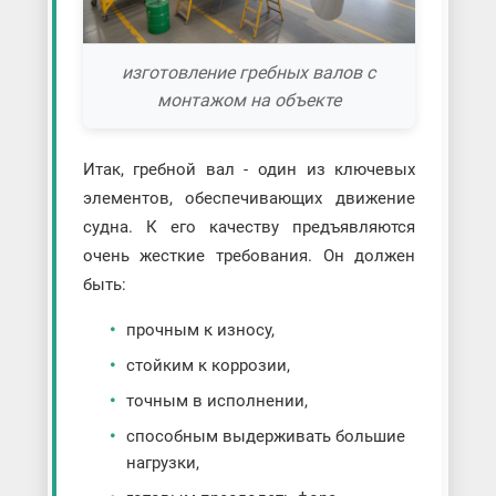
изготовление гребных валов с
монтажом на объекте
Итак, гребной вал - один из ключевых
элементов, обеспечивающих движение
судна. К его качеству предъявляются
очень жесткие требования. Он должен
быть:
прочным к износу,
стойким к коррозии,
точным в исполнении,
способным выдерживать большие
нагрузки,