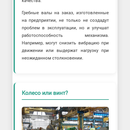
качества.
Гребные валы на заказ, изготовленные
на предприятии, не только не создадут
проблем в эксплуатации, но и улучшат
работоспособность механизма.
Например, могут снизить вибрацию при
движении или выдержат нагрузку при
неожиданном столкновении.
Колесо или винт?