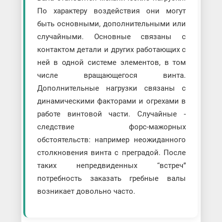
По характеру воздействия они могут
быть основными, дополнительными или
случайными. Основные связаны с
контактом детали и других работающих с
ней в одной системе элементов, в том
числе вращающегося винта.
Дополнительные нагрузки связаны с
динамическими факторами и огрехами в
работе винтовой части. Случайные -
следствие форс-мажорных
обстоятельств: например неожиданного
столкновения винта с преградой. После
таких непредвиденных “встреч”
потребность заказать гребные валы
возникает довольно часто.