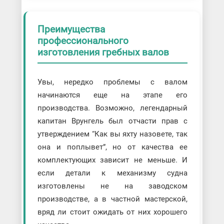
Преимущества
профессионального
изготовления гребных валов
Увы, нередко проблемы с валом
начинаются еще на этапе его
производства. Возможно, легендарный
капитан Врунгель был отчасти прав с
утверждением “Как вы яхту назовете, так
она и поплывет”, но от качества ее
комплектующих зависит не меньше. И
если детали к механизму судна
изготовлены не на заводском
производстве, а в частной мастерской,
вряд ли стоит ожидать от них хорошего