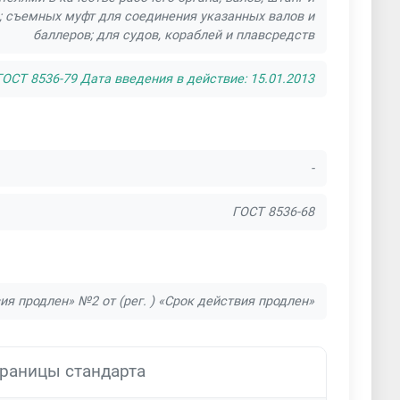
; съемных муфт для соединения указанных валов и
баллеров; для судов, кораблей и плавсредств
ОСТ 8536-79 Дата введения в действие: 15.01.2013
-
ГОСТ 8536-68
вия продлен» №2 от (рег. ) «Срок действия продлен»
раницы стандарта