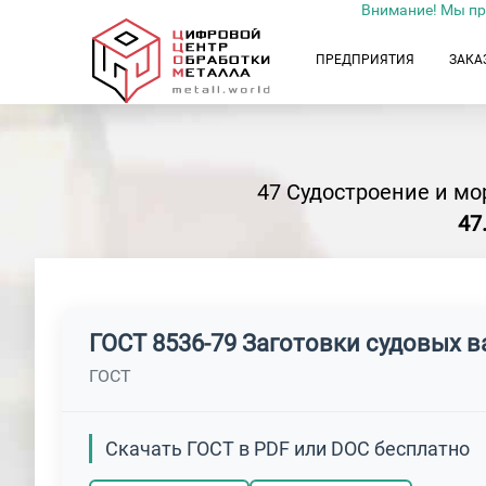
Внимание! Мы пр
ПРЕДПРИЯТИЯ
ЗАКА
47 Судостроение и м
47
ГОСТ 8536-79 Заготовки судовых в
ГОСТ
Скачать ГОСТ в PDF или DOC бесплатно