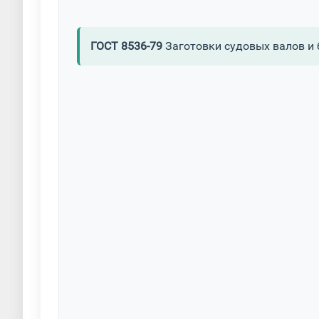
ГОСТ 8536-79
Заготовки судовых валов и 