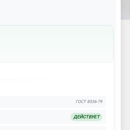
ГОСТ 8536-79
ДЕЙСТВУЕТ