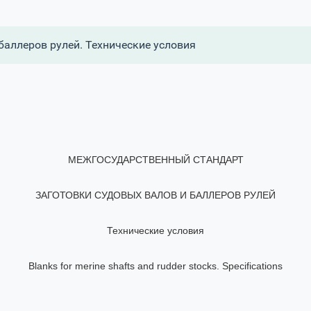
баллеров рулей. Технические условия