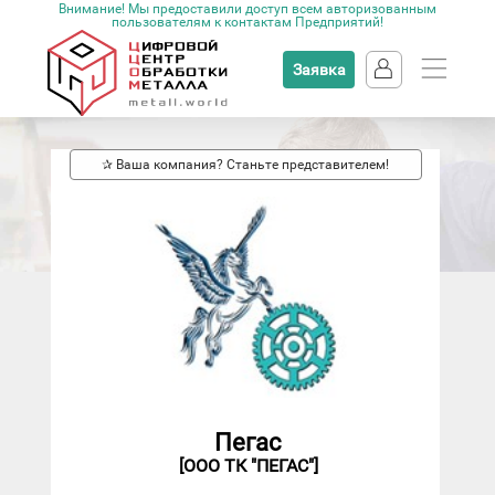
Внимание! Мы предоставили доступ всем авторизованным
пользователям к контактам Предприятий!
Заявка
✰ Ваша компания? Станьте представителем!
Пегас
[ООО ТК "ПЕГАС"]