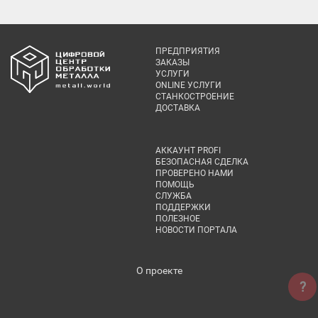
ПРЕДПРИЯТИЯ
ЗАКАЗЫ
УСЛУГИ
ONLINE УСЛУГИ
СТАНКОСТРОЕНИЕ
ДОСТАВКА
АККАУНТ PROFI
БЕЗОПАСНАЯ СДЕЛКА
ПРОВЕРЕНО НАМИ
ПОМОЩЬ
СЛУЖБА
ПОДДЕРЖКИ
ПОЛЕЗНОЕ
НОВОСТИ ПОРТАЛА
О проекте
?