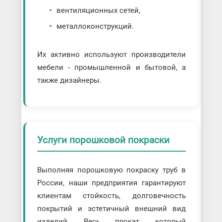
вентиляционных сетей,
металлоконструкций.
Их активно используют производители
мебели - промышленной и бытовой, а
также дизайнеры.
Услуги порошковой покраски
Выполняя порошковую покраску труб в
России, наши предприятия гарантируют
клиентам стойкость, долговечность
покрытий и эстетичный внешний вид
изделий. Весь прокат, который