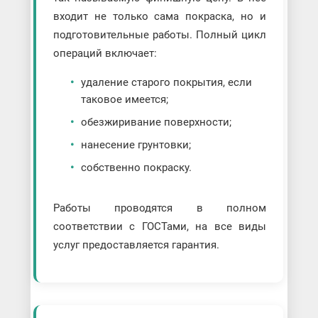
входит не только сама покраска, но и
подготовительные работы. Полный цикл
операций включает:
удаление старого покрытия, если
таковое имеется;
обезжиривание поверхности;
нанесение грунтовки;
собственно покраску.
Работы проводятся в полном
соответствии с ГОСТами, на все виды
услуг предоставляется гарантия.