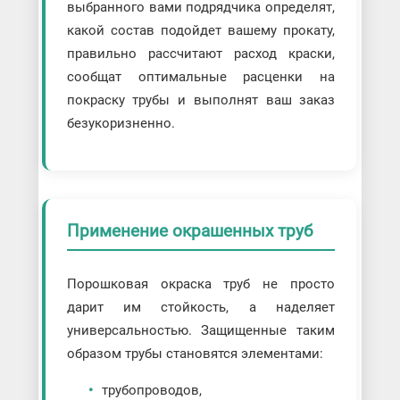
выбранного вами подрядчика определят,
какой состав подойдет вашему прокату,
правильно рассчитают расход краски,
сообщат оптимальные расценки на
покраску трубы и выполнят ваш заказ
безукоризненно.
Применение окрашенных труб
Порошковая окраска труб не просто
дарит им стойкость, а наделяет
универсальностью. Защищенные таким
образом трубы становятся элементами:
трубопроводов,