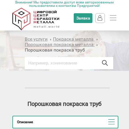
Внимание! Мы предоставили доступ всем авторизованным
пользователям к контактам Предприятий!
Заявка
Все услуги
Покраска металла
›
›
Порошковая покраска металла
›
Порошковая покраска труб
Порошковая покраска труб
Описание