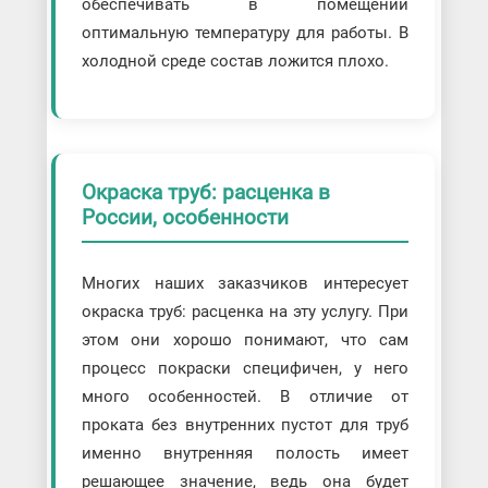
обеспечивать в помещении
оптимальную температуру для работы. В
холодной среде состав ложится плохо.
Окраска труб: расценка в
России, особенности
Многих наших заказчиков интересует
окраска труб: расценка на эту услугу. При
этом они хорошо понимают, что сам
процесс покраски специфичен, у него
много особенностей. В отличие от
проката без внутренних пустот для труб
именно внутренняя полость имеет
решающее значение, ведь она будет