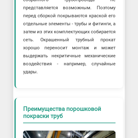
представляется возможным. Поэтому
перед сборкой покрываются краской его
отдельные элементы - трубы и фитинги, а
затем из этих комплектующих собирается
сеть. Окрашенный трубный прокат
хорошо переносит монтаж и может
выдержать некритичные механические
воздействия - например, случайные
удары.
Преимущества порошковой
покраски труб