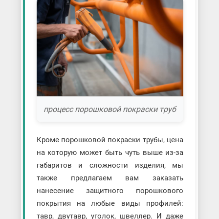
процесс порошковой покраски труб
Кроме порошковой покраски трубы, цена
на которую может быть чуть выше из-за
габаритов и сложности изделия, мы
также предлагаем вам заказать
нанесение защитного порошкового
покрытия на любые виды профилей:
тавр, двутавр, уголок, швеллер. И даже