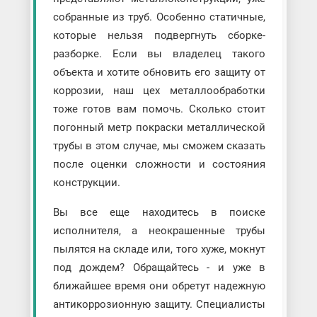
собранные из труб. Особенно статичные,
которые нельзя подвергнуть сборке-
разборке. Если вы владелец такого
объекта и хотите обновить его защиту от
коррозии, наш цех металлообработки
тоже готов вам помочь. Сколько стоит
погонный метр покраски металлической
трубы в этом случае, мы сможем сказать
после оценки сложности и состояния
конструкции.
Вы все еще находитесь в поиске
исполнителя, а неокрашенные трубы
пылятся на складе или, того хуже, мокнут
под дождем? Обращайтесь - и уже в
ближайшее время они обретут надежную
антикоррозионную защиту. Специалисты