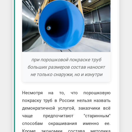
при порошковой покраске труб
больших размеров состав наносят
не только снаружи, но и изнутри
Несмотря на то, что порошковую
покраску труб в России нельзя назвать
демократичной услугой, заказчики всё
чаще предпочитают "старинным"
способам окрашивания именно ее.
Кроме экономии состава методика