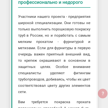
профессионально и недорого
Участники нашего проекта - предприятия
широкой специализации. Они готовы не
только выполнить порошковую покраску
труб в России, но и поработать с самым
мелким прокатом - фурнитурой и
метизами. Если для фурнитуры в первую
очередь важен приятный внешний вид,
то крепеж окрашивают в основном в
защитных целях. Особое внимание
специалисты уделяют фитингам
трубопроводов, добиваясь, чтобы их цвет
соответствовал цвету других элементов
сети.
?
Вам требуется покраска проката