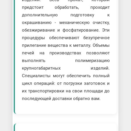
предстоит обработать, проходит
дополнительную подготовку к
окрашиванию - механическую очистку,
обезжиривание и фосфатирование. Эти
процедуры обеспечивают безупречное
прилегание вещества к металлу. Объемы
печей на производствах позволяют
выполнять полимеризацию
крупногабаритных изделий.
Специалисты могут обеспечить полный
цикл операций: от погрузки заготовок и
их транспортировки на свои площади до
последующей доставки обратно вам.