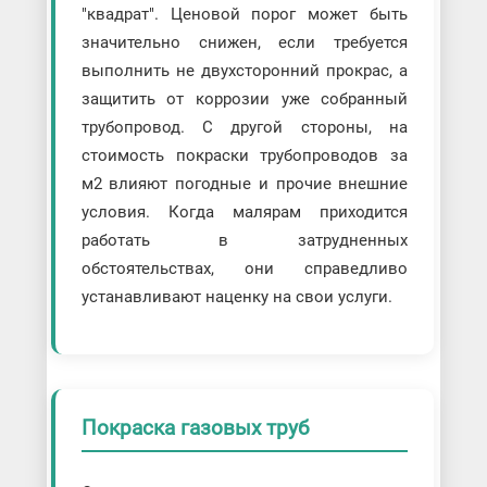
"квадрат". Ценовой порог может быть
значительно снижен, если требуется
выполнить не двухсторонний прокрас, а
защитить от коррозии уже собранный
трубопровод. С другой стороны, на
стоимость покраски трубопроводов за
м2 влияют погодные и прочие внешние
условия. Когда малярам приходится
работать в затрудненных
обстоятельствах, они справедливо
устанавливают наценку на свои услуги.
Покраска газовых труб