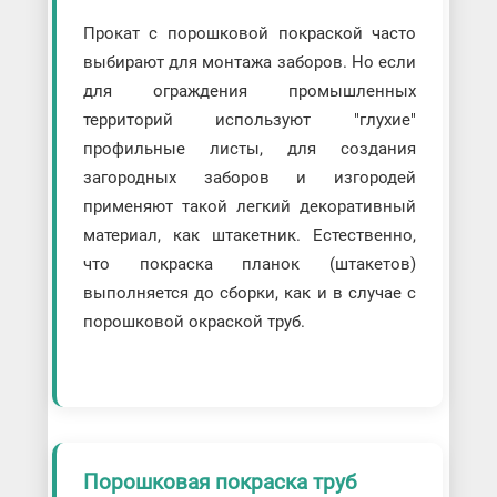
Прокат с порошковой покраской часто
выбирают для монтажа заборов. Но если
для ограждения промышленных
территорий используют "глухие"
профильные листы, для создания
загородных заборов и изгородей
применяют такой легкий декоративный
материал, как штакетник. Естественно,
что покраска планок (штакетов)
выполняется до сборки, как и в случае с
порошковой окраской труб.
Порошковая покраска труб