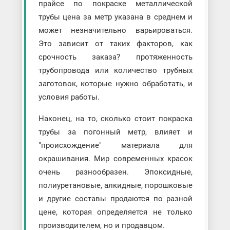
прайсе по покраске металлической
трубы цена за метр указана в среднем и
может незначительно варьироваться.
Это зависит от таких факторов, как
срочность заказа? протяженность
трубопровода или количество трубных
заготовок, которые нужно обработать, и
условия работы.
Наконец, на то, сколько стоит покраска
трубы за погонный метр, влияет и
"происхождение" материала для
окрашивания. Мир современных красок
очень разнообразен. Эпоксидные,
полиуретановые, алкидные, порошковые
и другие составы продаются по разной
цене, которая определяется не только
производителем, но и продавцом.