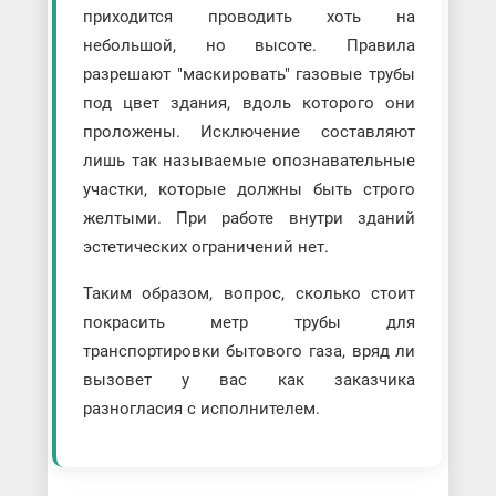
приходится проводить хоть на
небольшой, но высоте. Правила
разрешают "маскировать" газовые трубы
под цвет здания, вдоль которого они
проложены. Исключение составляют
лишь так называемые опознавательные
участки, которые должны быть строго
желтыми. При работе внутри зданий
эстетических ограничений нет.
Таким образом, вопрос, сколько стоит
покрасить метр трубы для
транспортировки бытового газа, вряд ли
вызовет у вас как заказчика
разногласия с исполнителем.