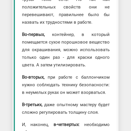
положительных свойств они не
перевешивают, правильнее было бы
назвать их трудностями в работе.
Во-первых,
контейнер, в который
помещается сухое порошковое вещество
для окрашивания, можно использовать
только один раз - для краски одного
цвета. А затем утилизировать.
Во-вторых,
при работе с баллончиком
нужно соблюдать технику безопасности:
в неумелых руках он может взорваться.
В-третьих,
даже опытному мастеру будет
сложно регулировать толщину слоя.
И, наконец,
в-четвертых
: необходимо