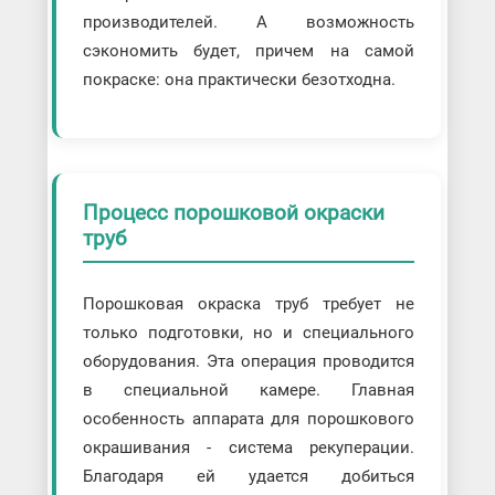
производителей. А возможность
сэкономить будет, причем на самой
покраске: она практически безотходна.
Процесс порошковой окраски
труб
Порошковая окраска труб требует не
только подготовки, но и специального
оборудования. Эта операция проводится
в специальной камере. Главная
особенность аппарата для порошкового
окрашивания - система рекуперации.
Благодаря ей удается добиться