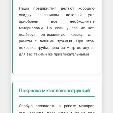
Наши предприятия делают хорошую
скидку заказчикам, который уже
приобрели все необходимые
материалами. Но если у вас их нет,
подберут оптимальную краску для
работы с вашими трубами. При этом
покраска трубы, цена за метр останутся
для вас такими же привлекательными
Покраска металлоконструкций
Особую сложность в работе маляров
представляют металлоконструкции, уже