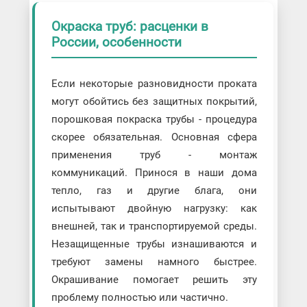
Окраска труб: расценки в
России, особенности
Если некоторые разновидности проката
могут обойтись без защитных покрытий,
порошковая покраска трубы - процедура
скорее обязательная. Основная сфера
применения труб - монтаж
коммуникаций. Принося в наши дома
тепло, газ и другие блага, они
испытывают двойную нагрузку: как
внешней, так и транспортируемой среды.
Незащищенные трубы изнашиваются и
требуют замены намного быстрее.
Окрашивание помогает решить эту
проблему полностью или частично.