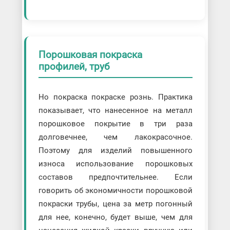
Порошковая покраска
профилей, труб
Но покраска покраске рознь. Практика
показывает, что нанесенное на металл
порошковое покрытие в три раза
долговечнее, чем лакокрасочное.
Поэтому для изделий повышенного
износа использование порошковых
составов предпочтительнее. Если
говорить об экономичности порошковой
покраски трубы, цена за метр погонный
для нее, конечно, будет выше, чем для