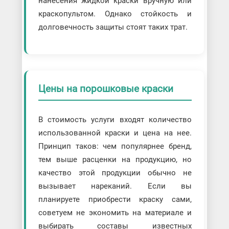
нанесения жидкой краски вручную или
краскопультом. Однако стойкость и
долговечность защиты стоят таких трат.
Цены на порошковые краски
В стоимость услуги входят количество
использованной краски и цена на нее.
Принцип таков: чем популярнее бренд,
тем выше расценки на продукцию, но
качество этой продукции обычно не
вызывает нареканий. Если вы
планируете приобрести краску сами,
советуем не экономить на материале и
выбирать составы известных