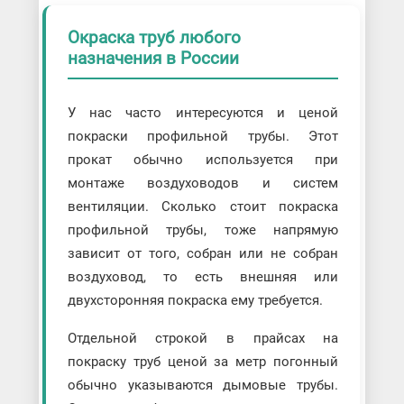
Окраска труб любого
назначения в России
У нас часто интересуются и ценой
покраски профильной трубы. Этот
прокат обычно используется при
монтаже воздуховодов и систем
вентиляции. Сколько стоит покраска
профильной трубы, тоже напрямую
зависит от того, собран или не собран
воздуховод, то есть внешняя или
двухсторонняя покраска ему требуется.
Отдельной строкой в прайсах на
покраску труб ценой за метр погонный
обычно указываются дымовые трубы.