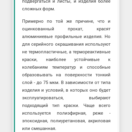
подвергаться и листы, и изделия более
сложных форм.
Примерно по той же причине, что и
оцинкованный прокат, красят
алюминиевые профильные изделия. Но
для серийного окрашивания используют
не термопластичные, а термореактивные
краски, наиболее устойчивые к
колебаниям температур и способные
образовывать на поверхности тонкий
слой - до 75 мкм. В зависимости от типа
изделия и условий, в которых оно будет
эксплуатироваться, выбирают
подходящий тип краски. Чаще всего
используется полиэфирная, реже -
эпоксидная, полиуретановая, акриловая
или смешанная.