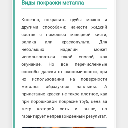
Виды покраски металла
Конечно, покрасить трубы можно и
другими способами: нанести жидкий
состав с помощью малярной кисти,
валика или краскопульта. Для
небольших изделий может
использоваться такой способ, как
окунание. Но все перечисленные
способы далеки от экономичности, при
их использовании на поверхности
металла образуются наплывы. А
прилегание краски не такое плотное, как
при порошковой покраске труб, цена за
метр которой хоть и выше, но
гарантирует непревзойденный результат.