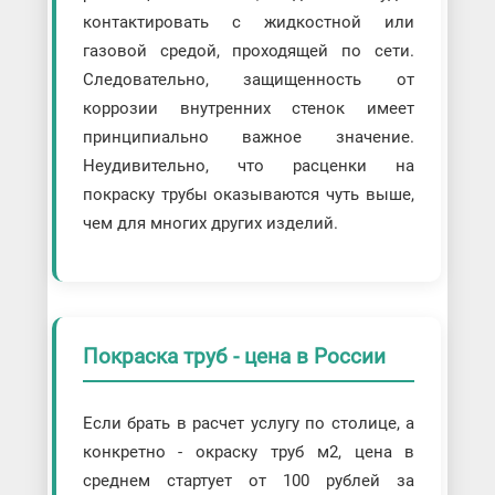
контактировать с жидкостной или
газовой средой, проходящей по сети.
Следовательно, защищенность от
коррозии внутренних стенок имеет
принципиально важное значение.
Неудивительно, что расценки на
покраску трубы оказываются чуть выше,
чем для многих других изделий.
Покраска труб - цена в России
Если брать в расчет услугу по столице, а
конкретно - окраску труб м2, цена в
среднем стартует от 100 рублей за