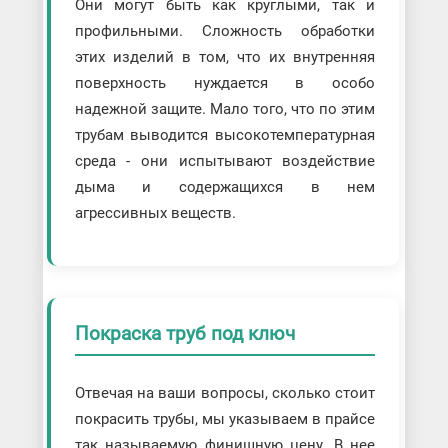
Они могут быть как круглыми, так и
профильными. Сложность обработки
этих изделий в том, что их внутренняя
поверхность нуждается в особо
надежной защите. Мало того, что по этим
трубам выводится высокотемпературная
среда - они испытывают воздействие
дыма и содержащихся в нем
агрессивных веществ.
Покраска труб под ключ
Отвечая на ваши вопросы, сколько стоит
покрасить трубы, мы указываем в прайсе
так называемую финишную цену. В нее