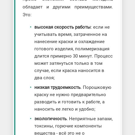
обладает и другими преимуществами.
Это:
высокая скорость работы
: если не
учитывать время, затраченное на
нанесение краски и охлаждение
готового изделия, полимеризация
длится примерно 30 минут. Процесс
может затянуться только в том
случае, если краска наносится в
два слоя;
низкая трудоемкость
. Порошковую
краску не нужно предварительно
разводить и готовить к работе, а
наносить ее легко и удобно;
экологичность
. Неприятные запахи,
токсины, горючие компоненты
вещества - всё это не о