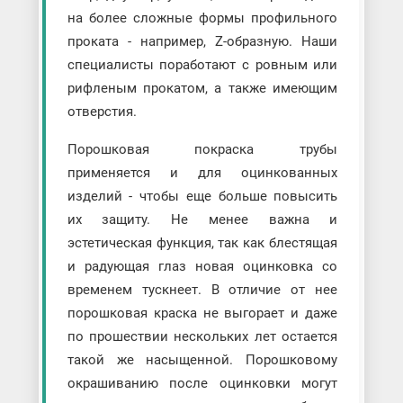
на более сложные формы профильного
проката - например, Z-образную. Наши
специалисты поработают с ровным или
рифленым прокатом, а также имеющим
отверстия.
Порошковая покраска трубы
применяется и для оцинкованных
изделий - чтобы еще больше повысить
их защиту. Не менее важна и
эстетическая функция, так как блестящая
и радующая глаз новая оцинковка со
временем тускнеет. В отличие от нее
порошковая краска не выгорает и даже
по прошествии нескольких лет остается
такой же насыщенной. Порошковому
окрашиванию после оцинковки могут