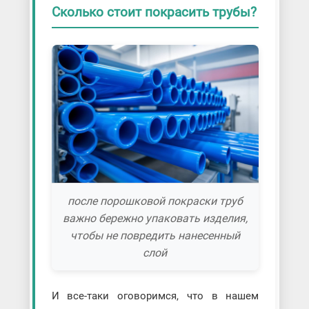
Сколько стоит покрасить трубы?
после порошковой покраски труб
важно бережно упаковать изделия,
чтобы не повредить нанесенный
слой
И все-таки оговоримся, что в нашем