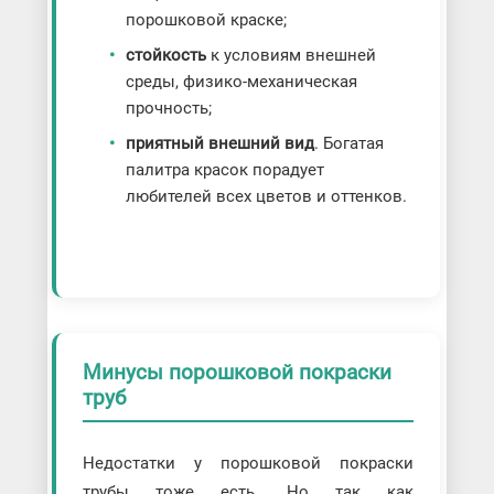
порошковой краске;
стойкость
к условиям внешней
среды, физико-механическая
прочность;
приятный внешний вид
. Богатая
палитра красок порадует
любителей всех цветов и оттенков.
Минусы порошковой покраски
труб
Недостатки у порошковой покраски
трубы тоже есть. Но так как