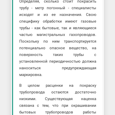
Определяя, сколько стоит покрасить
трубу - метр погонный - специалисты
исходят и из ее назначения. Свою
специфику обработки имеют газовые
трубы - как бытовые, так и являющиеся
частью магистральных газопроводов.
Поскольку по ним транспортируется
потенциально опасное вещество, на
поверхность таких трубы с
установленной периодичностью должна
наноситься предупреждающая
маркировка.
В целом расценки на покраску
трубопровода остаются достаточно
низкими. Существующая наценка
связана с тем, что при окрашивании
бытовых трубопроводов работы