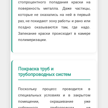
стопроцентного попадания краски на
поверхность металла. Даже частицы,
которые не оказались на ней в первый
раз, не покидают зону работы и рано или
поздно оказываются там, где надо.
Запекание краски происходит в камере
полимеризации.
Покраска труб и
трубопроводных систем
Поскольку процесс проводится в
специальных условиях и в закрытом
помещении, окрашивание уже
собранного трубопровода не