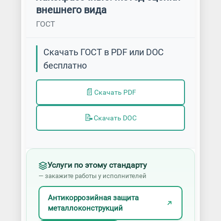
внешнего вида
ГОСТ
Скачать ГОСТ в PDF или DOC
бесплатно
📄
Скачать PDF
📝
Скачать DOC
Услуги по этому стандарту
— закажите работы у исполнителей
Антикоррозийная защита
металлоконструкций