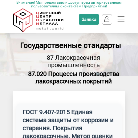
Внимание! Мы предоставили доступ всем авторизованным
пользователям к контактам Предприятий!
Заявка
Государственные стандарты
87 Лакокрасочная
промышленность
87.020 Процессы производства
лакокрасочных покрытий
ГОСТ 9.407-2015 Единая
система защиты от коррозии и
старения. Покрытия
лакокрасочные. Метод оценки