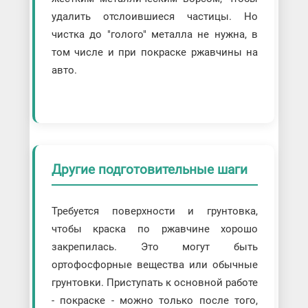
удалить отслоившиеся частицы. Но
чистка до "голого" металла не нужна, в
том числе и при покраске ржавчины на
авто.
Другие подготовительные шаги
Требуется поверхности и грунтовка,
чтобы краска по ржавчине хорошо
закрепилась. Это могут быть
ортофосфорные вещества или обычные
грунтовки. Приступать к основной работе
- покраске - можно только после того,