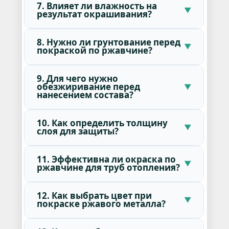
7. Влияет ли влажность на
результат окрашивания?
8. Нужно ли грунтование перед
покраской по ржавчине?
9. Для чего нужно
обезжиривание перед
нанесением состава?
10. Как определить толщину
слоя для защиты?
11. Эффективна ли окраска по
ржавчине для труб отопления?
12. Как выбрать цвет при
покраске ржавого металла?