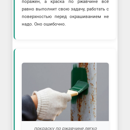
поражен, а краска по ржавчине всё
равно выполнит свою задачу, работать с
поверхностью перед окрашиванием не
надо. Оно ошибочно.
покраску по ржавчине легко