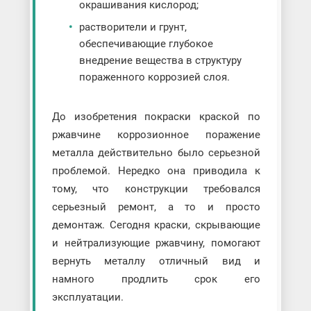
окрашивания кислород;
растворители и грунт,
обеспечивающие глубокое
внедрение вещества в структуру
пораженного коррозией слоя.
До изобретения покраски краской по
ржавчине коррозионное поражение
металла действительно было серьезной
проблемой. Нередко она приводила к
тому, что конструкции требовался
серьезный ремонт, а то и просто
демонтаж. Сегодня краски, скрывающие
и нейтрализующие ржавчину, помогают
вернуть металлу отличный вид и
намного продлить срок его
эксплуатации.