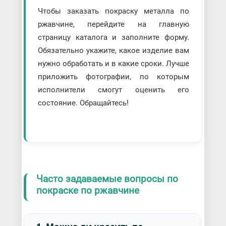
Чтобы заказать покраску металла по
ржавчине, перейдите на главную
страницу каталога и заполните форму.
Обязательно укажите, какое изделие вам
нужно обработать и в какие сроки. Лучше
приложить фотографии, по которым
исполнители смогут оценить его
состояние. Обращайтесь!
Часто задаваемые вопросы по
покраске по ржавчине