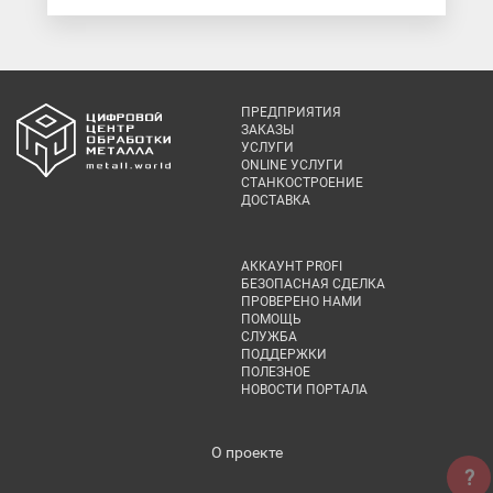
ПРЕДПРИЯТИЯ
ЗАКАЗЫ
УСЛУГИ
ONLINE УСЛУГИ
СТАНКОСТРОЕНИЕ
ДОСТАВКА
АККАУНТ PROFI
БЕЗОПАСНАЯ СДЕЛКА
ПРОВЕРЕНО НАМИ
ПОМОЩЬ
СЛУЖБА
ПОДДЕРЖКИ
ПОЛЕЗНОЕ
НОВОСТИ ПОРТАЛА
О проекте
?