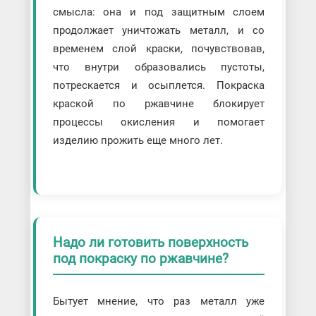
смысла: она и под защитным слоем
продолжает уничтожать металл, и со
временем слой краски, почувствовав,
что внутри образовались пустоты,
потрескается и осыплется. Покраска
краской по ржавчине блокирует
процессы окисления и помогает
изделию прожить еще много лет.
Надо ли готовить поверхность
под покраску по ржавчине?
Бытует мнение, что раз металл уже