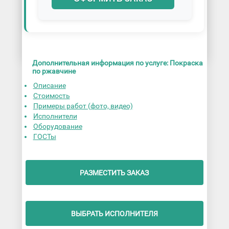
Дополнительная информация по услуге: Покраска
по ржавчине
Описание
Стоимость
Примеры работ (фото, видео)
Исполнители
Оборудование
ГОСТы
РАЗМЕСТИТЬ ЗАКАЗ
ВЫБРАТЬ ИСПОЛНИТЕЛЯ