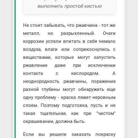
выполнить простой кистью
Не стоит забывать, что ржавчина - тот же
металл, но разрыхленный. Очаги
коррозии успели впитать в себя немало
воздуха, влаги или соприкоснулись с
веществами, которые могут запустить
ржавление даже при исключении
контакта с кислородом. А
неоднородность ржавчины, поражения
разной глубины могут обнаружить еще
одну проблему - краска ляжет неровным
слоем. Поэтому подготовка, пусть и не
такая тщательная, как при "чистом"
окрашивании, должна быть.
Если вы решили заказать покраску