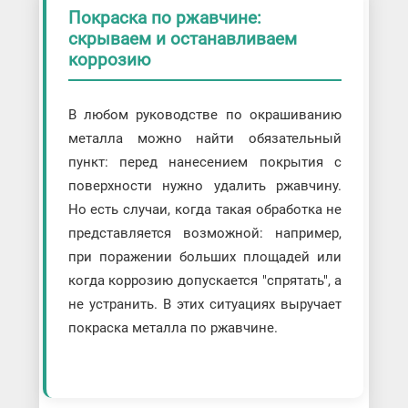
Покраска по ржавчине:
скрываем и останавливаем
коррозию
В любом руководстве по окрашиванию
металла можно найти обязательный
пункт: перед нанесением покрытия с
поверхности нужно удалить ржавчину.
Но есть случаи, когда такая обработка не
представляется возможной: например,
при поражении больших площадей или
когда коррозию допускается "спрятать", а
не устранить. В этих ситуациях выручает
покраска металла по ржавчине.