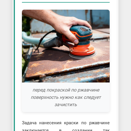
перед покраской по ржавчине
поверхность нужно как следует
зачистить
Задача нанесения краски по ржавчине
заключается в создании так