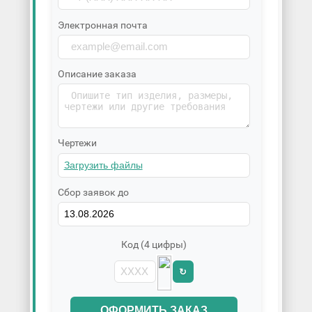
Электронная почта
Описание заказа
Чертежи
Сбор заявок до
Код (4 цифры)
↻
ОФОРМИТЬ ЗАКАЗ