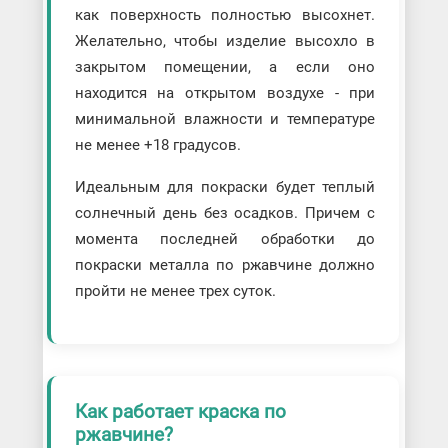
как поверхность полностью высохнет.
Желательно, чтобы изделие высохло в
закрытом помещении, а если оно
находится на открытом воздухе - при
минимальной влажности и температуре
не менее +18 градусов.
Идеальным для покраски будет теплый
солнечный день без осадков. Причем с
момента последней обработки до
покраски металла по ржавчине должно
пройти не менее трех суток.
Как работает краска по
ржавчине?