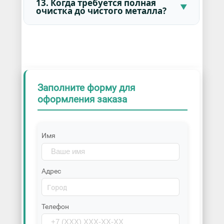
13. Когда требуется полная
очистка до чистого металла?
Заполните форму для
оформления заказа
Имя
Адрес
Телефон