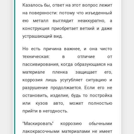
Казалось бы, ответ на этот вопрос лежит
на поверхности: потому что изъеденный
ею металл выглядит неаккуратно, а
конструкция приобретает ветхий и даже
устрашающий вид.
Но есть причина важнее, и она чисто
техническая: в отличие от
пассивирования, когда образующаяся на
материале пленка защищает его,
коррозия лишь усугубляет ситуацию и
разрушение продолжается. Если его не
остановить, изделие, будь то постройка
или кузов авто, может полностью
прийти в негодность.
"Маскировать" коррозию обычными
лакокрасочными материалами не имеет