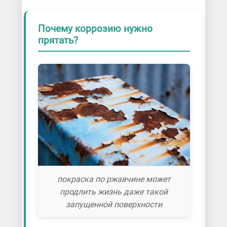
Почему коррозию нужно
прятать?
покраска по ржавчине может
продлить жизнь даже такой
запущенной поверхности