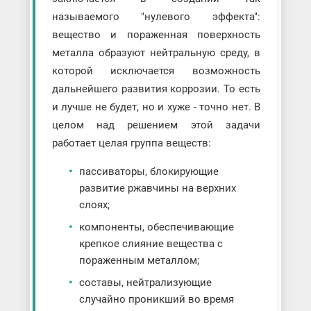
называемого "нулевого эффекта":
вещество и пораженная поверхность
металла образуют нейтральную среду, в
которой исключается возможность
дальнейшего развития коррозии. То есть
и лучше не будет, но и хуже - точно нет. В
целом над решением этой задачи
работает целая группа веществ:
пассиваторы, блокирующие
развитие ржавчины на верхних
слоях;
компоненты, обеспечивающие
крепкое слияние вещества с
пораженным металлом;
составы, нейтрализующие
случайно проникший во время