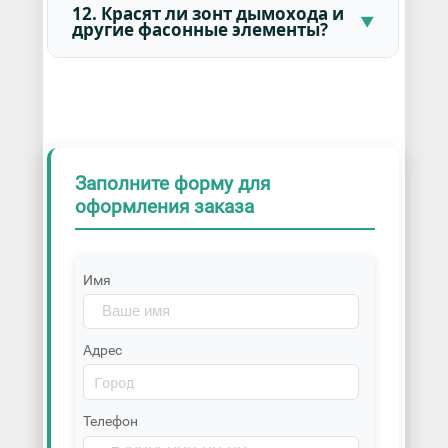
12. Красят ли зонт дымохода и
другие фасонные элементы?
Заполните форму для
оформления заказа
Имя
Адрес
Телефон