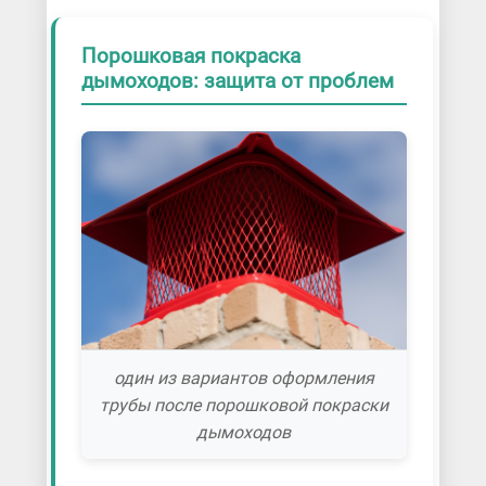
Порошковая покраска
дымоходов: защита от проблем
один из вариантов оформления
трубы после порошковой покраски
дымоходов