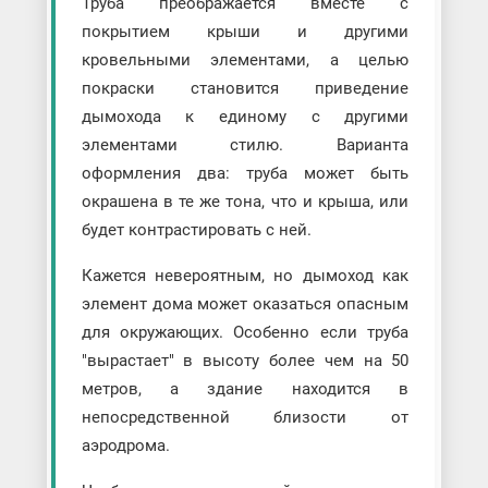
Труба преображается вместе с
покрытием крыши и другими
кровельными элементами, а целью
покраски становится приведение
дымохода к единому с другими
элементами стилю. Варианта
оформления два: труба может быть
окрашена в те же тона, что и крыша, или
будет контрастировать с ней.
Кажется невероятным, но дымоход как
элемент дома может оказаться опасным
для окружающих. Особенно если труба
"вырастает" в высоту более чем на 50
метров, а здание находится в
непосредственной близости от
аэродрома.