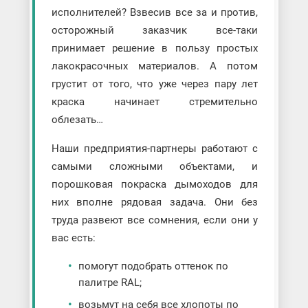
исполнителей? Взвесив все за и против,
осторожный заказчик все-таки
принимает решение в пользу простых
лакокрасочных материалов. А потом
грустит от того, что уже через пару лет
краска начинает стремительно
облезать…
Наши предприятия-партнеры работают с
самыми сложными объектами, и
порошковая покраска дымоходов для
них вполне рядовая задача. Они без
труда развеют все сомнения, если они у
вас есть:
помогут подобрать оттенок по
палитре RAL;
возьмут на себя все хлопоты по