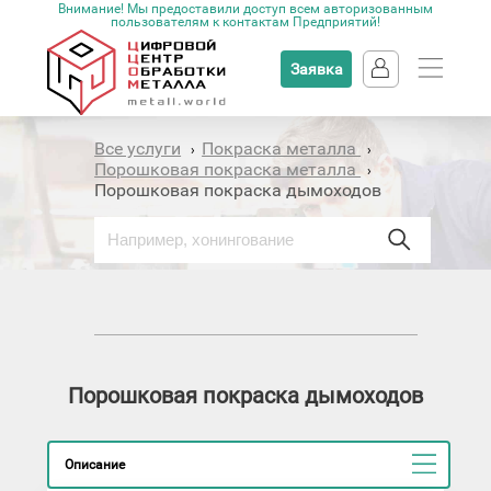
Внимание! Мы предоставили доступ всем авторизованным
пользователям к контактам Предприятий!
Заявка
Все услуги
Покраска металла
›
›
Порошковая покраска металла
›
Порошковая покраска дымоходов
Порошковая покраска дымоходов
Описание