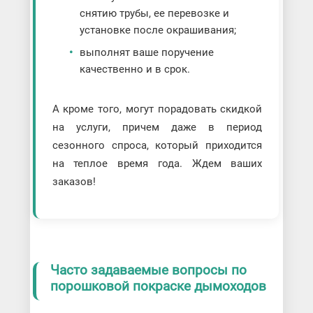
снятию трубы, ее перевозке и
установке после окрашивания;
выполнят ваше поручение
качественно и в срок.
А кроме того, могут порадовать скидкой
на услуги, причем даже в период
сезонного спроса, который приходится
на теплое время года. Ждем ваших
заказов!
Часто задаваемые вопросы по
порошковой покраске дымоходов