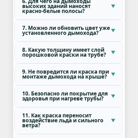
6. Для чего на дымоходы
высоких зданий наносят
красно-белые полосы?
7. Можно ли обновить цвет уже
установленного дымохода?
8. Какую толщину имеет слой
порошковой краски на трубе?
9. Не повредится ли краска при
монтаже дымохода на крыше?
10. Безопасно ли покрытие для
здоровья при нагреве трубы?
11. Как краска переносит
воздействие льда и сильного
ветра?