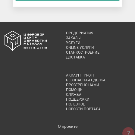
ПРЕДПРИЯТИЯ
ЗАКАЗЫ
УСЛУГИ
ONLINE УСЛУГИ
СТАНКОСТРОЕНИЕ
ДОСТАВКА
АККАУНТ PROFI
БЕЗОПАСНАЯ СДЕЛКА
ПРОВЕРЕНО НАМИ
ПОМОЩЬ
СЛУЖБА
ПОДДЕРЖКИ
ПОЛЕЗНОЕ
НОВОСТИ ПОРТАЛА
О проекте
?