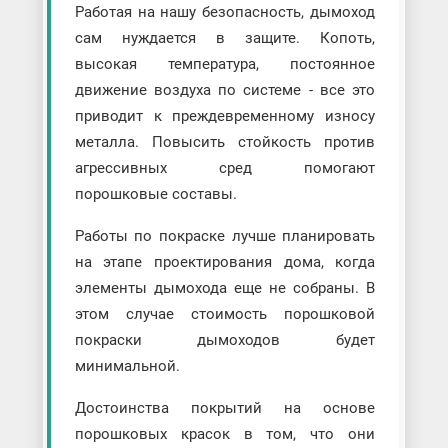
Работая на нашу безопасность, дымоход
сам нуждается в защите. Копоть,
высокая температура, постоянное
движение воздуха по системе - все это
приводит к преждевременному износу
металла. Повысить стойкость против
агрессивных сред помогают
порошковые составы.
Работы по покраске лучше планировать
на этапе проектирования дома, когда
элементы дымохода еще не собраны. В
этом случае стоимость порошковой
покраски дымоходов будет
минимальной.
Достоинства покрытий на основе
порошковых красок в том, что они