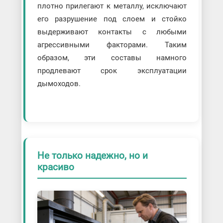
плотно прилегают к металлу, исключают
его разрушение под слоем и стойко
выдерживают контакты с любыми
агрессивными факторами. Таким
образом, эти составы намного
продлевают срок эксплуатации
дымоходов.
Не только надежно, но и
красиво