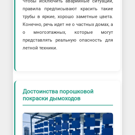
Чтобы исключить аварийные ситуации,
правила предписывают красить такие
трубы в яркие, хорошо заметные цвета.
Конечно, речь идет не о частных домах, а
о многоэтажных, которые могут
представлять реальную опасность для
летной техники.
Достоинства порошковой
покраски дымоходов