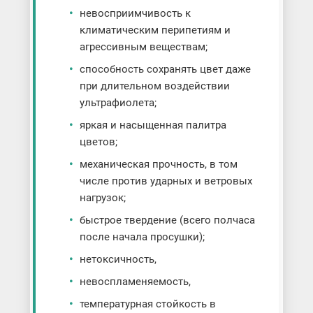
невосприимчивость к
климатическим перипетиям и
агрессивным веществам;
способность сохранять цвет даже
при длительном воздействии
ультрафиолета;
яркая и насыщенная палитра
цветов;
механическая прочность, в том
числе против ударных и ветровых
нагрузок;
быстрое твердение (всего полчаса
после начала просушки);
нетоксичность,
невоспламеняемость,
температурная стойкость в