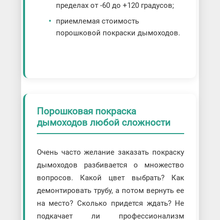
пределах от -60 до +120 градусов;
приемлемая стоимость
порошковой покраски дымоходов.
Порошковая покраска
дымоходов любой сложности
Очень часто желание заказать покраску
дымоходов разбивается о множество
вопросов. Какой цвет выбрать? Как
демонтировать трубу, а потом вернуть ее
на место? Сколько придется ждать? Не
подкачает ли профессионализм