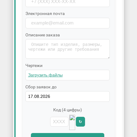
Электронная почта
Описание заказа
Чертежи
Сбор заявок до
Код (4 цифры)
↻