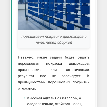
порошковая покраска дымоходов с
нуля, перед сборкой
Неважно, какие задачи будет решать
порошковая покраска дымоходов,
практические или эстетические,
результат вас не разочарует. К
преимуществам порошковых покрытий
относятся:
высокая адгезия с металлом, а
следовательно, стойкость слоя;