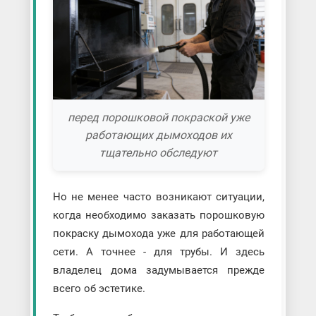
перед порошковой покраской уже
работающих дымоходов их
тщательно обследуют
Но не менее часто возникают ситуации,
когда необходимо заказать порошковую
покраску дымохода уже для работающей
сети. А точнее - для трубы. И здесь
владелец дома задумывается прежде
всего об эстетике.