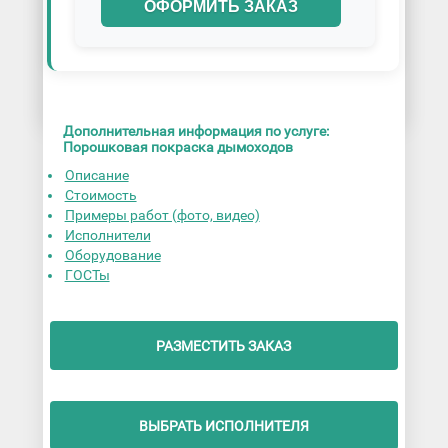
ОФОРМИТЬ ЗАКАЗ
Дополнительная информация по услуге:
Порошковая покраска дымоходов
Описание
Стоимость
Примеры работ (фото, видео)
Исполнители
Оборудование
ГОСТы
РАЗМЕСТИТЬ ЗАКАЗ
ВЫБРАТЬ ИСПОЛНИТЕЛЯ