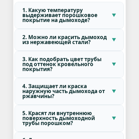
1. Какую температуру
выдерживает порошковое
покрытие на дымоходе?
2. Можно ли красить дымоход
из нержавеющей стали?
3. Как подобрать цвет трубы
под оттенок кровельного
покрытия?
4. Защищает ли краска
наружную часть дымохода от
ржавчины?
5. Красят ли внутреннюю
поверхность дымоходной
трубы порошком?