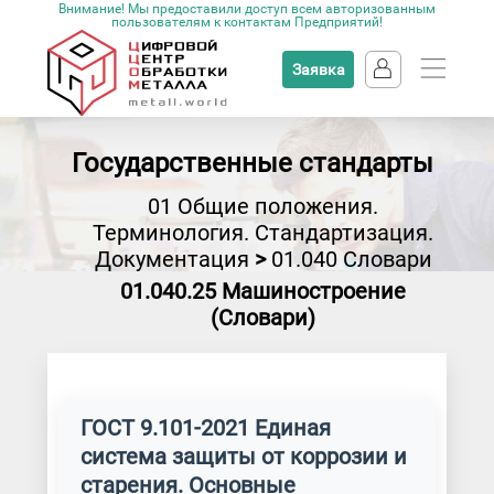
Внимание! Мы предоставили доступ всем авторизованным
пользователям к контактам Предприятий!
Заявка
Государственные стандарты
01 Общие положения.
Терминология. Стандартизация.
Документация
>
01.040 Словари
01.040.25 Машиностроение
(Словари)
ГОСТ 9.101-2021 Единая
система защиты от коррозии и
старения. Основные