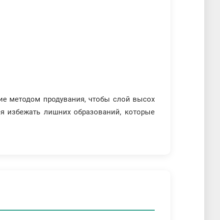
ие методом продувания, чтобы слой высох
ся избежать лишних образований, которые