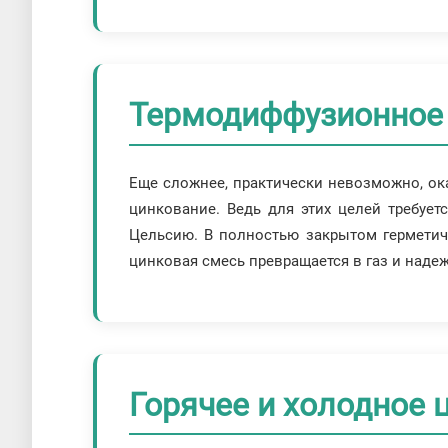
Термодиффузионное 
Еще сложнее, практически невозможно, ок
цинкование. Ведь для этих целей требует
Цельсию. В полностью закрытом герметичн
цинковая смесь превращается в газ и наде
Горячее и холодное