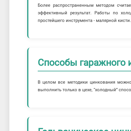
Более распространенным методом считае
эффективный результат. Работы по хо
простейшего инструмента - малярной кисти.
Способы гаражного 
В целом все методики цинкования можно
выполнить только в цехе, “холодный” спосо