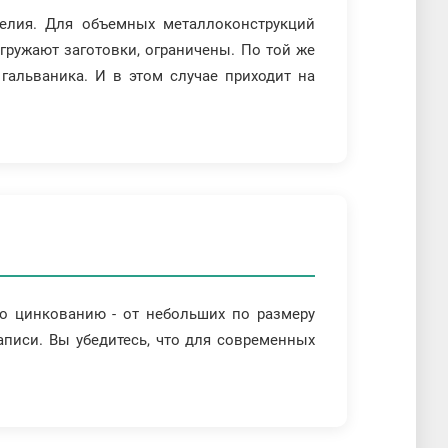
елия. Для объемных металлоконструкций
гружают заготовки, ограничены. По той же
гальваника. И в этом случае приходит на
по цинкованию - от небольших по размеру
писи. Вы убедитесь, что для современных