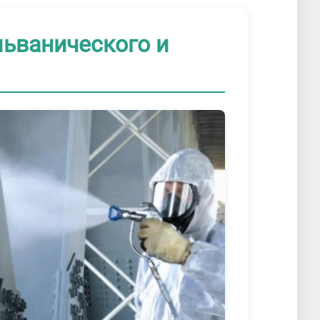
льванического и