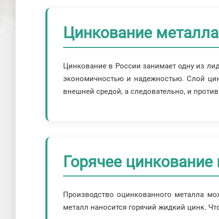
Цинкование металла:
Цинкование в России занимает одну из ли
экономичностью и надежностью. Слой цин
внешней средой, а следовательно, и против
Горячее цинкование
Производство оцинкованного металла може
металл наносится горячий жидкий цинк. Чт