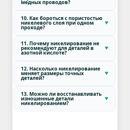
медных проводов?
10. Как бороться с пористостью
никелевого слоя при одном
проходе?
11. Почему никелирование не
рекомендуют для деталей в
азотной кислоте?
12. Насколько никелирование
меняет размеры точных
деталей?
13. Можно ли восстанавливать
изношенные детали
никелированием?