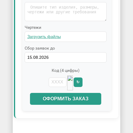
Чертежи
Сбор заявок до
Код (4 цифры)
↻
ОФОРМИТЬ ЗАКАЗ