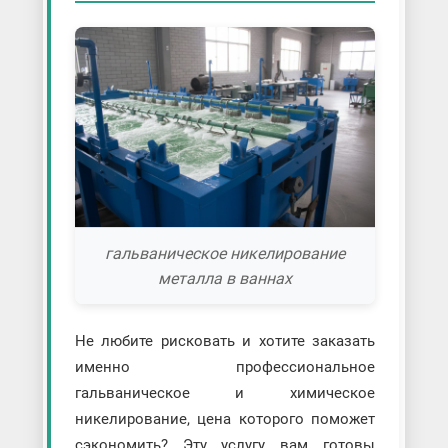
гальваническое никелирование
металла в ваннах
Не любите рисковать и хотите заказать
именно профессиональное
гальваническое и химическое
никелирование, цена которого поможет
сэкономить? Эту услугу вам готовы