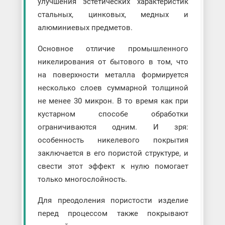
улучшения эстетических характеристик
стальных, цинковых, медных и
алюминиевых предметов.
Основное отличие промышленного
никелирования от бытового в том, что
на поверхности металла формируется
несколько слоев суммарной толщиной
не менее 30 микрон. В то время как при
кустарном способе обработки
ограничиваются одним. И зря:
особенность никелевого покрытия
заключается в его пористой структуре, и
свести этот эффект к нулю помогает
только многослойность.
Для преодоления пористости изделие
перед процессом также покрывают