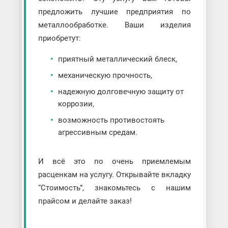
предложить лучшие предприятия по
металлообработке. Ваши изделия
приобретут:
приятный металлический блеск,
механическую прочность,
надежную долговечную защиту от
коррозии,
возможность противостоять
агрессивным средам.
И всё это по очень приемлемым
расценкам на услугу. Открывайте вкладку
“Стоимость”, знакомьтесь с нашим
прайсом и делайте заказ!