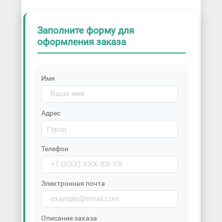
Заполните форму для
оформления заказа
Имя
Адрес
Телефон
Электронная почта
Описание заказа