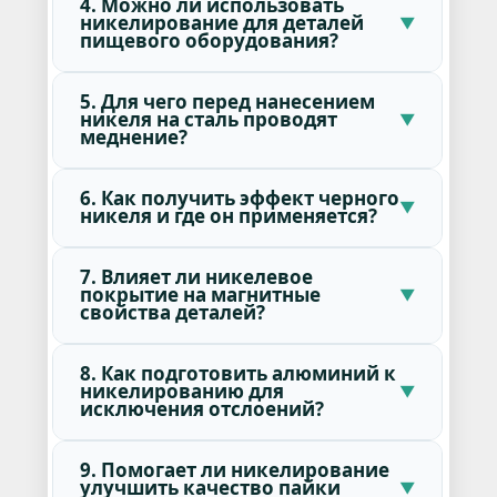
4. Можно ли использовать
никелирование для деталей
пищевого оборудования?
5. Для чего перед нанесением
никеля на сталь проводят
меднение?
6. Как получить эффект черного
никеля и где он применяется?
7. Влияет ли никелевое
покрытие на магнитные
свойства деталей?
8. Как подготовить алюминий к
никелированию для
исключения отслоений?
9. Помогает ли никелирование
улучшить качество пайки