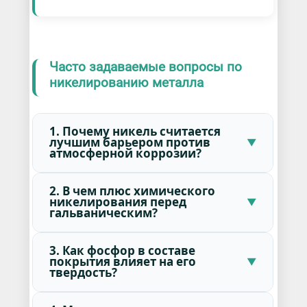
Часто задаваемые вопросы по
никелированию металла
1. Почему никель считается
лучшим барьером против
атмосферной коррозии?
2. В чем плюс химического
никелирования перед
гальваническим?
3. Как фосфор в составе
покрытия влияет на его
твердость?