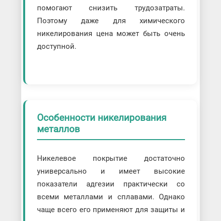
помогают снизить трудозатраты.
Поэтому даже для химического
никелирования цена может быть очень
доступной.
Особенности никелирования
металлов
Никелевое покрытие достаточно
универсально и имеет высокие
показатели адгезии практически со
всеми металлами и сплавами. Однако
чаще всего его применяют для защиты и