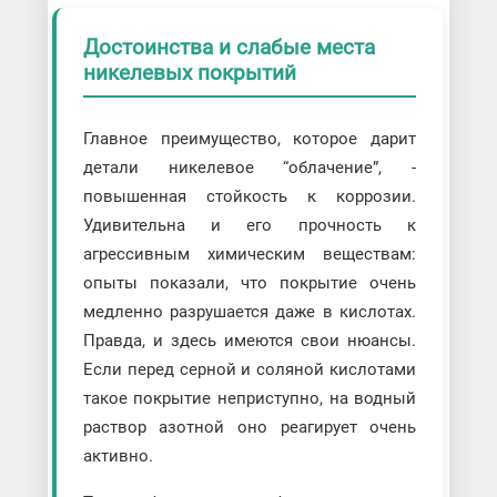
Достоинства и слабые места
никелевых покрытий
Главное преимущество, которое дарит
детали никелевое “облачение”, -
повышенная стойкость к коррозии.
Удивительна и его прочность к
агрессивным химическим веществам:
опыты показали, что покрытие очень
медленно разрушается даже в кислотах.
Правда, и здесь имеются свои нюансы.
Если перед серной и соляной кислотами
такое покрытие неприступно, на водный
раствор азотной оно реагирует очень
активно.