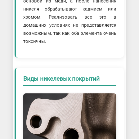
основой из меди, а после нанесения
никеля обрабатывают кадмием или
хромом. Реализовать все это в
домашних условиях не представляется
возможным, так как оба элемента очень
токсичны.
Виды никелевых покрытий