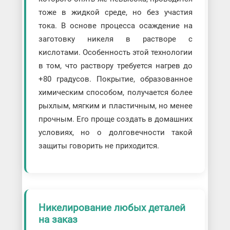
тоже в жидкой среде, но без участия
тока. В основе процесса осаждение на
заготовку никеля в растворе с
кислотами. Особенность этой технологии
в том, что раствору требуется нагрев до
+80 градусов. Покрытие, образованное
химическим способом, получается более
рыхлым, мягким и пластичным, но менее
прочным. Его проще создать в домашних
условиях, но о долговечности такой
защиты говорить не приходится.
Никелирование любых деталей
на заказ