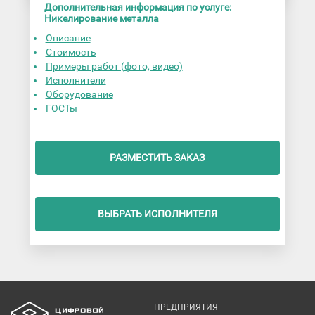
Дополнительная информация по услуге:
Никелирование металла
Описание
Стоимость
Примеры работ (фото, видео)
Исполнители
Оборудование
ГОСТы
РАЗМЕСТИТЬ ЗАКАЗ
ВЫБРАТЬ ИСПОЛНИТЕЛЯ
ПРЕДПРИЯТИЯ