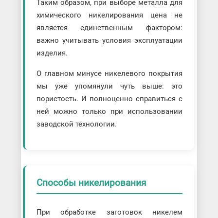
Таким образом, при выборе металла для
химического никелирования цена не
является единственным фактором:
важно учитывать условия эксплуатации
изделия.
О главном минусе никелевого покрытия
мы уже упомянули чуть выше: это
пористость. И полноценно справиться с
ней можно только при использовании
заводской технологии.
Способы никелирования
При обработке заготовок никелем