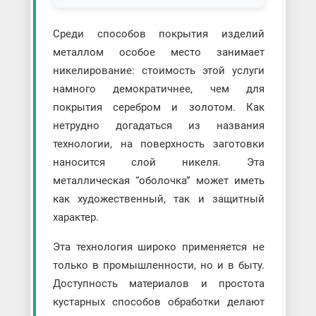
Среди способов покрытия изделий
металлом особое место занимает
никелирование: стоимость этой услуги
намного демократичнее, чем для
покрытия серебром и золотом. Как
нетрудно догадаться из названия
технологии, на поверхность заготовки
наносится слой никеля. Эта
металлическая “оболочка” может иметь
как художественный, так и защитный
характер.
Эта технология широко применяется не
только в промышленности, но и в быту.
Доступность материалов и простота
кустарных способов обработки делают