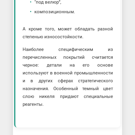
“под велюр”,
композиционным.
А кроме того, может обладать разной
степенью износостойкости.
Наиболее специфическим из
перечисленных покрытий считается
черное: детали на его основе
используют в военной промышленности
и в других сферах стратегического
назначения. Особенный темный цвет
слою никеля придают специальные
реагенты.