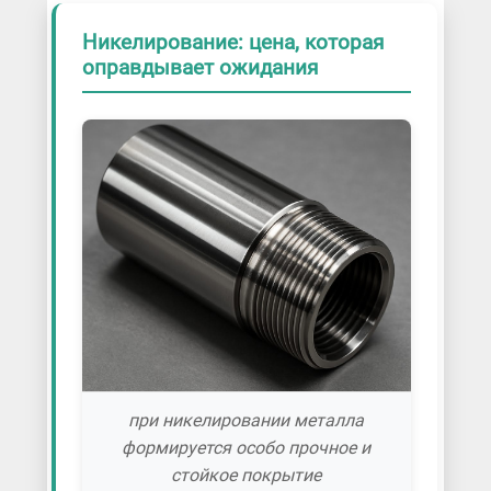
Никелирование: цена, которая
оправдывает ожидания
при никелировании металла
формируется особо прочное и
стойкое покрытие