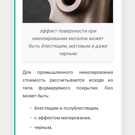
эффект поверхности при
никелировании металла может
быть блестящим, матовым и даже
черным
Для промышленного никелирования
стоимость рассчитывается исходя из
типа формируемого покрытия. Оно
может быть:
блестящим и полублестящим,
с эффектом матирования,
черным,