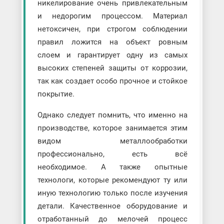
никелирование очень привлекательным
и недорогим процессом. Материал
нетоксичен, при строгом соблюдении
правил ложится на объект ровным
слоем и гарантирует одну из самых
высоких степеней защиты от коррозии,
так как создает особо прочное и стойкое
покрытие.
Однако следует помнить, что именно на
производстве, которое занимается этим
видом металлообработки
профессионально, есть всё
необходимое. А также опытные
технологи, которые рекомендуют ту или
иную технологию только после изучения
детали. Качественное оборудование и
отработанный до мелочей процесс