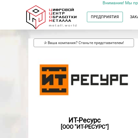
Внимание! Мы пр
ПРЕДПРИЯТИЯ
ЗАК
✰ Ваша компания? Станьте представителем!
ИТ-Ресурс
[ООО "ИТ-РЕСУРС"]