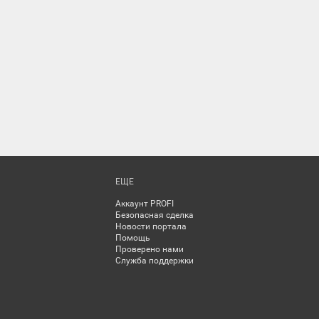
ЕЩЕ
Аккаунт PROFI
Безопасная сделка
Новости портала
Помощь
Проверено нами
Служба поддержки