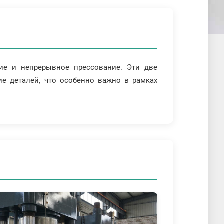
ие и непрерывное прессование. Эти две
ие деталей, что особенно важно в рамках