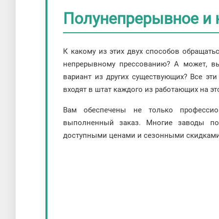
Полунепрерывное и 
К какому из этих двух способов обращать
непрерывному прессованию? А может, в
вариант из других существующих? Все эти
входят в штат каждого из работающих на эт
Вам обеспечены не только профессио
выполненный заказ. Многие заводы по
доступными ценами и сезонными скидками 