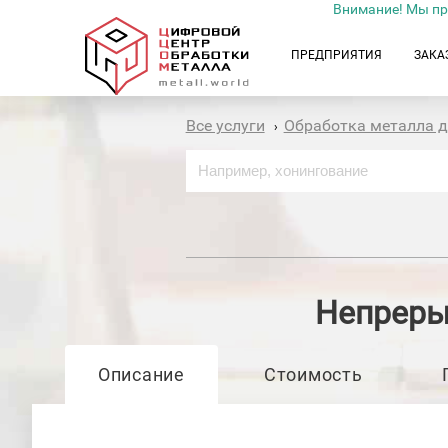
Внимание! Мы пр
ПРЕДПРИЯТИЯ
ЗАКА
Все услуги
Обработка металла 
›
Непреры
Описание
Стоимость