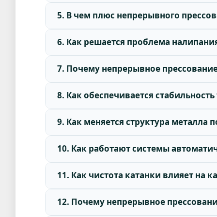
5. В чем плюс непрерывного прессо
6. Как решается проблема налипани
7. Почему непрерывное прессовани
8. Как обеспечивается стабильност
9. Как меняется структура металла
10. Как работают системы автомати
11. Как чистота катанки влияет на 
12. Почему непрерывное прессован