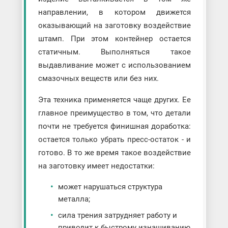
направлении, в котором движется
оказывающий на заготовку воздействие
штамп. При этом контейнер остается
статичным. Выполняться такое
выдавливание может с использованием
смазочных веществ или без них.
Эта техника применяется чаще других. Ее
главное преимущество в том, что детали
почти не требуется финишная доработка:
остается только убрать пресс-остаток - и
готово. В то же время такое воздействие
на заготовку имеет недостатки:
может нарушаться структура
металла;
сила трения затрудняет работу и
приводит к быстрому изнашиванию