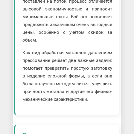
поставлен на поток, процесс отличается
высокой экономичностью и приносит
минимальные траты. Всё это позволяет
предложить заказчикам очень выгодные
цены, особенно с учетом скидок за
объем.
Как вид обработки металлов давлением
прессование решает две важные задачи:
помогает превратить простую заготовку
в изделие сложной формы, а если она
была получена методом литья - улучшить
прочность металла и другие его физико-
механические характеристики.