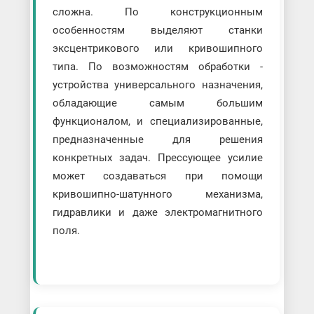
сложна. По конструкционным
особенностям выделяют станки
эксцентрикового или кривошипного
типа. По возможностям обработки -
устройства универсального назначения,
обладающие самым большим
функционалом, и специализированные,
предназначенные для решения
конкретных задач. Прессующее усилие
может создаваться при помощи
кривошипно-шатунного механизма,
гидравлики и даже электромагнитного
поля.