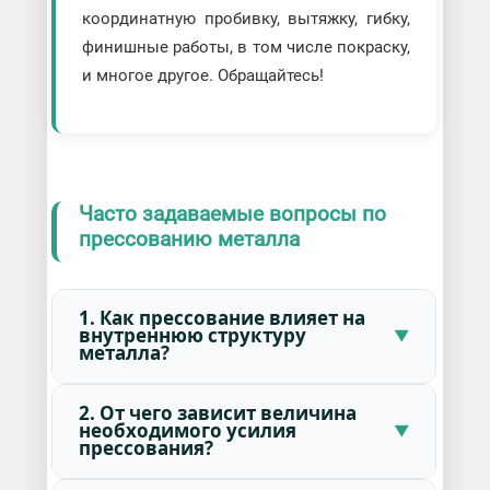
координатную пробивку, вытяжку, гибку,
финишные работы, в том числе покраску,
и многое другое. Обращайтесь!
Часто задаваемые вопросы по
прессованию металла
1. Как прессование влияет на
внутреннюю структуру
металла?
2. От чего зависит величина
необходимого усилия
прессования?