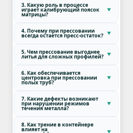
3. Какую роль в процессе
играет калибрующий поясок
матрицы?
4. Почему при прессовании
всегда остается пресс-остаток?
5. Чем прессование выгоднее
литья для сложных профилей?
6. Как обеспечивается
центровка при прессовании
полых труб?
7. Какие дефекты возникают
при нарушении режимов
течения металла?
8. Как трение в контейнере
влияет на