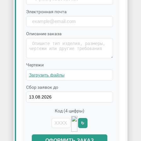
Электронная почта
Описание заказа
Чертежи
Сбор заявок до
Код (4 цифры)
↻
ОФОРМИТЬ ЗАКАЗ