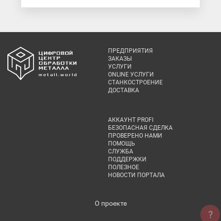
ПРЕДПРИЯТИЯ
ЗАКАЗЫ
УСЛУГИ
ONLINE УСЛУГИ
СТАНКОСТРОЕНИЕ
ДОСТАВКА
АККАУНТ PROFI
БЕЗОПАСНАЯ СДЕЛКА
ПРОВЕРЕНО НАМИ
ПОМОЩЬ
СЛУЖБА
ПОДДЕРЖКИ
ПОЛЕЗНОЕ
НОВОСТИ ПОРТАЛА
О проекте
?