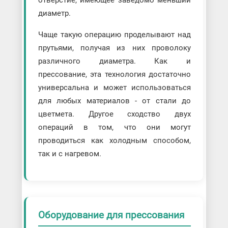
диаметр.
Чаще такую операцию проделывают над
прутьями, получая из них проволоку
различного диаметра. Как и
прессование, эта технология достаточно
универсальна и может использоваться
для любых материалов - от стали до
цветмета. Другое сходство двух
операций в том, что они могут
проводиться как холодным способом,
так и с нагревом.
Оборудование для прессования