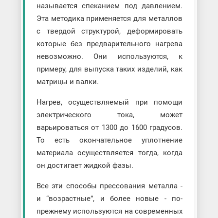
называется спеканием под давлением.
Эта методика применяется для металлов
с твердой структурой, деформировать
которые без предварительного нагрева
невозможно. Они используются, к
примеру, для выпуска таких изделий, как
матрицы и валки.
Нагрев, осуществляемый при помощи
электрического тока, может
варьироваться от 1300 до 1600 градусов.
То есть окончательное уплотнение
материала осуществляется тогда, когда
он достигает жидкой фазы.
Все эти способы прессования металла -
и “возрастные”, и более новые - по-
прежнему используются на современных