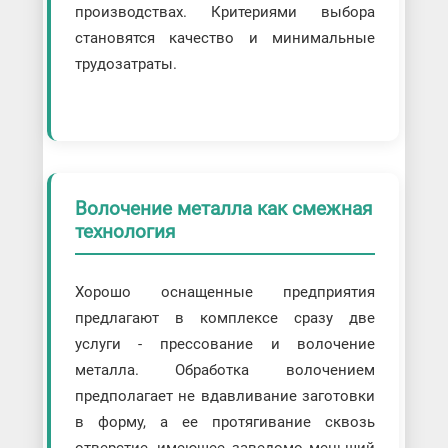
производствах. Критериями выбора
становятся качество и минимальные
трудозатраты.
Волочение металла как смежная
технология
Хорошо оснащенные предприятия
предлагают в комплексе сразу две
услуги - прессование и волочение
металла. Обработка волочением
предполагает не вдавливание заготовки
в форму, а ее протягивание сквозь
отверстие, имеющее заведомо меньший