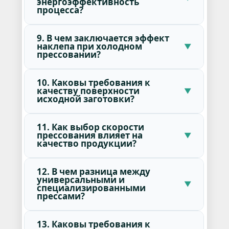
энергоэффективность
процесса?
9. В чем заключается эффект
наклепа при холодном
прессовании?
10. Каковы требования к
качеству поверхности
исходной заготовки?
11. Как выбор скорости
прессования влияет на
качество продукции?
12. В чем разница между
универсальными и
специализированными
прессами?
13. Каковы требования к