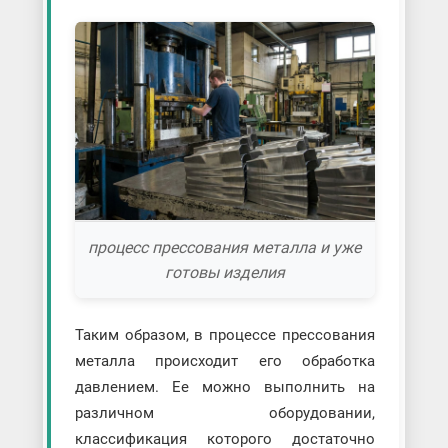
процесс прессования металла и уже
готовы изделия
Таким образом, в процессе прессования
металла происходит его обработка
давлением. Ее можно выполнить на
различном оборудовании,
классификация которого достаточно