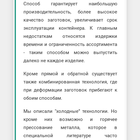
Способ гарантирует наибольшую
производительность, более высокое
качество заготовок, увеличивает срок
эксплуатации контейнера. К главным
недостаткам относятся издержки
времени и ограниченность ассортимента
- таким способом можно выпустить
далеко не каждое изделие.
Кроме прямой и обратной существует
также комбинированная технология, где
при деформации заготовок прибегают к
обоим способам.
Мы описали “холодные” технологии. Но
кроме них возможно и горячее
прессование металла, которое в
специальной литературе часто