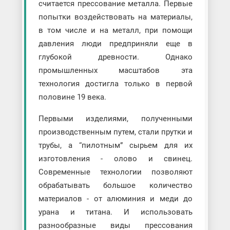
считается прессование металла. Первые
попытки воздействовать на материалы,
в том числе и на металл, при помощи
давления люди предприняли еще в
глубокой древности. Однако
промышленных масштабов эта
технология достигла только в первой
половине 19 века.
Первыми изделиями, полученными
производственным путем, стали прутки и
трубы, а “пилотным” сырьем для их
изготовления - олово и свинец.
Современные технологии позволяют
обрабатывать большое количество
материалов - от алюминия и меди до
урана и титана. И использовать
разнообразные виды прессования