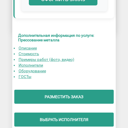
Дополнительная информация по услуге:
Прессование металла
Описание
Стоимость
Примеры работ (фото, видео)
Исполнители
Оборудование
ГОСТы
РАЗМЕСТИТЬ ЗАКАЗ
ВЫБРАТЬ ИСПОЛНИТЕЛЯ