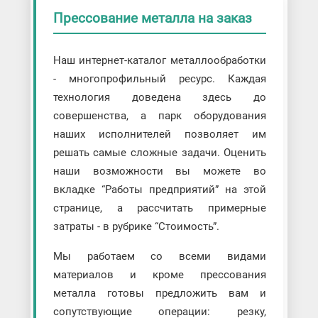
Прессование металла на заказ
Наш интернет-каталог металлообработки
- многопрофильный ресурс. Каждая
технология доведена здесь до
совершенства, а парк оборудования
наших исполнителей позволяет им
решать самые сложные задачи. Оценить
наши возможности вы можете во
вкладке “Работы предприятий” на этой
странице, а рассчитать примерные
затраты - в рубрике “Стоимость”.
Мы работаем со всеми видами
материалов и кроме прессования
металла готовы предложить вам и
сопутствующие операции: резку,