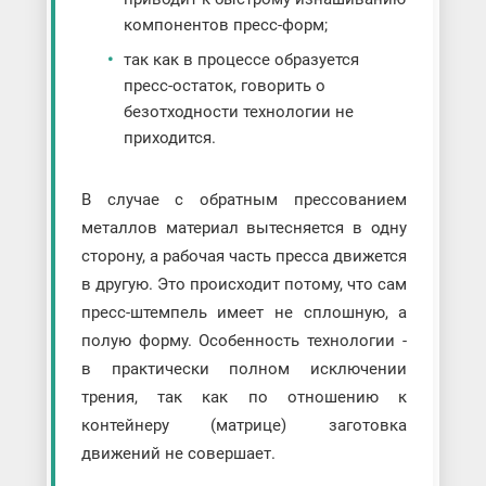
компонентов пресс-форм;
так как в процессе образуется
пресс-остаток, говорить о
безотходности технологии не
приходится.
В случае с обратным прессованием
металлов материал вытесняется в одну
сторону, а рабочая часть пресса движется
в другую. Это происходит потому, что сам
пресс-штемпель имеет не сплошную, а
полую форму. Особенность технологии -
в практически полном исключении
трения, так как по отношению к
контейнеру (матрице) заготовка
движений не совершает.