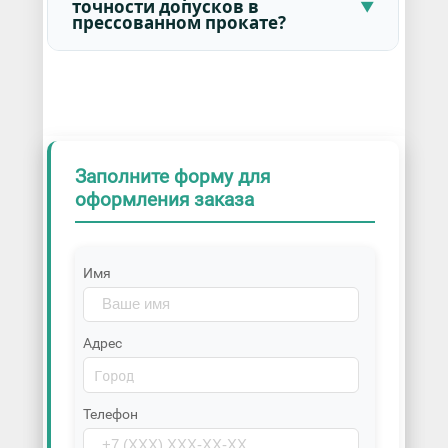
точности допусков в
прессованном прокате?
Заполните форму для
оформления заказа
Имя
Адрес
Телефон