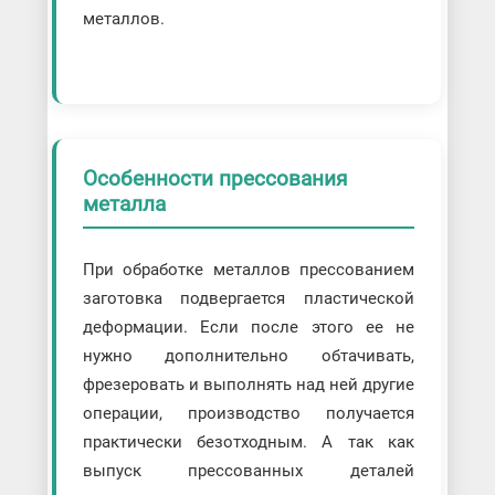
металлов.
Особенности прессования
металла
При обработке металлов прессованием
заготовка подвергается пластической
деформации. Если после этого ее не
нужно дополнительно обтачивать,
фрезеровать и выполнять над ней другие
операции, производство получается
практически безотходным. А так как
выпуск прессованных деталей