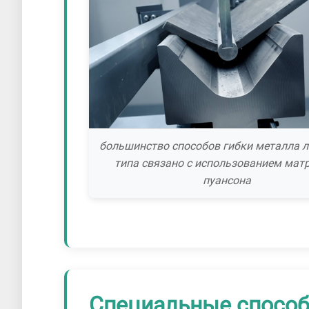
большинство способов гибки металла л
типа связано с использованием мат
пуансона
Специальные способ