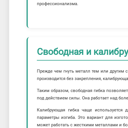
профессионализма.
Свободная и калибр
Прежде чем гнуть металл тем или другим с
производится без закрепления, калибрующа
Таким образом, свободная гибка позволяе
под действием силы. Она работает над бол
Калибрующая гибка чаще используется д
параметры изгиба. Это вариант для изго
может работать с жесткими металлами и бо