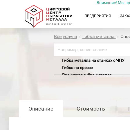
Внимание! Мы пр
ПРЕДПРИЯТИЯ
ЗАКА
Все услуги
Гибка металла
Спо
›
›
Гибка металла на станках с ЧПУ
Гибка на прессе
Радиусная гибка металла
Описание
Стоимость