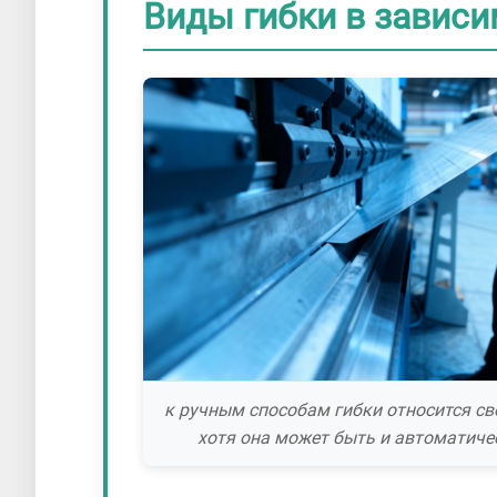
Виды гибки в зависи
к ручным способам гибки относится св
хотя она может быть и автоматиче