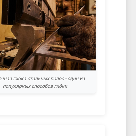
чная гибка стальных полос - один из
популярных способов гибки