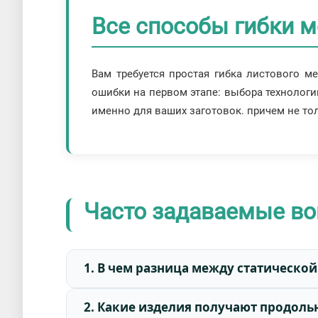
Все способы гибки м
Вам требуется простая гибка листового м
ошибки на первом этапе: выбора технологи
именно для ваших заготовок. причем не тол
Часто задаваемые во
1. В чем разница между статическо
2. Какие изделия получают продоль