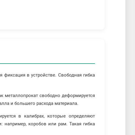
ая фиксация в устройстве. Свободная гибка
как металлопрокат свободно деформируется
лла и большего расхода материала.
ируется в калибрах, которые определяют
 например, коробов или рам. Такая гибка