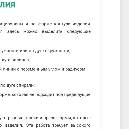
елия
ицированы и по форме контура изделия,
. И здесь можно выделить следующие
кружности или по дуге окружности;
 дуге эллипса;
ой линии с переменным углом и радиусом
по дуге спирали;
форме, которая не подходит под предыдущие
уют разные станки и пресс-формы, которые
 изделия. Эта работа требует высокого