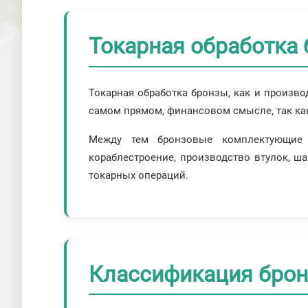
Токарная обработка 
Токарная обработка бронзы, как и произво
самом прямом, финансовом смысле, так как
Между тем бронзовые комплектующие 
кораблестроение, производство втулок, ша
токарных операций.
Классификация брон