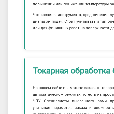
повышении или понижении температуры за
Что касается инструмента, предпочтение 
диапазон подач. Стоит учитывать и тип оп
или для финишных работ на поверхности де
Токарная обработка 
На нашем сайте вы можете заказать токар
автоматическом режимах, то есть на прост
ЧПУ. Специалисты выбранного вами пр
учитывая параметры заказа и сложност