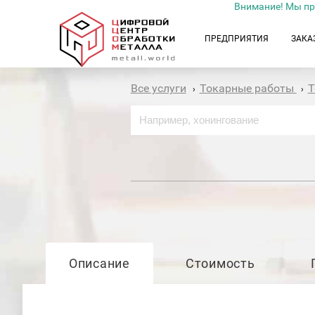
Внимание! Мы пр
ПРЕДПРИЯТИЯ
ЗАКА
Все услуги
Токарные работы
Т
›
›
Описание
Стоимость