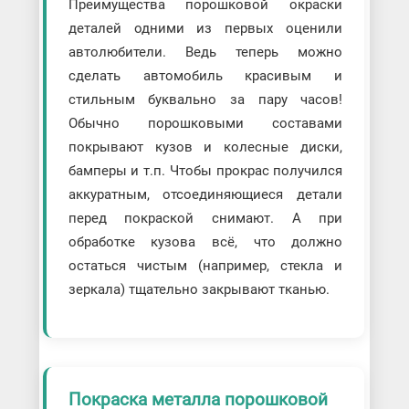
Преимущества порошковой окраски
деталей одними из первых оценили
автолюбители. Ведь теперь можно
сделать автомобиль красивым и
стильным буквально за пару часов!
Обычно порошковыми составами
покрывают кузов и колесные диски,
бамперы и т.п. Чтобы прокрас получился
аккуратным, отсоединяющиеся детали
перед покраской снимают. А при
обработке кузова всё, что должно
остаться чистым (например, стекла и
зеркала) тщательно закрывают тканью.
Покраска металла порошковой