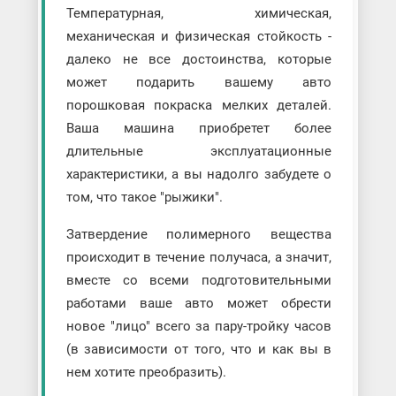
Температурная, химическая,
механическая и физическая стойкость -
далеко не все достоинства, которые
может подарить вашему авто
порошковая покраска мелких деталей.
Ваша машина приобретет более
длительные эксплуатационные
характеристики, а вы надолго забудете о
том, что такое "рыжики".
Затвердение полимерного вещества
происходит в течение получаса, а значит,
вместе со всеми подготовительными
работами ваше авто может обрести
новое "лицо" всего за пару-тройку часов
(в зависимости от того, что и как вы в
нем хотите преобразить).