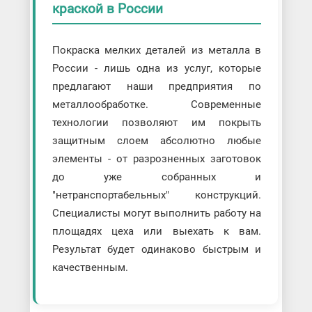
краской в России
Покраска мелких деталей из металла в
России - лишь одна из услуг, которые
предлагают наши предприятия по
металлообработке. Современные
технологии позволяют им покрыть
защитным слоем абсолютно любые
элементы - от разрозненных заготовок
до уже собранных и
"нетранспортабельных" конструкций.
Специалисты могут выполнить работу на
площадях цеха или выехать к вам.
Результат будет одинаково быстрым и
качественным.