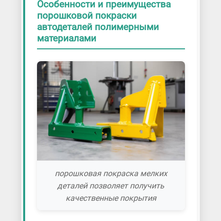
Особенности и преимущества
порошковой покраски
автодеталей полимерными
материалами
порошковая покраска мелких
деталей позволяет получить
качественные покрытия