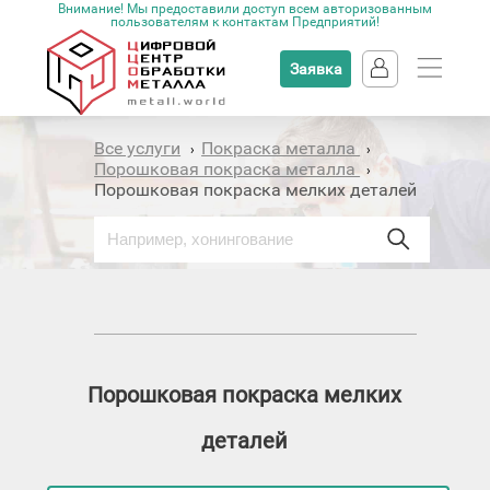
Внимание! Мы предоставили доступ всем авторизованным
пользователям к контактам Предприятий!
Заявка
Все услуги
Покраска металла
›
›
Порошковая покраска металла
›
Порошковая покраска мелких деталей
Порошковая покраска мелких
деталей