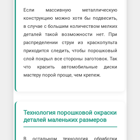
Если массивную металлическую
конструкцию можно хотя бы подвесить,
в случае с большим количеством мелких
деталей такой возможности нет. При
распределении струи из краскопульта
приходится следить, чтобы порошковый
слой покрыл все стороны заготовок. Так
что красить автомобильные диски
мастеру порой проще, чем крепеж.
Технология порошковой окраски
деталей маленьких размеров
В остальном технология обработки