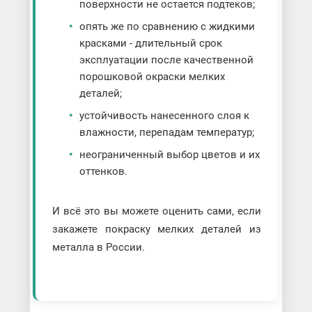
поверхности не остается подтеков;
опять же по сравнению с жидкими
красками - длительный срок
эксплуатации после качественной
порошковой окраски мелких
деталей;
устойчивость нанесенного слоя к
влажности, перепадам температур;
неограниченный выбор цветов и их
оттенков.
И всё это вы можете оценить сами, если
закажете покраску мелких деталей из
металла в России.