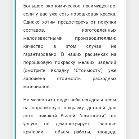
Большое экономическое преимущество,
если у вас уже есть порошковая краска.
Однако хотим предостеречь от покупки
составов, изготовленных
малоизвестными производителями:
качество в этом случае не
гарантировано. В наших расценках на
порошковую покраску мелких изделий
(смотрите вкладку "Стоимость") уже
заложена стоимость расходных
материалов.
Не менее тихо ведут себя сегодня и цены
на порошковую покраску деталей для
авто: никакой былой "элитности" эта
услуга не демонстрирует. Главные
критерии - объем работы, площадь