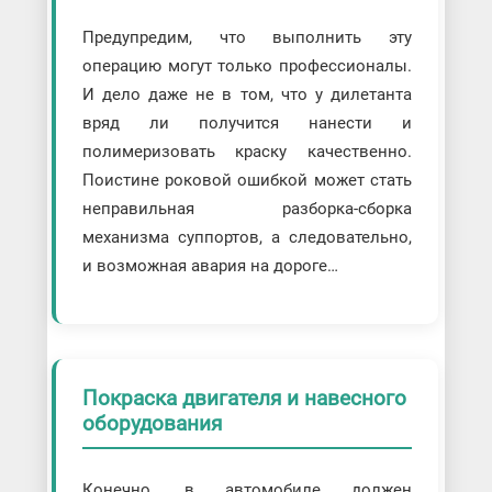
Предупредим, что выполнить эту
операцию могут только профессионалы.
И дело даже не в том, что у дилетанта
вряд ли получится нанести и
полимеризовать краску качественно.
Поистине роковой ошибкой может стать
неправильная разборка-сборка
механизма суппортов, а следовательно,
и возможная авария на дороге…
Покраска двигателя и навесного
оборудования
Конечно, в автомобиле должен