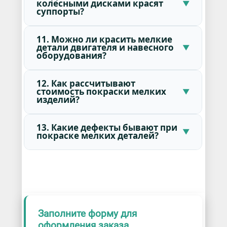
колесными дисками красят
суппорты?
11. Можно ли красить мелкие
детали двигателя и навесного
оборудования?
12. Как рассчитывают
стоимость покраски мелких
изделий?
13. Какие дефекты бывают при
покраске мелких деталей?
Заполните форму для
оформления заказа