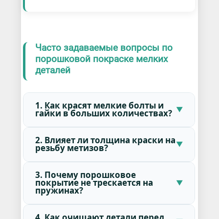
Часто задаваемые вопросы по
порошковой покраске мелких
деталей
1. Как красят мелкие болты и
гайки в больших количествах?
2. Влияет ли толщина краски на
резьбу метизов?
3. Почему порошковое
покрытие не трескается на
пружинах?
4. Как очищают детали перед