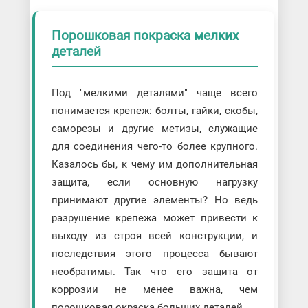
Порошковая покраска мелких
деталей
Под "мелкими деталями" чаще всего
понимается крепеж: болты, гайки, скобы,
саморезы и другие метизы, служащие
для соединения чего-то более крупного.
Казалось бы, к чему им дополнительная
защита, если основную нагрузку
принимают другие элементы? Но ведь
разрушение крепежа может привести к
выходу из строя всей конструкции, и
последствия этого процесса бывают
необратимы. Так что его защита от
коррозии не менее важна, чем
порошковая окраска больших деталей.