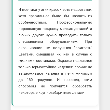
И все-таки у этих красок есть недостатки,
хотя правильнее было бы назвать их
особенностями. Профессиональную
порошковую покраску мелких деталей и
любых других нужно проводить только
специальным оборудованием. При
окрашивании не получится "поиграть"
цветами, смешивая их, как в случае с
жидкими составами. Окраске поддаются
только термостойкие изделия: прочие не
выдерживают нагрева в печи минимум
до 180 градусов. И, наконец, этим
способом не получится обработать
некоторые крупногабаритные детали.