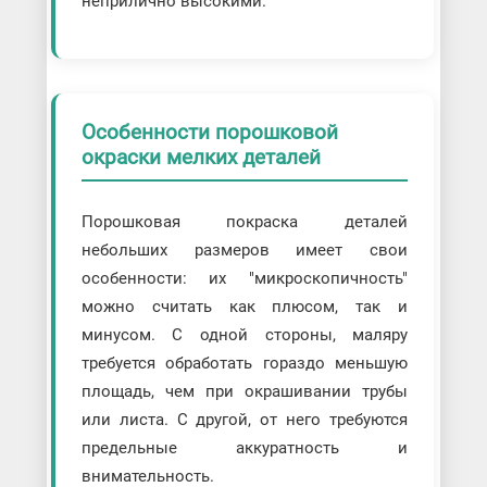
неприлично высокими.
Особенности порошковой
окраски мелких деталей
Порошковая покраска деталей
небольших размеров имеет свои
особенности: их "микроскопичность"
можно считать как плюсом, так и
минусом. С одной стороны, маляру
требуется обработать гораздо меньшую
площадь, чем при окрашивании трубы
или листа. С другой, от него требуются
предельные аккуратность и
внимательность.