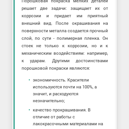
Порошковая покраска мелких деталей
решает две задачи: защищает их от
коррозии и придает им приятный
внешний вид. После окрашивания на
поверхности металла создается прочный
слой, по сути - полимерная пленка. Он
стоек не только к коррозии, но и к
механическим воздействиям: например,
к ударам. Другими достоинствами
порошковой покраски являются:
экономичность. Красители
используются почти на 100%, а
значит, и расходуются
незначительно;
качество прокрашивания. В
отличие от работы с
лакокрасочными материалами на