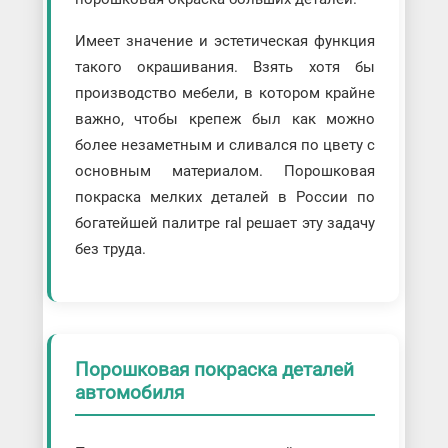
Имеет значение и эстетическая функция
такого окрашивания. Взять хотя бы
производство мебели, в котором крайне
важно, чтобы крепеж был как можно
более незаметным и сливался по цвету с
основным материалом. Порошковая
покраска мелких деталей в России по
богатейшей палитре ral решает эту задачу
без труда.
Порошковая покраска деталей
автомобиля