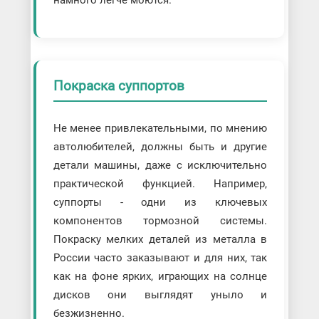
Покраска суппортов
Не менее привлекательными, по мнению
автолюбителей, должны быть и другие
детали машины, даже с исключительно
практической функцией. Например,
суппорты - одни из ключевых
компонентов тормозной системы.
Покраску мелких деталей из металла в
России часто заказывают и для них, так
как на фоне ярких, играющих на солнце
дисков они выглядят уныло и
безжизненно.