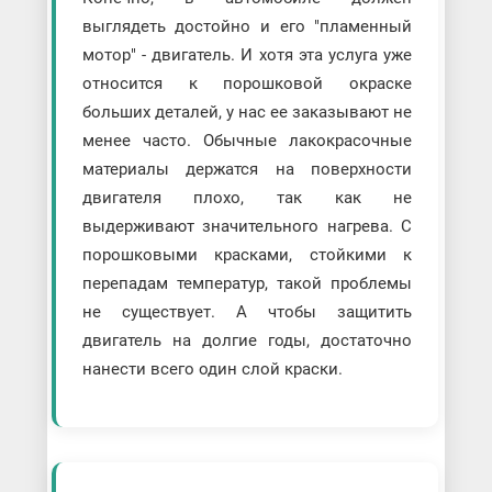
выглядеть достойно и его "пламенный
мотор" - двигатель. И хотя эта услуга уже
относится к порошковой окраске
больших деталей, у нас ее заказывают не
менее часто. Обычные лакокрасочные
материалы держатся на поверхности
двигателя плохо, так как не
выдерживают значительного нагрева. С
порошковыми красками, стойкими к
перепадам температур, такой проблемы
не существует. А чтобы защитить
двигатель на долгие годы, достаточно
нанести всего один слой краски.