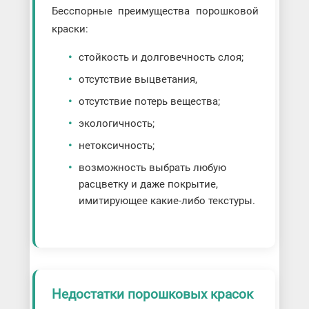
Бесспорные преимущества порошковой
краски:
стойкость и долговечность слоя;
отсутствие выцветания,
отсутствие потерь вещества;
экологичность;
нетоксичность;
возможность выбрать любую
расцветку и даже покрытие,
имитирующее какие-либо текстуры.
Недостатки порошковых красок