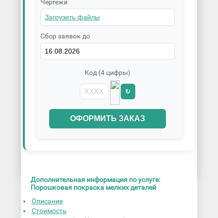
Чертежи
Сбор заявок до
Код (4 цифры)
↻
ОФОРМИТЬ ЗАКАЗ
Дополнительная информация по услуге:
Порошковая покраска мелких деталей
Описание
Стоимость