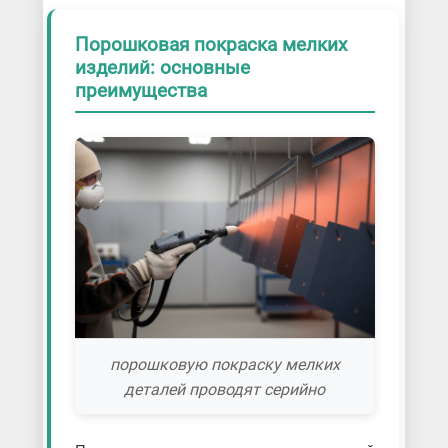
Порошковая покраска мелких
изделий: основные
преимущества
порошковую покраску мелких
деталей проводят серийно