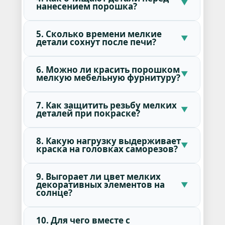
нанесением порошка?
5. Сколько времени мелкие
детали сохнут после печи?
6. Можно ли красить порошком
мелкую мебельную фурнитуру?
7. Как защитить резьбу мелких
деталей при покраске?
8. Какую нагрузку выдерживает
краска на головках саморезов?
9. Выгорает ли цвет мелких
декоративных элементов на
солнце?
10. Для чего вместе с