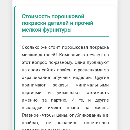
Стоимость порошковой
покраски деталей и прочей
мелкой фурнитуры
Сколько же стоит порошковая покраска
мелких деталей? Компании отвечают на
этот вопрос по-разному. Одни публикуют
на своих сайтах прайсы с расценками за
окрашивание штучных изделий. Другие
принимают заказы минимальными
партиями и указывают стоимость
именно за партию. И те, и другие
выкладки имеют право на жизнь.
Главное - чтобы цены, опубликованные в
прайсах, не казались посетителю