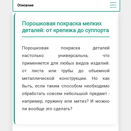
Описание
Порошковая покраска мелких
деталей: от крепежа до суппорта
Порошковая покраска деталей
настолько универсальна, что
применяется для любых видов изделий:
от листа или трубы до объемной
металлической конструкции. Но как
быть, если таким способом необходимо
обработать совсем небольшой предмет -
например, пружину или метиз? И можно
ли вообще это сделать?