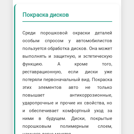
Покраска дисков
Среди порошковой окраски деталей
особым спросом у автомобилистов
пользуется обработка дисков. Она может
выполнять и защитную, и эстетическую
функцию. А кроме того,
реставрационную, если диски уже
потеряли первоначальный вид. Покраска
этих элементов авто не только
повышает антикоррозионные,
ударопрочные и прочие их свойства, но
и обеспечивает комфортный уход за
ними в будущем. Диски, покрытые
порошковым полимерным слоем,
намного легче моются.