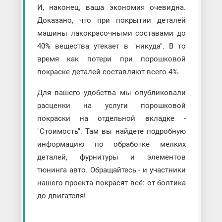
И, наконец, ваша экономия очевидна.
Доказано, что при покрытии деталей
машины лакокрасочными составами до
40% вещества утекает в "никуда". В то
время как потери при порошковой
покраске деталей составляют всего 4%.
Для вашего удобства мы опубликовали
расценки на услуги порошковой
покраски на отдельной вкладке -
"Стоимость". Там вы найдете подробную
информацию по обработке мелких
деталей, фурнитуры и элементов
тюнинга авто. Обращайтесь - и участники
нашего проекта покрасят всё: от болтика
до двигателя!