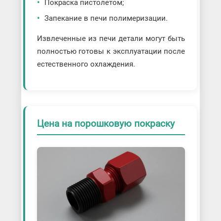
Покраска пистолетом;
Запекание в печи полимеризации.
Извлеченные из печи детали могут быть
полностью готовы к эксплуатации после
естественного охлаждения.
Цена на порошковую покраску