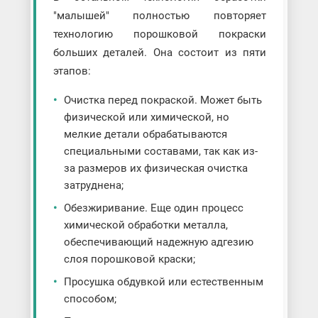
"малышей" полностью повторяет
технологию порошковой покраски
больших деталей. Она состоит из пяти
этапов:
Очистка перед покраской. Может быть
физической или химической, но
мелкие детали обрабатываются
специальными составами, так как из-
за размеров их физическая очистка
затруднена;
Обезжиривание. Еще один процесс
химической обработки металла,
обеспечивающий надежную адгезию
слоя порошковой краски;
Просушка обдувкой или естественным
способом;