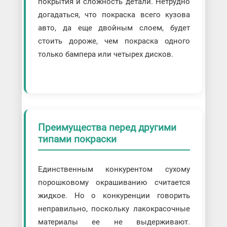
покрытия и сложность детали. Нетрудно
догадаться, что покраска всего кузова
авто, да еще двойным слоем, будет
стоить дороже, чем покраска одного
только бампера или четырех дисков.
Преимущества перед другими
типами покраски
Единственным конкурентом сухому
порошковому окрашиванию считается
жидкое. Но о конкуренции говорить
неправильно, поскольку лакокрасочные
материалы ее не выдерживают.