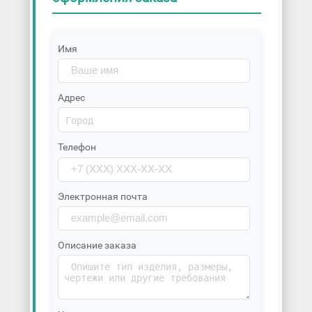
Имя
Адрес
Телефон
Электронная почта
Описание заказа