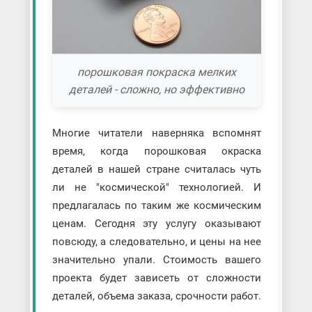
порошковая покраска мелких
деталей - сложно, но эффективно
Многие читатели наверняка вспомнят
время, когда порошковая окраска
деталей в нашей стране считалась чуть
ли не "космической" технологией. И
предлагалась по таким же космическим
ценам. Сегодня эту услугу оказывают
повсюду, а следовательно, и цены на нее
значительно упали. Стоимость вашего
проекта будет зависеть от сложности
деталей, объема заказа, срочности работ.