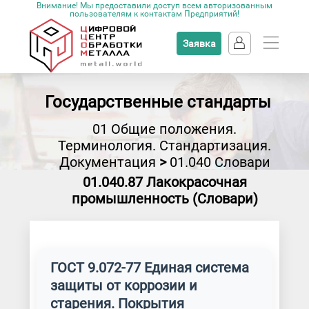
Внимание! Мы предоставили доступ всем авторизованным
пользователям к контактам Предприятий!
Заявка
Государственные стандарты
01 Общие положения.
Терминология. Стандартизация.
Документация
>
01.040 Словари
01.040.87 Лакокрасочная
промышленность (Словари)
ГОСТ 9.072-77 Единая система
защиты от коррозии и
старения. Покрытия