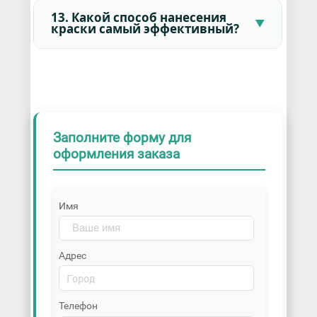
13. Какой способ нанесения
краски самый эффективный?
Заполните форму для
оформления заказа
Имя
Адрес
Телефон