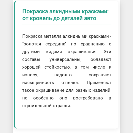
Покраска алкидными красками:
от кровель до деталей авто
Покраска металла алкидными красками -
"золотая середина" по сравнению с
другими видами окрашивания. Эти
составы универсальны, обладают
хорошей стойкостью, в том числе к
износу, надолго сохраняют
насыщенность оттенка. Применяют
такое окрашивание для разных изделий,
но особенно оно востребовано в
строительной отрасли.