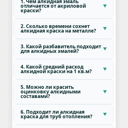
1. Чем алкидная эмаль
отличается от акриловой
краски?
2. Сколько времени сохнет
алкидная краска на металле?
3. Какой разбавитель подходит
для алкидных эмалей?
4. Какой средний расход
алкидной краски на 1 кв.м?
5. Можно ли красить
оцинковку алкидными
составами?
6. Подходит ли алкидная
краска для труб отопления?