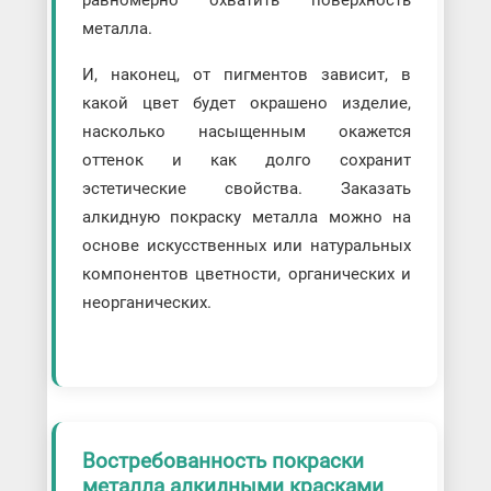
равномерно охватить поверхность
металла.
И, наконец, от пигментов зависит, в
какой цвет будет окрашено изделие,
насколько насыщенным окажется
оттенок и как долго сохранит
эстетические свойства. Заказать
алкидную покраску металла можно на
основе искусственных или натуральных
компонентов цветности, органических и
неорганических.
Востребованность покраски
металла алкидными красками