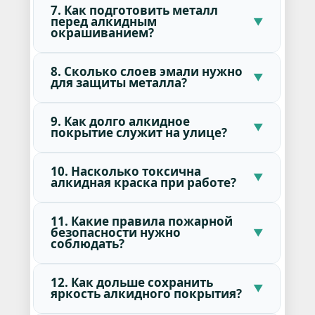
7. Как подготовить металл
перед алкидным
окрашиванием?
8. Сколько слоев эмали нужно
для защиты металла?
9. Как долго алкидное
покрытие служит на улице?
10. Насколько токсична
алкидная краска при работе?
11. Какие правила пожарной
безопасности нужно
соблюдать?
12. Как дольше сохранить
яркость алкидного покрытия?