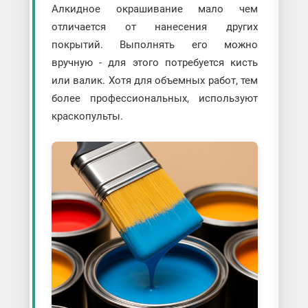
Алкидное окрашивание мало чем
отличается от нанесения других
покрытий. Выполнять его можно
вручную - для этого потребуется кисть
или валик. Хотя для объемных работ, тем
более профессиональных, используют
краскопульты.