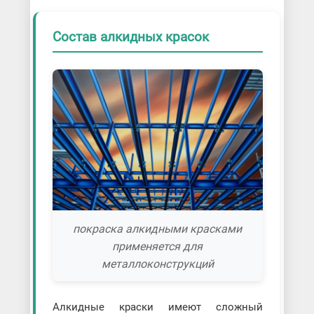
Состав алкидных красок
покраска алкидными красками
применяется для
металлоконструкций
Алкидные краски имеют сложный