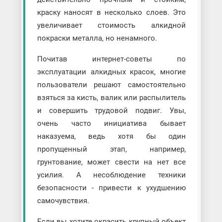
краску наносят в несколько слоев. Это
увеличивает стоимость алкидной
покраски металла, но ненамного.
Почитав интернет-советы по
эксплуатации алкидных красок, многие
пользователи решают самостоятельно
взяться за кисть, валик или распылитель
и совершить трудовой подвиг. Увы,
очень часто инициатива бывает
наказуема, ведь хотя бы один
пропущенный этап, например,
грунтование, может свести на нет все
усилия. А несоблюдение техники
безопасности - привести к ухудшению
самочувствия.
Если вы хотите окрасить крупный объект