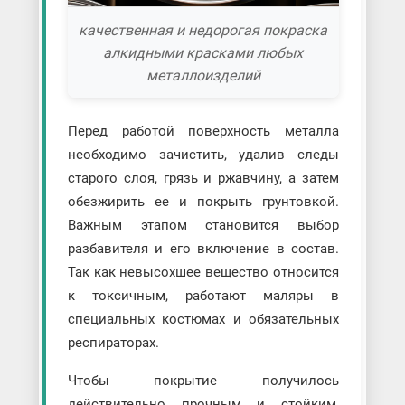
качественная и недорогая покраска
алкидными красками любых
металлоизделий
Перед работой поверхность металла
необходимо зачистить, удалив следы
старого слоя, грязь и ржавчину, а затем
обезжирить ее и покрыть грунтовкой.
Важным этапом становится выбор
разбавителя и его включение в состав.
Так как невысохшее вещество относится
к токсичным, работают маляры в
специальных костюмах и обязательных
респираторах.
Чтобы покрытие получилось
действительно прочным и стойким,