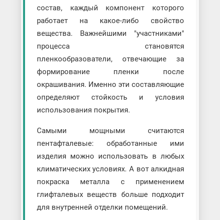
состав, каждый компонент которого
работает на какое-либо свойство
вещества. Важнейшими "участниками"
процесса становятся
пленкообразователи, отвечающие за
формирование пленки после
окрашивания. Именно эти составляющие
определяют стойкость и условия
использования покрытия.
Самыми мощными считаются
пентафталевые: обработанные ими
изделия можно использовать в любых
климатических условиях. А вот алкидная
покраска металла с применением
глифталевых веществ больше подходит
для внутренней отделки помещений.