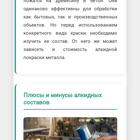
ложатся на древесину и бетон. Они
одинаково эффективны для обработки
как бытовых, так и производственных
объектов. Но перед использованием
конкретного вида краски необходимо
изучить ее состав. От него же может
зависеть и стоимость алкидной
покраски металла.
Плюсы и минусы алкидных
составов