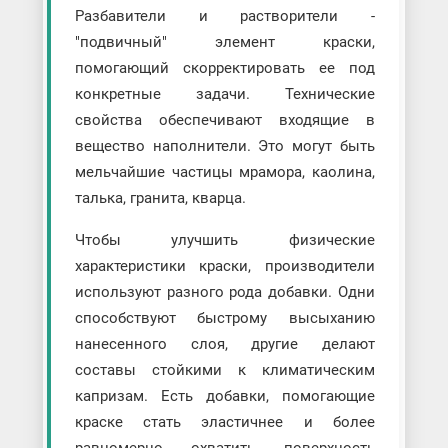
Разбавители и растворители -
"подвичный" элемент краски,
помогающий скорректировать ее под
конкретные задачи. Технические
свойства обеспечивают входящие в
вещество наполнители. Это могут быть
мельчайшие частицы мрамора, каолина,
талька, гранита, кварца.
Чтобы улучшить физические
характеристики краски, производители
используют разного рода добавки. Одни
способствуют быстрому высыханию
нанесенного слоя, другие делают
составы стойкими к климатическим
капризам. Есть добавки, помогающие
краске стать эластичнее и более