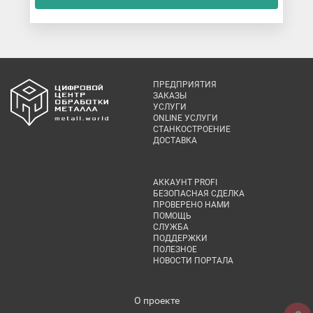
ПРЕДПРИЯТИЯ
ЗАКАЗЫ
УСЛУГИ
ONLINE УСЛУГИ
СТАНКОСТРОЕНИЕ
ДОСТАВКА
АККАУНТ PROFI
БЕЗОПАСНАЯ СДЕЛКА
ПРОВЕРЕНО НАМИ
ПОМОЩЬ
СЛУЖБА
ПОДДЕРЖКИ
ПОЛЕЗНОЕ
НОВОСТИ ПОРТАЛА
О проекте