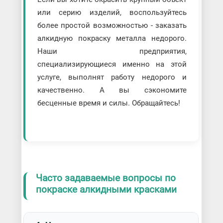
или серию изделий, воспользуйтесь
более простой возможностью - заказать
алкидную покраску металла недорого.
Наши предприятия,
специализирующиеся именно на этой
услуге, выполнят работу недорого и
качественно. А вы сэкономите
бесценные время и силы. Обращайтесь!
Часто задаваемые вопросы по
покраске алкидными красками