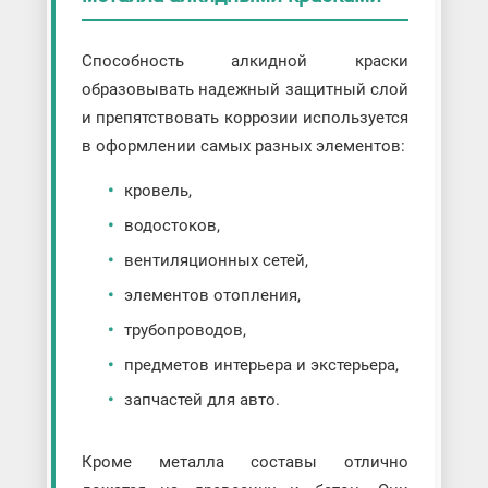
Способность алкидной краски
образовывать надежный защитный слой
и препятствовать коррозии используется
в оформлении самых разных элементов:
кровель,
водостоков,
вентиляционных сетей,
элементов отопления,
трубопроводов,
предметов интерьера и экстерьера,
запчастей для авто.
Кроме металла составы отлично