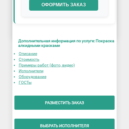
ОФОРМИТЬ ЗАКАЗ
Дополнительная информация по услуге: Покраска
алкидными красками
Описание
Стоимость
Примеры работ (фото, видео)
Исполнители
Оборудование
ГОСТы
РАЗМЕСТИТЬ ЗАКАЗ
ВЫБРАТЬ ИСПОЛНИТЕЛЯ