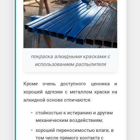
покраска алкидными красками с
использованием распылителя
Кроме очень доступного ценника и
хорошей адгезии с металлом краски на
алкидной основе отличаются:
стойкостью к истиранию и другим
механическим воздействиям;
хорошей переносимостью влаги, в
том числе прямого контакта с