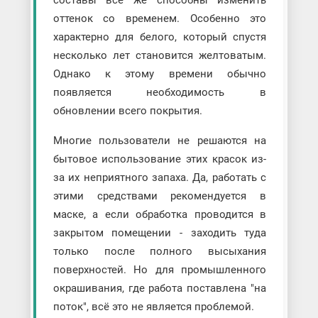
оттенок со временем. Особенно это
характерно для белого, который спустя
несколько лет становится желтоватым.
Однако к этому времени обычно
появляется необходимость в
обновлении всего покрытия.
Многие пользователи не решаются на
бытовое использование этих красок из-
за их неприятного запаха. Да, работать с
этими средствами рекомендуется в
маске, а если обработка проводится в
закрытом помещении - заходить туда
только после полного высыхания
поверхностей. Но для промышленного
окрашивания, где работа поставлена "на
поток", всё это не является проблемой.