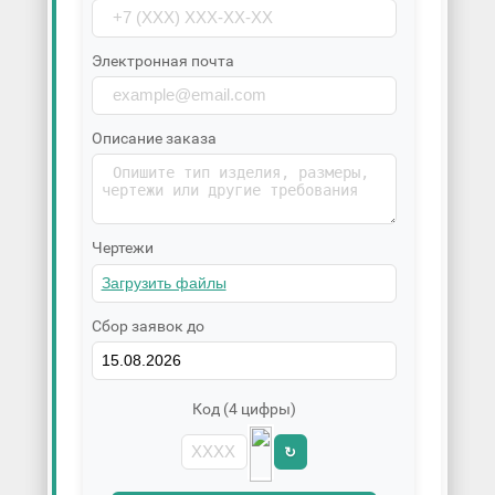
Электронная почта
Описание заказа
Чертежи
Сбор заявок до
Код (4 цифры)
↻