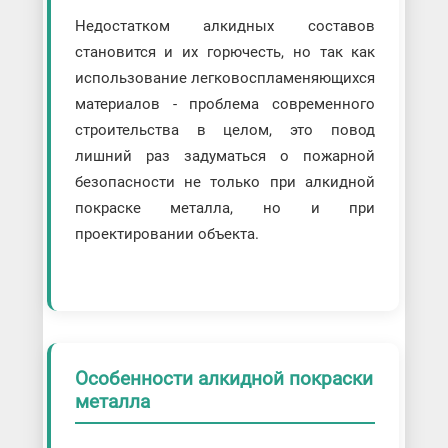
Недостатком алкидных составов
становится и их горючесть, но так как
использование легковоспламеняющихся
материалов - проблема современного
строительства в целом, это повод
лишний раз задуматься о пожарной
безопасности не только при алкидной
покраске металла, но и при
проектировании объекта.
Особенности алкидной покраски
металла