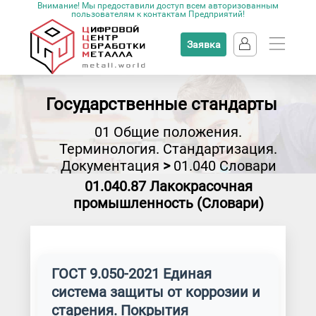
Внимание! Мы предоставили доступ всем авторизованным
пользователям к контактам Предприятий!
Заявка
Государственные стандарты
01 Общие положения.
Терминология. Стандартизация.
Документация
>
01.040 Словари
01.040.87 Лакокрасочная
промышленность (Словари)
ГОСТ 9.050-2021 Единая
система защиты от коррозии и
старения. Покрытия