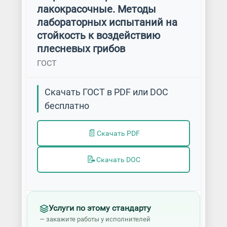
лакокрасочные. Методы
лабораторных испытаний на
стойкость к воздействию
плесневых грибов
ГОСТ
Скачать ГОСТ в PDF или DOC
бесплатно
📄
Скачать PDF
📝
Скачать DOC
Услуги по этому стандарту
— закажите работы у исполнителей