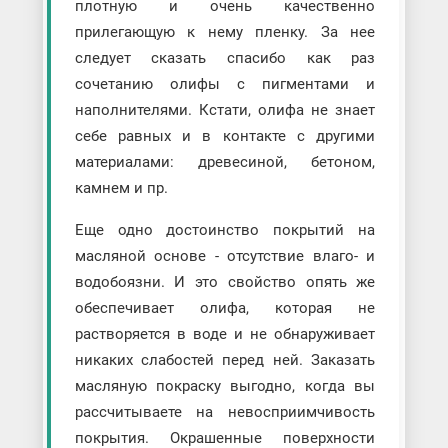
плотную и очень качественно
прилегающую к нему пленку. За нее
следует сказать спасибо как раз
сочетанию олифы с пигментами и
наполнителями. Кстати, олифа не знает
себе равных и в контакте с другими
материалами: древесиной, бетоном,
камнем и пр.
Еще одно достоинство покрытий на
масляной основе - отсутствие влаго- и
водобоязни. И это свойство опять же
обеспечивает олифа, которая не
растворяется в воде и не обнаруживает
никаких слабостей перед ней. Заказать
масляную покраску выгодно, когда вы
рассчитываете на невосприимчивость
покрытия. Окрашенные поверхности