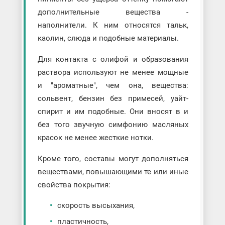
дополнительные вещества -
наполнители. К ним относятся тальк,
каолин, слюда и подобные материалы.
Для контакта с олифой и образования
раствора используют не менее мощные
и "ароматные", чем она, вещества:
сольвент, бензин без примесей, уайт-
спирит и им подобные. Они вносят в и
без того звучную симфонию масляных
красок не менее жесткие нотки.
Кроме того, составы могут дополняться
веществами, повышающими те или иные
свойства покрытия:
скорость высыхания,
пластичность,