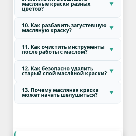
масляные краски разных
цветов?
10. Как разбавить загустевшую
масляную краску?
11. Как очистить инструменты
после работы с маслом?
12. Как безопасно удалить
старый слой масляной краски?
13. Почему масляная краска
может начать шелушиться?