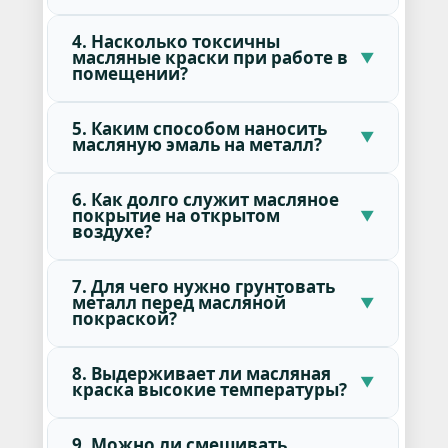
4. Насколько токсичны
масляные краски при работе в
помещении?
5. Каким способом наносить
масляную эмаль на металл?
6. Как долго служит масляное
покрытие на открытом
воздухе?
7. Для чего нужно грунтовать
металл перед масляной
покраской?
8. Выдерживает ли масляная
краска высокие температуры?
9. Можно ли смешивать