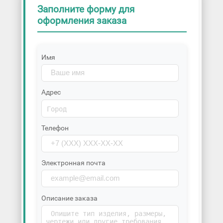
Заполните форму для
оформления заказа
Имя
Адрес
Телефон
Электронная почта
Описание заказа