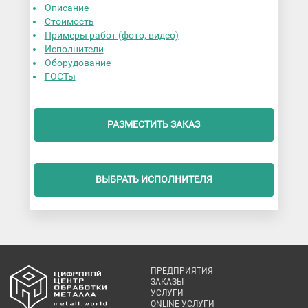
Описание
Стоимость
Примеры работ (фото, видео)
Исполнители
Оборудование
ГОСТы
РАЗМЕСТИТЬ ЗАКАЗ
ВЫБРАТЬ ИСПОЛНИТЕЛЯ
ПРЕДПРИЯТИЯ
ЗАКАЗЫ
УСЛУГИ
ONLINE УСЛУГИ