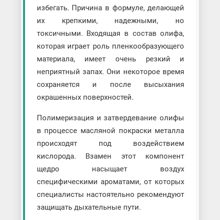
избегать. Причина в формуле, делающей
их крепкими, надежными, но
токсичными. Входящая в состав олифа,
которая играет роль пленкообразующего
материала, имеет очень резкий и
неприятный запах. Они некоторое время
сохраняется и после высыхания
окрашенных поверхностей.
Полимеризация и затвердевание олифы
в процессе масляной покраски металла
происходят под воздействием
кислорода. Взамен этот компонент
щедро насыщает воздух
специфическими ароматами, от которых
специалисты настоятельно рекомендуют
защищать дыхательные пути.