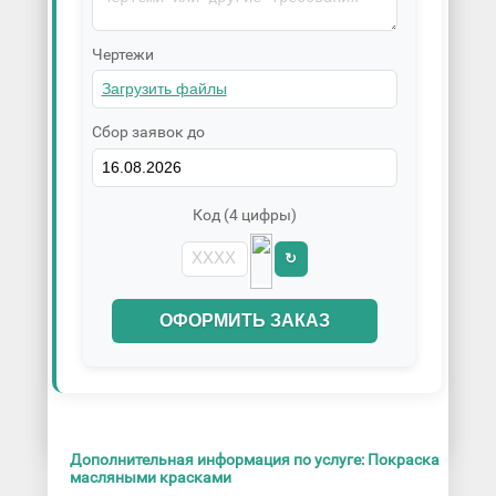
Чертежи
Сбор заявок до
Код (4 цифры)
↻
ОФОРМИТЬ ЗАКАЗ
Дополнительная информация по услуге: Покраска
масляными красками