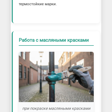
термостойкие марки.
Работа с масляными красками
при покраске масляными красками