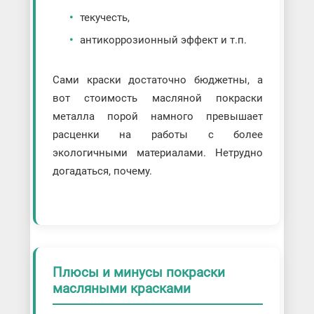
текучесть,
антикоррозионный эффект и т.п.
Сами краски достаточно бюджетны, а
вот стоимость масляной покраски
металла порой намного превышает
расценки на работы с более
экологичными материалами. Нетрудно
догадаться, почему.
Плюсы и минусы покраски
масляными красками