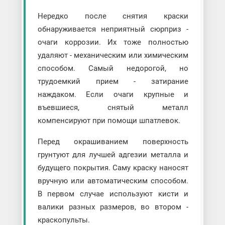
Нередко после снятия краски
обнаруживается неприятный сюрприз -
очаги коррозии. Их тоже полностью
удаляют - механическим или химическим
способом. Самый недорогой, но
трудоемкий прием - затирание
наждаком. Если очаги крупные и
въевшиеся, снятый металл
компенсируют при помощи шпатлевок.
Перед окрашиванием поверхность
грунтуют для лучшей адгезии металла и
будущего покрытия. Саму краску наносят
вручную или автоматическим способом.
В первом случае используют кисти и
валики разных размеров, во втором -
краскопульты.