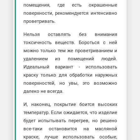
помещения, где есть окрашенные
поверхности, рекомендуется интенсивно
проветривать.
Нельзя оставлять без внимания
токсичность веществ. Бороться с ней
можно только тем же проветриванием и
удалением из помещений людей.
Идеальный вариант - использовать
краску только для обработки наружных
поверхностей, но увы, это возможно
далеко не всегда.
И, наконец, покрытие боится высоких
температур. Если ожидается, что изделие
будет испытывать перегрев, но решено
все-таки остановится на масляной
краске, лучше использовать особые,