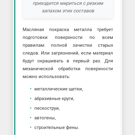
приходится мириться с резким
запахом этих составов
Масляная покраска металла требует
подготовки поверхности по всем
правилам: полной зачистки старых
следов. Или загрязнений, если материал
будут окрашивать в первый раз. Для
механической обработки поверхности
можно использовать:
металлические щетки,
абразивные круги,
пескоструи,
автогены,
строительные фены.