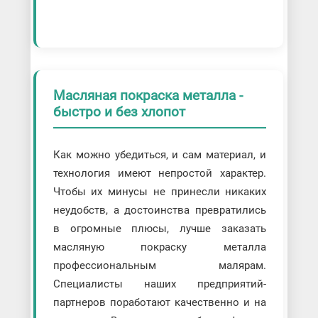
Масляная покраска металла -
быстро и без хлопот
Как можно убедиться, и сам материал, и
технология имеют непростой характер.
Чтобы их минусы не принесли никаких
неудобств, а достоинства превратились
в огромные плюсы, лучше заказать
масляную покраску металла
профессиональным малярам.
Специалисты наших предприятий-
партнеров поработают качественно и на