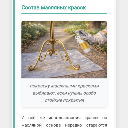
Состав масляных красок
покраску масляными красками
выбирают, если нужны особо
стойкие покрытия
И всё же использования красок на
масляной основе нередко стараются