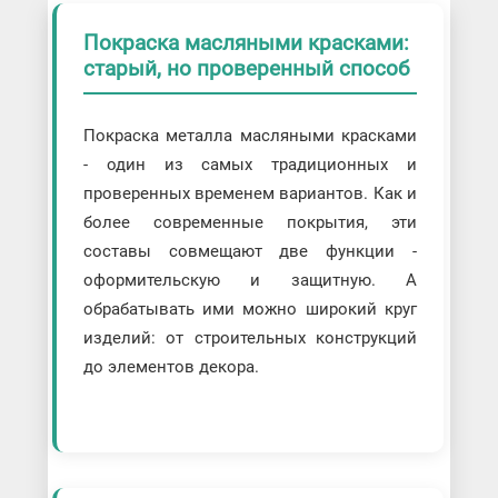
Покраска масляными красками:
старый, но проверенный способ
Покраска металла масляными красками
- один из самых традиционных и
проверенных временем вариантов. Как и
более современные покрытия, эти
составы совмещают две функции -
оформительскую и защитную. А
обрабатывать ими можно широкий круг
изделий: от строительных конструкций
до элементов декора.