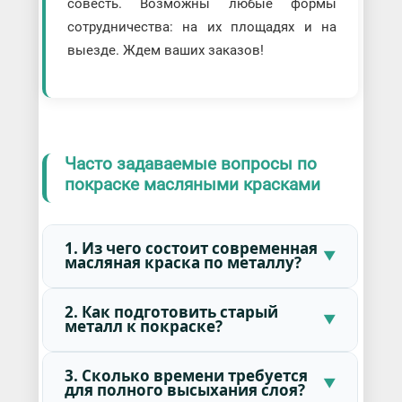
совесть. Возможны любые формы
сотрудничества: на их площадях и на
выезде. Ждем ваших заказов!
Часто задаваемые вопросы по
покраске масляными красками
1. Из чего состоит современная
масляная краска по металлу?
2. Как подготовить старый
металл к покраске?
3. Сколько времени требуется
для полного высыхания слоя?