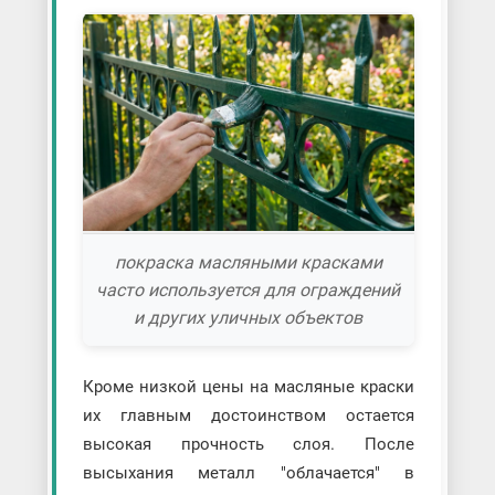
покраска масляными красками
часто используется для ограждений
и других уличных объектов
Кроме низкой цены на масляные краски
их главным достоинством остается
высокая прочность слоя. После
высыхания металл "облачается" в