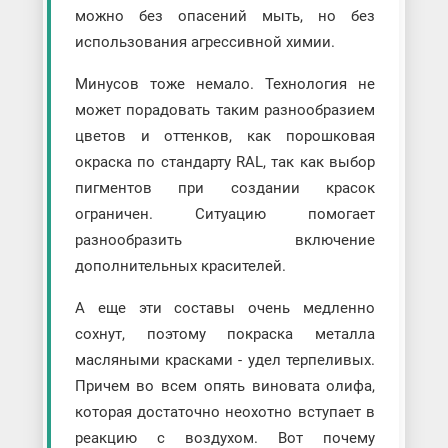
можно без опасений мыть, но без
использования агрессивной химии.
Минусов тоже немало. Технология не
может порадовать таким разнообразием
цветов и оттенков, как порошковая
окраска по стандарту RAL, так как выбор
пигментов при создании красок
ограничен. Ситуацию помогает
разнообразить включение
дополнительных красителей.
А еще эти составы очень медленно
сохнут, поэтому покраска металла
масляными красками - удел терпеливых.
Причем во всем опять виновата олифа,
которая достаточно неохотно вступает в
реакцию с воздухом. Вот почему